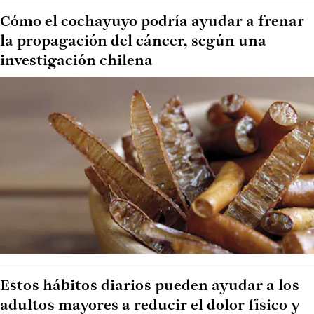
Cómo el cochayuyo podría ayudar a frenar
la propagación del cáncer, según una
investigación chilena
Estos hábitos diarios pueden ayudar a los
adultos mayores a reducir el dolor físico y