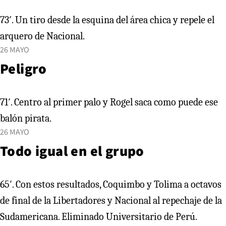
73′. Un tiro desde la esquina del área chica y repele el
arquero de Nacional.
26 MAYO
Peligro
71′. Centro al primer palo y Rogel saca como puede ese
balón pirata.
26 MAYO
Todo igual en el grupo
65′. Con estos resultados, Coquimbo y Tolima a octavos
de final de la Libertadores y Nacional al repechaje de la
Sudamericana. Eliminado Universitario de Perú.