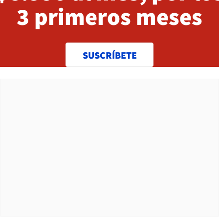
3 primeros meses
SUSCRÍBETE