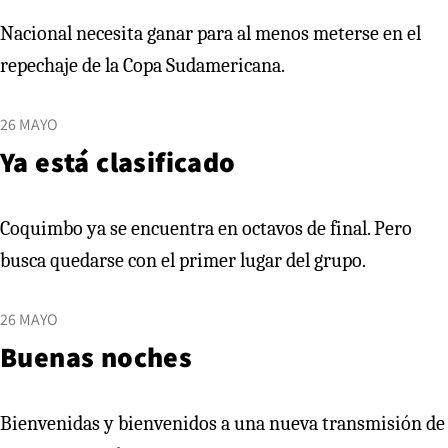
Nacional necesita ganar para al menos meterse en el
repechaje de la Copa Sudamericana.
26 MAYO
Ya está clasificado
Coquimbo ya se encuentra en octavos de final. Pero
busca quedarse con el primer lugar del grupo.
26 MAYO
Buenas noches
Bienvenidas y bienvenidos a una nueva transmisión de