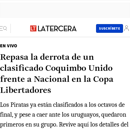
SUSCRÍBETE
EN VIVO
Repasa la derrota de un
clasificado Coquimbo Unido
frente a Nacional en la Copa
Libertadores
Los Piratas ya están clasificados a los octavos de
final, y pese a caer ante los uruguayos, quedaron
primeros en su grupo. Revive aquí los detalles del