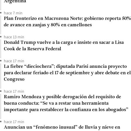
Argentina
hace 7 min
Plan fronterizo en Macrozona Norte: gobierno reporta 50%
de avance en zanjas y 80% en camellones
hace 13 min
Donald Trump vuelve a la carga e insiste en sacar a Lisa
Cook de la Reserva Federal
hace 17 min
La fiebre “dieciochera”: diputada Parisi anuncia proyecto
para declarar feriado el 17 de septiembre y abre debate en el
Congreso
hace 17 min
Ramiro Mendoza y posible derogación del requisito de
buena conducta: “Se va a restar una herramienta
importante para restablecer la confianza en los abogados”
hace 17 min
Anuncian un “fenómeno inusual” de lluvia y nieve en