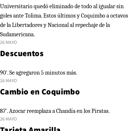
Universitario quedó eliminado de todo al igualar sin
goles ante Tolima. Estos últimos y Coquimbo a octavos
de la Libertadores y Nacional al repechaje de la
Sudamericana.
26 MAYO
Descuentos
90′. Se agregaron 5 minutos más.
26 MAYO
Cambio en Coquimbo
87′. Azocar reemplaza a Chandía en los Piratas.
26 MAYO
Tarjeta Amarilla