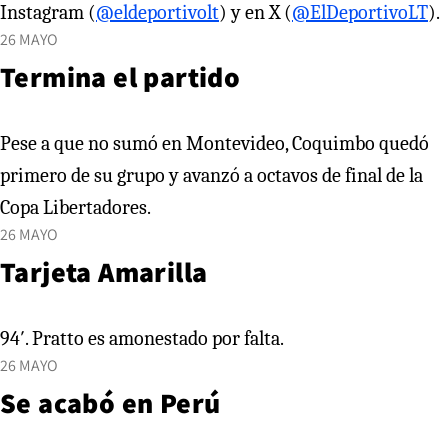
Instagram (
@eldeportivolt
) y en X (
@ElDeportivoLT
).
26 MAYO
Termina el partido
Pese a que no sumó en Montevideo, Coquimbo quedó
primero de su grupo y avanzó a octavos de final de la
Copa Libertadores.
26 MAYO
Tarjeta Amarilla
94′. Pratto es amonestado por falta.
26 MAYO
Se acabó en Perú