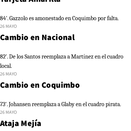
84′. Gazzolo es amonestado en Coquimbo por falta.
26 MAYO
Cambio en Nacional
82′. De los Santos reemplaza a Martínez en el cuadro
local.
26 MAYO
Cambio en Coquimbo
73′. Johansen reemplaza a Glaby en el cuadro pirata.
26 MAYO
Ataja Mejía