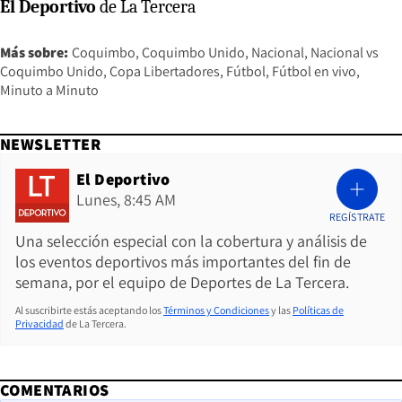
El Deportivo
de La Tercera
Más sobre:
Coquimbo
Coquimbo Unido
Nacional
Nacional vs
Coquimbo Unido
Copa Libertadores
Fútbol
Fútbol en vivo
Minuto a Minuto
NEWSLETTER
El Deportivo
Lunes, 8:45 AM
REGÍSTRATE
Una selección especial con la cobertura y análisis de
los eventos deportivos más importantes del fin de
semana, por el equipo de Deportes de La Tercera.
Al suscribirte estás aceptando los
Términos y Condiciones
y las
Políticas de
Privacidad
de La Tercera.
COMENTARIOS