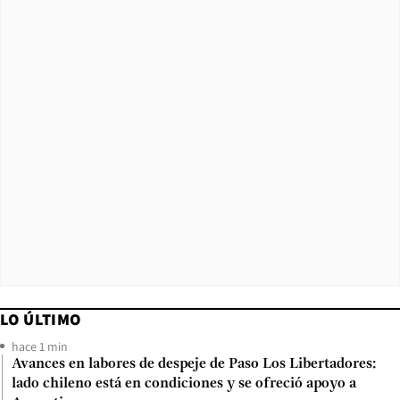
LO ÚLTIMO
hace 1 min
Avances en labores de despeje de Paso Los Libertadores:
lado chileno está en condiciones y se ofreció apoyo a