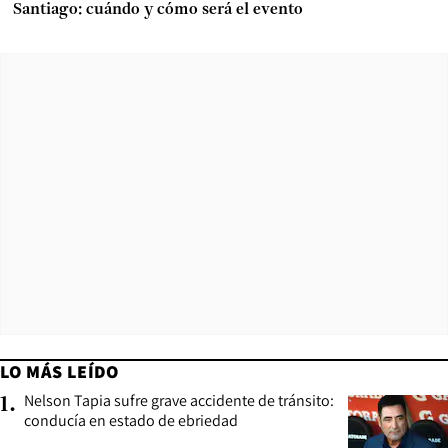
Santiago: cuándo y cómo será el evento
LO MÁS LEÍDO
Nelson Tapia sufre grave accidente de tránsito:
1
.
conducía en estado de ebriedad