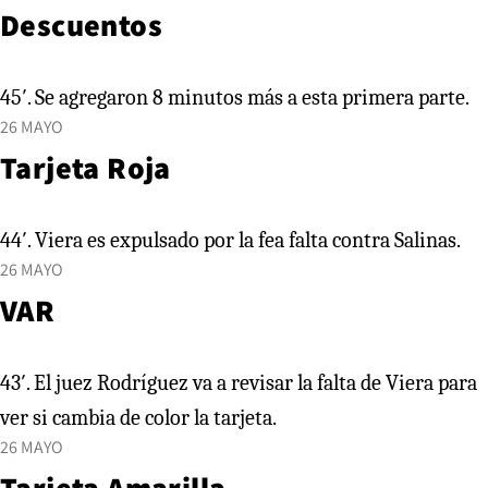
Descuentos
45′. Se agregaron 8 minutos más a esta primera parte.
26 MAYO
Tarjeta Roja
44′. Viera es expulsado por la fea falta contra Salinas.
26 MAYO
VAR
43′. El juez Rodríguez va a revisar la falta de Viera para
ver si cambia de color la tarjeta.
26 MAYO
Tarjeta Amarilla