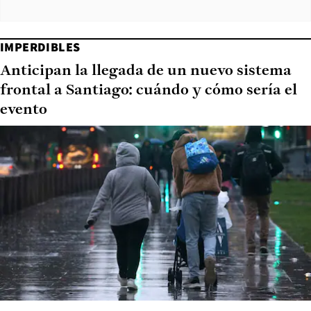
IMPERDIBLES
Anticipan la llegada de un nuevo sistema
frontal a Santiago: cuándo y cómo sería el
evento