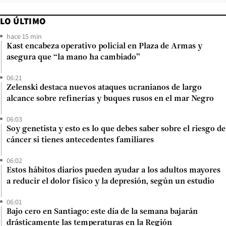
LO ÚLTIMO
hace 15 min
Kast encabeza operativo policial en Plaza de Armas y
asegura que “la mano ha cambiado”
06:21
Zelenski destaca nuevos ataques ucranianos de largo
alcance sobre refinerías y buques rusos en el mar Negro
06:03
Soy genetista y esto es lo que debes saber sobre el riesgo de
cáncer si tienes antecedentes familiares
06:02
Estos hábitos diarios pueden ayudar a los adultos mayores
a reducir el dolor físico y la depresión, según un estudio
06:01
Bajo cero en Santiago: este día de la semana bajarán
drásticamente las temperaturas en la Región