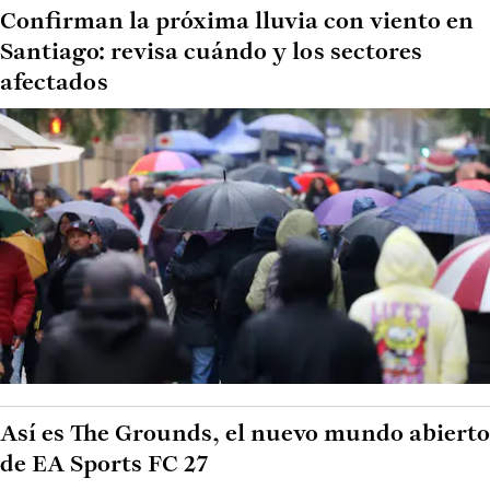
Confirman la próxima lluvia con viento en
Santiago: revisa cuándo y los sectores
afectados
Así es The Grounds, el nuevo mundo abierto
de EA Sports FC 27