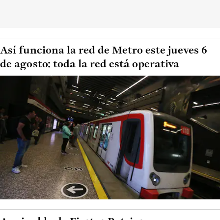
Así funciona la red de Metro este jueves 6
de agosto: toda la red está operativa