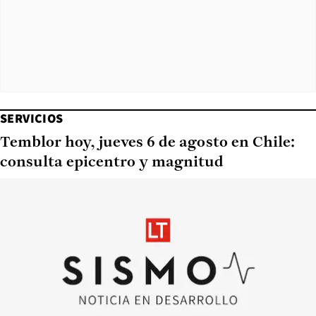
SERVICIOS
Temblor hoy, jueves 6 de agosto en Chile:
consulta epicentro y magnitud