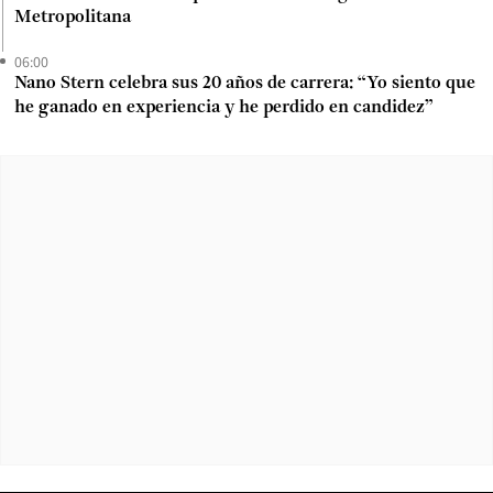
Metropolitana
06:00
Nano Stern celebra sus 20 años de carrera: “Yo siento que
he ganado en experiencia y he perdido en candidez”