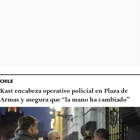
CHILE
Kast encabeza operativo policial en Plaza de
Armas y asegura que “la mano ha cambiado”