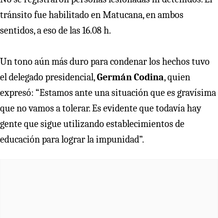
tránsito fue habilitado en Matucana, en ambos
sentidos, a eso de las 16.08 h.
Un tono aún más duro para condenar los hechos tuvo
el delegado presidencial,
Germán Codina
, quien
expresó: “Estamos ante una situación que es gravísima
que no vamos a tolerar. Es evidente que todavía hay
gente que sigue utilizando establecimientos de
educación para lograr la impunidad”.