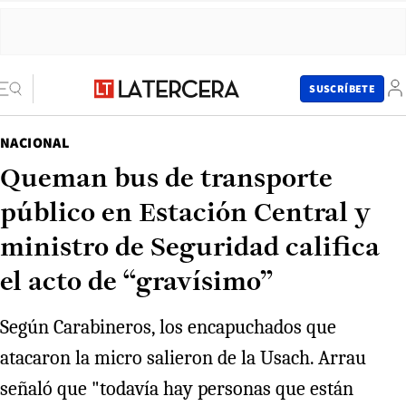
SUSCRÍBETE
NACIONAL
Queman bus de transporte
público en Estación Central y
ministro de Seguridad califica
el acto de “gravísimo”
Según Carabineros, los encapuchados que
atacaron la micro salieron de la Usach. Arrau
señaló que "todavía hay personas que están