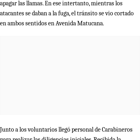
apagar las llamas. En ese intertanto, mientras los
atacantes se daban a la fuga, el tránsito se vio cortado
en ambos sentidos en Avenida Matucana.
Junto a los voluntarios llegó personal de Carabineros
para realizar las diligencias iniciales. Recibida la