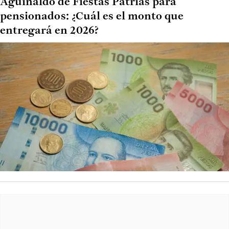
Aguinaldo de Fiestas Patrias para
pensionados: ¿Cuál es el monto que
entregará en 2026?