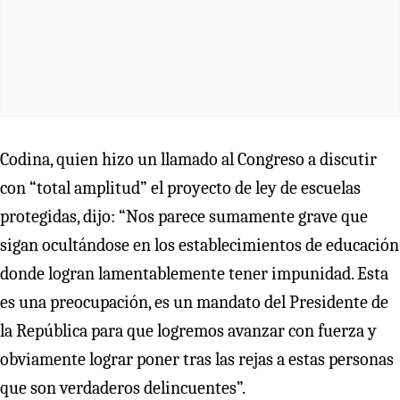
Codina, quien hizo un llamado al Congreso a discutir
con “total amplitud” el proyecto de ley de escuelas
protegidas, dijo: “Nos parece sumamente grave que
sigan ocultándose en los establecimientos de educación
donde logran lamentablemente tener impunidad. Esta
es una preocupación, es un mandato del Presidente de
la República para que logremos avanzar con fuerza y
obviamente lograr poner tras las rejas a estas personas
que son verdaderos delincuentes”.