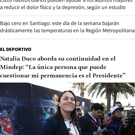
a reducir el dolor físico y la depresión, según un estudio
Bajo cero en Santiago: este día de la semana bajarán
drásticamente las temperaturas en la Región Metropolitana
EL DEPORTIVO
Natalia Duco aborda su continuidad en el
Mindep: “La única persona que puede
cuestionar mi permanencia es el Presidente”