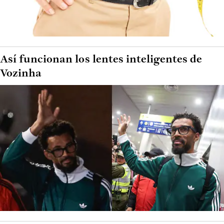
Así funcionan los lentes inteligentes de
Vozinha