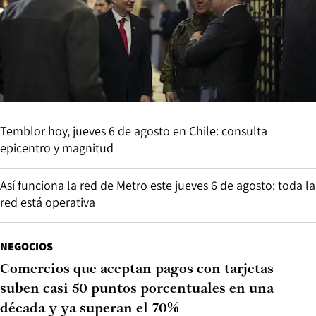
Temblor hoy, jueves 6 de agosto en Chile: consulta
epicentro y magnitud
Así funciona la red de Metro este jueves 6 de agosto: toda la
red está operativa
NEGOCIOS
Comercios que aceptan pagos con tarjetas
suben casi 50 puntos porcentuales en una
década y ya superan el 70%