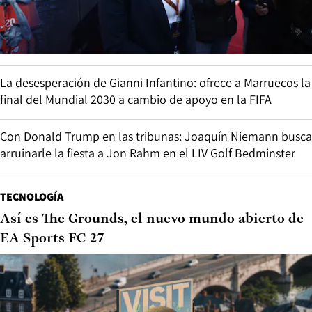
La desesperación de Gianni Infantino: ofrece a Marruecos la
final del Mundial 2030 a cambio de apoyo en la FIFA
Con Donald Trump en las tribunas: Joaquín Niemann busca
arruinarle la fiesta a Jon Rahm en el LIV Golf Bedminster
TECNOLOGÍA
Así es The Grounds, el nuevo mundo abierto de
EA Sports FC 27