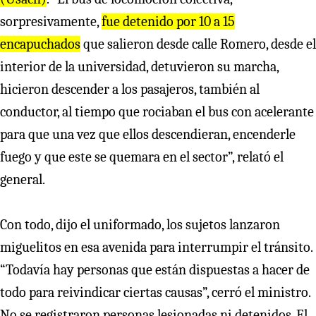
sorpresivamente,
fue detenido por 10 a 15
encapuchados
que salieron desde calle Romero, desde el
interior de la universidad, detuvieron su marcha,
hicieron descender a los pasajeros, también al
conductor, al tiempo que rociaban el bus con acelerante
para que una vez que ellos descendieran, encenderle
fuego y que este se quemara en el sector”, relató el
general.
Con todo, dijo el uniformado, los sujetos lanzaron
miguelitos en esa avenida para interrumpir el tránsito.
“Todavía hay personas que están dispuestas a hacer de
todo para reivindicar ciertas causas”, cerró el ministro.
No se registraron personas lesionadas ni detenidos. El