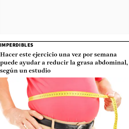
IMPERDIBLES
Hacer este ejercicio una vez por semana
puede ayudar a reducir la grasa abdominal,
según un estudio