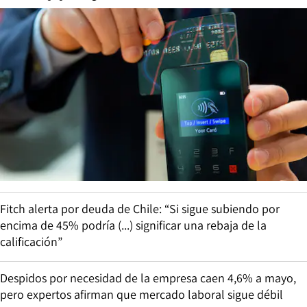
Fitch alerta por deuda de Chile: “Si sigue subiendo por
encima de 45% podría (...) significar una rebaja de la
calificación”
Despidos por necesidad de la empresa caen 4,6% a mayo,
pero expertos afirman que mercado laboral sigue débil