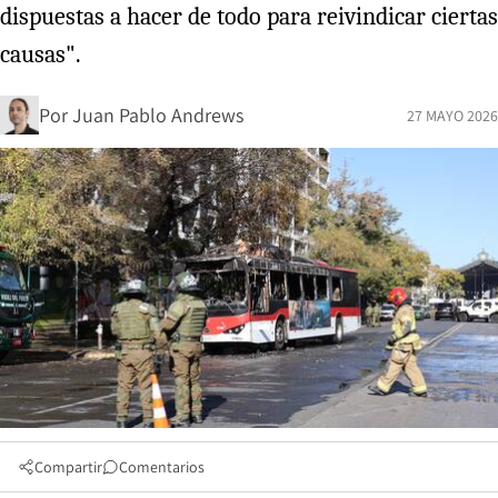
dispuestas a hacer de todo para reivindicar ciertas
causas".
Por
Juan Pablo Andrews
27 MAYO 2026
Compartir
Comentarios