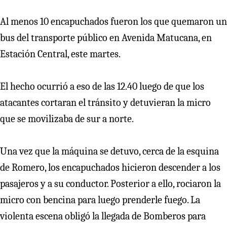
Al menos 10 encapuchados fueron los que quemaron un
bus del transporte público en Avenida Matucana, en
Estación Central, este martes.
El hecho ocurrió a eso de las 12.40 luego de que los
atacantes cortaran el tránsito y detuvieran la micro
que se movilizaba de sur a norte.
Una vez que la máquina se detuvo, cerca de la esquina
de Romero, los encapuchados hicieron descender a los
pasajeros y a su conductor. Posterior a ello, rociaron la
micro con bencina para luego prenderle fuego. La
violenta escena obligó la llegada de Bomberos para