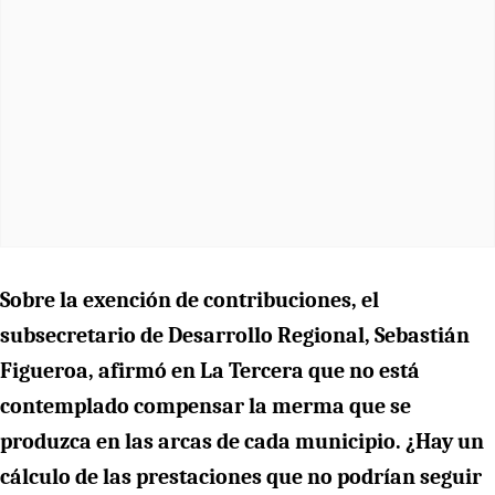
Sobre la exención de contribuciones, el
subsecretario de Desarrollo Regional, Sebastián
Figueroa, afirmó en La Tercera que no está
contemplado compensar la merma que se
produzca en las arcas de cada municipio. ¿Hay un
cálculo de las prestaciones que no podrían seguir