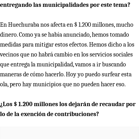
entregando las municipalidades por este tema?
En Huechuraba nos afecta en $ 1.200 millones, mucho
dinero. Como ya se había anunciado, hemos tomado
medidas para mitigar estos efectos. Hemos dicho a los
vecinos que no habrá cambio en los servicios sociales
que entrega la municipalidad, vamos a ir buscando
maneras de cómo hacerlo. Hoy yo puedo surfear esta
ola, pero hay municipios que no pueden hacer eso.
¿Los $ 1.200 millones los dejarán de recaudar por
lo de la exención de contribuciones?