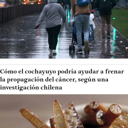
Cómo el cochayuyo podría ayudar a frenar
la propagación del cáncer, según una
investigación chilena