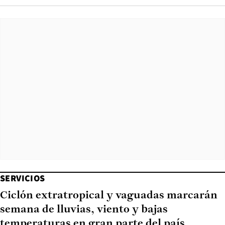
SERVICIOS
Ciclón extratropical y vaguadas marcarán
semana de lluvias, viento y bajas
temperaturas en gran parte del país