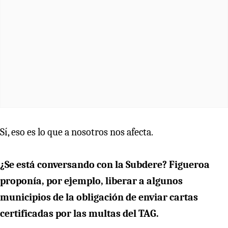
Sí, eso es lo que a nosotros nos afecta.
¿Se está conversando con la Subdere? Figueroa
proponía, por ejemplo, liberar a algunos
municipios de la obligación de enviar cartas
certificadas por las multas del TAG.