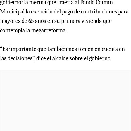
gobierno: la merma que traería al Fondo Común
Municipal la exención del pago de contribuciones para
mayores de 65 años en su primera vivienda que
contempla la megarreforma.
“Es importante que también nos tomen en cuenta en
las decisiones”, dice el alcalde sobre el gobierno.