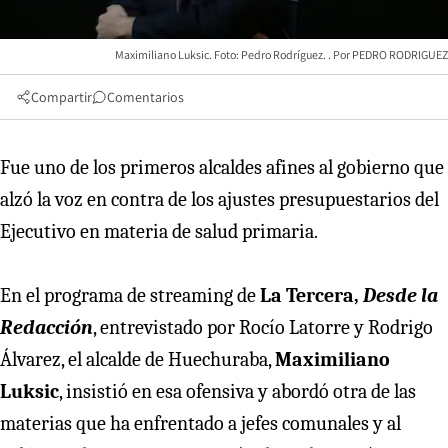
Maximiliano Luksic. Foto: Pedro Rodríguez.
PEDRO RODRIGUEZ
Compartir
Comentarios
Fue uno de los primeros alcaldes afines al gobierno que
alzó la voz en contra de los ajustes presupuestarios del
Ejecutivo en materia de salud primaria.
En el programa de streaming de
La Tercera,
Desde la
Redacción
, entrevistado por Rocío Latorre y Rodrigo
Álvarez, el alcalde de Huechuraba,
Maximiliano
Luksic
, insistió en esa ofensiva y abordó otra de las
materias que ha enfrentado a jefes comunales y al