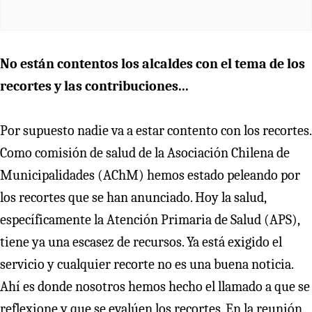
No están contentos los alcaldes con el tema de los
recortes y las contribuciones...
Por supuesto nadie va a estar contento con los recortes.
Como comisión de salud de la Asociación Chilena de
Municipalidades (AChM) hemos estado peleando por
los recortes que se han anunciado. Hoy la salud,
específicamente la Atención Primaria de Salud (APS),
tiene ya una escasez de recursos. Ya está exigido el
servicio y cualquier recorte no es una buena noticia.
Ahí es donde nosotros hemos hecho el llamado a que se
reflexione y que se evalúen los recortes. En la reunión