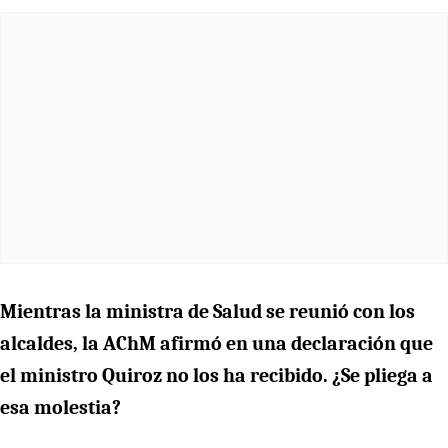
Mientras la ministra de Salud se reunió con los
alcaldes, la AChM afirmó en una declaración que
el ministro Quiroz no los ha recibido. ¿Se pliega a
esa molestia?