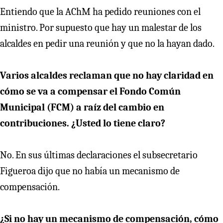
Entiendo que la AChM ha pedido reuniones con el
ministro. Por supuesto que hay un malestar de los
alcaldes en pedir una reunión y que no la hayan dado.
Varios alcaldes reclaman que no hay claridad en
cómo se va a compensar el Fondo Común
Municipal (FCM) a raíz del cambio en
contribuciones. ¿Usted lo tiene claro?
No. En sus últimas declaraciones el subsecretario
Figueroa dijo que no había un mecanismo de
compensación.
¿Si no hay un mecanismo de compensación, cómo