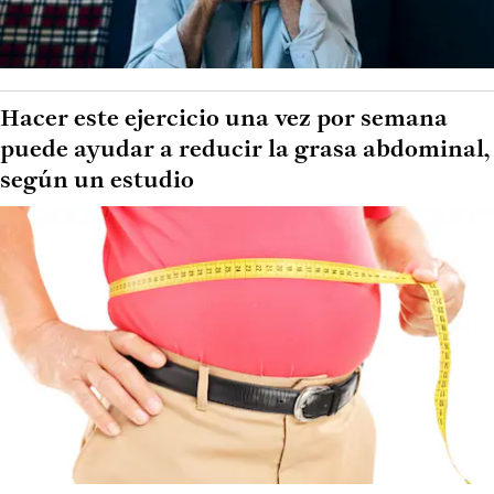
Hacer este ejercicio una vez por semana
puede ayudar a reducir la grasa abdominal,
según un estudio