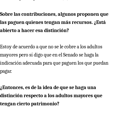
Sobre las contribuciones, algunos proponen que
las paguen quienes tengan más recursos. ¿Está
abierto a hacer esa distinción?
Estoy de acuerdo a que no se le cobre a los adultos
mayores pero sí digo que en el Senado se haga la
indicación adecuada para que paguen los que puedan
pagar.
¿Entonces, es de la idea de que se haga una
distinción respecto a los adultos mayores que
tengan cierto patrimonio?