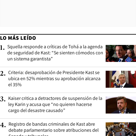
LO MÁS LEÍDO
Squella responde a críticas de Tohá a la agenda
1
.
de seguridad de Kast: “Se sienten cómodos con
un sistema garantista”
Criteria: desaprobación de Presidente Kast se
2
.
ubica en 52% mientras su aprobación alcanza
el 35%
Kaiser critica a detractores de suspensión de la
3
.
ley Karin y acusa que “no quieren hacerse
cargo del desastre causado”
Registro de bandas criminales de Kast abre
4
.
debate parlamentario sobre atribuciones del