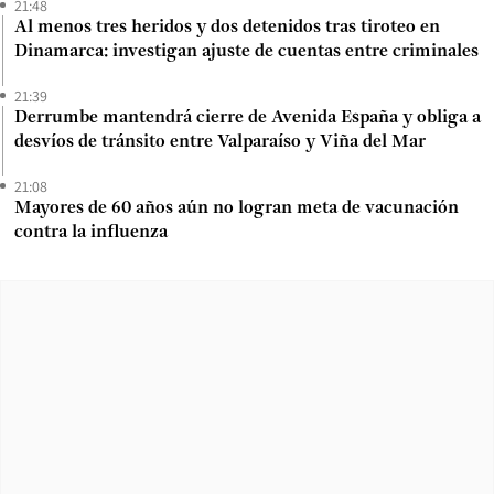
21:48
Al menos tres heridos y dos detenidos tras tiroteo en
Dinamarca: investigan ajuste de cuentas entre criminales
21:39
Derrumbe mantendrá cierre de Avenida España y obliga a
desvíos de tránsito entre Valparaíso y Viña del Mar
21:08
Mayores de 60 años aún no logran meta de vacunación
contra la influenza