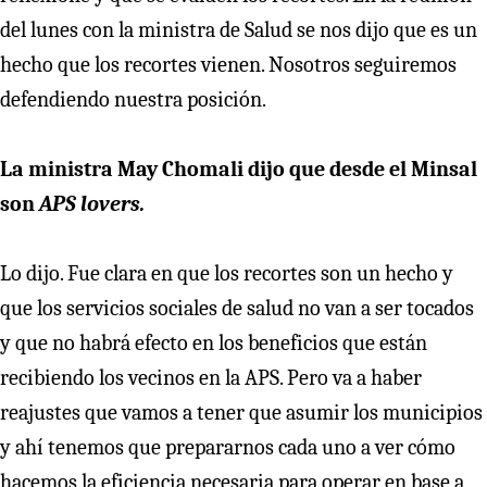
del lunes con la ministra de Salud se nos dijo que es un
hecho que los recortes vienen. Nosotros seguiremos
defendiendo nuestra posición.
La ministra May Chomali dijo que desde el Minsal
son
APS lovers.
Lo dijo. Fue clara en que los recortes son un hecho y
que los servicios sociales de salud no van a ser tocados
y que no habrá efecto en los beneficios que están
recibiendo los vecinos en la APS. Pero va a haber
reajustes que vamos a tener que asumir los municipios
y ahí tenemos que prepararnos cada uno a ver cómo
hacemos la eficiencia necesaria para operar en base a