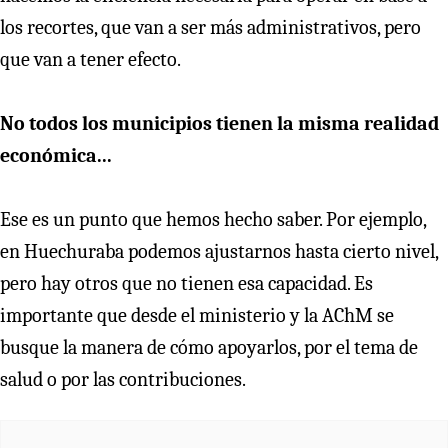
los recortes, que van a ser más administrativos, pero
que van a tener efecto.
No todos los municipios tienen la misma realidad
económica...
Ese es un punto que hemos hecho saber. Por ejemplo,
en Huechuraba podemos ajustarnos hasta cierto nivel,
pero hay otros que no tienen esa capacidad. Es
importante que desde el ministerio y la AChM se
busque la manera de cómo apoyarlos, por el tema de
salud o por las contribuciones.