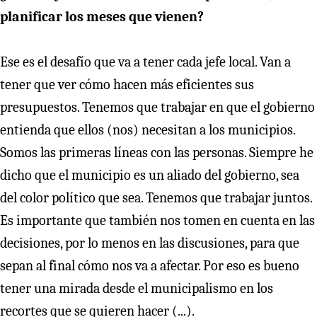
planificar los meses que vienen?
Ese es el desafío que va a tener cada jefe local. Van a
tener que ver cómo hacen más eficientes sus
presupuestos. Tenemos que trabajar en que el gobierno
entienda que ellos (nos) necesitan a los municipios.
Somos las primeras líneas con las personas. Siempre he
dicho que el municipio es un aliado del gobierno, sea
del color político que sea. Tenemos que trabajar juntos.
Es importante que también nos tomen en cuenta en las
decisiones, por lo menos en las discusiones, para que
sepan al final cómo nos va a afectar. Por eso es bueno
tener una mirada desde el municipalismo en los
recortes que se quieren hacer (...).