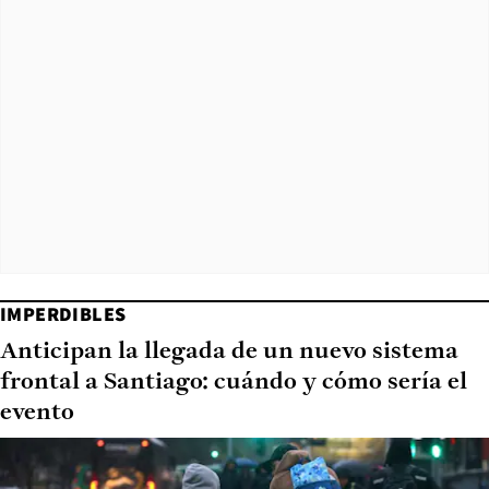
IMPERDIBLES
Anticipan la llegada de un nuevo sistema
frontal a Santiago: cuándo y cómo sería el
evento