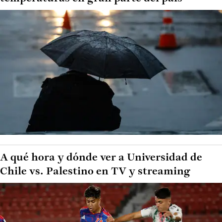
A qué hora y dónde ver a Universidad de
Chile vs. Palestino en TV y streaming