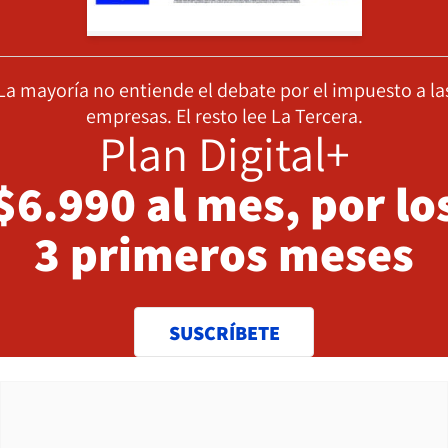
La mayoría no entiende el debate por el impuesto a la
empresas. El resto lee La Tercera.
Plan Digital+
$6.990 al mes, por lo
3 primeros meses
SUSCRÍBETE