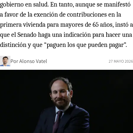
gobierno en salud. En tanto, aunque se manifestó
a favor de la exención de contribuciones en la
primera vivienda para mayores de 65 años, instó a
que el Senado haga una indicación para hacer una
distinción y que "paguen los que pueden pagar”.
Por
Alonso Vatel
27 MAYO 2026