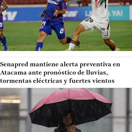
Senapred mantiene alerta preventiva en
Atacama ante pronóstico de lluvias,
tormentas eléctricas y fuertes vientos