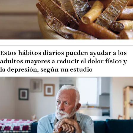
Estos hábitos diarios pueden ayudar a los
adultos mayores a reducir el dolor físico y
la depresión, según un estudio