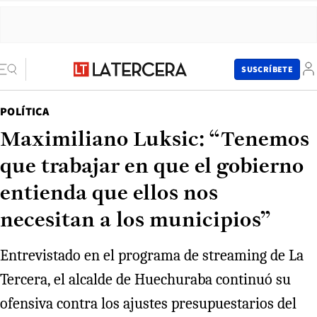
SUSCRÍBETE
POLÍTICA
Maximiliano Luksic: “Tenemos
que trabajar en que el gobierno
entienda que ellos nos
necesitan a los municipios”
Entrevistado en el programa de streaming de La
Tercera, el alcalde de Huechuraba continuó su
ofensiva contra los ajustes presupuestarios del