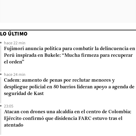
LO ÚLTIMO
hace 22 min
Fujimori anuncia política para combatir la delincuencia en
Perú inspirada en Bukele: “Mucha firmeza para recuperar
el orden”
hace 24 min
Cadem: aumento de penas por reclutar menores y
despliegue policial en 50 barrios lideran apoyo a agenda de
seguridad de Kast
23:05
Atacan con drones una alcaldía en el centro de Colombia:
Ejército confirmó que disidencia FARC estuvo tras el
atentado