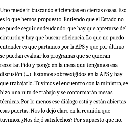
Uno puede ir buscando eficiencias en ciertas cosas. Eso
es lo que hemos propuesto. Entiendo que el Estado no
se puede seguir endeudando, que hay que apretarse del
cinturón y hay que buscar eficiencia. Lo que no puedo
entender es que partamos por la APS y que por último
se puedan evaluar los programas que se quieran
recortar. Pido y pongo en la mesa que tengamos esa
discusión (...). Estamos sobreexigidos en la APS y hay
que trabajarlo. Tuvimos el encuentro con la ministra, se
hizo una ruta de trabajo y se conformarán mesas
técnicas. Por lo menos ese diálogo está y están abiertas
esas puertas. Nos lo dejó claro en la reunión que
tuvimos. ¿Nos dejó satisfechos? Por supuesto que no.