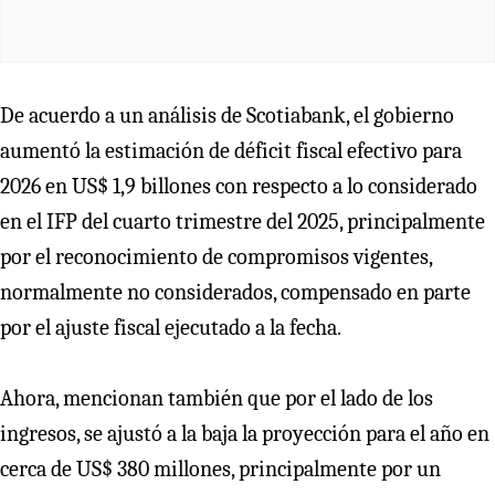
De acuerdo a un análisis de Scotiabank, el gobierno
aumentó la estimación de déficit fiscal efectivo para
2026 en US$ 1,9 billones con respecto a lo considerado
en el IFP del cuarto trimestre del 2025, principalmente
por el reconocimiento de compromisos vigentes,
normalmente no considerados, compensado en parte
por el ajuste fiscal ejecutado a la fecha.
Ahora, mencionan también que por el lado de los
ingresos, se ajustó a la baja la proyección para el año en
cerca de US$ 380 millones, principalmente por un