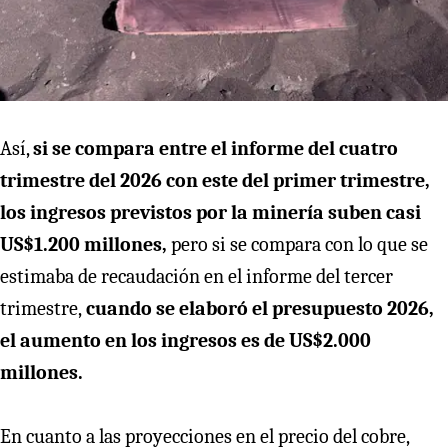
Así,
si se compara entre el informe del cuatro
trimestre del 2026 con este del primer trimestre,
los ingresos previstos por la minería suben casi
US$1.200 millones,
pero si se compara con lo que se
estimaba de recaudación en el informe del tercer
trimestre,
cuando se elaboró el presupuesto 2026,
el aumento en los ingresos es de US$2.000
millones.
En cuanto a las proyecciones en el precio del cobre,