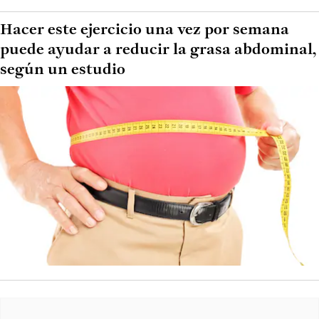
Hacer este ejercicio una vez por semana
puede ayudar a reducir la grasa abdominal,
según un estudio