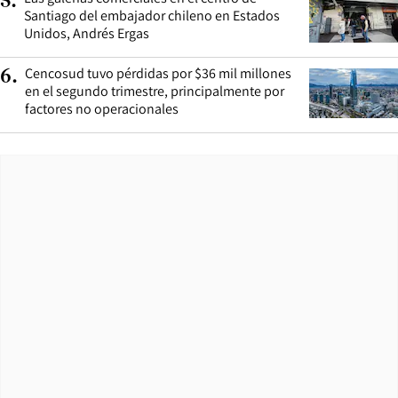
5
.
Santiago del embajador chileno en Estados
Unidos, Andrés Ergas
Cencosud tuvo pérdidas por $36 mil millones
6
.
en el segundo trimestre, principalmente por
factores no operacionales