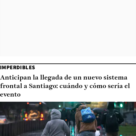
IMPERDIBLES
Anticipan la llegada de un nuevo sistema
frontal a Santiago: cuándo y cómo sería el
evento