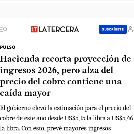
SUSCRÍBETE
PULSO
Hacienda recorta proyección de
ingresos 2026, pero alza del
precio del cobre contiene una
caída mayor
El gobierno elevó la estimación para el precio del
cobre de este año desde US$5,15 la libra a US$5,46
la libra. Con esto, prevé mayores ingresos