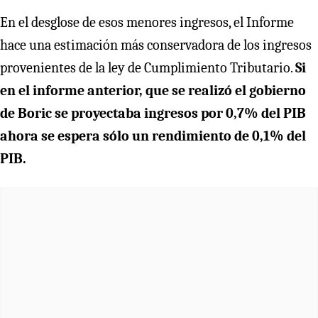
En el desglose de esos menores ingresos, el Informe
hace una estimación más conservadora de los ingresos
provenientes de la ley de Cumplimiento Tributario.
Si
en el informe anterior, que se realizó el gobierno
de Boric se proyectaba ingresos por 0,7% del PIB
ahora se espera sólo un rendimiento de 0,1% del
PIB.