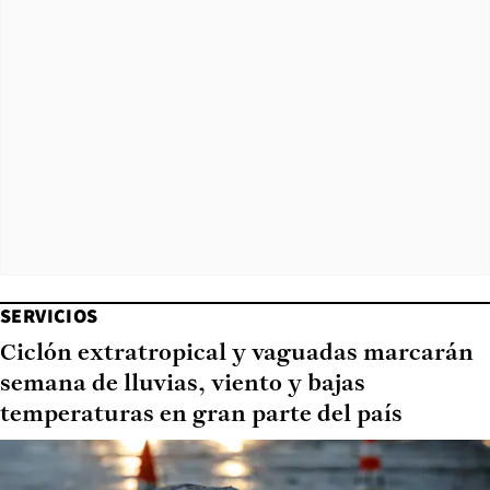
SERVICIOS
Ciclón extratropical y vaguadas marcarán
semana de lluvias, viento y bajas
temperaturas en gran parte del país