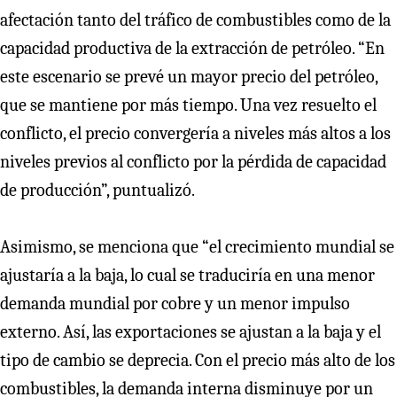
afectación tanto del tráfico de combustibles como de la
capacidad productiva de la extracción de petróleo. “En
este escenario se prevé un mayor precio del petróleo,
que se mantiene por más tiempo. Una vez resuelto el
conflicto, el precio convergería a niveles más altos a los
niveles previos al conflicto por la pérdida de capacidad
de producción”, puntualizó.
Asimismo, se menciona que “el crecimiento mundial se
ajustaría a la baja, lo cual se traduciría en una menor
demanda mundial por cobre y un menor impulso
externo. Así, las exportaciones se ajustan a la baja y el
tipo de cambio se deprecia. Con el precio más alto de los
combustibles, la demanda interna disminuye por un