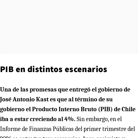
PIB en distintos escenarios
Una de las promesas que entregó el gobierno de
José Antonio Kast es que al término de su
gobierno el Producto Interno Bruto (PIB) de Chile
iba a estar creciendo al 4%.
Sin embargo, en el
Informe de Finanzas Públicas del primer trimestre del