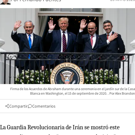
Firma de los Acuerdos de Abraham durante una ceremonia en el jardín sur de la Casa
Blanca en Washington, el 15 de septiembre de 2020.
Alex Brandon
Compartir
Comentarios
La Guardia Revolucionaria de Irán se mostró este