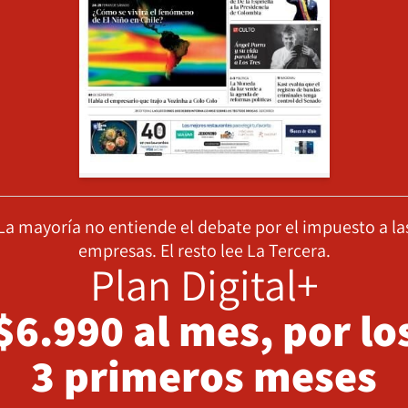
La mayoría no entiende el debate por el impuesto a la
empresas. El resto lee La Tercera.
Plan Digital+
$6.990 al mes, por lo
3 primeros meses