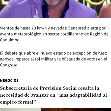
Vientos de hasta 70 km/h y nevadas: Senapred alerta por
evento meteorológico en sector cordillerano de Región de
Coquimbo
El debate que abre el nuevo estado de excepción de Kast:
apoyos, reparos al rol militar y la búsqueda de votos en el
Congreso
NEGOCIOS
Subsecretaria de Previsión Social resalta la
necesidad de avanzar en “más adaptabilidad al
empleo formal”