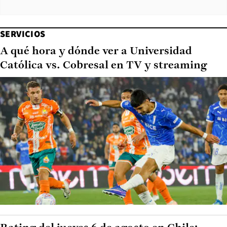
SERVICIOS
A qué hora y dónde ver a Universidad
Católica vs. Cobresal en TV y streaming