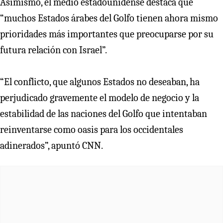
Asimismo, el medio estadounidense destaca que
“muchos Estados árabes del Golfo tienen ahora mismo
prioridades más importantes que preocuparse por su
futura relación con Israel”.
“El conflicto, que algunos Estados no deseaban, ha
perjudicado gravemente el modelo de negocio y la
estabilidad de las naciones del Golfo que intentaban
reinventarse como oasis para los occidentales
adinerados”, apuntó CNN.