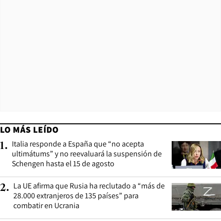
LO MÁS LEÍDO
Italia responde a España que “no acepta
1
.
ultimátums” y no reevaluará la suspensión de
Schengen hasta el 15 de agosto
La UE afirma que Rusia ha reclutado a “más de
2
.
28.000 extranjeros de 135 países” para
combatir en Ucrania