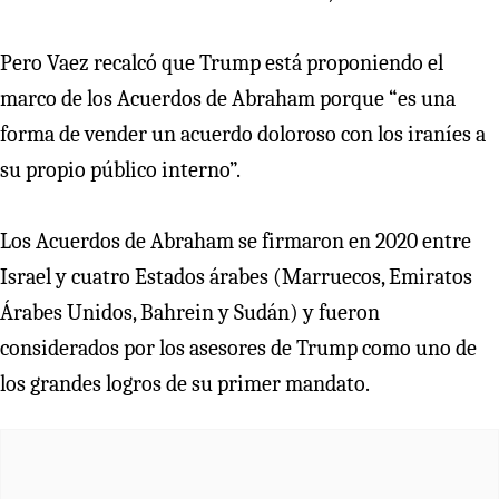
Pero Vaez recalcó que Trump está proponiendo el
marco de los Acuerdos de Abraham porque “es una
forma de vender un acuerdo doloroso con los iraníes a
su propio público interno”.
Los Acuerdos de Abraham se firmaron en 2020 entre
Israel y cuatro Estados árabes (Marruecos, Emiratos
Árabes Unidos, Bahrein y Sudán) y fueron
considerados por los asesores de Trump como uno de
los grandes logros de su primer mandato.