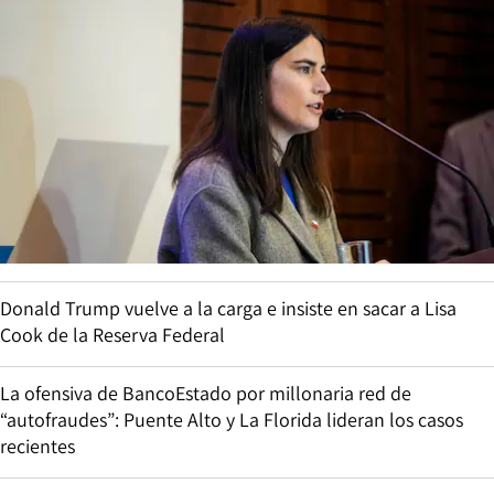
Donald Trump vuelve a la carga e insiste en sacar a Lisa
Cook de la Reserva Federal
La ofensiva de BancoEstado por millonaria red de
“autofraudes”: Puente Alto y La Florida lideran los casos
recientes