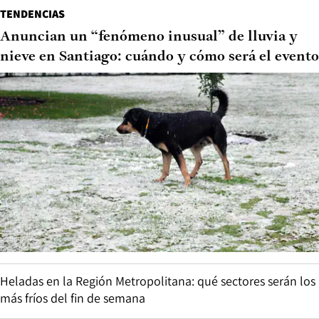
TENDENCIAS
Anuncian un “fenómeno inusual” de lluvia y
nieve en Santiago: cuándo y cómo será el evento
Heladas en la Región Metropolitana: qué sectores serán los
más fríos del fin de semana