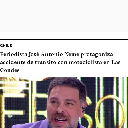
CHILE
Periodista José Antonio Neme protagoniza
accidente de tránsito con motociclista en Las
Condes