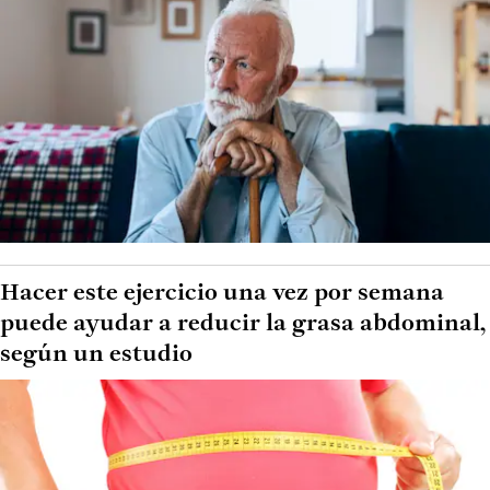
Hacer este ejercicio una vez por semana
puede ayudar a reducir la grasa abdominal,
según un estudio