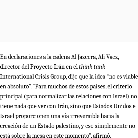
En declaraciones a la cadena Al Jazeera, Ali Vaez,
director del Proyecto Irán en el
think tank
International Crisis Group, dijo que la idea “no es viable
en absoluto”. “Para muchos de estos países, el criterio
principal (para normalizar las relaciones con Israel) no
tiene nada que ver con Irán, sino que Estados Unidos e
Israel proporcionen una vía irreversible hacia la
creación de un Estado palestino, y eso simplemente no
está sobre la mesa en este momento”, afirmó.