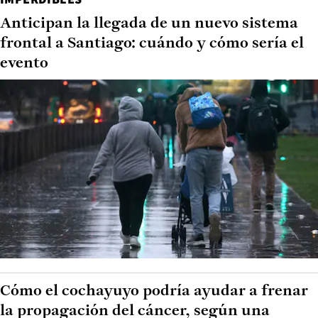
Anticipan la llegada de un nuevo sistema
frontal a Santiago: cuándo y cómo sería el
evento
Cómo el cochayuyo podría ayudar a frenar
la propagación del cáncer, según una