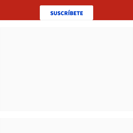
SUSCRÍBETE