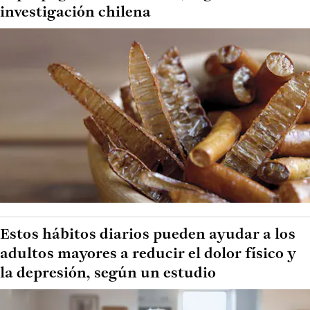
investigación chilena
Estos hábitos diarios pueden ayudar a los
adultos mayores a reducir el dolor físico y
la depresión, según un estudio