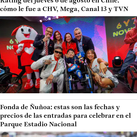
Rating del jueves 6 de agosto en Chile:
cómo le fue a CHV, Mega, Canal 13 y TVN
Fonda de Ñuñoa: estas son las fechas y
precios de las entradas para celebrar en el
Parque Estadio Nacional