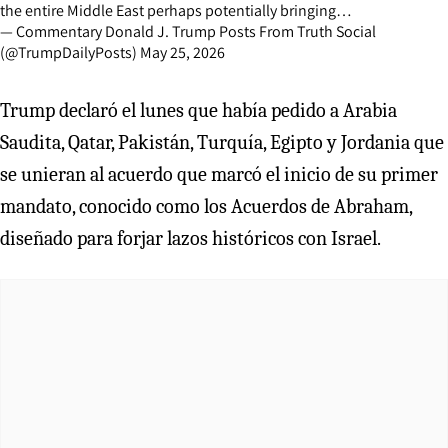
the entire Middle East perhaps potentially bringing…
— Commentary Donald J. Trump Posts From Truth Social
(@TrumpDailyPosts)
May 25, 2026
Trump declaró el lunes que había pedido a Arabia
Saudita, Qatar, Pakistán, Turquía, Egipto y Jordania que
se unieran al acuerdo que marcó el inicio de su primer
mandato, conocido como los Acuerdos de Abraham,
diseñado para forjar lazos históricos con Israel.