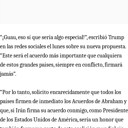
“¡Guau, eso sí que sería algo especial!”, escribió Trump
en las redes sociales el lunes sobre su nueva propuesta.
“Este será el acuerdo más importante que cualquiera
de estos grandes países, siempre en conflicto, firmará
jamás”.
“Por lo tanto, solicito encarecidamente que todos los
países firmen de inmediato los Acuerdos de Abraham y
que, si Irán firma su acuerdo conmigo, como Presidente
de los Estados Unidos de América, sería un honor que