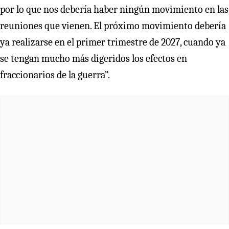
por lo que nos debería haber ningún movimiento en las
reuniones que vienen. El próximo movimiento debería
ya realizarse en el primer trimestre de 2027, cuando ya
se tengan mucho más digeridos los efectos en
fraccionarios de la guerra”.