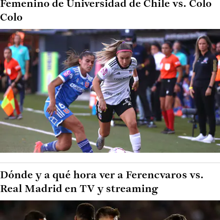
Femenino de Universidad de Chile vs. Colo
Colo
Dónde y a qué hora ver a Ferencvaros vs.
Real Madrid en TV y streaming