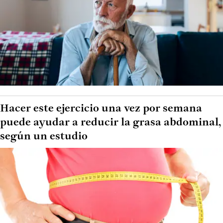
Hacer este ejercicio una vez por semana
puede ayudar a reducir la grasa abdominal,
según un estudio