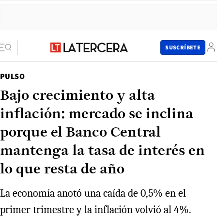
SUSCRÍBETE
PULSO
Bajo crecimiento y alta
inflación: mercado se inclina
porque el Banco Central
mantenga la tasa de interés en
lo que resta de año
La economía anotó una caída de 0,5% en el
primer trimestre y la inflación volvió al 4%.