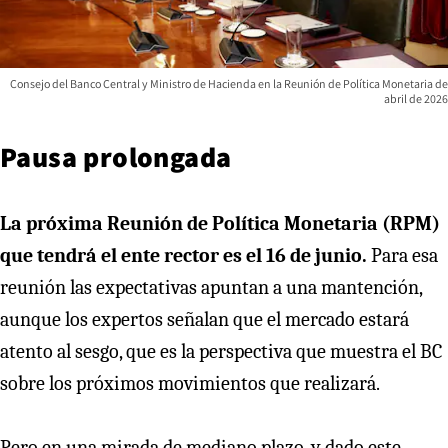
Consejo del Banco Central y Ministro de Hacienda en la Reunión de Política Monetaria de
abril de 2026
Pausa prolongada
La próxima Reunión de Política Monetaria (RPM)
que tendrá el ente rector es el 16 de junio.
Para esa
reunión las expectativas apuntan a una mantención,
aunque los expertos señalan que el mercado estará
atento al sesgo, que es la perspectiva que muestra el BC
sobre los próximos movimientos que realizará.
Pero en una mirada de mediano plazo, y dado este