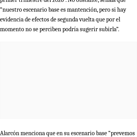
“nuestro escenario base es mantención, pero si hay
evidencia de efectos de segunda vuelta que por el
momento no se perciben podría sugerir subirla”.
Alarcón menciona que en su escenario base “prevemos