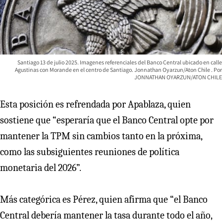
Santiago 13 de julio 2025. Imagenes referenciales del Banco Central ubicado en calle
Agustinas con Morande en el centro de Santiago. Jonnathan Oyarzun/Aton Chile
JONNATHAN OYARZUN/ATON CHILE
Esta posición es refrendada por Apablaza, quien
sostiene que “esperaría que el Banco Central opte por
mantener la TPM sin cambios tanto en la próxima,
como las subsiguientes reuniones de política
monetaria del 2026”.
Más categórica es Pérez, quien afirma que “el Banco
Central debería mantener la tasa durante todo el año,