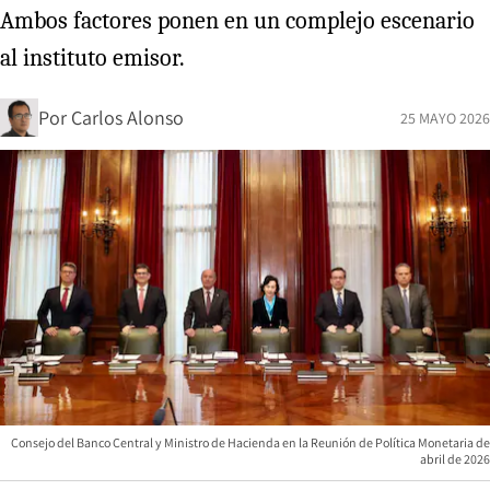
Ambos factores ponen en un complejo escenario
al instituto emisor.
Por
Carlos Alonso
25 MAYO 2026
Consejo del Banco Central y Ministro de Hacienda en la Reunión de Política Monetaria de
abril de 2026