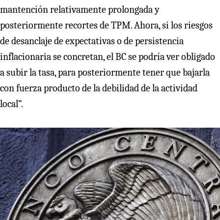
mantención relativamente prolongada y
posteriormente recortes de TPM. Ahora, si los riesgos
de desanclaje de expectativas o de persistencia
inflacionaria se concretan, el BC se podría ver obligado
a subir la tasa, para posteriormente tener que bajarla
con fuerza producto de la debilidad de la actividad
local”.