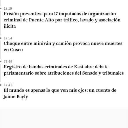
18:19
Prisión preventiva para 17 imputados de organización
criminal de Puente Alto por tráfico, lavado y asociación
ilícita
17:54
Choque entre miniván y camión provoca nueve muertes
en Cusco
17:46
Registro de bandas criminales de Kast abre debate
parlamentario sobre atribuciones del Senado y tribunales
17:42
El mundo es apenas lo que ven mis ojos: un cuento de
Jaime Bayly