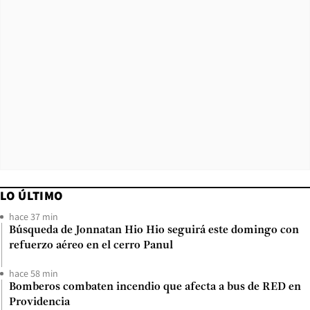
LO ÚLTIMO
hace 37 min
Búsqueda de Jonnatan Hio Hio seguirá este domingo con
refuerzo aéreo en el cerro Panul
hace 58 min
Bomberos combaten incendio que afecta a bus de RED en
Providencia