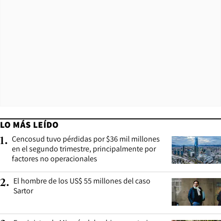
LO MÁS LEÍDO
Cencosud tuvo pérdidas por $36 mil millones
1
.
en el segundo trimestre, principalmente por
factores no operacionales
El hombre de los US$ 55 millones del caso
2
.
Sartor