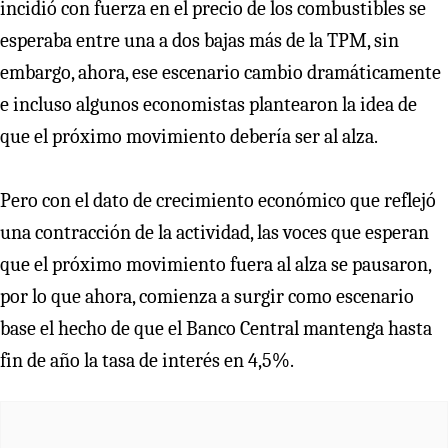
incidió con fuerza en el precio de los combustibles se
esperaba entre una a dos bajas más de la TPM, sin
embargo, ahora, ese escenario cambio dramáticamente
e incluso algunos economistas plantearon la idea de
que el próximo movimiento debería ser al alza.
Pero con el dato de crecimiento económico que reflejó
una contracción de la actividad, las voces que esperan
que el próximo movimiento fuera al alza se pausaron,
por lo que ahora, comienza a surgir como escenario
base el hecho de que el Banco Central mantenga hasta
fin de año la tasa de interés en 4,5%.