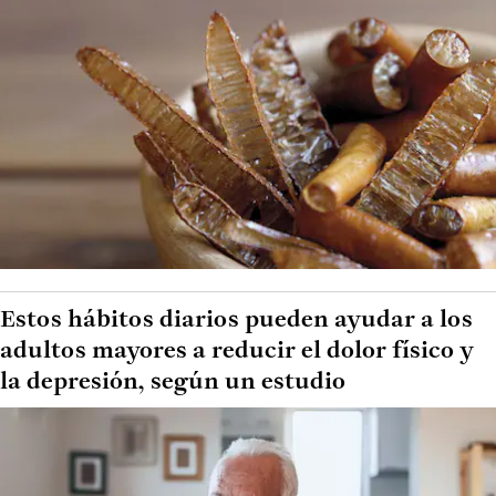
Estos hábitos diarios pueden ayudar a los
adultos mayores a reducir el dolor físico y
la depresión, según un estudio