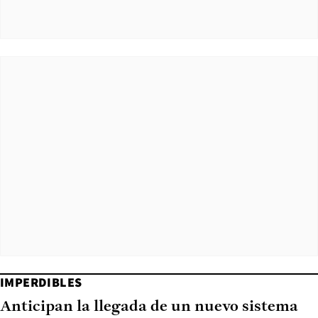
IMPERDIBLES
Anticipan la llegada de un nuevo sistema