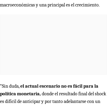
macroeconómicas y una principal es el crecimiento.
“Sin duda,
el actual escenario no es fácil para la
política monetaria,
donde el resultado final del shock
es difícil de anticipar y por tanto adelantarse con un