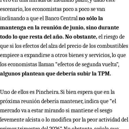
escenario, los economistas poco a poco se van
inclinando a que el Banco Central
no sólo la
mantenga en la reunión de junio, sino durante
todo lo que resta del año. No obstante,
el riesgo de
que si los efectos del alza del precio de los combustibles
empiece a expandirse a otros bienes y servicios, lo que
los economistas llaman “efectos de segunda vuelta”,
algunos plantean que debería subir la TPM.
Uno de ellos es Pincheira. Si bien espera que en la
próxima reunión debería mantener, indica que “el
mercado va a estar mirando si mantiene el sesgo
levemente alcista o lo modifica por la peor actividad del
primer trimestre del 2026”. No obstante, señala que