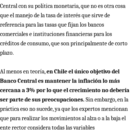
Central con su política monetaria, que no es otra cosa
que el manejo de la tasa de interés que sirve de
referencia para las tasas que fijan los bancos
comerciales e instituciones financieras para los
créditos de consumo, que son principalmente de corto
plazo.
Al menos en teoría,
en Chile el único objetivo del
Banco Central es mantener la inflación lo más
cercana a 3% por lo que el crecimiento no debería
ser parte de sus preocupaciones.
Sin embargo, en la
práctica eso no sucede, ya que los expertos mencionan
que para realizar los movimientos al alza o a la baja el
ente rector considera todas las variables