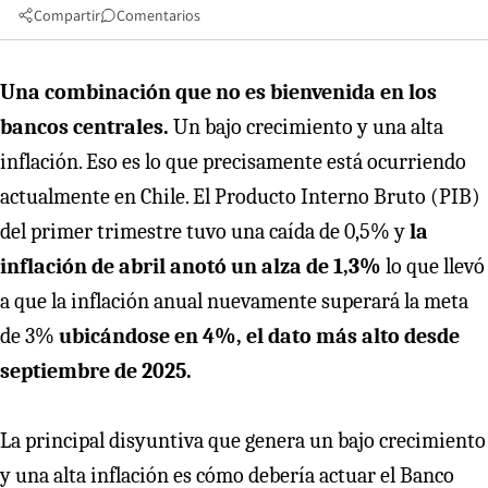
Compartir
Comentarios
Una combinación que no es bienvenida en los
bancos centrales.
Un bajo crecimiento y una alta
inflación. Eso es lo que precisamente está ocurriendo
actualmente en Chile. El Producto Interno Bruto (PIB)
del primer trimestre tuvo una caída de 0,5% y
la
inflación de abril anotó un alza de 1,3%
lo que llevó
a que la inflación anual nuevamente superará la meta
de 3%
ubicándose en 4%, el dato más alto desde
septiembre de 2025.
La principal disyuntiva que genera un bajo crecimiento
y una alta inflación es cómo debería actuar el Banco