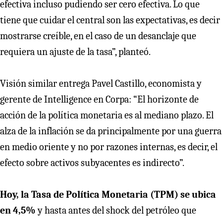
efectiva incluso pudiendo ser cero efectiva. Lo que
tiene que cuidar el central son las expectativas, es decir
mostrarse creíble, en el caso de un desanclaje que
requiera un ajuste de la tasa”, planteó.
Visión similar entrega Pavel Castillo, economista y
gerente de Intelligence en Corpa: “El horizonte de
acción de la política monetaria es al mediano plazo. El
alza de la inflación se da principalmente por una guerra
en medio oriente y no por razones internas, es decir, el
efecto sobre activos subyacentes es indirecto”.
Hoy, la Tasa de Política Monetaria (TPM) se ubica
en 4,5%
y hasta antes del shock del petróleo que