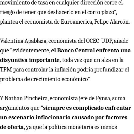
movimiento de tasa en cualquier dirección corre el
riesgo de tener que deshacerlo en el corto plazo”,
plantea el economista de Euroamerica, Felipe Alarcón.
Valentina Apablaza, economista del OCEC-UDP, añade
que “evidentemente,
el Banco Central enfrenta una
disyuntiva importante,
toda vez que un alza en la
TPM para controlar la inflación podría profundizar el
problema de crecimiento económico”.
Y Nathan Pincheira, economista jefe de Fynsa, suma
argumentos que
“siempre es complicado enfrentar
un escenario inflacionario causado por factores
de oferta
, ya que la política monetaria es menos