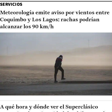
SERVICIOS
Meteorología emite aviso por vientos entre
Coquimbo y Los Lagos: rachas podrían
alcanzar los 90 km/h
A qué hora y dónde ver el Superclásico