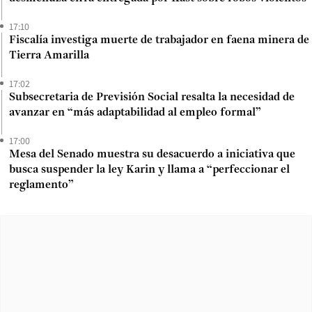
17:10
Fiscalía investiga muerte de trabajador en faena minera de
Tierra Amarilla
17:02
Subsecretaria de Previsión Social resalta la necesidad de
avanzar en “más adaptabilidad al empleo formal”
17:00
Mesa del Senado muestra su desacuerdo a iniciativa que
busca suspender la ley Karin y llama a “perfeccionar el
reglamento”