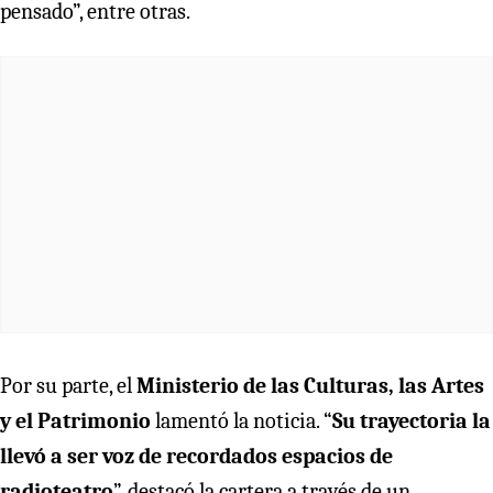
pensado”, entre otras.
Por su parte, el
Ministerio de las Culturas, las Artes
y el Patrimonio
lamentó la noticia. “
Su trayectoria la
llevó a ser voz de recordados espacios de
radioteatro
”, destacó la cartera a través de un