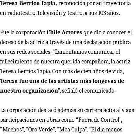
Teresa Berrios Tapia,
reconocida por su trayectoria
en radioteatro, televisión y teatro, a sus 103 años.
Fue la corporación
Chile Actores
que dio a conocer el
deceso de la actriz a través de una declaración pública
en sus redes sociales. “Lamentamos comunicar el
fallecimiento de nuestra querida compañera, la actriz
Teresa Berrios Tapia. Con más de cien años de vida,
Teresa fue una de las artistas más longevas de
nuestra organización
”, señaló el comunicado.
La corporación destacó además su carrera actoral y sus
participaciones en obras como “Fuera de Control”,
“Machos”, “Oro Verde”, “Mea Culpa”, “El día menos