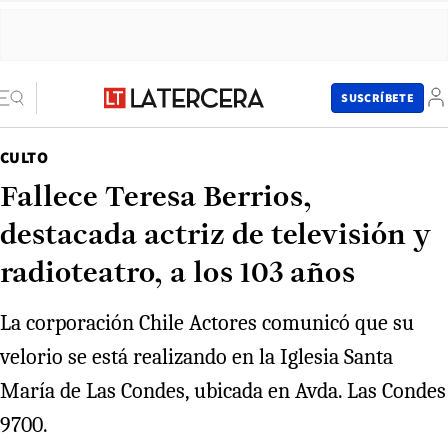
SUSCRÍBETE
CULTO
Fallece Teresa Berrios,
destacada actriz de televisión y
radioteatro, a los 103 años
La corporación Chile Actores comunicó que su
velorio se está realizando en la Iglesia Santa
María de Las Condes, ubicada en Avda. Las Condes
9700.