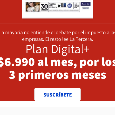
La mayoría no entiende el debate por el impuesto a la
empresas. El resto lee La Tercera.
Plan Digital+
$6.990 al mes, por lo
3 primeros meses
SUSCRÍBETE