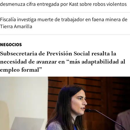
desmenuza cifra entregada por Kast sobre robos violentos
Fiscalía investiga muerte de trabajador en faena minera de
Tierra Amarilla
NEGOCIOS
Subsecretaria de Previsión Social resalta la
necesidad de avanzar en “más adaptabilidad al
empleo formal”