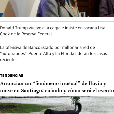
Donald Trump vuelve a la carga e insiste en sacar a Lisa
Cook de la Reserva Federal
La ofensiva de BancoEstado por millonaria red de
“autofraudes”: Puente Alto y La Florida lideran los casos
recientes
TENDENCIAS
Anuncian un “fenómeno inusual” de lluvia y
nieve en Santiago: cuándo y cómo será el evento