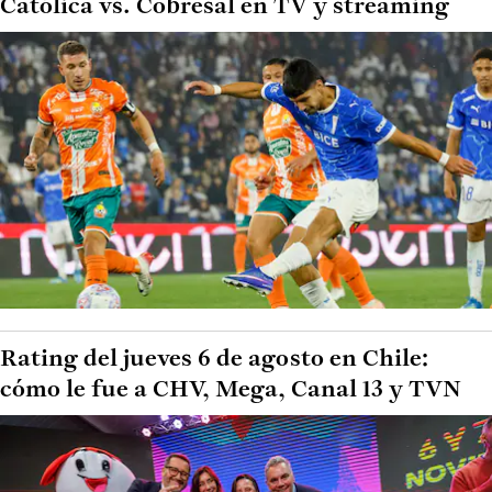
Católica vs. Cobresal en TV y streaming
Rating del jueves 6 de agosto en Chile:
cómo le fue a CHV, Mega, Canal 13 y TVN