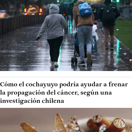
Cómo el cochayuyo podría ayudar a frenar
la propagación del cáncer, según una
investigación chilena