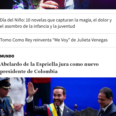
Día del Niño: 10 novelas que capturan la magia, el dolor y
el asombro de la infancia y la juventud
Tomo Como Rey reinventa “Me Voy” de Julieta Venegas
MUNDO
Abelardo de la Espriella jura como nuevo
presidente de Colombia