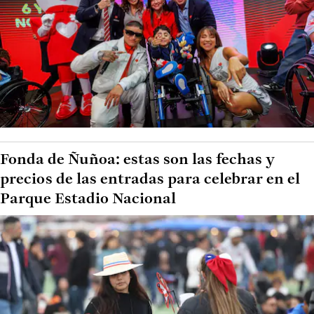
Fonda de Ñuñoa: estas son las fechas y
precios de las entradas para celebrar en el
Parque Estadio Nacional