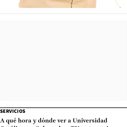
SERVICIOS
A qué hora y dónde ver a Universidad