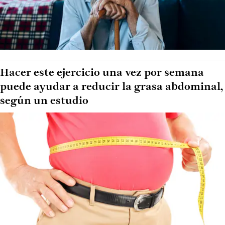
Hacer este ejercicio una vez por semana
puede ayudar a reducir la grasa abdominal,
según un estudio