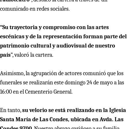
comunicado en redes sociales.
“Su trayectoria y compromiso con las artes
escénicas y de la representación forman parte del
patrimonio cultural y audiovisual de nuestro
país
”, valoró la cartera.
Asimismo, la agrupación de actores comunicó que los
funerales se realizarán este domingo 24 de mayo a las
16:00 en el Cementerio General.
En tanto,
su velorio se está realizando en la Iglesia
Santa María de Las Condes, ubicada en Avda. Las
Condes 9700
. Nuestro abrazo cariñoso a su familia,