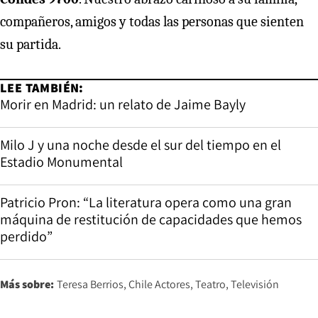
compañeros, amigos y todas las personas que sienten
su partida.
LEE TAMBIÉN:
Morir en Madrid: un relato de Jaime Bayly
Milo J y una noche desde el sur del tiempo en el
Estadio Monumental
Patricio Pron: “La literatura opera como una gran
máquina de restitución de capacidades que hemos
perdido”
Más sobre:
Teresa Berrios
Chile Actores
Teatro
Televisión