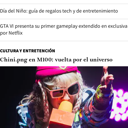
Día del Niño: guía de regalos tech y de entretenimiento
GTA VI presenta su primer gameplay extendido en exclusiva
por Netflix
CULTURA Y ENTRETENCIÓN
Chini.png en M100: vuelta por el universo