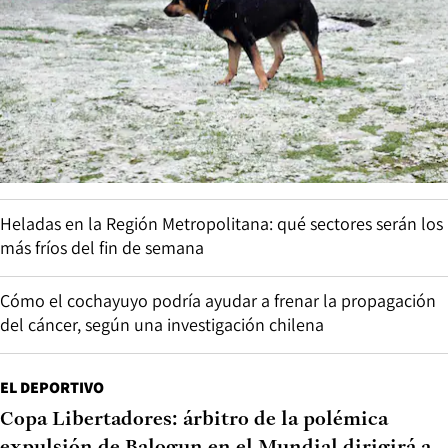
Heladas en la Región Metropolitana: qué sectores serán los
más fríos del fin de semana
Cómo el cochayuyo podría ayudar a frenar la propagación
del cáncer, según una investigación chilena
EL DEPORTIVO
Copa Libertadores: árbitro de la polémica