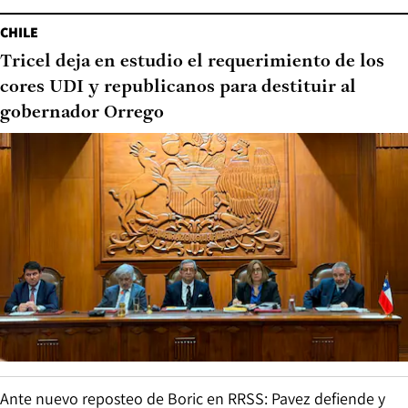
CHILE
Tricel deja en estudio el requerimiento de los
cores UDI y republicanos para destituir al
gobernador Orrego
Ante nuevo reposteo de Boric en RRSS: Pavez defiende y