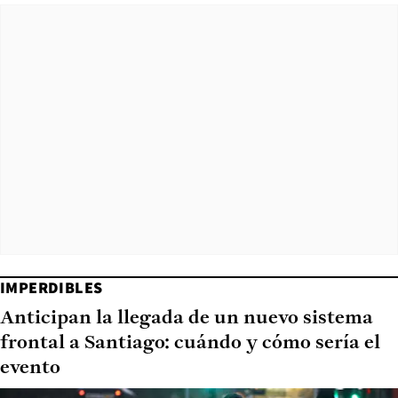
IMPERDIBLES
Anticipan la llegada de un nuevo sistema
frontal a Santiago: cuándo y cómo sería el
evento