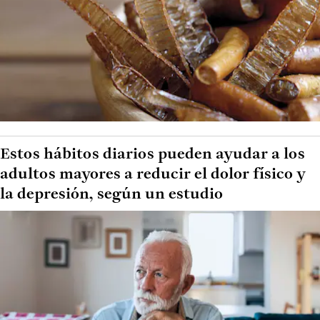
Estos hábitos diarios pueden ayudar a los
adultos mayores a reducir el dolor físico y
la depresión, según un estudio