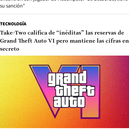
su sanción”
TECNOLOGÍA
Take-Two califica de “inéditas” las reservas de
Grand Theft Auto VI pero mantiene las cifras en
secreto