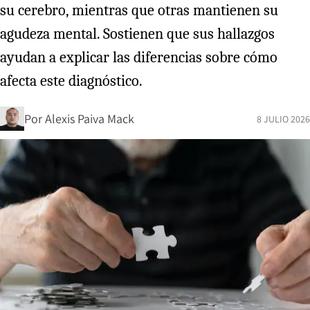
su cerebro, mientras que otras mantienen su
agudeza mental. Sostienen que sus hallazgos
ayudan a explicar las diferencias sobre cómo
afecta este diagnóstico.
Por
Alexis Paiva Mack
8 JULIO 2026