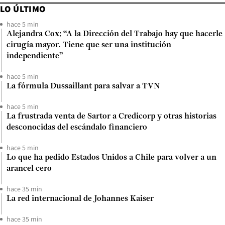
LO ÚLTIMO
hace 5 min
Alejandra Cox: “A la Dirección del Trabajo hay que hacerle
cirugía mayor. Tiene que ser una institución
independiente”
hace 5 min
La fórmula Dussaillant para salvar a TVN
hace 5 min
La frustrada venta de Sartor a Credicorp y otras historias
desconocidas del escándalo financiero
hace 5 min
Lo que ha pedido Estados Unidos a Chile para volver a un
arancel cero
hace 35 min
La red internacional de Johannes Kaiser
hace 35 min