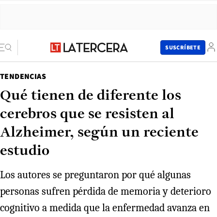
SUSCRÍBETE
TENDENCIAS
Qué tienen de diferente los
cerebros que se resisten al
Alzheimer, según un reciente
estudio
Los autores se preguntaron por qué algunas
personas sufren pérdida de memoria y deterioro
cognitivo a medida que la enfermedad avanza en