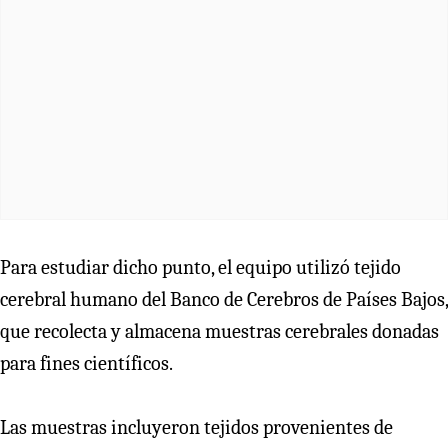
Para estudiar dicho punto, el equipo utilizó tejido
cerebral humano del Banco de Cerebros de Países Bajos,
que recolecta y almacena muestras cerebrales donadas
para fines científicos.
Las muestras incluyeron tejidos provenientes de