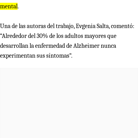
mental
.
Una de las autoras del trabajo, Evgenia Salta, comentó:
“Alrededor del 30% de los adultos mayores que
desarrollan la enfermedad de Alzheimer nunca
experimentan sus síntomas“.