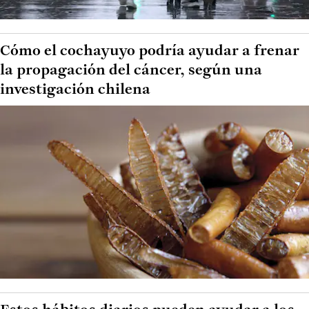
Cómo el cochayuyo podría ayudar a frenar
la propagación del cáncer, según una
investigación chilena