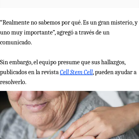
“Realmente no sabemos por qué. Es un gran misterio, y
uno muy importante”, agregó a través de un
comunicado.
Sin embargo, el equipo presume que sus hallazgos,
publicados en la revista
Cell Stem Cell
, pueden ayudar a
resolverlo.