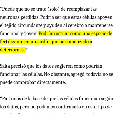
“Puede que no se trate (solo) de reemplazar las
neuronas perdidas. Podría ser que estas células apoyen
el tejido circundante y ayuden al cerebro a mantenerse
funcional y ‘joven’.
Podrían actuar como una especie de
fertilizante en un jardín que ha comenzado a
deteriorarse
”.
Salta precisó que los datos sugieren cómo podrían
funcionar las células. No obstante, agregó, todavía no se
puede comprobar directamente.
“Partimos de la base de que las células funcionan según
los datos, pero no podemos confirmarlo en este tipo de