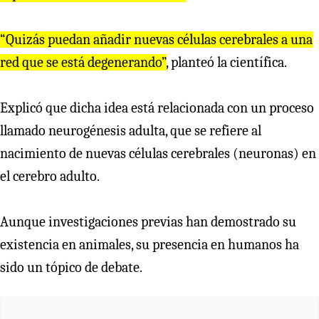
“Quizás puedan añadir nuevas células cerebrales a una
red que se está degenerando”
, planteó la científica.
Explicó que dicha idea está relacionada con un proceso
llamado neurogénesis adulta, que se refiere al
nacimiento de nuevas células cerebrales (neuronas) en
el cerebro adulto.
Aunque investigaciones previas han demostrado su
existencia en animales, su presencia en humanos ha
sido un tópico de debate.