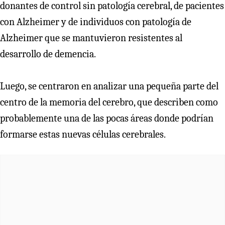
donantes de control sin patología cerebral, de pacientes
con Alzheimer y de individuos con patología de
Alzheimer que se mantuvieron resistentes al
desarrollo de demencia.
Luego, se centraron en analizar una pequeña parte del
centro de la memoria del cerebro, que describen como
probablemente una de las pocas áreas donde podrían
formarse estas nuevas células cerebrales.