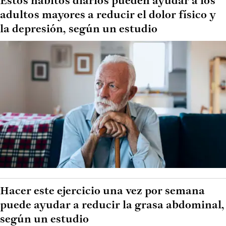
Estos hábitos diarios pueden ayudar a los
adultos mayores a reducir el dolor físico y
la depresión, según un estudio
Hacer este ejercicio una vez por semana
puede ayudar a reducir la grasa abdominal,
según un estudio