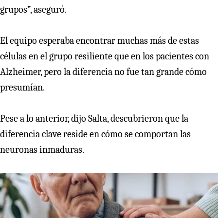
grupos”, aseguró.
El equipo esperaba encontrar muchas más de estas
células en el grupo resiliente que en los pacientes con
Alzheimer, pero la diferencia no fue tan grande cómo
presumían.
Pese a lo anterior, dijo Salta, descubrieron que la
diferencia clave reside en cómo se comportan las
neuronas inmaduras.