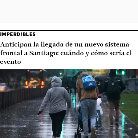
IMPERDIBLES
Anticipan la llegada de un nuevo sistema
frontal a Santiago: cuándo y cómo sería el
evento