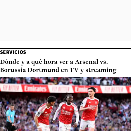
SERVICIOS
Dónde y a qué hora ver a Arsenal vs.
Borussia Dortmund en TV y streaming