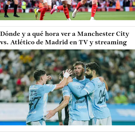
Dónde y a qué hora ver a Manchester City
vs. Atlético de Madrid en TV y streaming