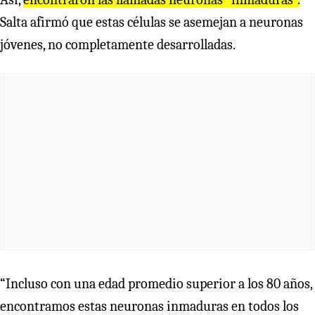
Salta afirmó que estas células se asemejan a neuronas
jóvenes, no completamente desarrolladas.
“Incluso con una edad promedio superior a los 80 años,
encontramos estas neuronas inmaduras en todos los