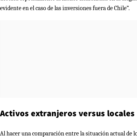
evidente en el caso de las inversiones fuera de Chile”.
Activos extranjeros versus locales
Al hacer una comparación entre la situación actual de l