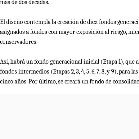
más de dos décadas.
El diseño contempla la creación de diez fondos generaci
asignados a fondos con mayor exposición al riesgo, mi
conservadores.
Así, habrá un fondo generacional inicial (Etapa 1), que 
fondos intermedios (Etapas 2, 3, 4, 5, 6, 7, 8, y 9), par
cinco años. Por último, se creará un fondo de consolida