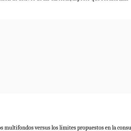
os multifondos versus los límites propuestos en la consu