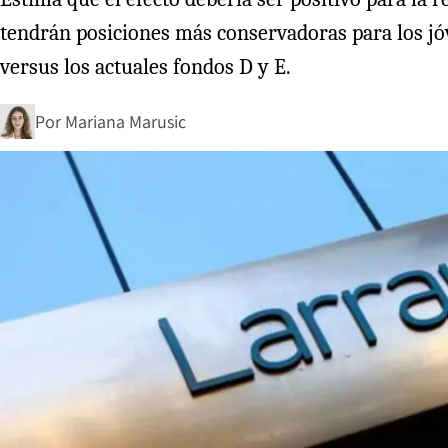
tendrán posiciones más conservadoras para los jó
versus los actuales fondos D y E.
Por
Mariana Marusic