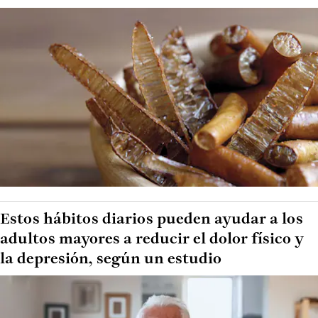
Estos hábitos diarios pueden ayudar a los
adultos mayores a reducir el dolor físico y
la depresión, según un estudio