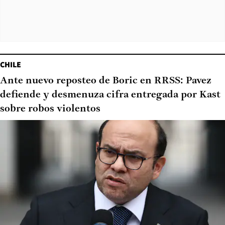
CHILE
Ante nuevo reposteo de Boric en RRSS: Pavez
defiende y desmenuza cifra entregada por Kast
sobre robos violentos