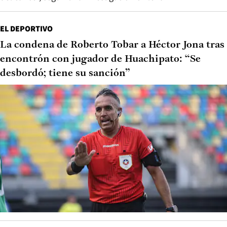
EL DEPORTIVO
La condena de Roberto Tobar a Héctor Jona tras
encontrón con jugador de Huachipato: “Se
desbordó; tiene su sanción”