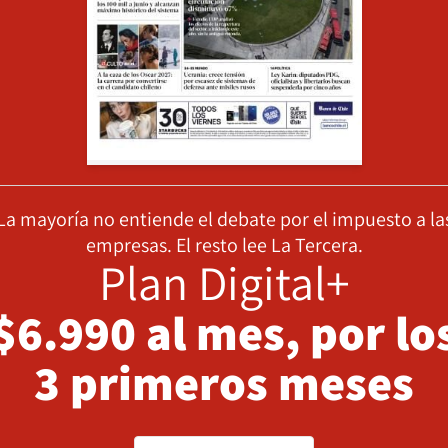
La mayoría no entiende el debate por el impuesto a la
empresas. El resto lee La Tercera.
Plan Digital+
$6.990 al mes, por lo
3 primeros meses