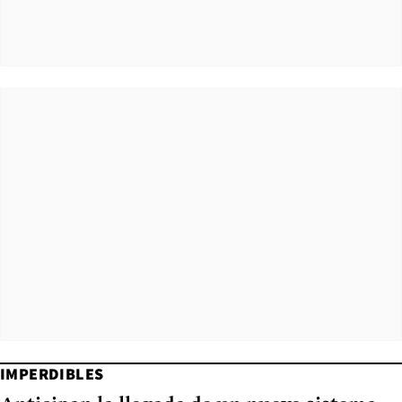
IMPERDIBLES