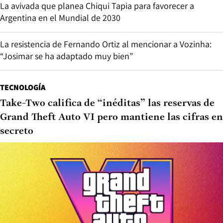
La avivada que planea Chiqui Tapia para favorecer a
Argentina en el Mundial de 2030
La resistencia de Fernando Ortiz al mencionar a Vozinha:
“Josimar se ha adaptado muy bien”
TECNOLOGÍA
Take-Two califica de “inéditas” las reservas de
Grand Theft Auto VI pero mantiene las cifras en
secreto