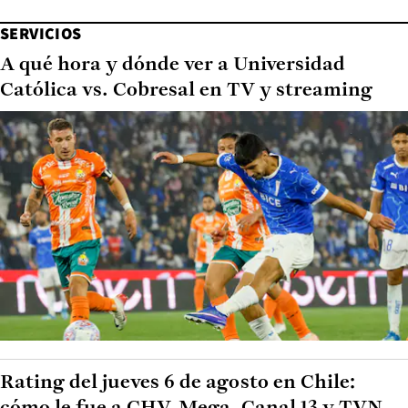
SERVICIOS
A qué hora y dónde ver a Universidad
Católica vs. Cobresal en TV y streaming
Rating del jueves 6 de agosto en Chile: