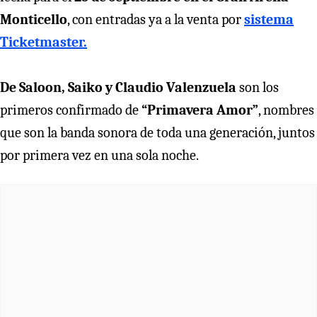
Monticello
, con entradas ya a la venta por
sistema
Ticketmaster.
De Saloon, Saiko y Claudio Valenzuela
son los
primeros confirmado de
“Primavera Amor”
, nombres
que son la banda sonora de toda una generación, juntos
por primera vez en una sola noche.