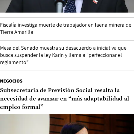
Fiscalía investiga muerte de trabajador en faena minera de
Tierra Amarilla
Mesa del Senado muestra su desacuerdo a iniciativa que
busca suspender la ley Karin y llama a “perfeccionar el
reglamento”
NEGOCIOS
Subsecretaria de Previsión Social resalta la
necesidad de avanzar en “más adaptabilidad al
empleo formal”