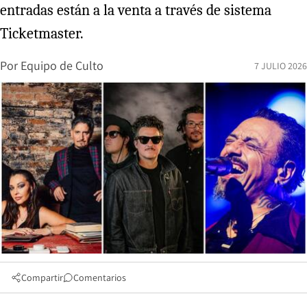
entradas están a la venta a través de sistema
Ticketmaster.
Por
Equipo de Culto
7 JULIO 2026
Compartir
Comentarios