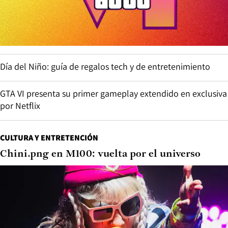
Día del Niño: guía de regalos tech y de entretenimiento
GTA VI presenta su primer gameplay extendido en exclusiva
por Netflix
CULTURA Y ENTRETENCIÓN
Chini.png en M100: vuelta por el universo