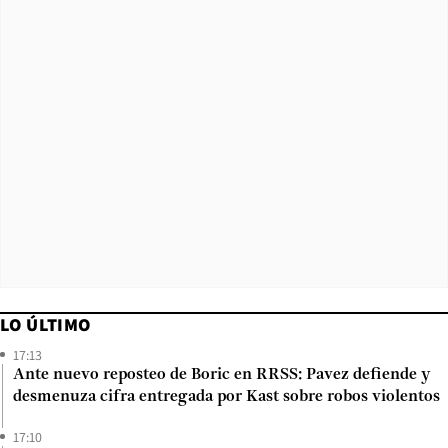
LO ÚLTIMO
17:13
Ante nuevo reposteo de Boric en RRSS: Pavez defiende y
desmenuza cifra entregada por Kast sobre robos violentos
17:10