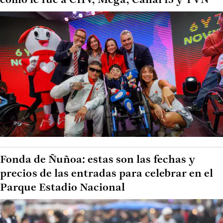
cómo le fue a CHV, Mega, Canal 13 y TVN
Fonda de Ñuñoa: estas son las fechas y
precios de las entradas para celebrar en el
Parque Estadio Nacional