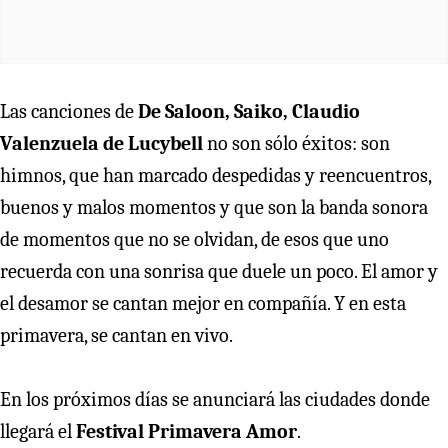
Las canciones de
De Saloon, Saiko, Claudio
Valenzuela de Lucybell
no son sólo éxitos: son
himnos, que han marcado despedidas y reencuentros,
buenos y malos momentos y que son la banda sonora
de momentos que no se olvidan, de esos que uno
recuerda con una sonrisa que duele un poco. El amor y
el desamor se cantan mejor en compañía. Y en esta
primavera, se cantan en vivo.
En los próximos días se anunciará las ciudades donde
llegará el
Festival Primavera Amor
.