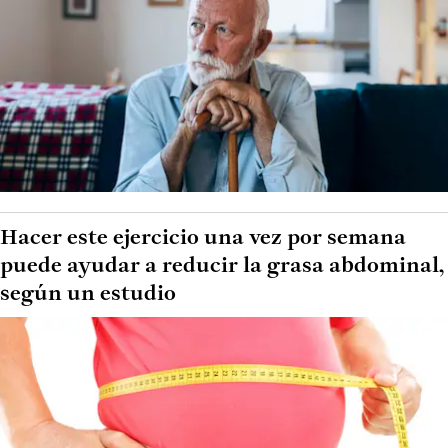
Hacer este ejercicio una vez por semana
puede ayudar a reducir la grasa abdominal,
según un estudio