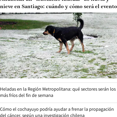
nieve en Santiago: cuándo y cómo será el evento
Heladas en la Región Metropolitana: qué sectores serán los
más fríos del fin de semana
Cómo el cochayuyo podría ayudar a frenar la propagación
del cáncer, según una investigación chilena