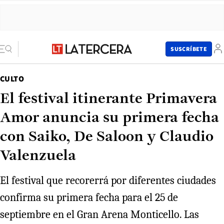
SUSCRÍBETE
CULTO
El festival itinerante Primavera
Amor anuncia su primera fecha
con Saiko, De Saloon y Claudio
Valenzuela
El festival que recorerrá por diferentes ciudades
confirma su primera fecha para el 25 de
septiembre en el Gran Arena Monticello. Las