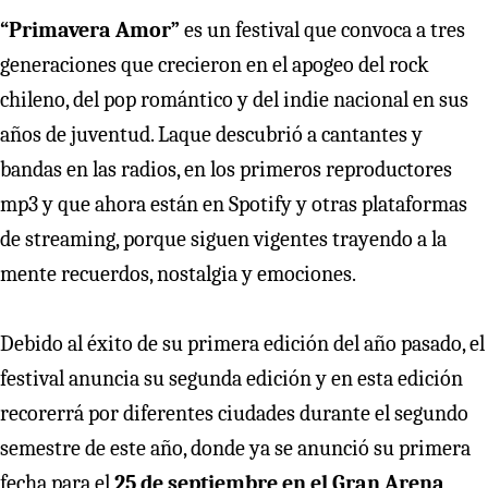
“Primavera Amor”
es un festival que convoca a tres
generaciones que crecieron en el apogeo del rock
chileno, del pop romántico y del indie nacional en sus
años de juventud. Laque descubrió a cantantes y
bandas en las radios, en los primeros reproductores
mp3 y que ahora están en Spotify y otras plataformas
de streaming, porque siguen vigentes trayendo a la
mente recuerdos, nostalgia y emociones.
Debido al éxito de su primera edición del año pasado, el
festival anuncia su segunda edición y en esta edición
recorerrá por diferentes ciudades durante el segundo
semestre de este año, donde ya se anunció su primera
fecha para el
25 de septiembre en el Gran Arena