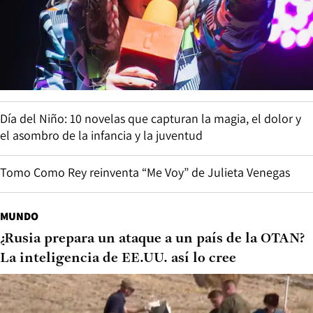
Día del Niño: 10 novelas que capturan la magia, el dolor y
el asombro de la infancia y la juventud
Tomo Como Rey reinventa “Me Voy” de Julieta Venegas
MUNDO
¿Rusia prepara un ataque a un país de la OTAN?
La inteligencia de EE.UU. así lo cree