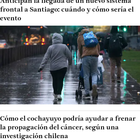
Anticipan la llegada de un nuevo sistema
frontal a Santiago: cuándo y cómo sería el
evento
Cómo el cochayuyo podría ayudar a frenar
la propagación del cáncer, según una
investigación chilena