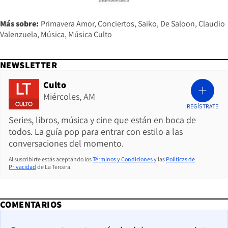
Más sobre:
Primavera Amor
Conciertos
Saiko
De Saloon
Claudio
Valenzuela
Música
Música Culto
NEWSLETTER
Culto
Miércoles, AM
REGÍSTRATE
Series, libros, música y cine que están en boca de
todos. La guía pop para entrar con estilo a las
conversaciones del momento.
Al suscribirte estás aceptando los
Términos y Condiciones
y las
Políticas de
Privacidad
de La Tercera.
COMENTARIOS