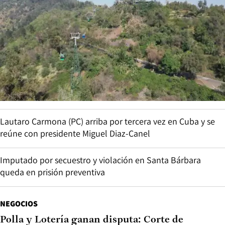
Lautaro Carmona (PC) arriba por tercera vez en Cuba y se
reúne con presidente Miguel Diaz-Canel
Imputado por secuestro y violación en Santa Bárbara
queda en prisión preventiva
NEGOCIOS
Polla y Lotería ganan disputa: Corte de