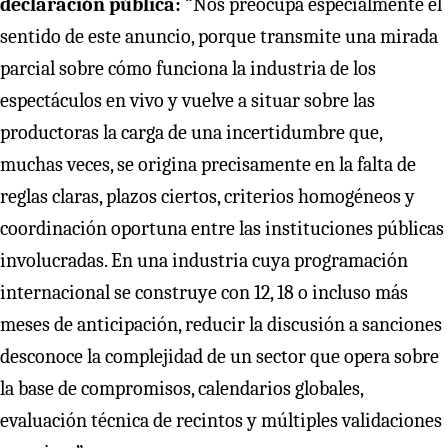
declaración pública:
“Nos preocupa especialmente el
sentido de este anuncio, porque transmite una mirada
parcial sobre cómo funciona la industria de los
espectáculos en vivo y vuelve a situar sobre las
productoras la carga de una incertidumbre que,
muchas veces, se origina precisamente en la falta de
reglas claras, plazos ciertos, criterios homogéneos y
coordinación oportuna entre las instituciones públicas
involucradas. En una industria cuya programación
internacional se construye con 12, 18 o incluso más
meses de anticipación, reducir la discusión a sanciones
desconoce la complejidad de un sector que opera sobre
la base de compromisos, calendarios globales,
evaluación técnica de recintos y múltiples validaciones