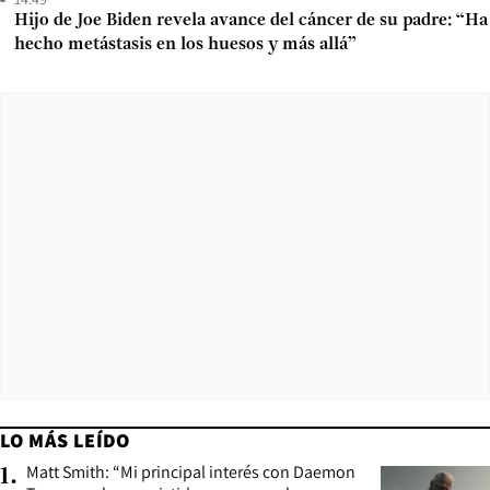
Hijo de Joe Biden revela avance del cáncer de su padre: “Ha
hecho metástasis en los huesos y más allá”
LO MÁS LEÍDO
Matt Smith: “Mi principal interés con Daemon
1
.