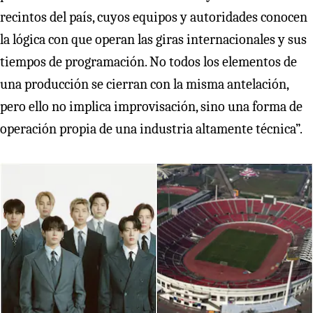
recintos del país, cuyos equipos y autoridades conocen
la lógica con que operan las giras internacionales y sus
tiempos de programación. No todos los elementos de
una producción se cierran con la misma antelación,
pero ello no implica improvisación, sino una forma de
operación propia de una industria altamente técnica”.