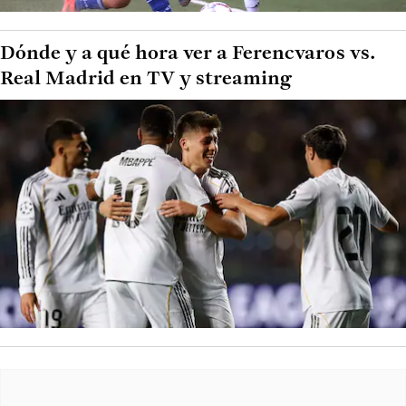
Dónde y a qué hora ver a Ferencvaros vs.
Real Madrid en TV y streaming