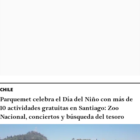
CHILE
Parquemet celebra el Día del Niño con más de
10 actividades gratuitas en Santiago: Zoo
Nacional, conciertos y búsqueda del tesoro