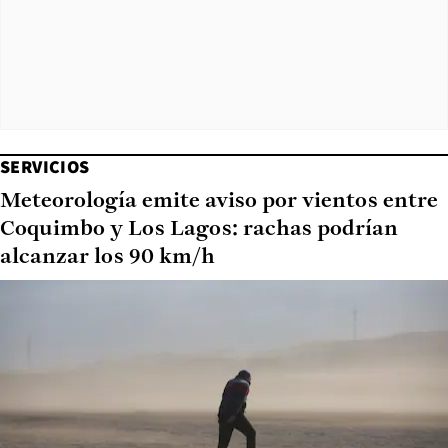
SERVICIOS
Meteorología emite aviso por vientos entre
Coquimbo y Los Lagos: rachas podrían
alcanzar los 90 km/h