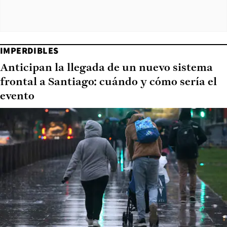
IMPERDIBLES
Anticipan la llegada de un nuevo sistema
frontal a Santiago: cuándo y cómo sería el
evento