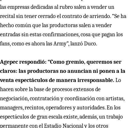
las empresas dedicadas al rubro salen a vender un
recital sin tener cerrado el contrato de arriendo. “Se ha
hecho común que las productoras salen a vender
entradas sin estas confirmaciones, cosa que pagan los
fans, como es ahora las Army”, lanzó Duco.
Agepec respondió: “Como gremio, queremos ser
claros: las productoras no anuncian ni ponen a la
venta espectáculos de manera irresponsable.
Lo
hacen sobre la base de procesos extensos de
negociación, contratación y coordinación con artistas,
managers, recintos, operadores y autoridades. En los
espectáculos de gran escala existe, además, un trabajo
permanente con el Estadio Nacional y los otros