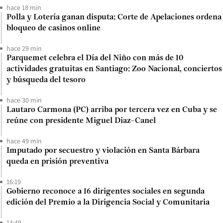
hace 18 min
Polla y Lotería ganan disputa: Corte de Apelaciones ordena
bloqueo de casinos online
hace 29 min
Parquemet celebra el Día del Niño con más de 10
actividades gratuitas en Santiago: Zoo Nacional, conciertos
y búsqueda del tesoro
hace 30 min
Lautaro Carmona (PC) arriba por tercera vez en Cuba y se
reúne con presidente Miguel Diaz-Canel
hace 49 min
Imputado por secuestro y violación en Santa Bárbara
queda en prisión preventiva
16:19
Gobierno reconoce a 16 dirigentes sociales en segunda
edición del Premio a la Dirigencia Social y Comunitaria
14:49