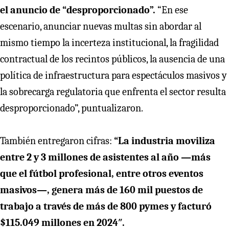
el anuncio de “desproporcionado”.
“En ese
escenario, anunciar nuevas multas sin abordar al
mismo tiempo la incerteza institucional, la fragilidad
contractual de los recintos públicos, la ausencia de una
política de infraestructura para espectáculos masivos y
la sobrecarga regulatoria que enfrenta el sector resulta
desproporcionado”, puntualizaron.
También entregaron cifras:
“La industria moviliza
entre 2 y 3 millones de asistentes al año —más
que el fútbol profesional, entre otros eventos
masivos—, genera más de 160 mil puestos de
trabajo a través de más de 800 pymes y facturó
$115.049 millones en 2024″.