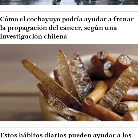
Cómo el cochayuyo podría ayudar a frenar
la propagación del cáncer, según una
investigación chilena
Estos hábitos diarios pueden ayudar a los