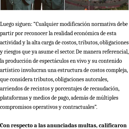
Luego siguen: “Cualquier modificación normativa debe
partir por reconocer la realidad económica de esta
actividad y la alta carga de costos, tributos, obligaciones
y riesgos que ya asume el sector. De manera referencial,
la producción de espectáculos en vivo y su contenido
artístico involucran una estructura de costos compleja,
que considera tributos, obligaciones autorales,
arriendos de recintos y porcentajes de recaudación,
plataformas y medios de pago, además de múltiples
compromisos operativos y contractuales”.
Con respecto a las anunciadas multas, calificaron