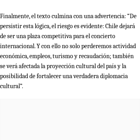
Finalmente, el texto culmina con una advertencia: “De
persistir esta lógica, el riesgo es evidente: Chile dejará
de ser una plaza competitiva para el concierto
internacional. Y con ello no solo perderemos actividad
económica, empleos, turismo y recaudación; también
se verá afectada la proyección cultural del país y la
posibilidad de fortalecer una verdadera diplomacia
cultural”.