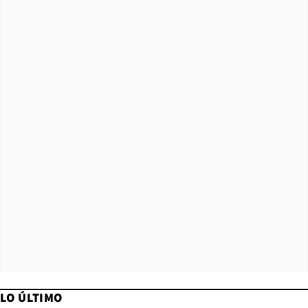
LO ÚLTIMO