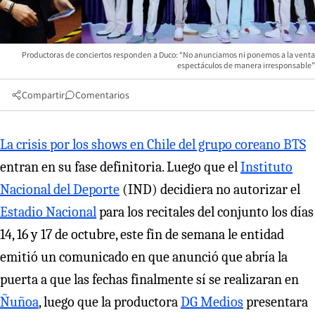
Productoras de conciertos responden a Duco: “No anunciamos ni ponemos a la venta
espectáculos de manera irresponsable”
Compartir
Comentarios
La crisis por los shows en Chile del grupo coreano BTS
entran en su fase definitoria. Luego que el
Instituto
Nacional del Deporte
(IND) decidiera no autorizar el
Estadio Nacional
para los recitales del conjunto los días
14, 16 y 17 de octubre, este fin de semana le entidad
emitió un comunicado en que anunció que abría la
puerta a que las fechas finalmente sí se realizaran en
Ñuñoa
, luego que la productora
DG Medios
presentara