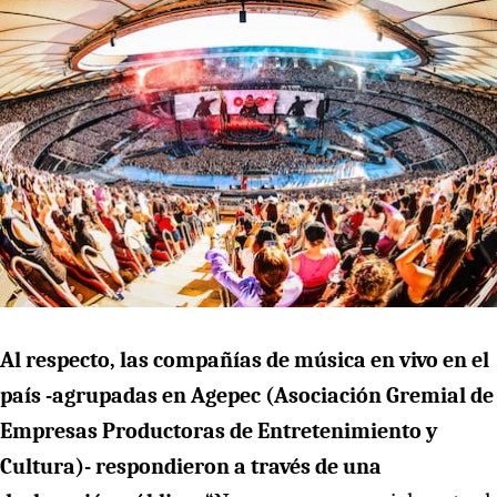
Al respecto, las compañías de música en vivo en el
país -agrupadas en Agepec (Asociación Gremial de
Empresas Productoras de Entretenimiento y
Cultura)- respondieron a través de una