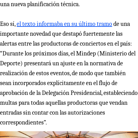
una nueva planificación técnica.
Eso sí,
el texto informaba en su último tramo
de una
importante novedad que destapó fuertemente las
alertas entre las productoras de conciertos en el país:
“Durante los próximos días, el Mindep (Ministerio del
Deporte) presentará un ajuste en la normativa de
realización de estos eventos, de modo que también
sean incorporados explícitamente en el flujo de
aprobación de la Delegación Presidencial, estableciendo
multas para todas aquellas productoras que vendan
entradas sin contar con las autorizaciones
correspondientes”.