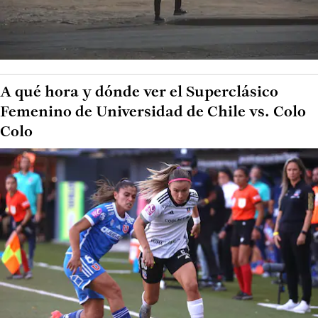
A qué hora y dónde ver el Superclásico
Femenino de Universidad de Chile vs. Colo
Colo