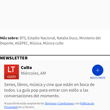
Más sobre:
BTS
Estadio Nacional
Natalia Duco
Mnisterio del
Deporte
AGEPEC
Música
Música culto
NEWSLETTER
Culto
Miércoles, AM
REGÍSTRATE
Series, libros, música y cine que están en boca de
todos. La guía pop para entrar con estilo a las
conversaciones del momento.
Al suscribirte estás aceptando los
Términos y Condiciones
y las
Políticas de
Privacidad
de La Tercera.