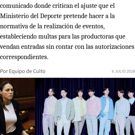
comunicado donde critican el ajuste que el
Ministerio del Deporte pretende hacer a la
normativa de la realización de eventos,
estableciendo multas para las productoras que
vendan entradas sin contar con las autorizaciones
correspondientes.
Por
Equipo de Culto
6 JULIO 2026