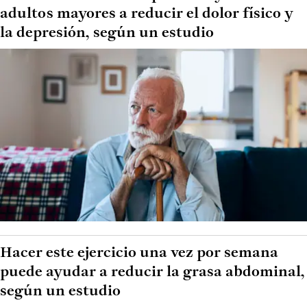
adultos mayores a reducir el dolor físico y
la depresión, según un estudio
Hacer este ejercicio una vez por semana
puede ayudar a reducir la grasa abdominal,
según un estudio