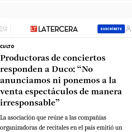
SUSCRÍBETE
CULTO
Productoras de conciertos
responden a Duco: “No
anunciamos ni ponemos a la
venta espectáculos de manera
irresponsable”
La asociación que reúne a las compañías
organizadoras de recitales en el país emitió un