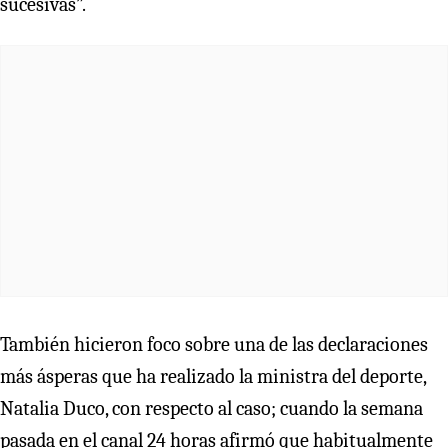
sucesivas”.
También hicieron foco sobre una de las declaraciones
más ásperas que ha realizado la ministra del deporte,
Natalia Duco, con respecto al caso; cuando la semana
pasada en el canal 24 horas afirmó que habitualmente