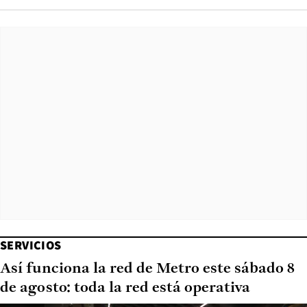
SERVICIOS
Así funciona la red de Metro este sábado 8
de agosto: toda la red está operativa