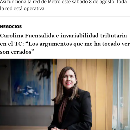
Así funciona la red de Metro este sábado 8 de agosto: toda
la red está operativa
NEGOCIOS
Carolina Fuensalida e invariabilidad tributaria
en el TC: “Los argumentos que me ha tocado ver
son errados”