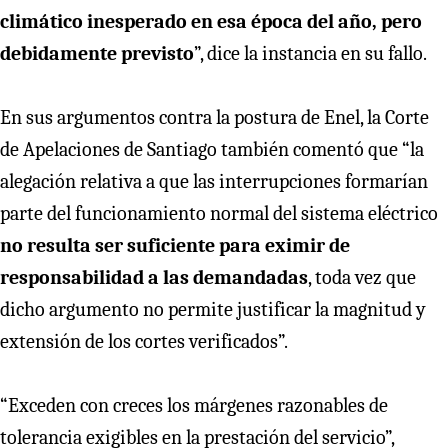
climático inesperado en esa época del año, pero
debidamente previsto
”, dice la instancia en su fallo.
En sus argumentos contra la postura de Enel, la Corte
de Apelaciones de Santiago también comentó que “la
alegación relativa a que las interrupciones formarían
parte del funcionamiento normal del sistema eléctrico
no resulta ser suficiente para eximir de
responsabilidad a las demandadas
, toda vez que
dicho argumento no permite justificar la magnitud y
extensión de los cortes verificados”.
“Exceden con creces los márgenes razonables de
tolerancia exigibles en la prestación del servicio”,