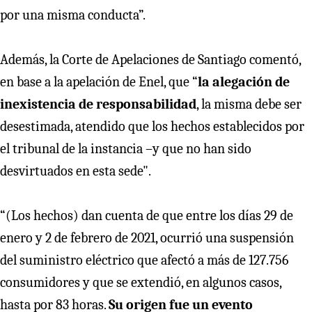
por una misma conducta”.
Además, la Corte de Apelaciones de Santiago comentó,
en base a la apelación de Enel, que “
la alegación de
inexistencia de responsabilidad
, la misma debe ser
desestimada, atendido que los hechos establecidos por
el tribunal de la instancia –y que no han sido
desvirtuados en esta sede".
“(Los hechos) dan cuenta de que entre los días 29 de
enero y 2 de febrero de 2021, ocurrió una suspensión
del suministro eléctrico que afectó a más de 127.756
consumidores y que se extendió, en algunos casos,
hasta por 83 horas.
Su origen fue un evento