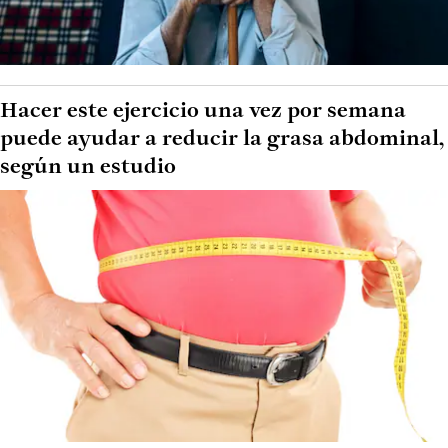
Hacer este ejercicio una vez por semana
puede ayudar a reducir la grasa abdominal,
según un estudio