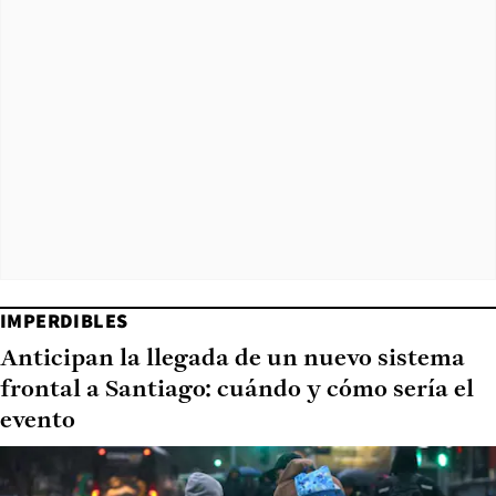
IMPERDIBLES
Anticipan la llegada de un nuevo sistema
frontal a Santiago: cuándo y cómo sería el
evento