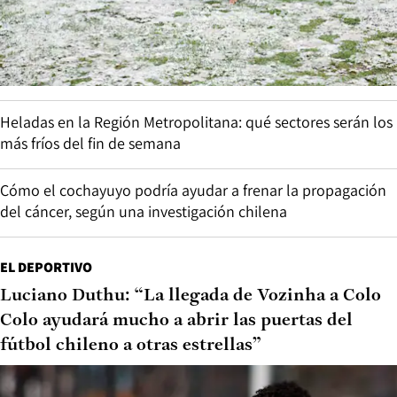
Heladas en la Región Metropolitana: qué sectores serán los
más fríos del fin de semana
Cómo el cochayuyo podría ayudar a frenar la propagación
del cáncer, según una investigación chilena
EL DEPORTIVO
Luciano Duthu: “La llegada de Vozinha a Colo
Colo ayudará mucho a abrir las puertas del
fútbol chileno a otras estrellas”