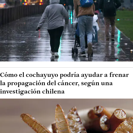
Cómo el cochayuyo podría ayudar a frenar
la propagación del cáncer, según una
investigación chilena