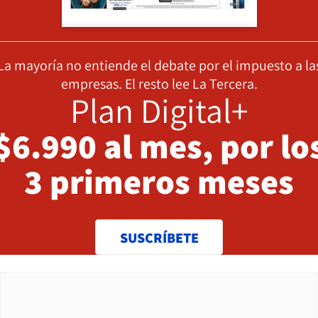
La mayoría no entiende el debate por el impuesto a la
empresas. El resto lee La Tercera.
Plan Digital+
$6.990 al mes, por lo
3 primeros meses
SUSCRÍBETE