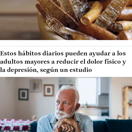
Estos hábitos diarios pueden ayudar a los
adultos mayores a reducir el dolor físico y
la depresión, según un estudio