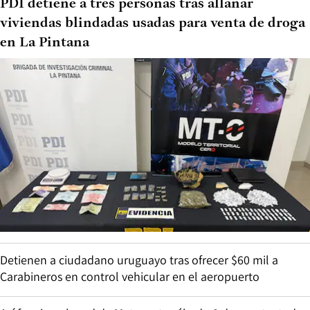
PDI detiene a tres personas tras allanar
viviendas blindadas usadas para venta de droga
en La Pintana
Detienen a ciudadano uruguayo tras ofrecer $60 mil a
Carabineros en control vehicular en el aeropuerto