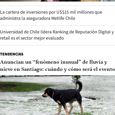
La cartera de inversiones por US$15 mil millones que
administra la aseguradora Metlife Chile
Universidad de Chile lidera Ranking de Reputación Digital y
retail es el sector mejor evaluado
TENDENCIAS
Anuncian un “fenómeno inusual” de lluvia y
nieve en Santiago: cuándo y cómo será el evento