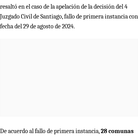
resaltó en el caso de la apelación de la decisión del 4
Juzgado Civil de Santiago, fallo de primera instancia con
fecha del 29 de agosto de 2024.
De acuerdo al fallo de primera instancia,
28 comunas