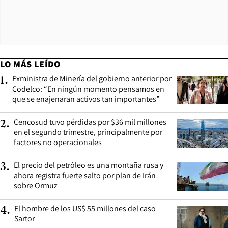
LO MÁS LEÍDO
Exministra de Minería del gobierno anterior por
1
.
Codelco: “En ningún momento pensamos en
que se enajenaran activos tan importantes”
Cencosud tuvo pérdidas por $36 mil millones
2
.
en el segundo trimestre, principalmente por
factores no operacionales
El precio del petróleo es una montaña rusa y
3
.
ahora registra fuerte salto por plan de Irán
sobre Ormuz
El hombre de los US$ 55 millones del caso
4
.
Sartor