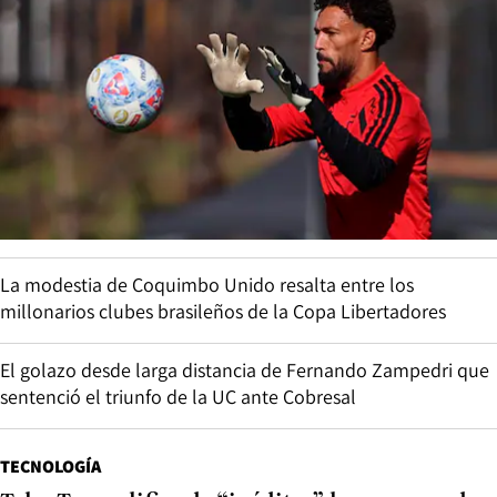
La modestia de Coquimbo Unido resalta entre los
millonarios clubes brasileños de la Copa Libertadores
El golazo desde larga distancia de Fernando Zampedri que
sentenció el triunfo de la UC ante Cobresal
TECNOLOGÍA