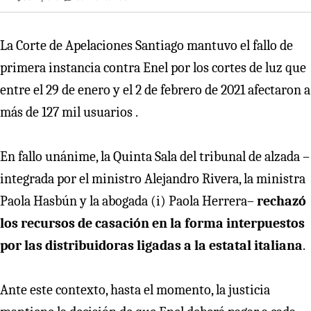
La Corte de Apelaciones Santiago mantuvo el fallo de
primera instancia contra Enel por los cortes de luz que
entre el 29 de enero y el 2 de febrero de 2021 afectaron a
más de 127 mil usuarios .
En fallo unánime, la Quinta Sala del tribunal de alzada –
integrada por el ministro Alejandro Rivera, la ministra
Paola Hasbún y la abogada (i) Paola Herrera–
rechazó
los recursos de casación en la forma interpuestos
por las distribuidoras ligadas a la estatal italiana
.
Ante este contexto, hasta el momento, la justicia