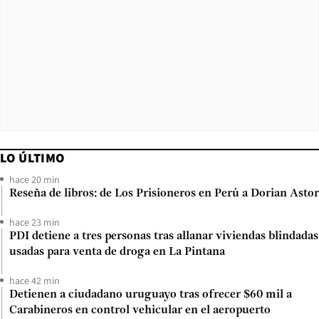
LO ÚLTIMO
hace 20 min
Reseña de libros: de Los Prisioneros en Perú a Dorian Astor
hace 23 min
PDI detiene a tres personas tras allanar viviendas blindadas
usadas para venta de droga en La Pintana
hace 42 min
Detienen a ciudadano uruguayo tras ofrecer $60 mil a
Carabineros en control vehicular en el aeropuerto