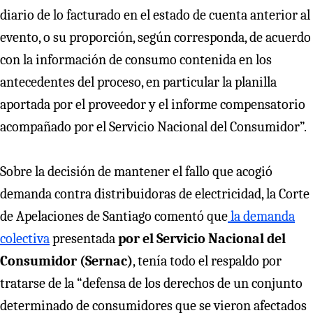
diario de lo facturado en el estado de cuenta anterior al
evento, o su proporción, según corresponda, de acuerdo
con la información de consumo contenida en los
antecedentes del proceso, en particular la planilla
aportada por el proveedor y el informe compensatorio
acompañado por el Servicio Nacional del Consumidor”.
Sobre la decisión de mantener el fallo que acogió
demanda contra distribuidoras de electricidad, la Corte
de Apelaciones de Santiago comentó que
la demanda
colectiva
presentada
por el Servicio Nacional del
Consumidor (Sernac)
, tenía todo el respaldo por
tratarse de la “defensa de los derechos de un conjunto
determinado de consumidores que se vieron afectados