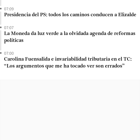
07:09
Presidencia del PS: todos los caminos conducen a Elizalde
07:07
La Moneda da luz verde a la olvidada agenda de reformas
políticas
07:00
Carolina Fuensalida e invariabilidad tributaria en el TC:
“Los argumentos que me ha tocado ver son errados”