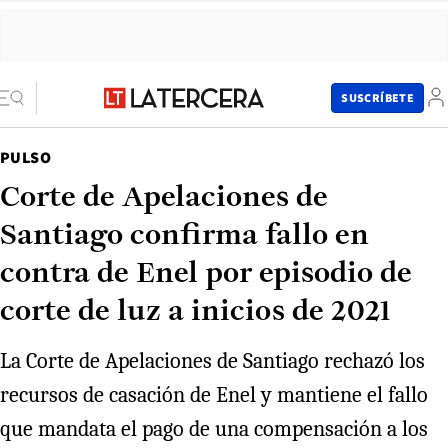
SUSCRÍBETE
PULSO
Corte de Apelaciones de
Santiago confirma fallo en
contra de Enel por episodio de
corte de luz a inicios de 2021
La Corte de Apelaciones de Santiago rechazó los
recursos de casación de Enel y mantiene el fallo
que mandata el pago de una compensación a los