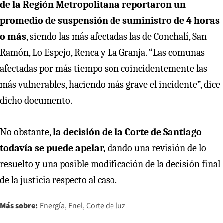
de la Región Metropolitana reportaron un
promedio de suspensión de suministro de 4 horas
o más
, siendo las más afectadas las de Conchalí, San
Ramón, Lo Espejo, Renca y La Granja. “Las comunas
afectadas por más tiempo son coincidentemente las
más vulnerables, haciendo más grave el incidente”, dice
dicho documento.
No obstante,
la decisión de la Corte de Santiago
todavía se puede apelar,
dando una revisión de lo
resuelto y una posible modificación de la decisión final
de la justicia respecto al caso.
Más sobre:
Energía
Enel
Corte de luz