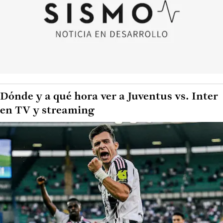
Dónde y a qué hora ver a Juventus vs. Inter
en TV y streaming