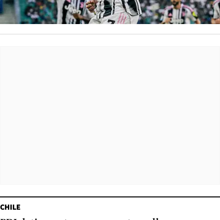
CHILE