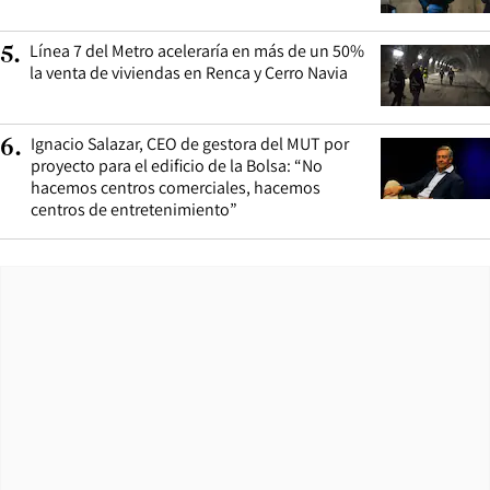
Línea 7 del Metro aceleraría en más de un 50%
5
.
la venta de viviendas en Renca y Cerro Navia
Ignacio Salazar, CEO de gestora del MUT por
6
.
proyecto para el edificio de la Bolsa: “No
hacemos centros comerciales, hacemos
centros de entretenimiento”