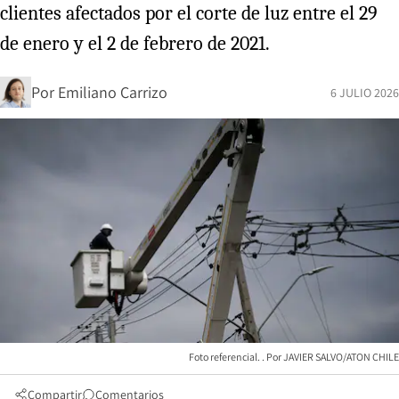
clientes afectados por el corte de luz entre el 29
de enero y el 2 de febrero de 2021.
Por
Emiliano Carrizo
6 JULIO 2026
Foto referencial.
JAVIER SALVO/ATON CHILE
Compartir
Comentarios