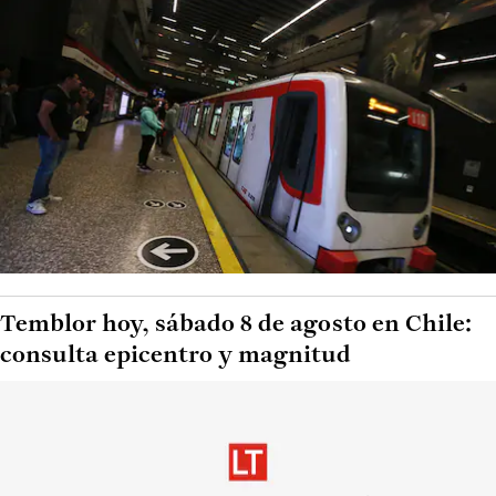
Temblor hoy, sábado 8 de agosto en Chile:
consulta epicentro y magnitud