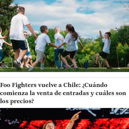
Foo Fighters vuelve a Chile: ¿Cuándo
comienza la venta de entradas y cuáles son
los precios?