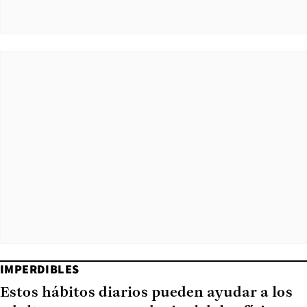
IMPERDIBLES
Estos hábitos diarios pueden ayudar a los