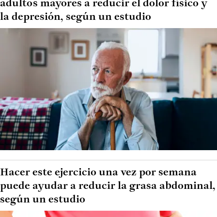
adultos mayores a reducir el dolor físico y
la depresión, según un estudio
Hacer este ejercicio una vez por semana
puede ayudar a reducir la grasa abdominal,
según un estudio