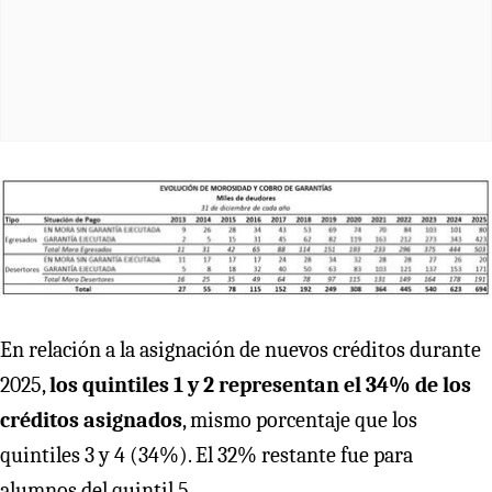
En relación a la asignación de nuevos créditos durante
2025,
los quintiles 1 y 2 representan el 34% de los
créditos asignados
, mismo porcentaje que los
quintiles 3 y 4 (34%). El 32% restante fue para
alumnos del quintil 5.