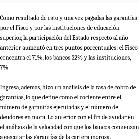
Como resultado de esto y una vez pagadas las garantías
por el Fisco y por las instituciones de educación
superior, la participación del Estado respecto al año
anterior aumentó en tres puntos porcentuales: el Fisco
concentra el 71%, los bancos 22% y las instituciones,
7%.
Ingresa, además, hizo un análisis de la tasa de cobro de
garantías, lo que define como el cociente entre el
número de garantías ejecutadas y el número de
deudores en mora. Lo anterior, con el fin de ayudar en
el análisis de la velocidad con que los bancos comienzan
a ejecutar las garantías de la cartera morosa.