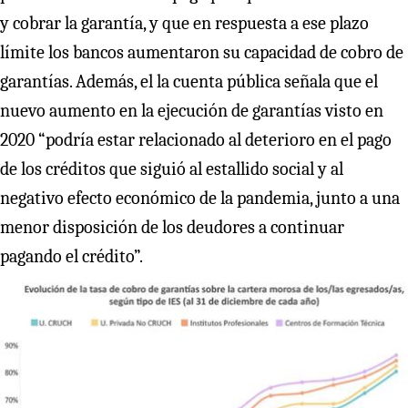
y cobrar la garantía, y que en respuesta a ese plazo
límite los bancos aumentaron su capacidad de cobro de
garantías. Además, el la cuenta pública señala que el
nuevo aumento en la ejecución de garantías visto en
2020 “podría estar relacionado al deterioro en el pago
de los créditos que siguió al estallido social y al
negativo efecto económico de la pandemia, junto a una
menor disposición de los deudores a continuar
pagando el crédito”.