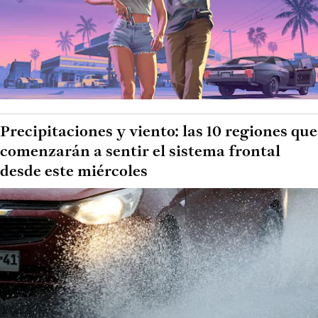
Precipitaciones y viento: las 10 regiones que
comenzarán a sentir el sistema frontal
desde este miércoles