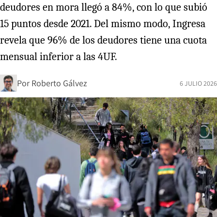
deudores en mora llegó a 84%, con lo que subió
15 puntos desde 2021. Del mismo modo, Ingresa
revela que 96% de los deudores tiene una cuota
mensual inferior a las 4UF.
Por
Roberto Gálvez
6 JULIO 2026