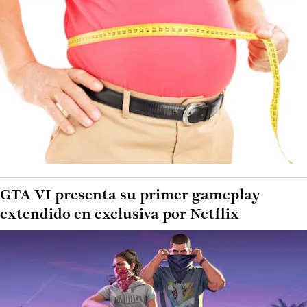
GTA VI presenta su primer gameplay
extendido en exclusiva por Netflix