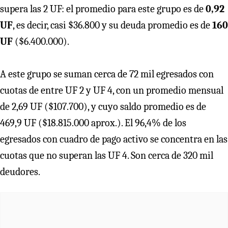
supera las 2 UF: el promedio para este grupo es de
0,92
UF
, es decir, casi $36.800 y su deuda promedio es de
160
UF
($6.400.000).
A este grupo se suman cerca de 72 mil egresados con
cuotas de entre UF 2 y UF 4, con un promedio mensual
de 2,69 UF ($107.700), y cuyo saldo promedio es de
469,9 UF ($18.815.000 aprox.). El 96,4% de los
egresados con cuadro de pago activo se concentra en las
cuotas que no superan las UF 4. Son cerca de 320 mil
deudores.