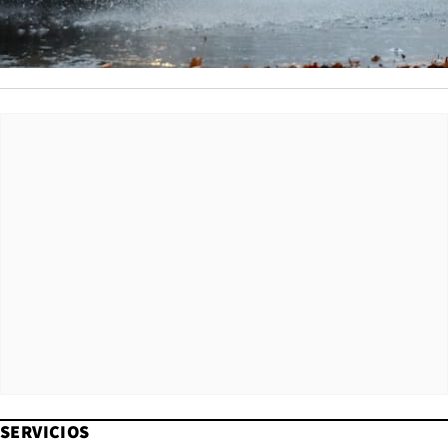
SERVICIOS