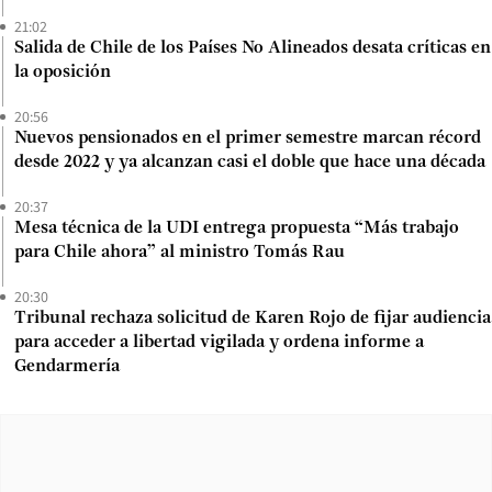
21:02
Salida de Chile de los Países No Alineados desata críticas en
la oposición
20:56
Nuevos pensionados en el primer semestre marcan récord
desde 2022 y ya alcanzan casi el doble que hace una década
20:37
Mesa técnica de la UDI entrega propuesta “Más trabajo
para Chile ahora” al ministro Tomás Rau
20:30
Tribunal rechaza solicitud de Karen Rojo de fijar audiencia
para acceder a libertad vigilada y ordena informe a
Gendarmería