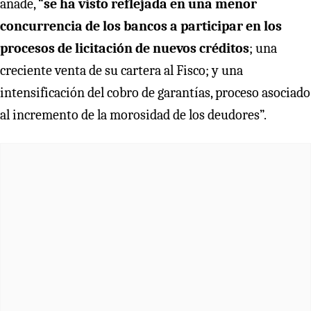
añade, “
se ha visto reflejada en una menor
concurrencia de los bancos a participar en los
procesos de licitación de nuevos créditos
; una
creciente venta de su cartera al Fisco; y una
intensificación del cobro de garantías, proceso asociado
al incremento de la morosidad de los deudores”.