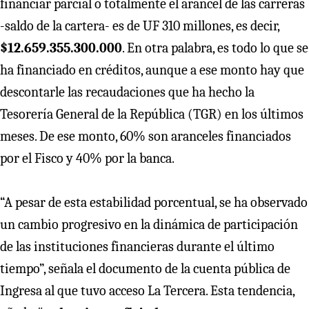
financiar parcial o totalmente el arancel de las carreras
-saldo de la cartera- es de UF 310 millones, es decir,
$12.659.355.300.000
. En otra palabra, es todo lo que se
ha financiado en créditos, aunque a ese monto hay que
descontarle las recaudaciones que ha hecho la
Tesorería General de la República (TGR) en los últimos
meses. De ese monto, 60% son aranceles financiados
por el Fisco y 40% por la banca.
“A pesar de esta estabilidad porcentual, se ha observado
un cambio progresivo en la dinámica de participación
de las instituciones financieras durante el último
tiempo”, señala el documento de la cuenta pública de
Ingresa al que tuvo acceso La Tercera. Esta tendencia,