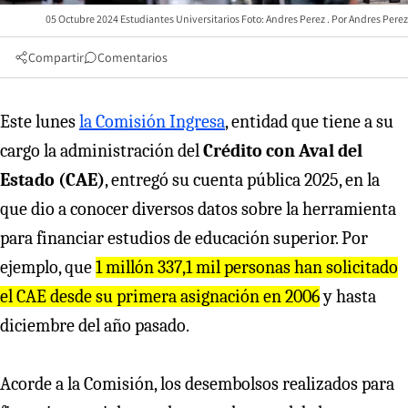
05 Octubre 2024 Estudiantes Universitarios Foto: Andres Perez
Andres Perez
Compartir
Comentarios
Este lunes
la Comisión Ingresa
, entidad que tiene a su
cargo la administración del
Crédito con Aval del
Estado (CAE)
, entregó su cuenta pública 2025, en la
que dio a conocer diversos datos sobre la herramienta
para financiar estudios de educación superior. Por
ejemplo, que
1 millón 337,1 mil personas han solicitado
el CAE desde su primera asignación en 2006
y hasta
diciembre del año pasado.
Acorde a la Comisión, los desembolsos realizados para