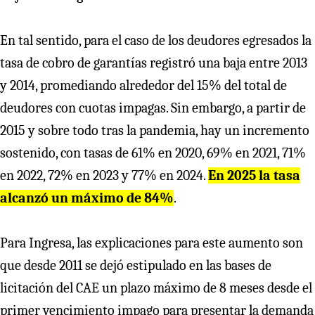
En tal sentido, para el caso de los deudores egresados la
tasa de cobro de garantías registró una baja entre 2013
y 2014, promediando alrededor del 15% del total de
deudores con cuotas impagas. Sin embargo, a partir de
2015 y sobre todo tras la pandemia, hay un incremento
sostenido, con tasas de 61% en 2020, 69% en 2021, 71%
en 2022, 72% en 2023 y 77% en 2024.
En 2025 la tasa
alcanzó un máximo de 84%
.
Para Ingresa, las explicaciones para este aumento son
que desde 2011 se dejó estipulado en las bases de
licitación del CAE un plazo máximo de 8 meses desde el
primer vencimiento impago para presentar la demanda