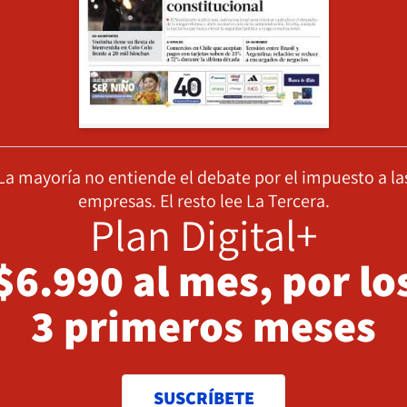
La mayoría no entiende el debate por el impuesto a la
empresas. El resto lee La Tercera.
Plan Digital+
$6.990 al mes, por lo
3 primeros meses
SUSCRÍBETE