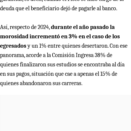
deuda que el beneficiario dejó de pagarle al banco.
Así, respecto de 2024,
durante el año pasado la
morosidad incrementó en 3% en el caso de los
egresados
y un 1% entre quienes desertaron. Con ese
panorama, acorde a la Comisión Ingresa 38% de
quienes finalizaron sus estudios se encontraba al día
en sus pagos, situación que cae a apenas el 15% de
quienes abandonaron sus carreras.