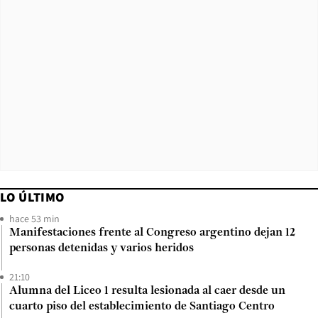
LO ÚLTIMO
hace 53 min
Manifestaciones frente al Congreso argentino dejan 12
personas detenidas y varios heridos
21:10
Alumna del Liceo 1 resulta lesionada al caer desde un
cuarto piso del establecimiento de Santiago Centro