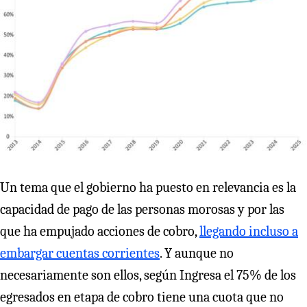
Un tema que el gobierno ha puesto en relevancia es la
capacidad de pago de las personas morosas y por las
que ha empujado acciones de cobro,
llegando incluso a
embargar cuentas corrientes
. Y aunque no
necesariamente son ellos, según Ingresa el 75% de los
egresados en etapa de cobro tiene una cuota que no