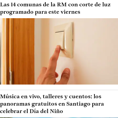
Las 14 comunas de la RM con corte de luz
programado para este viernes
Música en vivo, talleres y cuentos: los
panoramas gratuitos en Santiago para
celebrar el Día del Niño