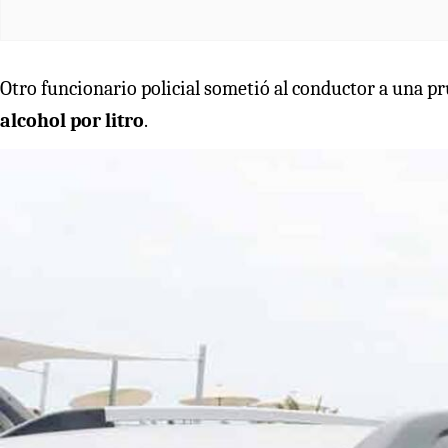
Otro funcionario policial sometió al conductor a una p
alcohol por litro
.