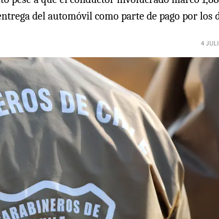
la entrega del automóvil como parte de pago por los
4 JUL