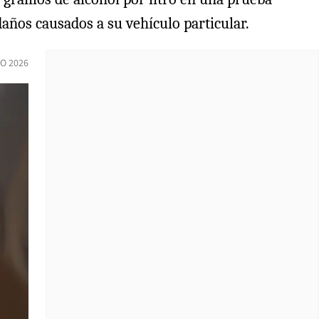
 daños causados a su vehículo particular.
IO 2026