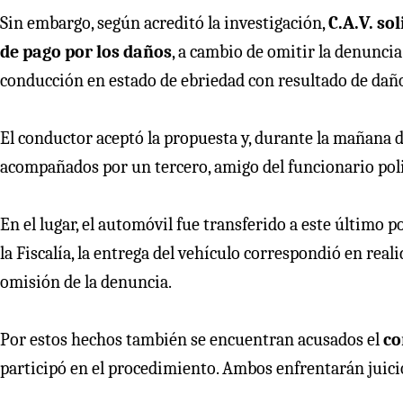
Sin embargo, según acreditó la investigación,
C.A.V. so
de pago por los daños
, a cambio de omitir la denuncia
conducción en estado de ebriedad con resultado de dañ
El conductor aceptó la propuesta y, durante la mañana 
acompañados por un tercero, amigo del funcionario poli
En el lugar, el automóvil fue transferido a este último p
la Fiscalía, la entrega del vehículo correspondió en rea
omisión de la denuncia.
Por estos hechos también se encuentran acusados el
co
participó en el procedimiento. Ambos enfrentarán juic