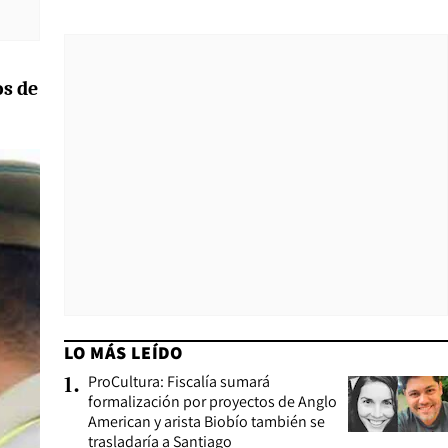
s de
LO MÁS LEÍDO
ProCultura: Fiscalía sumará
1
.
formalización por proyectos de Anglo
American y arista Biobío también se
trasladaría a Santiago