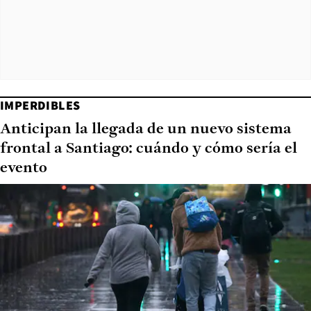
IMPERDIBLES
Anticipan la llegada de un nuevo sistema
frontal a Santiago: cuándo y cómo sería el
evento