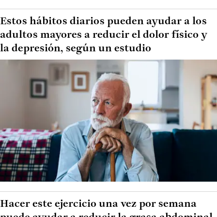
Estos hábitos diarios pueden ayudar a los
adultos mayores a reducir el dolor físico y
la depresión, según un estudio
Hacer este ejercicio una vez por semana