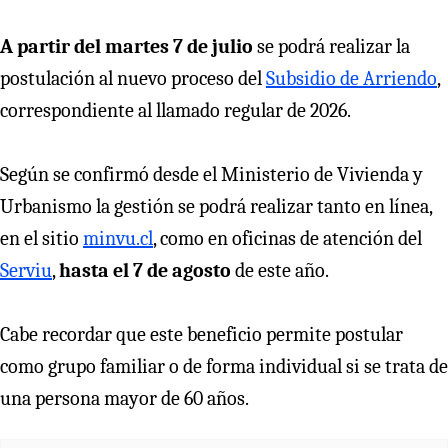
A partir del martes 7 de julio
se podrá realizar la
postulación al nuevo proceso del
Subsidio de Arriendo
,
correspondiente al llamado regular de 2026.
Según se confirmó desde el Ministerio de Vivienda y
Urbanismo la gestión se podrá realizar tanto en línea,
en el sitio
minvu.cl
, como en oficinas de atención del
Serviu
,
hasta el 7 de agosto
de este año.
Cabe recordar que este beneficio permite postular
como grupo familiar o de forma individual si se trata de
una persona mayor de 60 años.