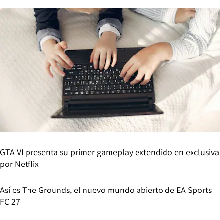
GTA VI presenta su primer gameplay extendido en exclusiva
por Netflix
Así es The Grounds, el nuevo mundo abierto de EA Sports
FC 27