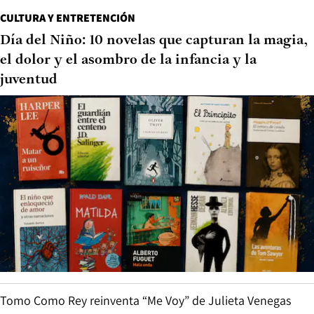
CULTURA Y ENTRETENCIÓN
Día del Niño: 10 novelas que capturan la magia,
el dolor y el asombro de la infancia y la
juventud
Tomo Como Rey reinventa “Me Voy” de Julieta Venegas