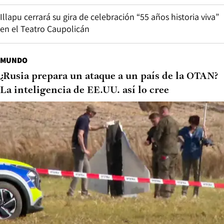
Illapu cerrará su gira de celebración “55 años historia viva”
en el Teatro Caupolicán
MUNDO
¿Rusia prepara un ataque a un país de la OTAN?
La inteligencia de EE.UU. así lo cree