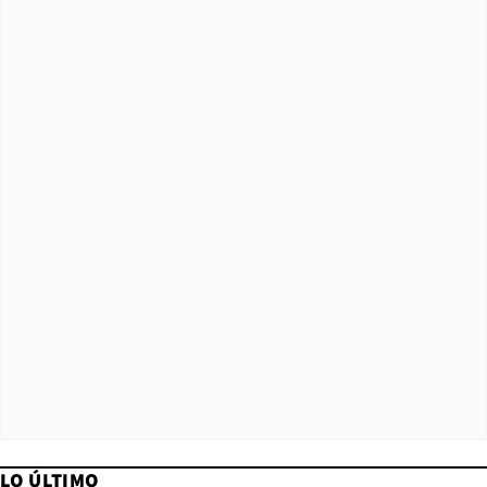
LO ÚLTIMO