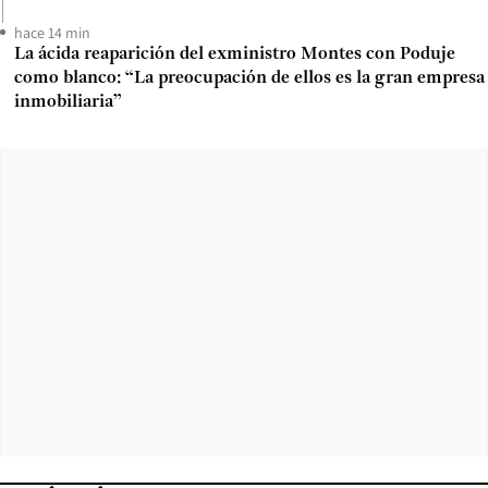
hace 14 min
La ácida reaparición del exministro Montes con Poduje
como blanco: “La preocupación de ellos es la gran empresa
inmobiliaria”