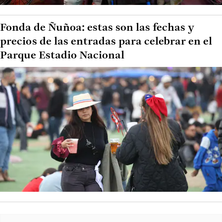
Fonda de Ñuñoa: estas son las fechas y
precios de las entradas para celebrar en el
Parque Estadio Nacional