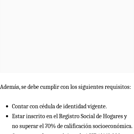
Además, se debe cumplir con los siguientes requisitos:
Contar con cédula de identidad vigente.
Estar inscrito en el Registro Social de Hogares y
no superar el 70% de calificación socioeconómica.