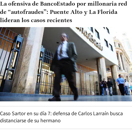
La ofensiva de BancoEstado por millonaria red
de “autofraudes”: Puente Alto y La Florida
lideran los casos recientes
Caso Sartor en su día 7: defensa de Carlos Larraín busca
distanciarse de su hermano