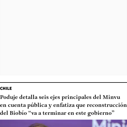
CHILE
Poduje detalla seis ejes principales del Minvu
en cuenta pública y enfatiza que reconstrucción
del Biobío “va a terminar en este gobierno”