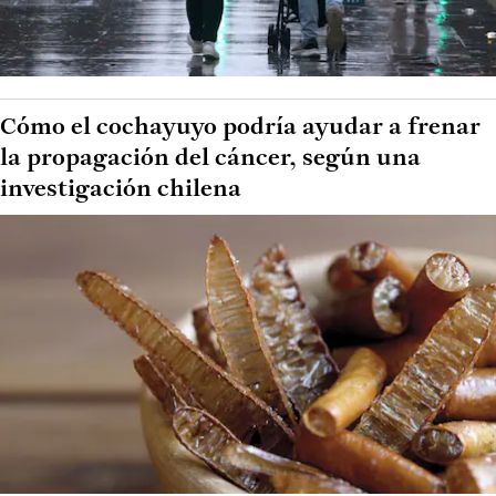
Cómo el cochayuyo podría ayudar a frenar
la propagación del cáncer, según una
investigación chilena