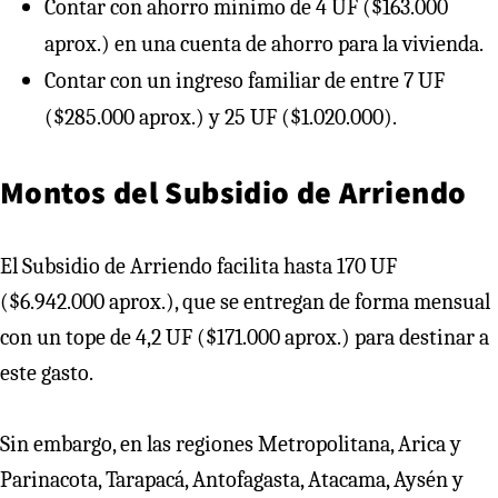
Contar con ahorro mínimo de 4 UF ($163.000
aprox.) en una cuenta de ahorro para la vivienda.
Contar con un ingreso familiar de entre 7 UF
($285.000 aprox.) y 25 UF ($1.020.000).
Montos del Subsidio de Arriendo
El Subsidio de Arriendo facilita hasta 170 UF
($6.942.000 aprox.), que se entregan de forma mensual
con un tope de 4,2 UF ($171.000 aprox.) para destinar a
este gasto.
Sin embargo, en las regiones Metropolitana, Arica y
Parinacota, Tarapacá, Antofagasta, Atacama, Aysén y