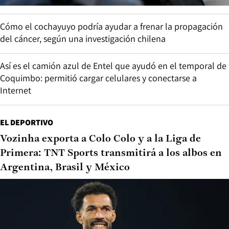
Cómo el cochayuyo podría ayudar a frenar la propagación
del cáncer, según una investigación chilena
Así es el camión azul de Entel que ayudó en el temporal de
Coquimbo: permitió cargar celulares y conectarse a
Internet
EL DEPORTIVO
Vozinha exporta a Colo Colo y a la Liga de
Primera: TNT Sports transmitirá a los albos en
Argentina, Brasil y México