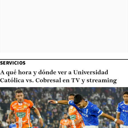
SERVICIOS
A qué hora y dónde ver a Universidad
Católica vs. Cobresal en TV y streaming