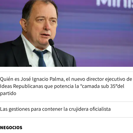
Quién es José Ignacio Palma, el nuevo director ejecutivo de
Ideas Republicanas que potencia la “camada sub 35″del
partido
Las gestiones para contener la crujidera oficialista
NEGOCIOS