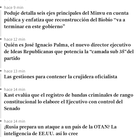
hace 9 min
Poduje detalla seis ejes principales del Minvu en cuenta
pública y enfatiza que reconstrucción del Biobío “va a
terminar en este gobierno”
hace 12 min
Quién es José Ignacio Palma, el nuevo director ejecutivo
de Ideas Republicanas que potencia la “camada sub 35″del
partido
hace 13 min
Las gestiones para contener la crujidera oficialista
hace 14 min
Kast evalúa que el registro de bandas criminales de rango
constitucional lo elabore el Ejecutivo con control del
Senado
hace 14 min
¿Rusia prepara un ataque a un país de la OTAN? La
inteligencia de EE.UU. así lo cree