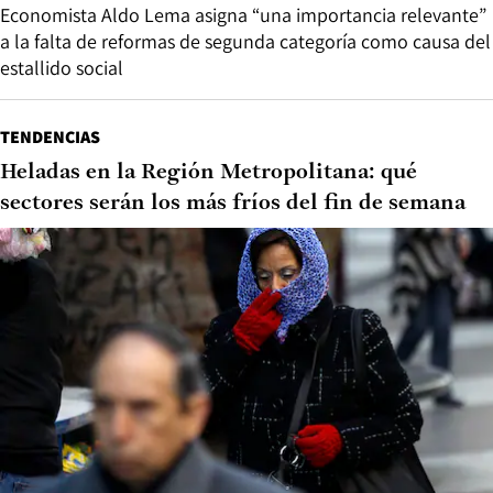
Economista Aldo Lema asigna “una importancia relevante”
a la falta de reformas de segunda categoría como causa del
estallido social
TENDENCIAS
Heladas en la Región Metropolitana: qué
sectores serán los más fríos del fin de semana