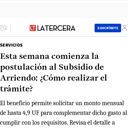
SUSCRÍBETE
SERVICIOS
Esta semana comienza la
postulación al Subsidio de
Arriendo: ¿Cómo realizar el
trámite?
El beneficio permite solicitar un monto mensual
de hasta 4,9 UF para complementar dicho gasto al
cumplir con los requisitos. Revisa el detalle a