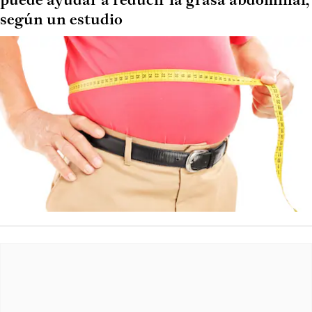
puede ayudar a reducir la grasa abdominal,
según un estudio