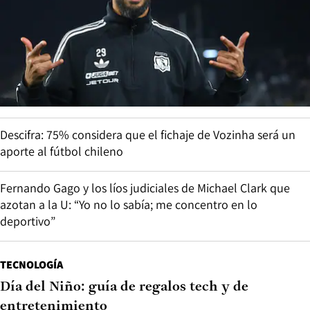
Descifra: 75% considera que el fichaje de Vozinha será un
aporte al fútbol chileno
Fernando Gago y los líos judiciales de Michael Clark que
azotan a la U: “Yo no lo sabía; me concentro en lo
deportivo”
TECNOLOGÍA
Día del Niño: guía de regalos tech y de
entretenimiento