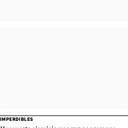
IMPERDIBLES