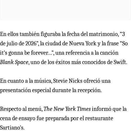
En ellos también figuraba la fecha del matrimonio, “3
de julio de 2026”, la ciudad de Nueva York y la frase “So
it’s gonna be forever…”, una referencia a la canción
Blank Space
, uno de los éxitos más conocidos de Swift.
En cuanto a la música, Stevie Nicks ofreció una
presentación especial durante la recepción.
Respecto al menú,
The New York Times
informó que la
cena de ensayo fue preparada por el restaurante
Sartiano’s.