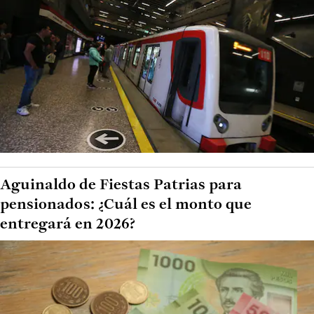
Aguinaldo de Fiestas Patrias para
pensionados: ¿Cuál es el monto que
entregará en 2026?