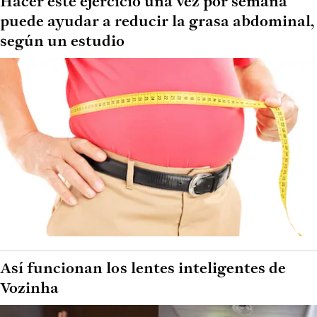
Hacer este ejercicio una vez por semana
puede ayudar a reducir la grasa abdominal,
según un estudio
Así funcionan los lentes inteligentes de
Vozinha