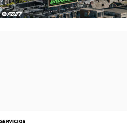
SERVICIOS