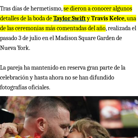
Tras días de hermetismo,
se dieron a conocer algunos
detalles de la boda de
Taylor Swift
y
Travis Kelce
, una
de las ceremonias más comentadas del año
, realizada el
pasado 3 de julio en el Madison Square Garden de
Nueva York.
La pareja ha mantenido en reserva gran parte de la
celebración y hasta ahora no se han difundido
fotografías oficiales.