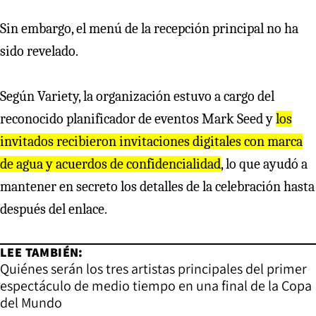
Sin embargo, el menú de la recepción principal no ha
sido revelado.
Según Variety, la organización estuvo a cargo del
reconocido planificador de eventos Mark Seed y
los
invitados recibieron invitaciones digitales con marca
de agua y acuerdos de confidencialidad
, lo que ayudó a
mantener en secreto los detalles de la celebración hasta
después del enlace.
LEE TAMBIÉN:
Quiénes serán los tres artistas principales del primer
espectáculo de medio tiempo en una final de la Copa
del Mundo