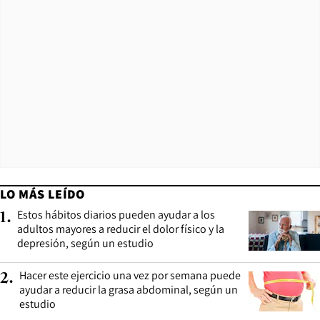
LO MÁS LEÍDO
Estos hábitos diarios pueden ayudar a los
1
.
adultos mayores a reducir el dolor físico y la
depresión, según un estudio
Hacer este ejercicio una vez por semana puede
2
.
ayudar a reducir la grasa abdominal, según un
estudio