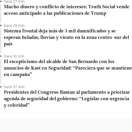
hace 27 min
Mucho dinero y conflicto de intereses: Truth Social vende
acceso anticipado a las publicaciones de Trump
hace 29 min
Sistema frontal deja más de 3 mil damnificados y se
esperan heladas, lluvias y viento en la zona centro-sur del
país
hace 31 min
El escepticismo del alcalde de San Bernardo con los
anuncios de Kast en Seguridad: “Pareciera que se mantiene
en campaña”
hace 37 min
Presidentes del Congreso llaman al parlamento a priorizar
agenda de seguridad del gobierno: “Legislar con urgencia
y celeridad”