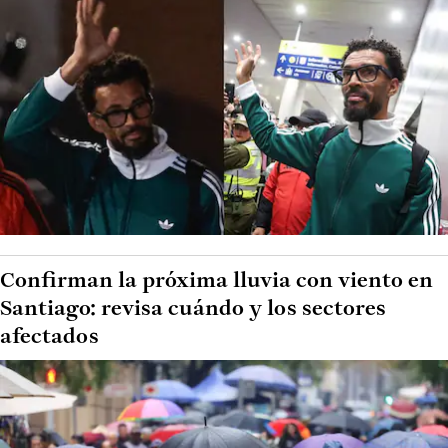
Confirman la próxima lluvia con viento en
Santiago: revisa cuándo y los sectores
afectados