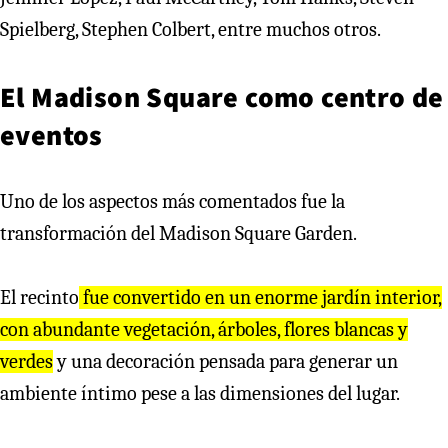
Spielberg, Stephen Colbert, entre muchos otros.
El Madison Square como centro de
eventos
Uno de los aspectos más comentados fue la
transformación del Madison Square Garden.
El recinto
fue convertido en un enorme jardín interior,
con abundante vegetación, árboles, flores blancas y
verdes
y una decoración pensada para generar un
ambiente íntimo pese a las dimensiones del lugar.