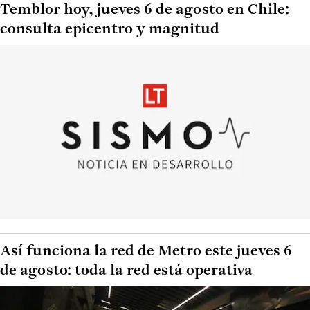
Temblor hoy, jueves 6 de agosto en Chile:
consulta epicentro y magnitud
Así funciona la red de Metro este jueves 6
de agosto: toda la red está operativa