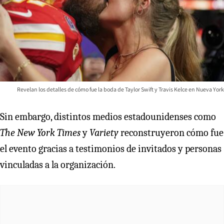
Revelan los detalles de cómo fue la boda de Taylor Swift y Travis Kelce en Nueva York
Sin embargo, distintos medios estadounidenses como
The New York Times
y
Variety
reconstruyeron cómo fue
el evento gracias a testimonios de invitados y personas
vinculadas a la organización.