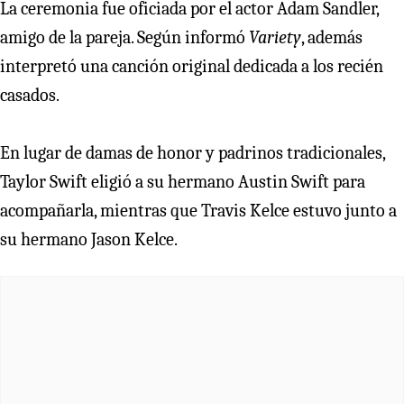
La ceremonia fue oficiada por el actor Adam Sandler,
amigo de la pareja. Según informó
Variety
, además
interpretó una canción original dedicada a los recién
casados.
En lugar de damas de honor y padrinos tradicionales,
Taylor Swift eligió a su hermano Austin Swift para
acompañarla, mientras que Travis Kelce estuvo junto a
su hermano Jason Kelce.