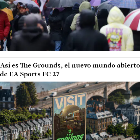
Así es The Grounds, el nuevo mundo abierto
de EA Sports FC 27