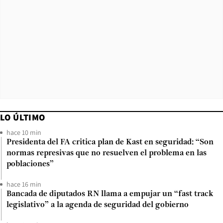
LO ÚLTIMO
hace 10 min
Presidenta del FA critica plan de Kast en seguridad: “Son
normas represivas que no resuelven el problema en las
poblaciones”
hace 16 min
Bancada de diputados RN llama a empujar un “fast track
legislativo” a la agenda de seguridad del gobierno