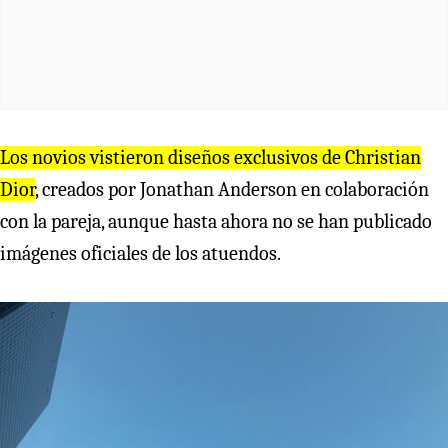
Los novios vistieron diseños exclusivos de Christian
Dior
, creados por Jonathan Anderson en colaboración
con la pareja, aunque hasta ahora no se han publicado
imágenes oficiales de los atuendos.