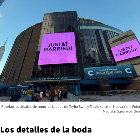
Revelan los detalles de cómo fue la boda de Taylor Swift y Travis Kelce en Nueva York. Foto:
Madison Square Garden
Los detalles de la boda