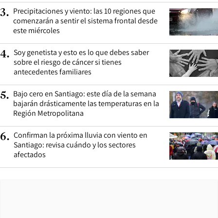
Precipitaciones y viento: las 10 regiones que
3
.
comenzarán a sentir el sistema frontal desde
este miércoles
Soy genetista y esto es lo que debes saber
4
.
sobre el riesgo de cáncer si tienes
antecedentes familiares
Bajo cero en Santiago: este día de la semana
5
.
bajarán drásticamente las temperaturas en la
Región Metropolitana
Confirman la próxima lluvia con viento en
6
.
Santiago: revisa cuándo y los sectores
afectados