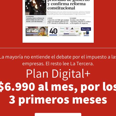
La mayoría no entiende el debate por el impuesto a la
empresas. El resto lee La Tercera.
Plan Digital+
$6.990 al mes, por lo
3 primeros meses