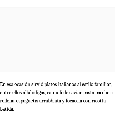
En esa ocasión sirvió platos italianos al estilo familiar,
entre ellos albóndigas, cannoli de caviar, pasta paccheri
rellena, espaguetis arrabbiata y focaccia con ricotta
batida.