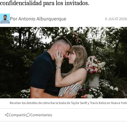
confidencialidad para los invitados.
Por
Antonio Alburquerque
6 JULIO 2026
Revelan los detalles de cómo fue la boda de Taylor Swift y Travis Kelce en Nueva York
Compartir
Comentarios