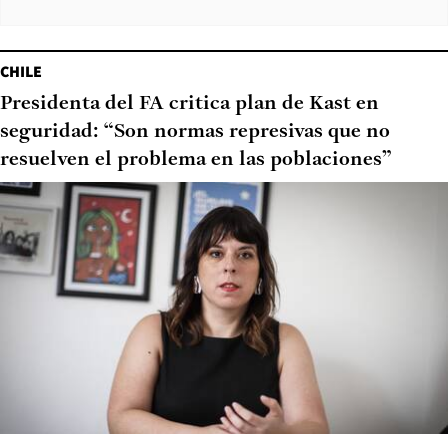
CHILE
Presidenta del FA critica plan de Kast en
seguridad: “Son normas represivas que no
resuelven el problema en las poblaciones”