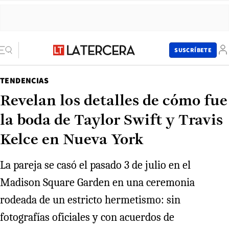
SUSCRÍBETE
TENDENCIAS
Revelan los detalles de cómo fue
la boda de Taylor Swift y Travis
Kelce en Nueva York
La pareja se casó el pasado 3 de julio en el
Madison Square Garden en una ceremonia
rodeada de un estricto hermetismo: sin
fotografías oficiales y con acuerdos de