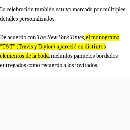
La celebración también estuvo marcada por múltiples
detalles personalizados.
De acuerdo con
The New York Times
,
el monograma
“T&T” (Travis y Taylor) apareció en distintos
elementos de la boda
, incluidos pañuelos bordados
entregados como recuerdo a los invitados.