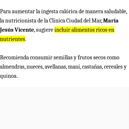
Para aumentar la ingesta calórica de manera saludable,
la nutricionista de la Clínica Ciudad del Mar,
María
Jesús Vicente
, sugiere
incluir alimentos ricos en
nutrientes
.
Recomienda consumir semillas y frutos secos como
almendras, nueces, avellanas, maní, castañas, cereales y
quinoa.