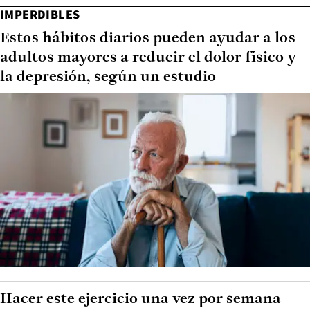
IMPERDIBLES
Estos hábitos diarios pueden ayudar a los
adultos mayores a reducir el dolor físico y
la depresión, según un estudio
Hacer este ejercicio una vez por semana