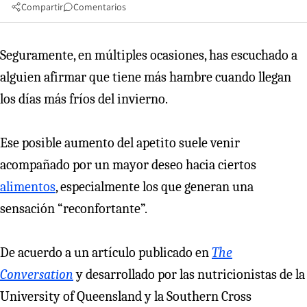
Compartir
Comentarios
Seguramente, en múltiples ocasiones, has escuchado a
alguien afirmar que tiene más hambre cuando llegan
los días más fríos del invierno.
Ese posible aumento del apetito suele venir
acompañado por un mayor deseo hacia ciertos
alimentos
, especialmente los que generan una
sensación “reconfortante”.
De acuerdo a un artículo publicado en
The
Conversation
y desarrollado por las nutricionistas de la
University of Queensland y la Southern Cross