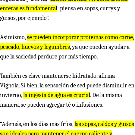
enteras es fundamental
: piensa en sopas, currys y
guisos, por ejemplo”.
Asimismo,
se pueden incorporar proteínas como carne,
pescado, huevos y legumbres
, ya que pueden ayudar a
que la saciedad perdure por más tiempo.
También es clave mantenerse hidratado, afirma
Vignola. Si bien, la sensación de sed puede disminuir en
invierno,
la ingesta de agua es crucial
. De la misma
manera, se pueden agregar té o infusiones.
“Además, en los días más fríos,
las sopas, caldos y guisos
son ideales para mantener el cuerpo caliente y