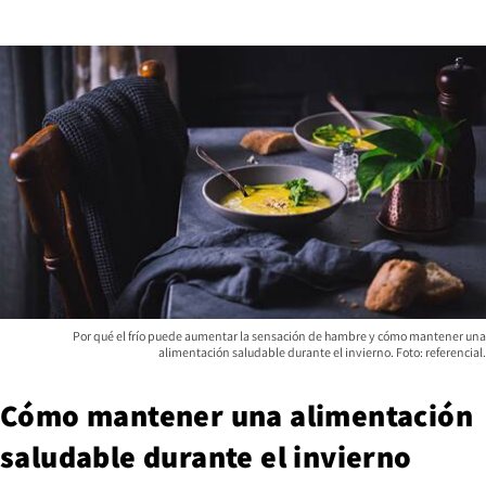
Por qué el frío puede aumentar la sensación de hambre y cómo mantener una
alimentación saludable durante el invierno. Foto: referencial.
Cómo mantener una alimentación
saludable durante el invierno