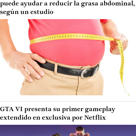
puede ayudar a reducir la grasa abdominal,
según un estudio
GTA VI presenta su primer gameplay
extendido en exclusiva por Netflix