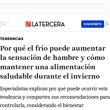
SUSCRÍBETE
TENDENCIAS
Por qué el frío puede aumentar
la sensación de hambre y cómo
mantener una alimentación
saludable durante el invierno
Especialistas explican por qué puede ocurrir esta
tendencia y comparten sus recomendaciones para
controlarla, considerando el bienestar