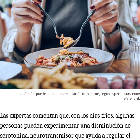
Por qué el frío puede aumentar la sensación de hambre, según especialistas. Foto:
referencial.
Las expertas comentan que, con los días fríos, algunas
personas pueden experimentar una disminución de
serotonina, neurotransmisor que ayuda a regular el