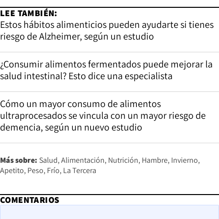
LEE TAMBIÉN:
Estos hábitos alimenticios pueden ayudarte si tienes
riesgo de Alzheimer, según un estudio
¿Consumir alimentos fermentados puede mejorar la
salud intestinal? Esto dice una especialista
Cómo un mayor consumo de alimentos
ultraprocesados se vincula con un mayor riesgo de
demencia, según un nuevo estudio
Más sobre:
Salud
Alimentación
Nutrición
Hambre
Invierno
Apetito
Peso
Frío
La Tercera
COMENTARIOS