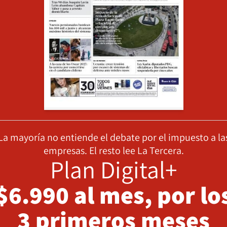
La mayoría no entiende el debate por el impuesto a la
empresas. El resto lee La Tercera.
Plan Digital+
$6.990 al mes, por lo
3 primeros meses