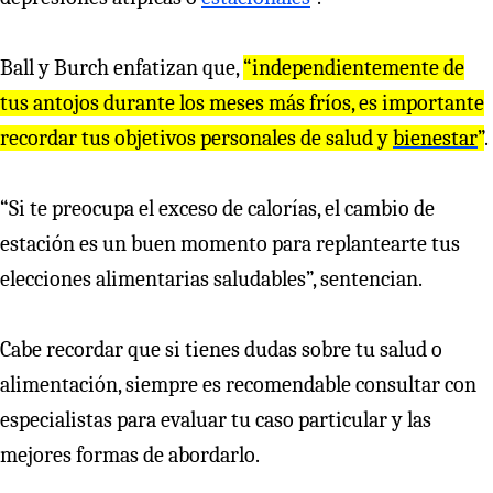
Ball y Burch enfatizan que,
“independientemente de
tus antojos durante los meses más fríos, es importante
recordar tus objetivos personales de salud y
bienestar
”
.
“Si te preocupa el exceso de calorías, el cambio de
estación es un buen momento para replantearte tus
elecciones alimentarias saludables”, sentencian.
Cabe recordar que si tienes dudas sobre tu salud o
alimentación, siempre es recomendable consultar con
especialistas para evaluar tu caso particular y las
mejores formas de abordarlo.