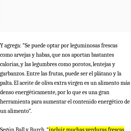
Y agrega: “Se puede optar por leguminosas frescas
como arvejas y habas, que nos aportan bastantes
calorías, y las legumbres como porotos, lentejas y
garbanzos. Entre las frutas, puede ser el plátano y la
palta. El aceite de oliva extra virgen es un alimento más
denso energéticamente, por lo que es una gran
herramienta para aumentar el contenido energético de
un alimento”.
Según Ball y Burch, “
incluir muchas verduras frescas