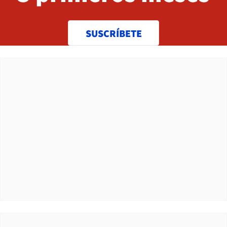
SUSCRÍBETE