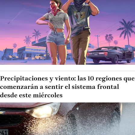
Precipitaciones y viento: las 10 regiones que
comenzarán a sentir el sistema frontal
desde este miércoles