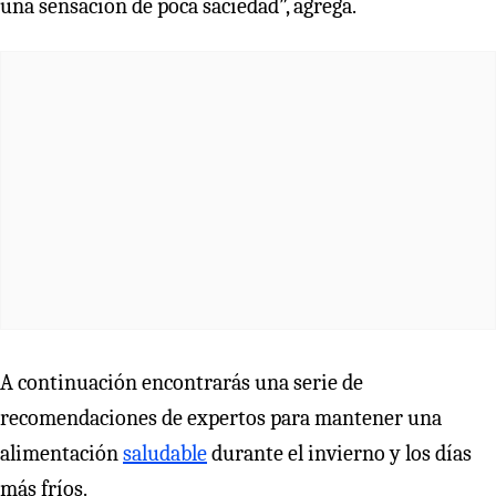
una sensación de poca saciedad”, agrega.
A continuación encontrarás una serie de
recomendaciones de expertos para mantener una
alimentación
saludable
durante el invierno y los días
más fríos.