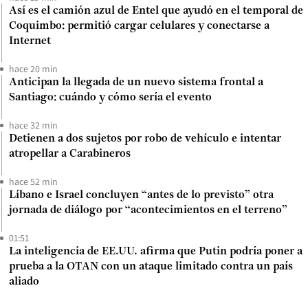
Así es el camión azul de Entel que ayudó en el temporal de
Coquimbo: permitió cargar celulares y conectarse a
Internet
hace 20 min
Anticipan la llegada de un nuevo sistema frontal a
Santiago: cuándo y cómo sería el evento
hace 32 min
Detienen a dos sujetos por robo de vehículo e intentar
atropellar a Carabineros
hace 52 min
Líbano e Israel concluyen “antes de lo previsto” otra
jornada de diálogo por “acontecimientos en el terreno”
01:51
La inteligencia de EE.UU. afirma que Putin podría poner a
prueba a la OTAN con un ataque limitado contra un país
aliado