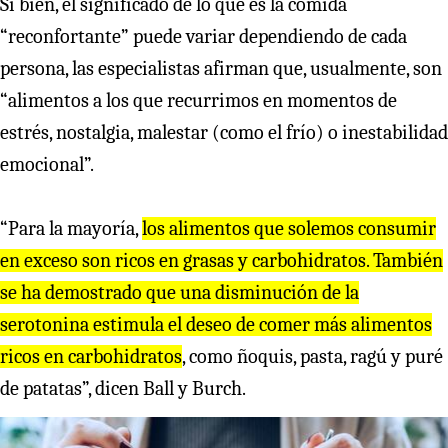
Si bien, el significado de lo que es la comida
“reconfortante” puede variar dependiendo de cada
persona, las especialistas afirman que, usualmente, son
“alimentos a los que recurrimos en momentos de
estrés, nostalgia, malestar (como el frío) o inestabilidad
emocional”.
“Para la mayoría,
los alimentos que solemos consumir
en exceso son ricos en grasas y carbohidratos. También
se ha demostrado que una disminución de la
serotonina estimula el deseo de comer más alimentos
ricos en carbohidratos
, como ñoquis, pasta, ragú y puré
de patatas”, dicen Ball y Burch.