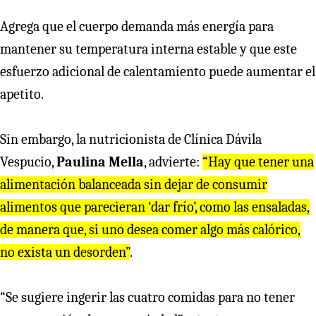
Agrega que el cuerpo demanda más energía para
mantener su temperatura interna estable y que este
esfuerzo adicional de calentamiento puede aumentar el
apetito.
Sin embargo, la nutricionista de Clínica Dávila
Vespucio,
Paulina Mella
, advierte:
“Hay que tener una
alimentación balanceada sin dejar de consumir
alimentos que parecieran ‘dar frío’, como las ensaladas,
de manera que, si uno desea comer algo más calórico,
no exista un desorden”
.
“Se sugiere ingerir las cuatro comidas para no tener