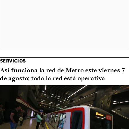
SERVICIOS
Así funciona la red de Metro este viernes 7
de agosto: toda la red está operativa