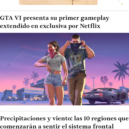
GTA VI presenta su primer gameplay
extendido en exclusiva por Netflix
Precipitaciones y viento: las 10 regiones que
comenzarán a sentir el sistema frontal