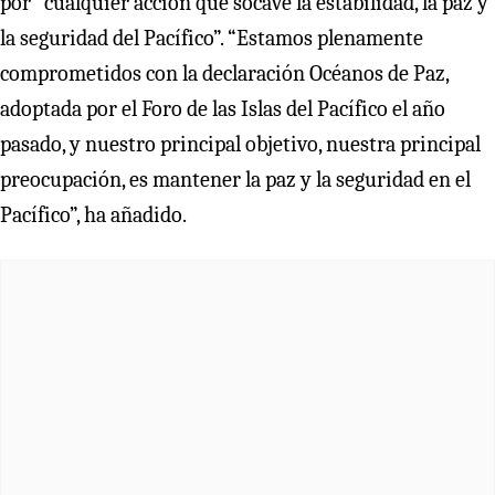
por “cualquier acción que socave la estabilidad, la paz y
la seguridad del Pacífico”. “Estamos plenamente
comprometidos con la declaración Océanos de Paz,
adoptada por el Foro de las Islas del Pacífico el año
pasado, y nuestro principal objetivo, nuestra principal
preocupación, es mantener la paz y la seguridad en el
Pacífico”, ha añadido.