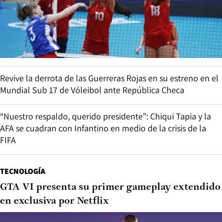
Revive la derrota de las Guerreras Rojas en su estreno en el
Mundial Sub 17 de Vóleibol ante República Checa
“Nuestro respaldo, querido presidente”: Chiqui Tapia y la
AFA se cuadran con Infantino en medio de la crisis de la
FIFA
TECNOLOGÍA
GTA VI presenta su primer gameplay extendido
en exclusiva por Netflix