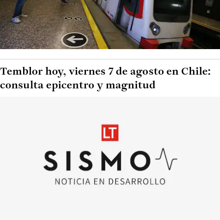
Temblor hoy, viernes 7 de agosto en Chile:
consulta epicentro y magnitud