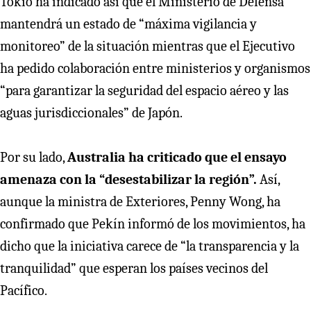
Tokio ha indicado así que el Ministerio de Defensa
mantendrá un estado de “máxima vigilancia y
monitoreo” de la situación mientras que el Ejecutivo
ha pedido colaboración entre ministerios y organismos
“para garantizar la seguridad del espacio aéreo y las
aguas jurisdiccionales” de Japón.
Por su lado,
Australia ha criticado que el ensayo
amenaza con la “desestabilizar la región”.
Así,
aunque la ministra de Exteriores, Penny Wong, ha
confirmado que Pekín informó de los movimientos, ha
dicho que la iniciativa carece de “la transparencia y la
tranquilidad” que esperan los países vecinos del
Pacífico.