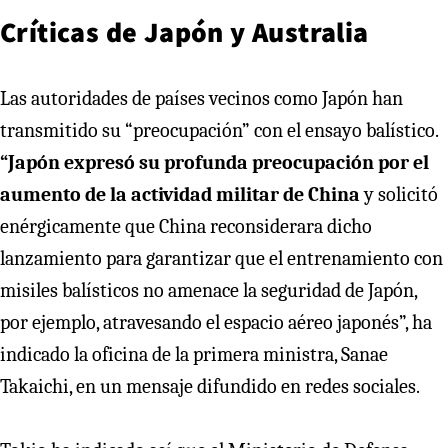
Críticas de Japón y Australia
Las autoridades de países vecinos como Japón han
transmitido su “preocupación” con el ensayo balístico.
“Japón expresó su profunda preocupación por el
aumento de la actividad militar de China
y solicitó
enérgicamente que China reconsiderara dicho
lanzamiento para garantizar que el entrenamiento con
misiles balísticos no amenace la seguridad de Japón,
por ejemplo, atravesando el espacio aéreo japonés”, ha
indicado la oficina de la primera ministra, Sanae
Takaichi, en un mensaje difundido en redes sociales.