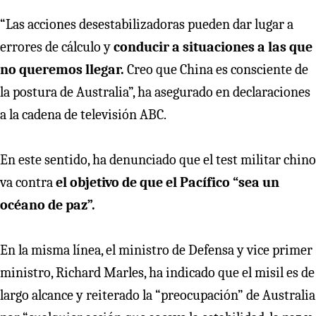
“Las acciones desestabilizadoras pueden dar lugar a
errores de cálculo y
conducir a situaciones a las que
no queremos llegar.
Creo que China es consciente de
la postura de Australia”, ha asegurado en declaraciones
a la cadena de televisión ABC.
En este sentido, ha denunciado que el test militar chino
va contra
el objetivo de que el Pacífico “sea un
océano de paz”.
En la misma línea, el ministro de Defensa y vice primer
ministro, Richard Marles, ha indicado que el misil es de
largo alcance y reiterado la “preocupación” de Australia