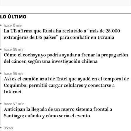
LO ÚLTIMO
hace 8 min
La UE afirma que Rusia ha reclutado a “más de 28.000
extranjeros de 135 países” para combatir en Ucrania
hace 55 min
Cómo el cochayuyo podría ayudar a frenar la propagación
del cáncer, según una investigación chilena
hace 56 min
Así es el camión azul de Entel que ayudó en el temporal de
Coquimbo: permitió cargar celulares y conectarse a
Internet
hace 57 min
Anticipan la llegada de un nuevo sistema frontal a
Santiago: cuándo y cómo sería el evento
05:48