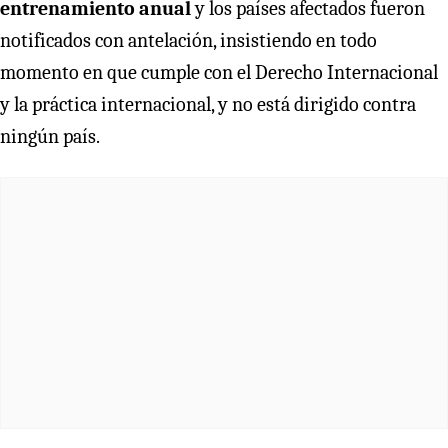
entrenamiento anual
y los países afectados fueron
notificados con antelación, insistiendo en todo
momento en que cumple con el Derecho Internacional
y la práctica internacional, y no está dirigido contra
ningún país.