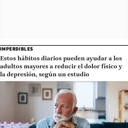
IMPERDIBLES
Estos hábitos diarios pueden ayudar a los
adultos mayores a reducir el dolor físico y
la depresión, según un estudio