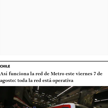
CHILE
Así funciona la red de Metro este viernes 7 de
agosto: toda la red está operativa