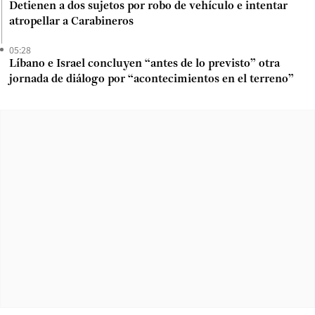
Detienen a dos sujetos por robo de vehículo e intentar
atropellar a Carabineros
05:28
Líbano e Israel concluyen “antes de lo previsto” otra
jornada de diálogo por “acontecimientos en el terreno”