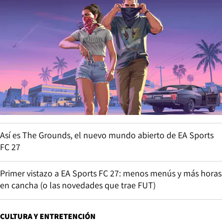
Así es The Grounds, el nuevo mundo abierto de EA Sports
FC 27
Primer vistazo a EA Sports FC 27: menos menús y más horas
en cancha (o las novedades que trae FUT)
CULTURA Y ENTRETENCIÓN