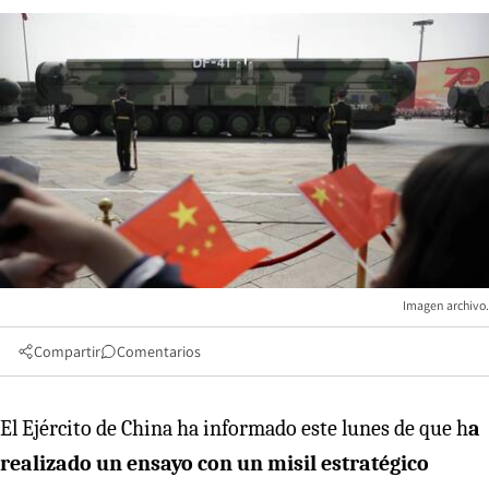
Imagen archivo.
Compartir
Comentarios
El Ejército de China ha informado este lunes de que h
a
realizado un ensayo con un misil estratégico