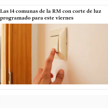
Las 14 comunas de la RM con corte de luz
programado para este viernes