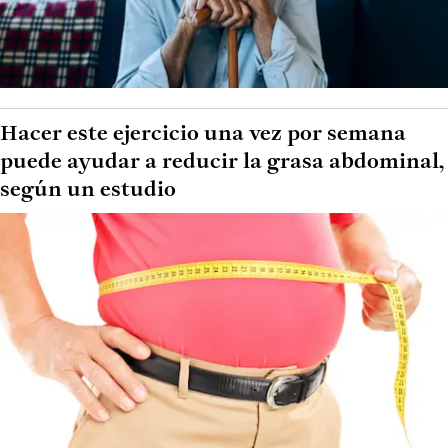
Hacer este ejercicio una vez por semana
puede ayudar a reducir la grasa abdominal,
según un estudio