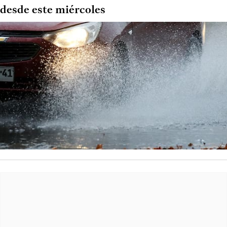
desde este miércoles