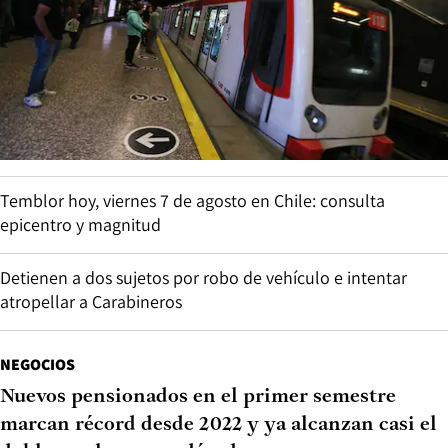
Temblor hoy, viernes 7 de agosto en Chile: consulta
epicentro y magnitud
Detienen a dos sujetos por robo de vehículo e intentar
atropellar a Carabineros
NEGOCIOS
Nuevos pensionados en el primer semestre
marcan récord desde 2022 y ya alcanzan casi el