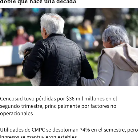
doble que hace una década
Cencosud tuvo pérdidas por $36 mil millones en el
segundo trimestre, principalmente por factores no
operacionales
Utilidades de CMPC se desploman 74% en el semestre, pero
ingresos se mantuvieron estables