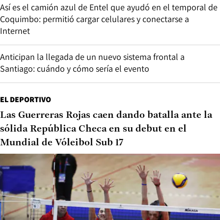
Así es el camión azul de Entel que ayudó en el temporal de
Coquimbo: permitió cargar celulares y conectarse a
Internet
Anticipan la llegada de un nuevo sistema frontal a
Santiago: cuándo y cómo sería el evento
EL DEPORTIVO
Las Guerreras Rojas caen dando batalla ante la
sólida República Checa en su debut en el
Mundial de Vóleibol Sub 17