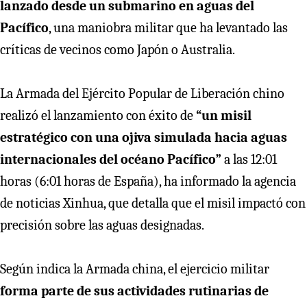
lanzado desde un submarino en aguas del
Pacífico
, una maniobra militar que ha levantado las
críticas de vecinos como Japón o Australia.
La Armada del Ejército Popular de Liberación chino
realizó el lanzamiento con éxito de
“un misil
estratégico con una ojiva simulada hacia aguas
internacionales del océano Pacífico”
a las 12:01
horas (6:01 horas de España), ha informado la agencia
de noticias Xinhua, que detalla que el misil impactó con
precisión sobre las aguas designadas.
Según indica la Armada china, el ejercicio militar
forma parte de sus actividades rutinarias de