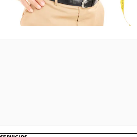
SERVICIOS