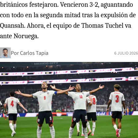
británicos festejaron. Vencieron 3-2, aguantando
con todo en la segunda mitad tras la expulsión de
Quansah. Ahora, el equipo de Thomas Tuchel va
ante Noruega.
Por
Carlos Tapia
6 JULIO 2026