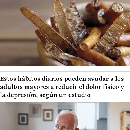
Estos hábitos diarios pueden ayudar a los
adultos mayores a reducir el dolor físico y
la depresión, según un estudio