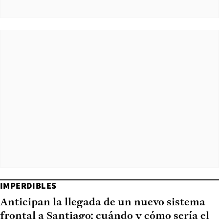
IMPERDIBLES
Anticipan la llegada de un nuevo sistema
frontal a Santiago: cuándo y cómo sería el