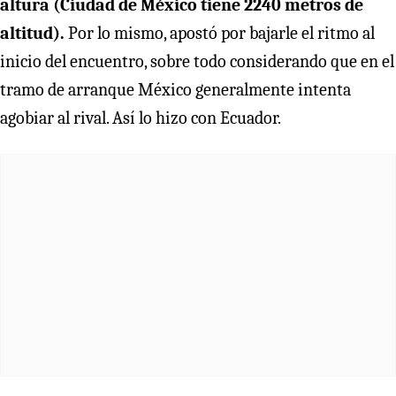
altura (Ciudad de México tiene 2240 metros de
altitud).
Por lo mismo, apostó por bajarle el ritmo al
inicio del encuentro, sobre todo considerando que en el
tramo de arranque México generalmente intenta
agobiar al rival. Así lo hizo con Ecuador.