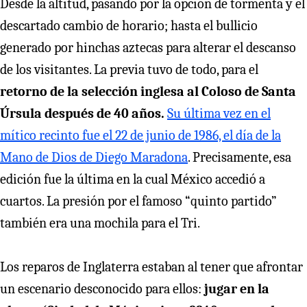
Desde la altitud, pasando por la opción de tormenta y el
descartado cambio de horario; hasta el bullicio
generado por hinchas aztecas para alterar el descanso
de los visitantes. La previa tuvo de todo, para el
retorno de la selección inglesa al Coloso de Santa
Úrsula después de 40 años.
Su última vez en el
mítico recinto fue el 22 de junio de 1986, el día de la
Mano de Dios de Diego Maradona
. Precisamente, esa
edición fue la última en la cual México accedió a
cuartos. La presión por el famoso “quinto partido”
también era una mochila para el Tri.
Los reparos de Inglaterra estaban al tener que afrontar
un escenario desconocido para ellos:
jugar en la