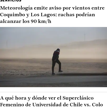
Meteorología emite aviso por vientos entre
Coquimbo y Los Lagos: rachas podrían
alcanzar los 90 km/h
A qué hora y dónde ver el Superclásico
Femenino de Universidad de Chile vs. Colo