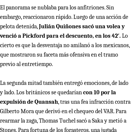
El panorama se nublaba para los anfitriones. Sin
embargo, reaccionaron rápido. Luego de una acción de
pelota detenida,
Julián Quiñones sacó una volea y
venció a Pickford para el descuento, en los 42′.
Lo
cierto es que la desventaja no amilanó a los mexicanos,
que mostraron su faceta más ofensiva en el tramo
previo al entretiempo.
La segunda mitad también entregó emociones, de lado
y lado. Los británicos se quedarían
con 10 por la
expulsión de Quansah
, tras una fea infracción contra
Gilberto Mora que derivó en el chequeo del VAR. Para
rearmar la zaga, Thomas Tuchel sacó a Saka y metió a
Stones. Para fortuna de los forasteros, una jugada