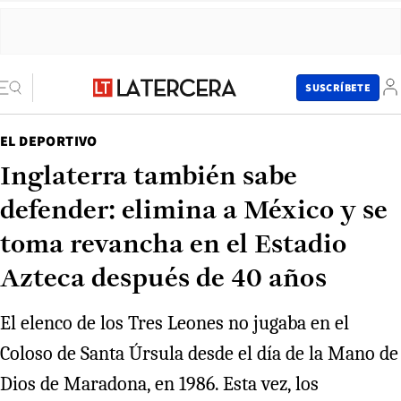
SUSCRÍBETE
EL DEPORTIVO
Inglaterra también sabe
defender: elimina a México y se
toma revancha en el Estadio
Azteca después de 40 años
El elenco de los Tres Leones no jugaba en el
Coloso de Santa Úrsula desde el día de la Mano de
Dios de Maradona, en 1986. Esta vez, los