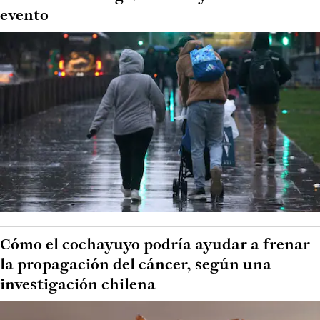
evento
Cómo el cochayuyo podría ayudar a frenar
la propagación del cáncer, según una
investigación chilena