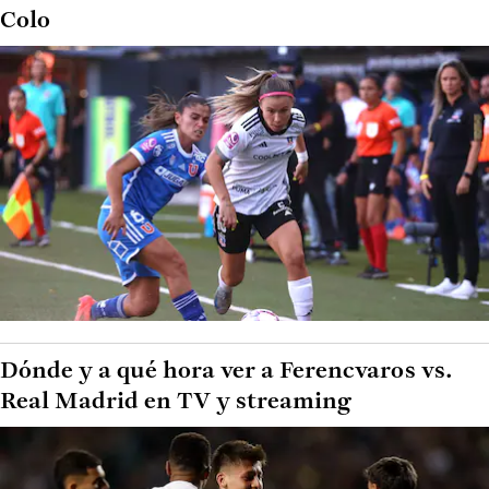
Colo
Dónde y a qué hora ver a Ferencvaros vs.
Real Madrid en TV y streaming