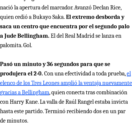
nació la apertura del marcador. Avanzó Declan Rice,
quien cedió a Bukayo Saka.
El extremo desborda y
saca un centro que encuentra por el segundo palo
a Jude Bellingham.
El del Real Madrid se lanza en
palomita. Gol.
Pasó un minuto y 36 segundos para que se
produjera el 2-0.
Con una efectividad a toda prueba,
el
elenco de los Tres Leones amplió la ventaja nuevamente
gracias a Bellingham
, quien conecta tras combinación
con Harry Kane. La valla de Raúl Rangel estaba invicta
hasta este partido. Terminó recibiendo dos en un par
de minutos.