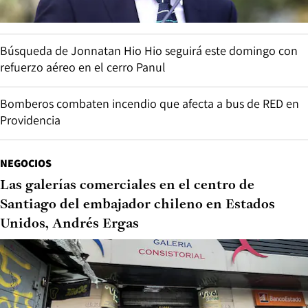
Búsqueda de Jonnatan Hio Hio seguirá este domingo con
refuerzo aéreo en el cerro Panul
Bomberos combaten incendio que afecta a bus de RED en
Providencia
NEGOCIOS
Las galerías comerciales en el centro de
Santiago del embajador chileno en Estados
Unidos, Andrés Ergas