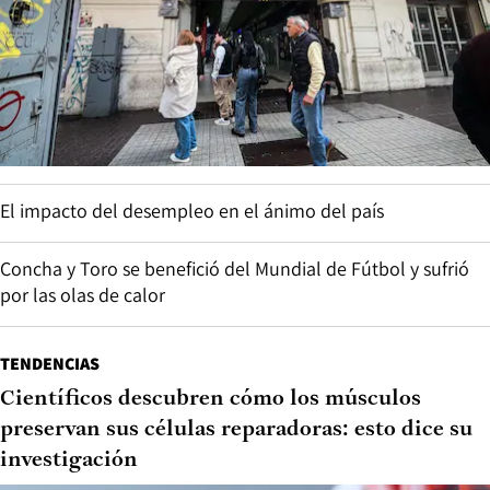
El impacto del desempleo en el ánimo del país
Concha y Toro se benefició del Mundial de Fútbol y sufrió
por las olas de calor
TENDENCIAS
Científicos descubren cómo los músculos
preservan sus células reparadoras: esto dice su
investigación