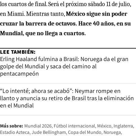
los cuartos de final. Será el próximo sábado 11 de julio,
en Miami. Mientras tanto,
México sigue sin poder
cruzar la barrera de octavos. Hace 40 años, en su
Mundial, que no llega a cuartos.
LEE TAMBIÉN:
Erling Haaland fulmina a Brasil: Noruega da el gran
golpe del Mundial y saca del camino al
pentacampeón
“Lo intenté; ahora se acabó”: Neymar rompe en
llanto y anuncia su retiro de Brasil tras la eliminación
en el Mundial
Más sobre:
Mundial 2026
Fútbol internacional
México
Inglaterra
Estadio Azteca
Jude Bellingham
Copa del Mundo
Noruega