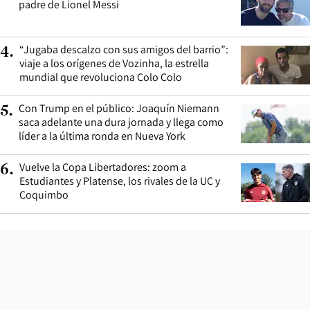
padre de Lionel Messi
“Jugaba descalzo con sus amigos del barrio”:
4
.
viaje a los orígenes de Vozinha, la estrella
mundial que revoluciona Colo Colo
Con Trump en el público: Joaquín Niemann
5
.
saca adelante una dura jornada y llega como
líder a la última ronda en Nueva York
Vuelve la Copa Libertadores: zoom a
6
.
Estudiantes y Platense, los rivales de la UC y
Coquimbo