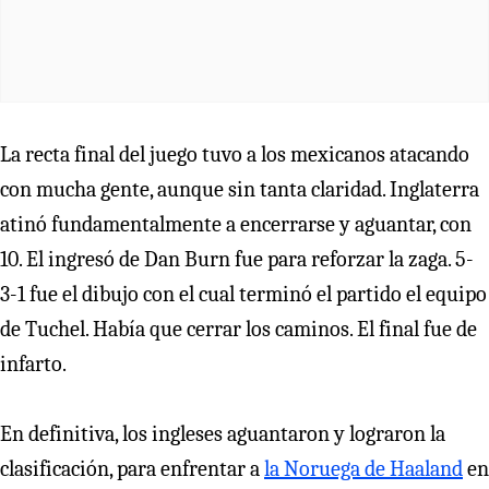
La recta final del juego tuvo a los mexicanos atacando
con mucha gente, aunque sin tanta claridad. Inglaterra
atinó fundamentalmente a encerrarse y aguantar, con
10. El ingresó de Dan Burn fue para reforzar la zaga. 5-
3-1 fue el dibujo con el cual terminó el partido el equipo
de Tuchel. Había que cerrar los caminos. El final fue de
infarto.
En definitiva, los ingleses aguantaron y lograron la
clasificación, para enfrentar a
la Noruega de Haaland
en