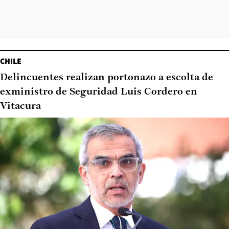
CHILE
Delincuentes realizan portonazo a escolta de
exministro de Seguridad Luis Cordero en
Vitacura