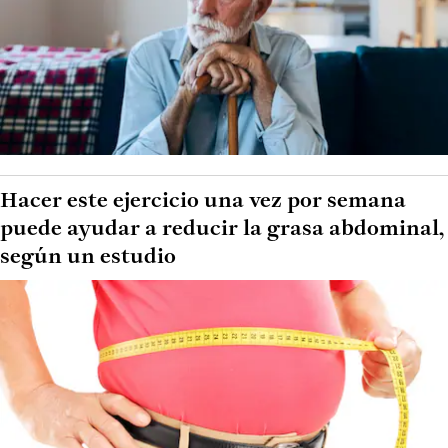
Hacer este ejercicio una vez por semana
puede ayudar a reducir la grasa abdominal,
según un estudio