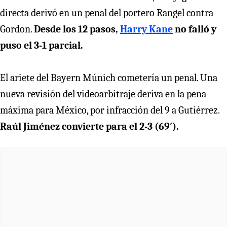
directa derivó en un penal del portero Rangel contra
Gordon.
Desde los 12 pasos,
Harry Kane
no falló y
puso el 3-1 parcial.
El ariete del Bayern Múnich cometería un penal. Una
nueva revisión del videoarbitraje deriva en la pena
máxima para México, por infracción del 9 a Gutiérrez.
Raúl Jiménez convierte para el 2-3 (69′).