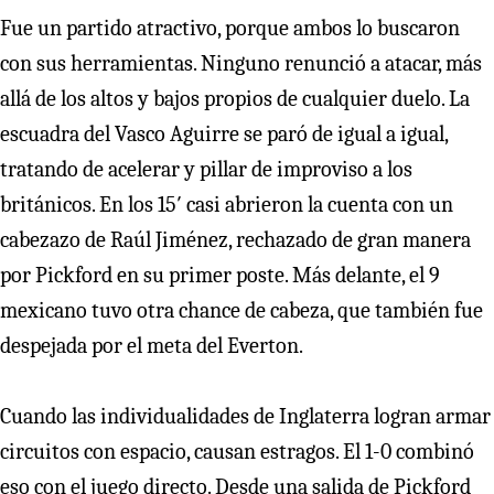
Fue un partido atractivo, porque ambos lo buscaron
con sus herramientas. Ninguno renunció a atacar, más
allá de los altos y bajos propios de cualquier duelo. La
escuadra del Vasco Aguirre se paró de igual a igual,
tratando de acelerar y pillar de improviso a los
británicos. En los 15′ casi abrieron la cuenta con un
cabezazo de Raúl Jiménez, rechazado de gran manera
por Pickford en su primer poste. Más delante, el 9
mexicano tuvo otra chance de cabeza, que también fue
despejada por el meta del Everton.
Cuando las individualidades de Inglaterra logran armar
circuitos con espacio, causan estragos. El 1-0 combinó
eso con el juego directo. Desde una salida de Pickford