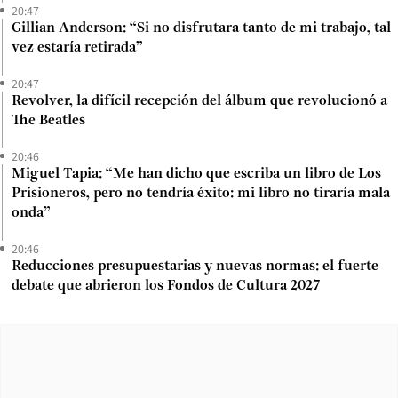
20:47
Gillian Anderson: “Si no disfrutara tanto de mi trabajo, tal
vez estaría retirada”
20:47
Revolver, la difícil recepción del álbum que revolucionó a
The Beatles
20:46
Miguel Tapia: “Me han dicho que escriba un libro de Los
Prisioneros, pero no tendría éxito: mi libro no tiraría mala
onda”
20:46
Reducciones presupuestarias y nuevas normas: el fuerte
debate que abrieron los Fondos de Cultura 2027