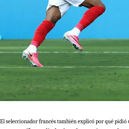
El seleccionador francés también explicó por qué pidió