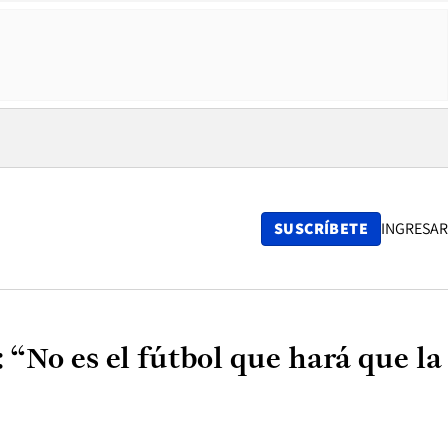
SUSCRÍBETE
INGRESAR
 “No es el fútbol que hará que la