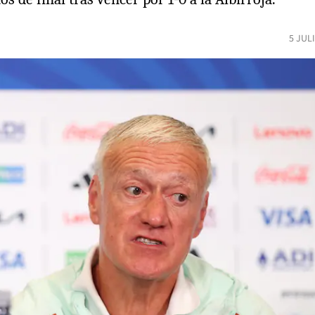
5 JUL