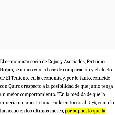
El economista socio de Rojas y Asociados,
Patricio
Rojas
, se alineó con la base de comparación y el efecto
de El Teniente en la economía y, por lo tanto, coincide
con Quiroz respecto a la posibilidad de que junio tenga
un mejor comportamiento. “En la medida de que la
minería no muestre una caída en torno al 10%, como lo
ha hecho en los últimos meses,
por supuesto que la