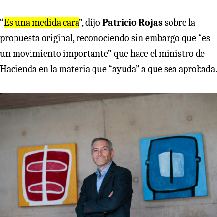
“
Es una medida cara
”, dijo
Patricio Rojas
sobre la
propuesta original, reconociendo sin embargo que “es
un movimiento importante” que hace el ministro de
Hacienda en la materia que “ayuda” a que sea aprobada.