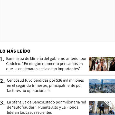
LO MÁS LEÍDO
Exministra de Minería del gobierno anterior por
1
.
Codelco: “En ningún momento pensamos en
que se enajenaran activos tan importantes”
Cencosud tuvo pérdidas por $36 mil millones
2
.
en el segundo trimestre, principalmente por
factores no operacionales
La ofensiva de BancoEstado por millonaria red
3
.
de “autofraudes”: Puente Alto y La Florida
lideran los casos recientes