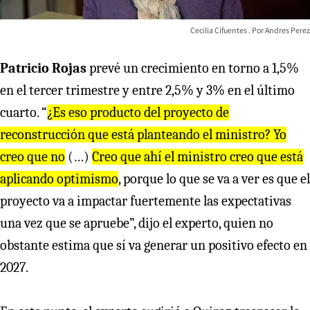
Cecilia Cifuentes
Andres Perez
Patricio Rojas
prevé un crecimiento en torno a 1,5%
en el tercer trimestre y entre 2,5% y 3% en el último
cuarto. “
¿Es eso producto del proyecto de
reconstrucción que está planteando el ministro? Yo
creo que no
(…)
Creo que ahí el ministro creo que está
aplicando optimismo
, porque lo que se va a ver es que el
proyecto va a impactar fuertemente las expectativas
una vez que se apruebe”, dijo el experto, quien no
obstante estima que sí va generar un positivo efecto en
2027.