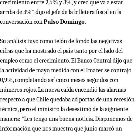
crecimiento entre 2,5% y 3%, y creo que va a estar
arriba de 3%”, dijo el jefe de la billetera fiscal en la
conversación con
Pulso Domingo
.
Su análisis tuvo como telón de fondo las negativas
cifras que ha mostrado el país tanto por el lado del
empleo como el crecimiento. El Banco Central dijo que
la actividad de mayo medida con el Imacec se contrajo
0,9%, completando así cinco meses seguidos con
números rojos. La nueva caída encendió las alarmas
respecto a que Chile quedaba ad portas de una recesión
técnica, pero el ministro la desestimó de la siguiente
manera: “Les tengo una buena noticia. Disponemos de
información que nos muestra que junio marcó un