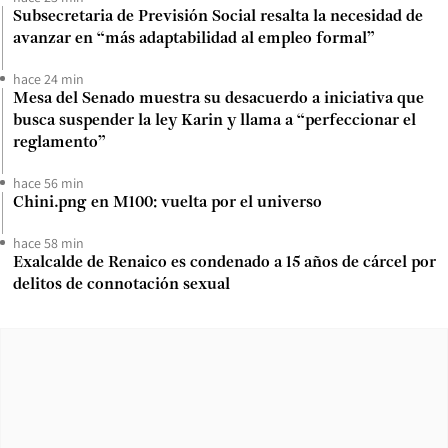
Subsecretaria de Previsión Social resalta la necesidad de
avanzar en “más adaptabilidad al empleo formal”
hace 24 min
Mesa del Senado muestra su desacuerdo a iniciativa que
busca suspender la ley Karin y llama a “perfeccionar el
reglamento”
hace 56 min
Chini.png en M100: vuelta por el universo
hace 58 min
Exalcalde de Renaico es condenado a 15 años de cárcel por
delitos de connotación sexual