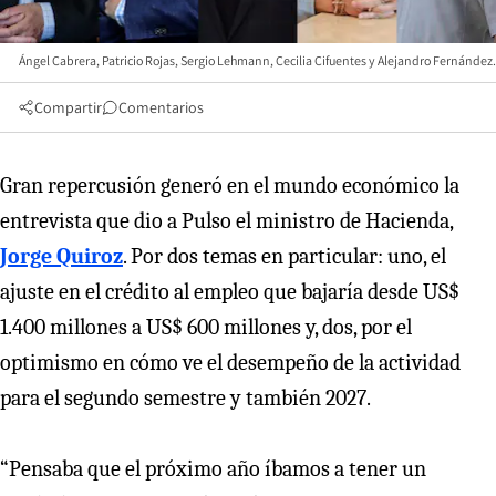
Ángel Cabrera, Patricio Rojas, Sergio Lehmann, Cecilia Cifuentes y Alejandro Fernández.
Compartir
Comentarios
Gran repercusión generó en el mundo económico la
entrevista que dio a Pulso el ministro de Hacienda,
Jorge Quiroz
. Por dos temas en particular: uno, el
ajuste en el crédito al empleo que bajaría desde US$
1.400 millones a US$ 600 millones y, dos, por el
optimismo en cómo ve el desempeño de la actividad
para el segundo semestre y también 2027.
“Pensaba que el próximo año íbamos a tener un