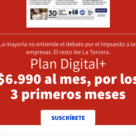
La mayoría no entiende el debate por el impuesto a la
empresas. El resto lee La Tercera.
Plan Digital+
$6.990 al mes, por lo
3 primeros meses
SUSCRÍBETE