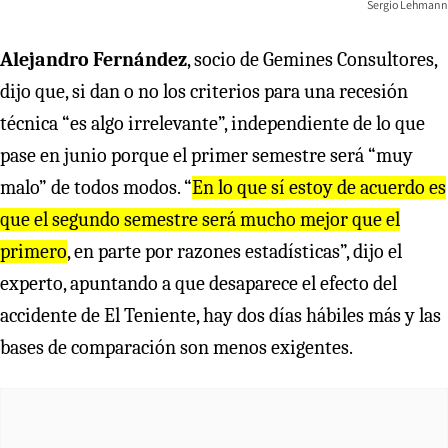
Sergio Lehmann
Alejandro Fernández
, socio de Gemines Consultores,
dijo que, si dan o no los criterios para una recesión
técnica “es algo irrelevante”, independiente de lo que
pase en junio porque el primer semestre será “muy
malo” de todos modos. “
En lo que sí estoy de acuerdo es
que el segundo semestre será mucho mejor que el
primero
, en parte por razones estadísticas”, dijo el
experto, apuntando a que desaparece el efecto del
accidente de El Teniente, hay dos días hábiles más y las
bases de comparación son menos exigentes.