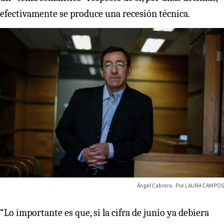
efectivamente se produce una recesión técnica.
Ángel Cabrera
LAURA CAMPOS
“Lo importante es que, si la cifra de junio ya debiera