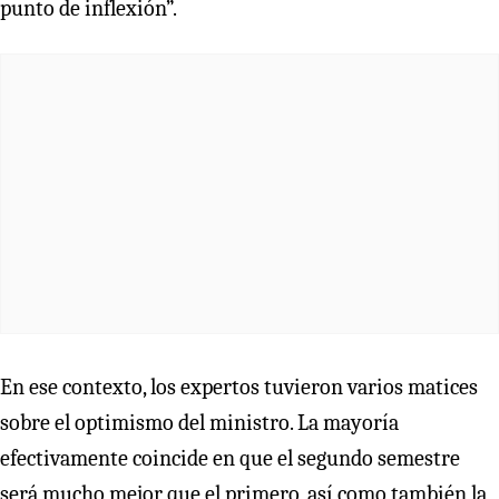
punto de inflexión”.
En ese contexto, los expertos tuvieron varios matices
sobre el optimismo del ministro. La mayoría
efectivamente coincide en que el segundo semestre
será mucho mejor que el primero, así como también la