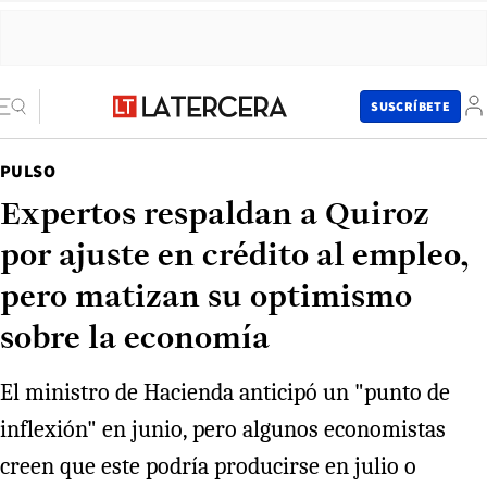
SUSCRÍBETE
PULSO
Expertos respaldan a Quiroz
por ajuste en crédito al empleo,
pero matizan su optimismo
sobre la economía
El ministro de Hacienda anticipó un "punto de
inflexión" en junio, pero algunos economistas
creen que este podría producirse en julio o