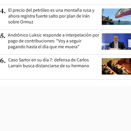
El precio del petróleo es una montaña rusa y
4
.
ahora registra fuerte salto por plan de Irán
sobre Ormuz
Andrónico Luksic responde a interpelación por
5
.
pago de contribuciones: “Voy a seguir
pagando hasta el día que me muera”
Caso Sartor en su día 7: defensa de Carlos
6
.
Larraín busca distanciarse de su hermano