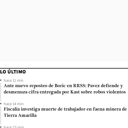
LO ÚLTIMO
hace 11 min
Ante nuevo reposteo de Boric en RRSS: Pavez defiende y
desmenuza cifra entregada por Kast sobre robos violentos
hace 14 min
Fiscalía investiga muerte de trabajador en faena minera de
Tierra Amarilla
hace 23 min