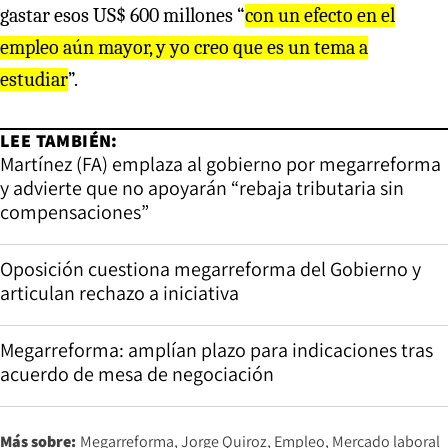
gastar esos US$ 600 millones “
con un efecto en el
empleo aún mayor, y yo creo que es un tema a
estudiar
”.
LEE TAMBIÉN:
Martínez (FA) emplaza al gobierno por megarreforma
y advierte que no apoyarán “rebaja tributaria sin
compensaciones”
Oposición cuestiona megarreforma del Gobierno y
articulan rechazo a iniciativa
Megarreforma: amplían plazo para indicaciones tras
acuerdo de mesa de negociación
Más sobre:
Megarreforma
Jorge Quiroz
Empleo
Mercado laboral