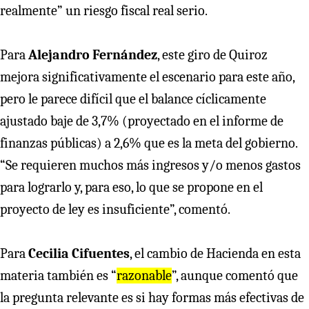
realmente” un riesgo fiscal real serio.
Para
Alejandro Fernández
, este giro de Quiroz
mejora significativamente el escenario para este año,
pero le parece difícil que el balance cíclicamente
ajustado baje de 3,7% (proyectado en el informe de
finanzas públicas) a 2,6% que es la meta del gobierno.
“Se requieren muchos más ingresos y/o menos gastos
para lograrlo y, para eso, lo que se propone en el
proyecto de ley es insuficiente”, comentó.
Para
Cecilia Cifuentes
, el cambio de Hacienda en esta
materia también es “
razonable
”, aunque comentó que
la pregunta relevante es si hay formas más efectivas de