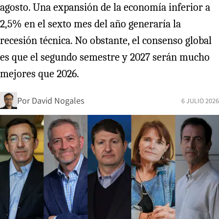
agosto. Una expansión de la economía inferior a
2,5% en el sexto mes del año generaría la
recesión técnica. No obstante, el consenso global
es que el segundo semestre y 2027 serán mucho
mejores que 2026.
Por
David Nogales
6 JULIO 2026