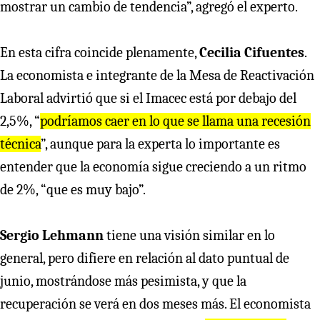
mostrar un cambio de tendencia”, agregó el experto.
En esta cifra coincide plenamente,
Cecilia Cifuentes
.
La economista e integrante de la Mesa de Reactivación
Laboral advirtió que si el Imacec está por debajo del
2,5%, “
podríamos caer en lo que se llama una recesión
técnica
”, aunque para la experta lo importante es
entender que la economía sigue creciendo a un ritmo
de 2%, “que es muy bajo”.
Sergio Lehmann
tiene una visión similar en lo
general, pero difiere en relación al dato puntual de
junio, mostrándose más pesimista, y que la
recuperación se verá en dos meses más. El economista