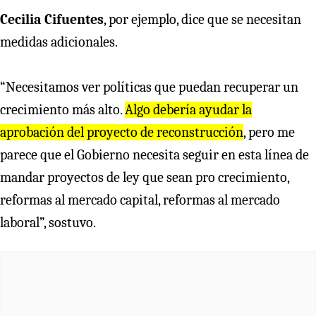
Cecilia Cifuentes
, por ejemplo, dice que se necesitan
medidas adicionales.
“Necesitamos ver políticas que puedan recuperar un
crecimiento más alto.
Algo debería ayudar la
aprobación del proyecto de reconstrucción
, pero me
parece que el Gobierno necesita seguir en esta línea de
mandar proyectos de ley que sean pro crecimiento,
reformas al mercado capital, reformas al mercado
laboral”, sostuvo.