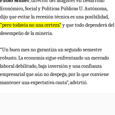
Pablo Müller
, director del Magíster en Desarrollo
Económico, Social y Políticas Públicas U. Autónoma,
dijo que evitar la recesión técnica es una posibilidad,
“pero todavía no una certeza”
y que todo dependerá del
desempeño de la minería.
“Un buen mes no garantiza un segundo semestre
robusto. La economía sigue enfrentando un mercado
laboral debilitado, baja inversión y una confianza
empresarial que aún no despega, por lo que conviene
mantener una expectativa cauta”, advirtió.