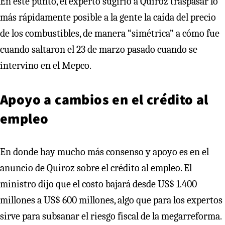
En este punto, el experto sugirió a Quiroz traspasar lo
más rápidamente posible a la gente la caída del precio
de los combustibles, de manera “simétrica” a cómo fue
cuando saltaron el 23 de marzo pasado cuando se
intervino en el Mepco.
Apoyo a cambios en el crédito al
empleo
En donde hay mucho más consenso y apoyo es en el
anuncio de Quiroz sobre el crédito al empleo. El
ministro dijo que el costo bajará desde US$ 1.400
millones a US$ 600 millones, algo que para los expertos
sirve para subsanar el riesgo fiscal de la megarreforma.