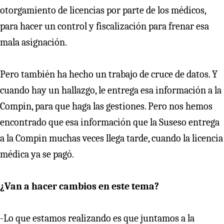
otorgamiento de licencias por parte de los médicos,
para hacer un control y fiscalización para frenar esa
mala asignación.
Pero también ha hecho un trabajo de cruce de datos. Y
cuando hay un hallazgo, le entrega esa información a la
Compin, para que haga las gestiones. Pero nos hemos
encontrado que esa información que la Suseso entrega
a la Compin muchas veces llega tarde, cuando la licencia
médica ya se pagó.
¿Van a hacer cambios en este tema?
-Lo que estamos realizando es que juntamos a la