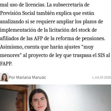
mal uso de licencias. La subsecretaria de
Previsión Social también explica que están
analizando si se requiere ampliar los plazos de
implementación de la licitación del stock de
afiliados de las AFP de la reforma de pensiones.
Asimismo, cuenta que harán ajustes "muy
menores" al proyecto de ley que traspasa el SIS al
FAPP.
Por
Mariana Marusic
1 JULIO 2026