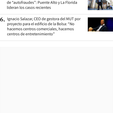
de “autofraudes”: Puente Alto y La Florida
lideran los casos recientes
Ignacio Salazar, CEO de gestora del MUT por
6
.
proyecto para el edificio de la Bolsa: “No
hacemos centros comerciales, hacemos
centros de entretenimiento”