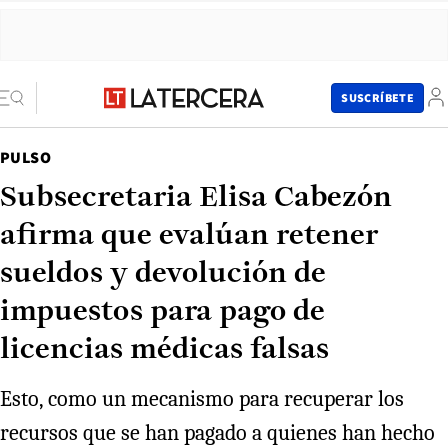
SUSCRÍBETE
PULSO
Subsecretaria Elisa Cabezón
afirma que evalúan retener
sueldos y devolución de
impuestos para pago de
licencias médicas falsas
Esto, como un mecanismo para recuperar los
recursos que se han pagado a quienes han hecho