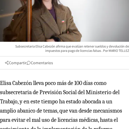
Subsecretaria Elisa Cabezón afirma que evalúan retener sueldos y devolución de
impuestos para pago de licencias falsas
MARIO TELLEZ
Compartir
Comentarios
Elisa Cabezón lleva poco más de 100 días como
subsecretaria de Previsión Social del Ministerio del
Trabajo, y en este tiempo ha estado abocada a un
amplio abanico de temas, que van desde mecanismos
para evitar el mal uso de licencias médicas, hasta el