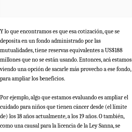
Y lo que encontramos es que esa cotización, que se
deposita en un fondo administrado por las
mutualidades, tiene reservas equivalentes a US$188
millones que no se están usando. Entonces, acá estamos
viendo una opción de sacarle más provecho a ese fondo,
para ampliar los beneficios.
Por ejemplo, algo que estamos evaluando es ampliar el
cuidado para niños que tienen cáncer desde (el límite
de) los 18 años actualmente, a los 19 años. O también,
como una causal para la licencia de la Ley Sanna, se