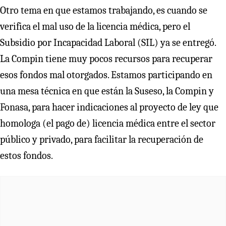
Otro tema en que estamos trabajando, es cuando se
verifica el mal uso de la licencia médica, pero el
Subsidio por Incapacidad Laboral (SIL) ya se entregó.
La Compin tiene muy pocos recursos para recuperar
esos fondos mal otorgados. Estamos participando en
una mesa técnica en que están la Suseso, la Compin y
Fonasa, para hacer indicaciones al proyecto de ley que
homologa (el pago de) licencia médica entre el sector
público y privado, para facilitar la recuperación de
estos fondos.