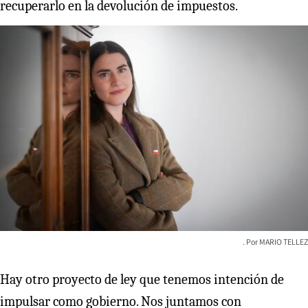
recuperarlo en la devolución de impuestos.
MARIO TELLEZ
Hay otro proyecto de ley que tenemos intención de
impulsar como gobierno. Nos juntamos con