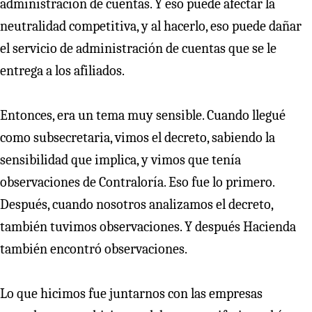
administración de cuentas. Y eso puede afectar la
neutralidad competitiva, y al hacerlo, eso puede dañar
el servicio de administración de cuentas que se le
entrega a los afiliados.
Entonces, era un tema muy sensible. Cuando llegué
como subsecretaria, vimos el decreto, sabiendo la
sensibilidad que implica, y vimos que tenía
observaciones de Contraloría. Eso fue lo primero.
Después, cuando nosotros analizamos el decreto,
también tuvimos observaciones. Y después Hacienda
también encontró observaciones.
Lo que hicimos fue juntarnos con las empresas