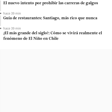
El nuevo intento por prohibir las carreras de galgos
hace 39 min
Guía de restaurantes: Santiago, más rico que nunca
hace 39 min
¿El más grande del siglo?: Cómo se vivirá realmente el
fenómeno de El Niño en Chile