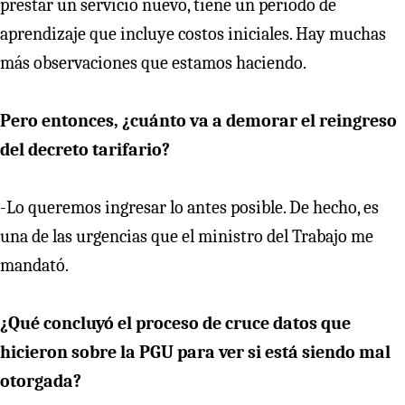
prestar un servicio nuevo, tiene un periodo de
aprendizaje que incluye costos iniciales. Hay muchas
más observaciones que estamos haciendo.
Pero entonces, ¿cuánto va a demorar el reingreso
del decreto tarifario?
-Lo queremos ingresar lo antes posible. De hecho, es
una de las urgencias que el ministro del Trabajo me
mandató.
¿Qué concluyó el proceso de cruce datos que
hicieron sobre la PGU para ver si está siendo mal
otorgada?