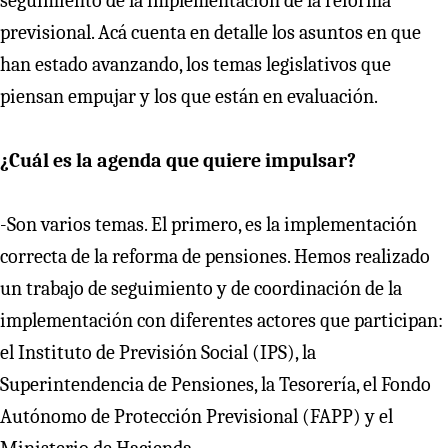
seguimiento de la implementación de la reforma
previsional. Acá cuenta en detalle los asuntos en que
han estado avanzando, los temas legislativos que
piensan empujar y los que están en evaluación.
¿Cuál es la agenda que quiere impulsar?
-Son varios temas. El primero, es la implementación
correcta de la reforma de pensiones. Hemos realizado
un trabajo de seguimiento y de coordinación de la
implementación con diferentes actores que participan:
el Instituto de Previsión Social (IPS), la
Superintendencia de Pensiones, la Tesorería, el Fondo
Autónomo de Protección Previsional (FAPP) y el