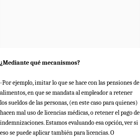
¿Mediante qué mecanismos?
-Por ejemplo, imitar lo que se hace con las pensiones de
alimentos, en que se mandata al empleador a retener
los sueldos de las personas, (en este caso para quienes)
hacen mal uso de licencias médicas, o retener el pago de
indemnizaciones. Estamos evaluando esa opción, ver si
eso se puede aplicar también para licencias. O