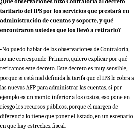
¿Qué observaciones hizo Contraloría al decreto
tarifario del IPS por los servicios que prestará en
administración de cuentas y soporte, y qué
encontraron ustedes que los llevó a retirarlo?
-No puedo hablar de las observaciones de Contraloría,
no me corresponde. Primero, quiero explicar por qué
retiramos este decreto. Este decreto es muy sensible,
porque si está mal definida la tarifa que el IPS le cobra a
las nuevas AFP para administrar las cuentas, si por
ejemplo es un monto inferior a los costos, eso pone en
riesgo los recursos públicos, porque el margen de
diferencia lo tiene que poner el Estado, en un escenario
en que hay estrechez fiscal.