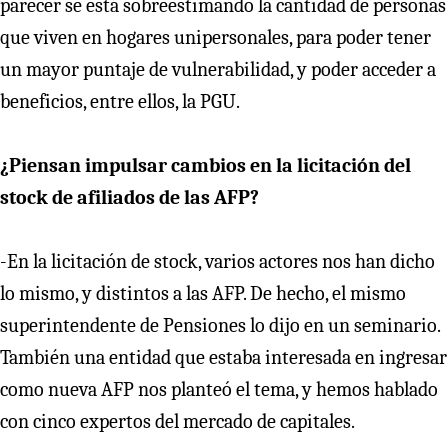
parecer se está sobreestimando la cantidad de personas
que viven en hogares unipersonales, para poder tener
un mayor puntaje de vulnerabilidad, y poder acceder a
beneficios, entre ellos, la PGU.
¿Piensan impulsar cambios en la licitación del
stock de afiliados de las AFP?
-En la licitación de stock, varios actores nos han dicho
lo mismo, y distintos a las AFP. De hecho, el mismo
superintendente de Pensiones lo dijo en un seminario.
También una entidad que estaba interesada en ingresar
como nueva AFP nos planteó el tema, y hemos hablado
con cinco expertos del mercado de capitales.