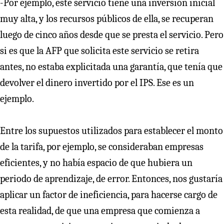
-Por ejemplo, este servicio tiene una inversión inicial
muy alta, y los recursos públicos de ella, se recuperan
luego de cinco años desde que se presta el servicio. Pero
si es que la AFP que solicita este servicio se retira
antes, no estaba explicitada una garantía, que tenía que
devolver el dinero invertido por el IPS. Ese es un
ejemplo.
Entre los supuestos utilizados para establecer el monto
de la tarifa, por ejemplo, se consideraban empresas
eficientes, y no había espacio de que hubiera un
periodo de aprendizaje, de error. Entonces, nos gustaría
aplicar un factor de ineficiencia, para hacerse cargo de
esta realidad, de que una empresa que comienza a