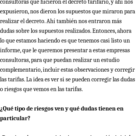
consultoras que hicieron el decreto tarifario, y ahí nos
expusieron, nos dieron los supuestos que miraron para
realizar el decreto. Ahí también nos entraron más
dudas sobre los supuestos realizados. Entonces, ahora
lo que estamos haciendo es que tenemos casi listo un
informe, que le queremos presentar a estas empresas
consultoras, para que puedan realizar un estudio
complementario, incluir estas observaciones y corregir
las tarifas. La idea es ver si se pueden corregir las dudas
o riesgos que vemos en las tarifas.
¿Qué tipo de riesgos ven y qué dudas tienen en
particular?