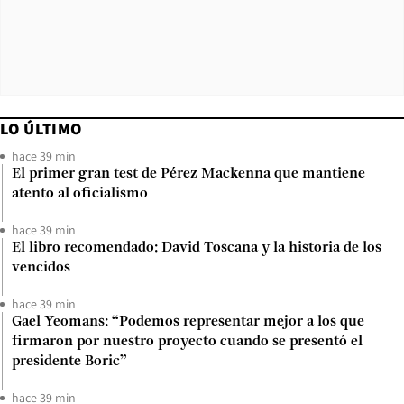
LO ÚLTIMO
hace 39 min
El primer gran test de Pérez Mackenna que mantiene
atento al oficialismo
hace 39 min
El libro recomendado: David Toscana y la historia de los
vencidos
hace 39 min
Gael Yeomans: “Podemos representar mejor a los que
firmaron por nuestro proyecto cuando se presentó el
presidente Boric”
hace 39 min