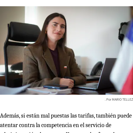
MARIO TELLEZ
Además, si están mal puestas las tarifas, también puede
atentar contra la competencia en el servicio de