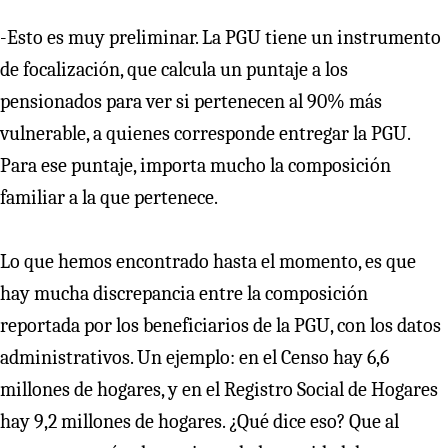
-Esto es muy preliminar. La PGU tiene un instrumento
de focalización, que calcula un puntaje a los
pensionados para ver si pertenecen al 90% más
vulnerable, a quienes corresponde entregar la PGU.
Para ese puntaje, importa mucho la composición
familiar a la que pertenece.
Lo que hemos encontrado hasta el momento, es que
hay mucha discrepancia entre la composición
reportada por los beneficiarios de la PGU, con los datos
administrativos. Un ejemplo: en el Censo hay 6,6
millones de hogares, y en el Registro Social de Hogares
hay 9,2 millones de hogares. ¿Qué dice eso? Que al