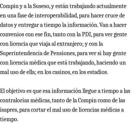
Compin y a la Suseso, y están trabajando actualmente
en una fase de interoperabilidad, para hacer cruce de
datos y entregar a tiempo la información. Van a hacer
convenios con ese fin, tanto con la PDI, para ver gente
con licencia que viaja al extranjero; y con la
Superintendencia de Pensiones, para ver si hay gente
con licencia médica que está trabajando, haciendo un
mal uso de ella; en los casinos, en los estadios.
El objetivo es que esa información llegue a tiempo a las
contralorías médicas, tanto de la Compin como de las
isapres, para cortar el mal uso de licencias médicas a
tiempo.