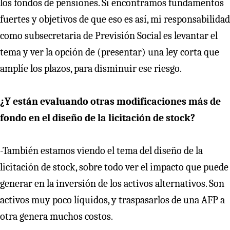
los fondos de pensiones. Si encontramos fundamentos
fuertes y objetivos de que eso es así, mi responsabilidad
como subsecretaria de Previsión Social es levantar el
tema y ver la opción de (presentar) una ley corta que
amplíe los plazos, para disminuir ese riesgo.
¿Y están evaluando otras modificaciones más de
fondo en el diseño de la licitación de stock?
-También estamos viendo el tema del diseño de la
licitación de stock, sobre todo ver el impacto que puede
generar en la inversión de los activos alternativos. Son
activos muy poco líquidos, y traspasarlos de una AFP a
otra genera muchos costos.