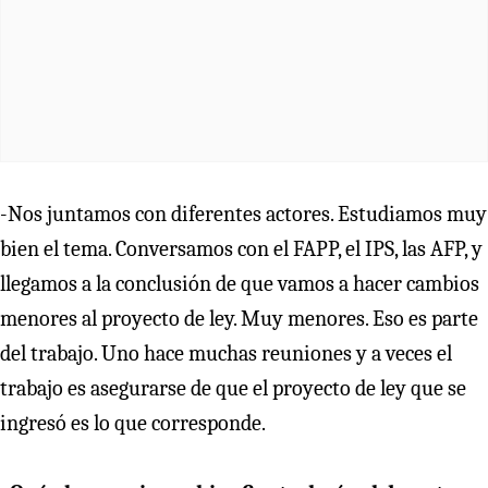
-Nos juntamos con diferentes actores. Estudiamos muy
bien el tema. Conversamos con el FAPP, el IPS, las AFP, y
llegamos a la conclusión de que vamos a hacer cambios
menores al proyecto de ley. Muy menores. Eso es parte
del trabajo. Uno hace muchas reuniones y a veces el
trabajo es asegurarse de que el proyecto de ley que se
ingresó es lo que corresponde.