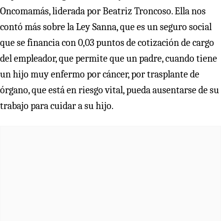
Oncomamás, liderada por Beatriz Troncoso. Ella nos
contó más sobre la Ley Sanna, que es un seguro social
que se financia con 0,03 puntos de cotización de cargo
del empleador, que permite que un padre, cuando tiene
un hijo muy enfermo por cáncer, por trasplante de
órgano, que está en riesgo vital, pueda ausentarse de su
trabajo para cuidar a su hijo.