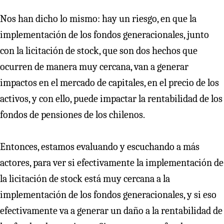
Nos han dicho lo mismo: hay un riesgo, en que la
implementación de los fondos generacionales, junto
con la licitación de stock, que son dos hechos que
ocurren de manera muy cercana, van a generar
impactos en el mercado de capitales, en el precio de los
activos, y con ello, puede impactar la rentabilidad de los
fondos de pensiones de los chilenos.
Entonces, estamos evaluando y escuchando a más
actores, para ver si efectivamente la implementación de
la licitación de stock está muy cercana a la
implementación de los fondos generacionales, y si eso
efectivamente va a generar un daño a la rentabilidad de