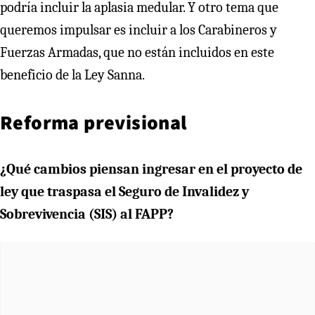
podría incluir la aplasia medular. Y otro tema que
queremos impulsar es incluir a los Carabineros y
Fuerzas Armadas, que no están incluidos en este
beneficio de la Ley Sanna.
Reforma previsional
¿Qué cambios piensan ingresar en el proyecto de
ley que traspasa el Seguro de Invalidez y
Sobrevivencia (SIS) al FAPP?