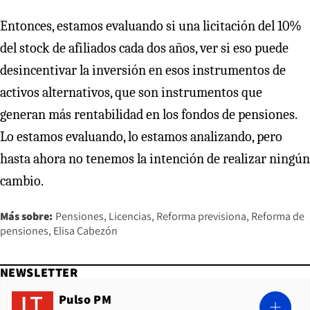
Entonces, estamos evaluando si una licitación del 10%
del stock de afiliados cada dos años, ver si eso puede
desincentivar la inversión en esos instrumentos de
activos alternativos, que son instrumentos que
generan más rentabilidad en los fondos de pensiones.
Lo estamos evaluando, lo estamos analizando, pero
hasta ahora no tenemos la intención de realizar ningún
cambio.
Más sobre:
Pensiones
Licencias
Reforma previsiona
Reforma de
pensiones
Elisa Cabezón
NEWSLETTER
Pulso PM