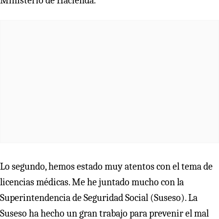
Ministerio de Hacienda.
Lo segundo, hemos estado muy atentos con el tema de
licencias médicas. Me he juntado mucho con la
Superintendencia de Seguridad Social (Suseso). La
Suseso ha hecho un gran trabajo para prevenir el mal