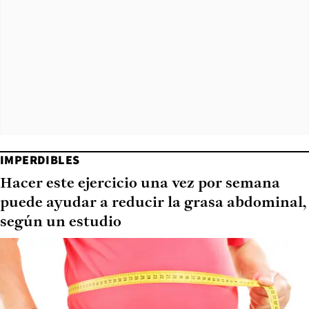
IMPERDIBLES
Hacer este ejercicio una vez por semana
puede ayudar a reducir la grasa abdominal,
según un estudio