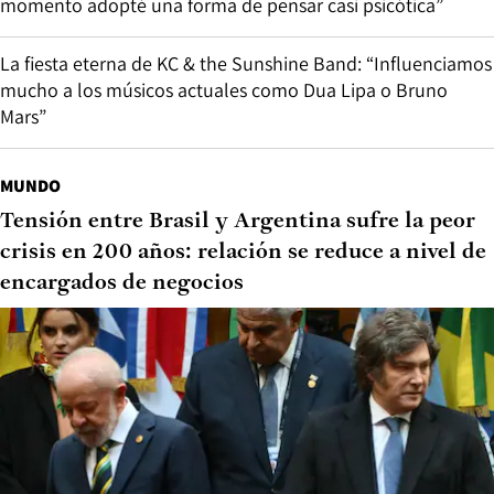
momento adopté una forma de pensar casi psicótica”
La fiesta eterna de KC & the Sunshine Band: “Influenciamos
mucho a los músicos actuales como Dua Lipa o Bruno
Mars”
MUNDO
Tensión entre Brasil y Argentina sufre la peor
crisis en 200 años: relación se reduce a nivel de
encargados de negocios