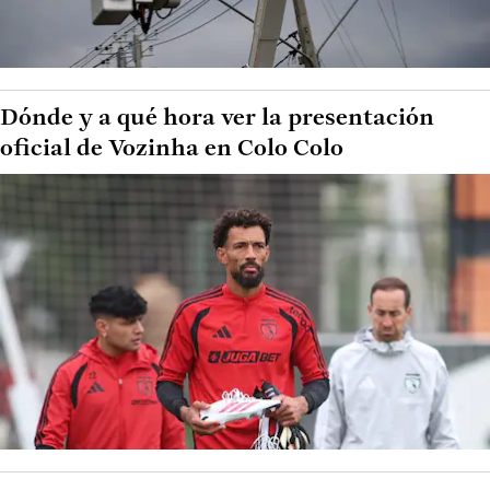
Dónde y a qué hora ver la presentación
oficial de Vozinha en Colo Colo