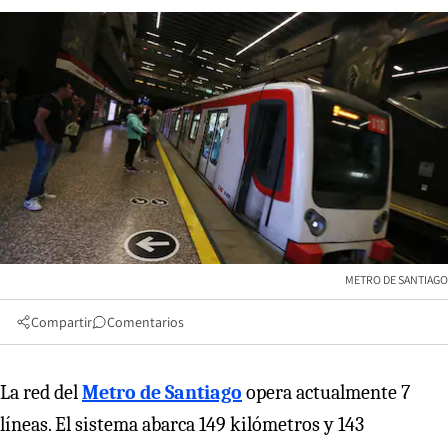
METRO DE SANTIAGO
Compartir
Comentarios
La red del
Metro de Santiago
opera actualmente 7
líneas. El sistema abarca 149 kilómetros y 143