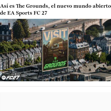
Así es The Grounds, el nuevo mundo abierto
de EA Sports FC 27