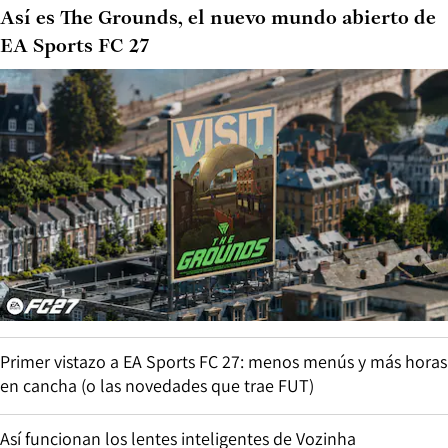
Así es The Grounds, el nuevo mundo abierto de
EA Sports FC 27
Primer vistazo a EA Sports FC 27: menos menús y más horas
en cancha (o las novedades que trae FUT)
Así funcionan los lentes inteligentes de Vozinha