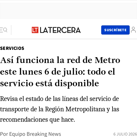
SUSCRÍBETE
SERVICIOS
Así funciona la red de Metro
este lunes 6 de julio: todo el
servicio está disponible
Revisa el estado de las líneas del servicio de
transporte de la Región Metropolitana y las
recomendaciones que hace.
Por
Equipo Breaking News
6 JULIO 2026