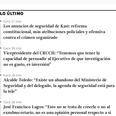
LO ÚLTIMO
hace 17 min
Los anuncios de seguridad de Kast: reforma
constitucional, más atribuciones policiales y ofensiva
contra el crimen organizado
hace 38 min
Vicepresidente del CRUCH: “Tenemos que tener la
capacidad de persuadir al Ejecutivo de que investigación
no es gasto, es inversión”
hace 38 min
Alcalde Toledo: “Existe un abandono del Ministerio de
Seguridad y del delegado, la agenda de seguridad está para
la tele”
hace 38 min
José Francisco Lagos: “Esto no se trata de creerle o no al
exsubsecretario, no es una opinión personal respecto a si