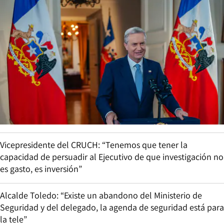
Vicepresidente del CRUCH: “Tenemos que tener la
capacidad de persuadir al Ejecutivo de que investigación no
es gasto, es inversión”
Alcalde Toledo: “Existe un abandono del Ministerio de
Seguridad y del delegado, la agenda de seguridad está para
la tele”