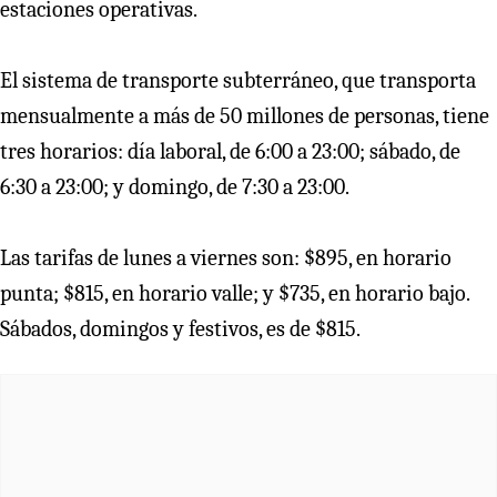
estaciones operativas.
El sistema de transporte subterráneo, que transporta
mensualmente a más de 50 millones de personas, tiene
tres horarios: día laboral, de 6:00 a 23:00; sábado, de
6:30 a 23:00; y domingo, de 7:30 a 23:00.
Las tarifas de lunes a viernes son: $895, en horario
punta; $815, en horario valle; y $735, en horario bajo.
Sábados, domingos y festivos, es de $815.