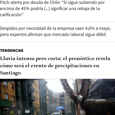
Fitch alerta por deuda de Chile: “Si sigue subiendo por
encima de 45% podría (...) significar una rebaja de la
calificación”
Despidos por necesidad de la empresa caen 4,6% a mayo,
pero expertos afirman que mercado laboral sigue débil
TENDENCIAS
Lluvia intensa pero corta: el pronóstico revela
cómo será el evento de precipitaciones en
Santiago