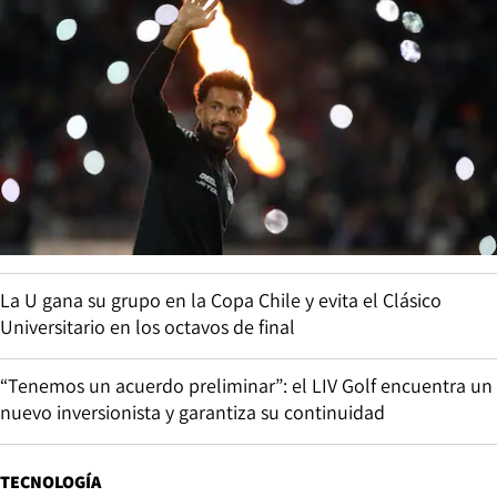
La U gana su grupo en la Copa Chile y evita el Clásico
Universitario en los octavos de final
“Tenemos un acuerdo preliminar”: el LIV Golf encuentra un
nuevo inversionista y garantiza su continuidad
TECNOLOGÍA