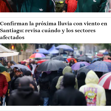
Confirman la próxima lluvia con viento en
Santiago: revisa cuándo y los sectores
afectados