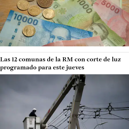
Las 12 comunas de la RM con corte de luz
programado para este jueves