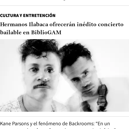
CULTURA Y ENTRETENCIÓN
Hermanos Ilabaca ofrecerán inédito concierto
bailable en BiblioGAM
Kane Parsons y el fenómeno de Backrooms: “En un