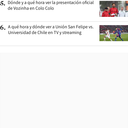
Dónde y a qué hora ver la presentación oficial
5
.
de Vozinha en Colo Colo
A qué hora y dónde ver a Unión San Felipe vs.
6
.
Universidad de Chile en TV y streaming