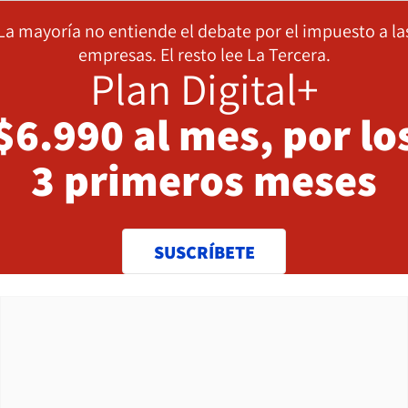
La mayoría no entiende el debate por el impuesto a la
empresas. El resto lee La Tercera.
Plan Digital+
$6.990 al mes, por lo
3 primeros meses
SUSCRÍBETE