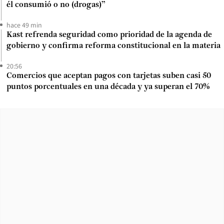
él consumió o no (drogas)”
hace 49 min
Kast refrenda seguridad como prioridad de la agenda de
gobierno y confirma reforma constitucional en la materia
20:56
Comercios que aceptan pagos con tarjetas suben casi 50
puntos porcentuales en una década y ya superan el 70%