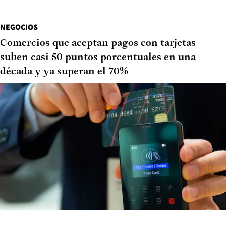
NEGOCIOS
Comercios que aceptan pagos con tarjetas
suben casi 50 puntos porcentuales en una
década y ya superan el 70%