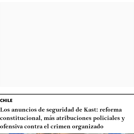
CHILE
Los anuncios de seguridad de Kast: reforma
constitucional, más atribuciones policiales y
ofensiva contra el crimen organizado