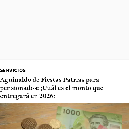
SERVICIOS
Aguinaldo de Fiestas Patrias para
pensionados: ¿Cuál es el monto que
entregará en 2026?