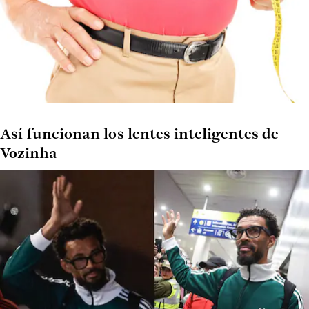
Así funcionan los lentes inteligentes de
Vozinha