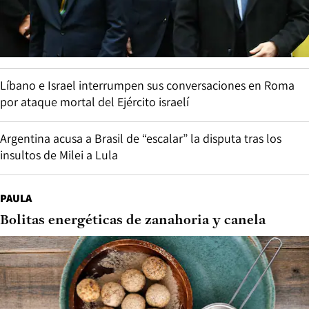
Líbano e Israel interrumpen sus conversaciones en Roma
por ataque mortal del Ejército israelí
Argentina acusa a Brasil de “escalar” la disputa tras los
insultos de Milei a Lula
PAULA
Bolitas energéticas de zanahoria y canela