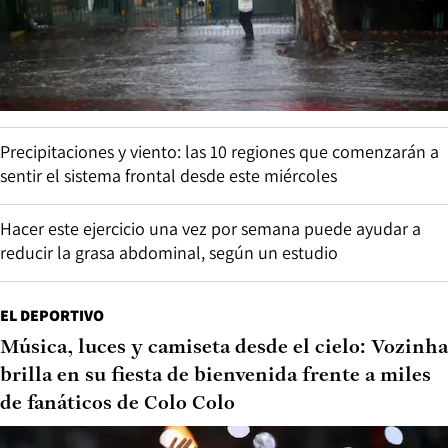
Precipitaciones y viento: las 10 regiones que comenzarán a
sentir el sistema frontal desde este miércoles
Hacer este ejercicio una vez por semana puede ayudar a
reducir la grasa abdominal, según un estudio
EL DEPORTIVO
Música, luces y camiseta desde el cielo: Vozinha
brilla en su fiesta de bienvenida frente a miles
de fanáticos de Colo Colo