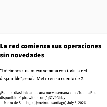
La red comienza sus operaciones
sin novedades
“Iniciamos una nueva semana con toda la red
disponible”, señala Metro en su cuenta de X.
¡Buenos días! Iniciamos una nueva semana con
#TodaLaRed
disponible ✅
pic.twitter.com/qfOV4Gldzy
— Metro de Santiago (@metrodesantiago)
July 6, 2026