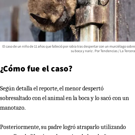
El caso de un niño de 11 años que falleció por rabia tras despertar con un murciélago sobre
su boca y nariz
Tendencias / La Tercera
¿Cómo fue el caso?
Según detalla el reporte, el menor despertó
sobresaltado con el animal en la boca y lo sacó con un
manotazo.
Posteriormente, su padre logró atraparlo utilizando