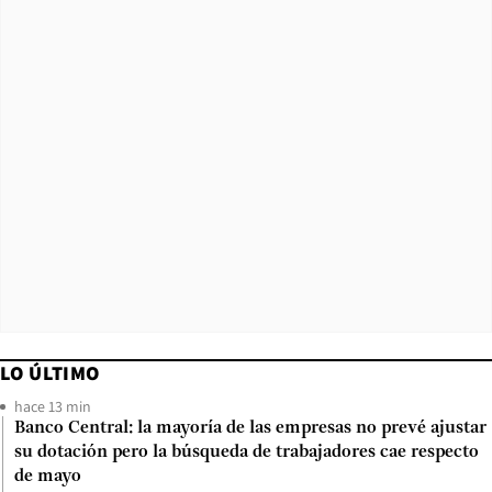
LO ÚLTIMO
hace 13 min
Banco Central: la mayoría de las empresas no prevé ajustar
su dotación pero la búsqueda de trabajadores cae respecto
de mayo