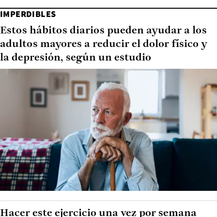
IMPERDIBLES
Estos hábitos diarios pueden ayudar a los
adultos mayores a reducir el dolor físico y
la depresión, según un estudio
Hacer este ejercicio una vez por semana