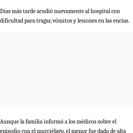
Días más tarde acudió nuevamente al hospital con
dificultad para tragar, vómitos y lesiones en las encías.
Aunque la familia informó a los médicos sobre el
episodio con el murciélago, el menor fue dado de alta