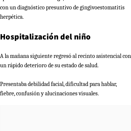
con un diagnóstico presuntivo de gingivoestomatitis
herpética.
Hospitalización del niño
A la mañana siguiente regresó al recinto asistencial con
un rápido deterioro de su estado de salud.
Presentaba debilidad facial, dificultad para hablar,
fiebre, confusión y alucinaciones visuales.