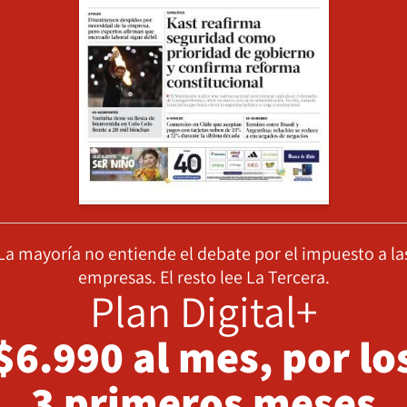
La mayoría no entiende el debate por el impuesto a la
empresas. El resto lee La Tercera.
Plan Digital+
$6.990 al mes, por lo
3 primeros meses