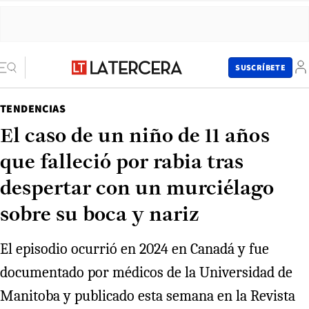
SUSCRÍBETE
TENDENCIAS
El caso de un niño de 11 años
que falleció por rabia tras
despertar con un murciélago
sobre su boca y nariz
El episodio ocurrió en 2024 en Canadá y fue
documentado por médicos de la Universidad de
Manitoba y publicado esta semana en la Revista