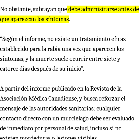
No obstante, subrayan que
debe administrarse antes de
que aparezcan los síntomas
.
“Según el informe, no existe un tratamiento eficaz
establecido para la rabia una vez que aparecen los
síntomas, y la muerte suele ocurrir entre siete y
catorce días después de su inicio”.
A partir del informe publicado en la Revista de la
Asociación Médica Canadiense, y busca reforzar el
mensaje de las autoridades sanitarias: cualquier
contacto directo con un murciélago debe ser evaluado
de inmediato por personal de salud, incluso si no
existen mordeduras o lesiones visibles.