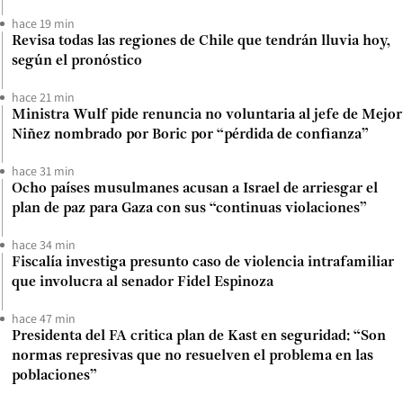
hace 19 min
Revisa todas las regiones de Chile que tendrán lluvia hoy,
según el pronóstico
hace 21 min
Ministra Wulf pide renuncia no voluntaria al jefe de Mejor
Niñez nombrado por Boric por “pérdida de confianza”
hace 31 min
Ocho países musulmanes acusan a Israel de arriesgar el
plan de paz para Gaza con sus “continuas violaciones”
hace 34 min
Fiscalía investiga presunto caso de violencia intrafamiliar
que involucra al senador Fidel Espinoza
hace 47 min
Presidenta del FA critica plan de Kast en seguridad: “Son
normas represivas que no resuelven el problema en las
poblaciones”