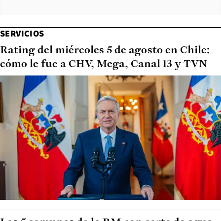
SERVICIOS
Rating del miércoles 5 de agosto en Chile:
cómo le fue a CHV, Mega, Canal 13 y TVN