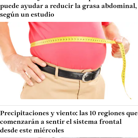
puede ayudar a reducir la grasa abdominal,
según un estudio
Precipitaciones y viento: las 10 regiones que
comenzarán a sentir el sistema frontal
desde este miércoles