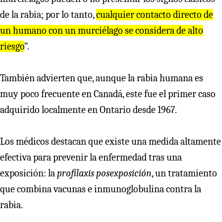
de la rabia; por lo tanto,
cualquier contacto directo de
un humano con un murciélago se considera de alto
riesgo
”.
También advierten que, aunque la rabia humana es
muy poco frecuente en Canadá, este fue el primer caso
adquirido localmente en Ontario desde 1967.
Los médicos destacan que existe una medida altamente
efectiva para prevenir la enfermedad tras una
exposición: la
profilaxis posexposición
, un tratamiento
que combina vacunas e inmunoglobulina contra la
rabia.