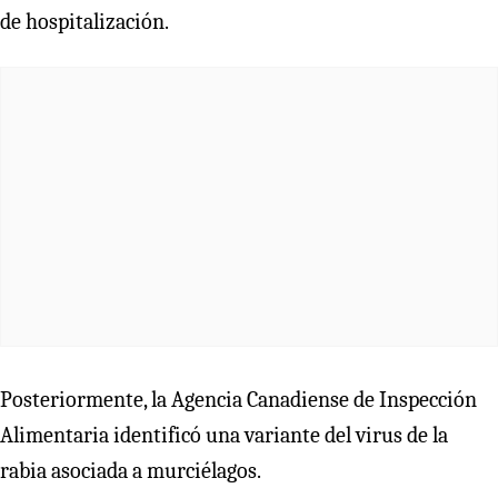
de hospitalización.
Posteriormente, la Agencia Canadiense de Inspección
Alimentaria identificó una variante del virus de la
rabia asociada a murciélagos.