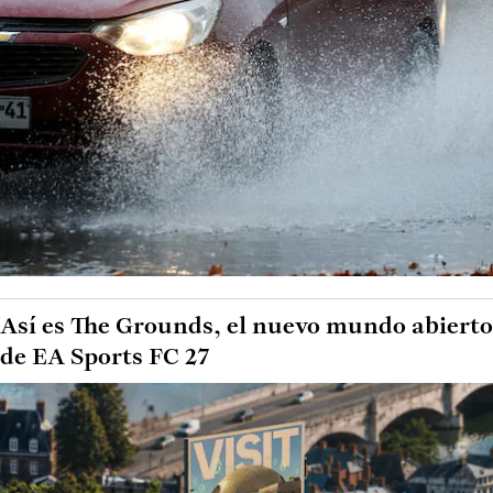
Así es The Grounds, el nuevo mundo abierto
de EA Sports FC 27