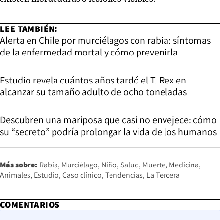
LEE TAMBIÉN:
Alerta en Chile por murciélagos con rabia: síntomas
de la enfermedad mortal y cómo prevenirla
Estudio revela cuántos años tardó el T. Rex en
alcanzar su tamaño adulto de ocho toneladas
Descubren una mariposa que casi no envejece: cómo
su “secreto” podría prolongar la vida de los humanos
Más sobre:
Rabia
Murciélago
Niño
Salud
Muerte
Medicina
Animales
Estudio
Caso clínico
Tendencias
La Tercera
COMENTARIOS