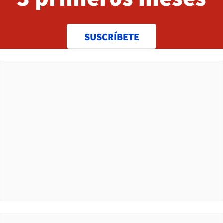
SUSCRÍBETE