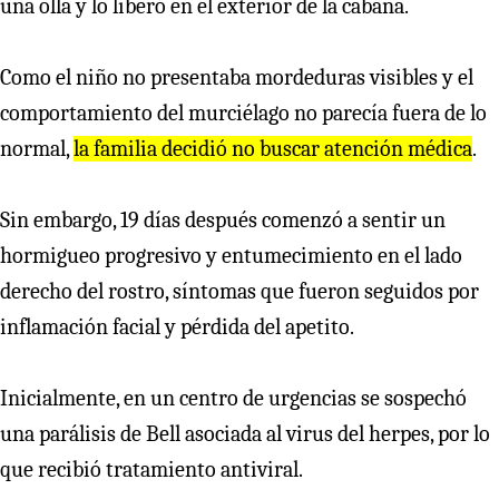
una olla y lo liberó en el exterior de la cabaña.
Como el niño no presentaba mordeduras visibles y el
comportamiento del murciélago no parecía fuera de lo
normal,
la familia decidió no buscar atención médica
.
Sin embargo, 19 días después comenzó a sentir un
hormigueo progresivo y entumecimiento en el lado
derecho del rostro, síntomas que fueron seguidos por
inflamación facial y pérdida del apetito.
Inicialmente, en un centro de urgencias se sospechó
una parálisis de Bell asociada al virus del herpes, por lo
que recibió tratamiento antiviral.