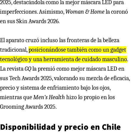
2025, destacándola como la mejor máscara LED para
imperfecciones. Asimismo,
Woman & Home
la coronó
en sus Skin Awards 2026.
El aparato cruzó incluso las fronteras de la belleza
tradicional,
posicionándose también como un gadget
tecnológico y una herramienta de cuidado masculino
.
La revista
GQ
la premió como mejor máscara LED en
sus Tech Awards 2025, valorando su mezcla de eficacia,
precio y sistema de enfriamiento bajo los ojos,
mientras que
Men’s Health
hizo lo propio en los
Grooming Awards 2025.
Disponibilidad y precio en Chile