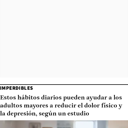
IMPERDIBLES
Estos hábitos diarios pueden ayudar a los
adultos mayores a reducir el dolor físico y
la depresión, según un estudio