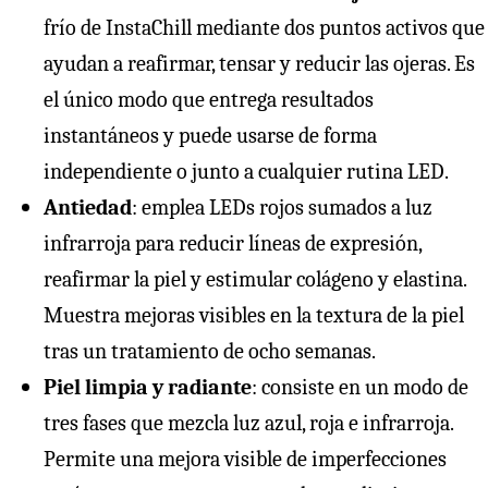
frío de InstaChill mediante dos puntos activos que
ayudan a reafirmar, tensar y reducir las ojeras. Es
el único modo que entrega resultados
instantáneos y puede usarse de forma
independiente o junto a cualquier rutina LED.
Antiedad
: emplea LEDs rojos sumados a luz
infrarroja para reducir líneas de expresión,
reafirmar la piel y estimular colágeno y elastina.
Muestra mejoras visibles en la textura de la piel
tras un tratamiento de ocho semanas.
Piel limpia y radiante
: consiste en un modo de
tres fases que mezcla luz azul, roja e infrarroja.
Permite una mejora visible de imperfecciones