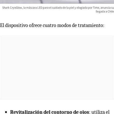
Shark CryoGlow, la máscara LED para el cuidado de la piel y elogiada por Time, anuncia su
llegada a Chile
El dispositivo ofrece cuatro modos de tratamiento:
Revitalización del contorno de ojos
: utiliza el