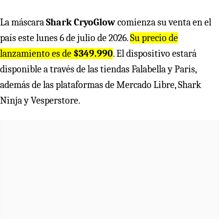
La máscara
Shark CryoGlow
comienza su venta en el
país este lunes 6 de julio de 2026.
Su precio de
lanzamiento es de
$349.990
. El dispositivo estará
disponible a través de las tiendas Falabella y Paris,
además de las plataformas de Mercado Libre, Shark
Ninja y Vesperstore.