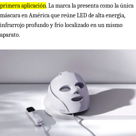
primera aplicación
. La marca la presenta como la única
máscara en América que reúne LED de alta energía,
infrarrojo profundo y frío localizado en un mismo
aparato.