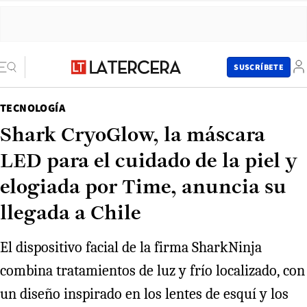
SUSCRÍBETE
TECNOLOGÍA
Shark CryoGlow, la máscara
LED para el cuidado de la piel y
elogiada por Time, anuncia su
llegada a Chile
El dispositivo facial de la firma SharkNinja
combina tratamientos de luz y frío localizado, con
un diseño inspirado en los lentes de esquí y los