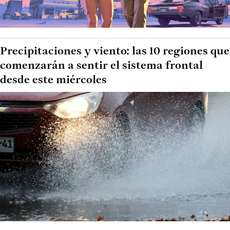
Precipitaciones y viento: las 10 regiones que
comenzarán a sentir el sistema frontal
desde este miércoles