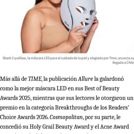
Shark CryoGlow, la máscara LED para el cuidado de la piel y elogiada por Time, anuncia su
llegada a Chile
Más allá de
TIME
, la publicación
Allure
la galardonó
como la mejor máscara LED en sus Best of Beauty
Awards 2025, mientras que sus lectores le otorgaron un
premio en la categoría Breakthroughs de los Readers’
Choice Awards 2026.
Cosmopolitan
, por su parte, le
concedió su Holy Grail Beauty Award y el Acne Award