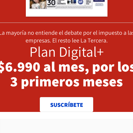
La mayoría no entiende el debate por el impuesto a la
empresas. El resto lee La Tercera.
Plan Digital+
$6.990 al mes, por lo
3 primeros meses
SUSCRÍBETE