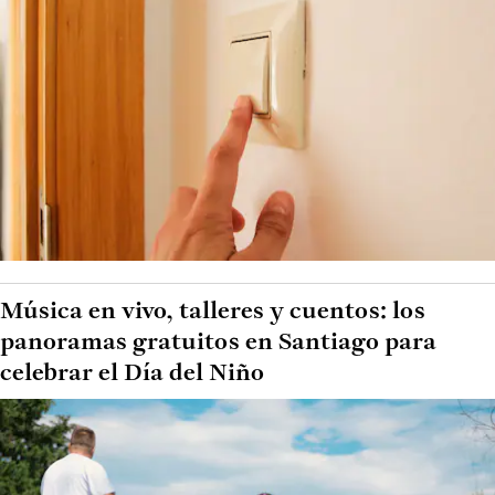
Música en vivo, talleres y cuentos: los
panoramas gratuitos en Santiago para
celebrar el Día del Niño