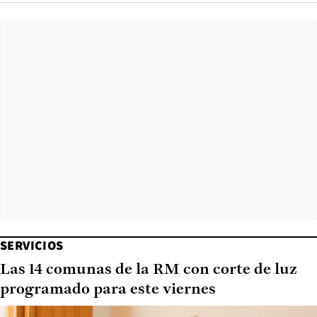
SERVICIOS
Las 14 comunas de la RM con corte de luz
programado para este viernes