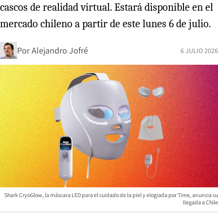
cascos de realidad virtual. Estará disponible en el
mercado chileno a partir de este lunes 6 de julio.
Por
Alejandro Jofré
6 JULIO 2026
Shark CryoGlow, la máscara LED para el cuidado de la piel y elogiada por Time, anuncia su
llegada a Chile