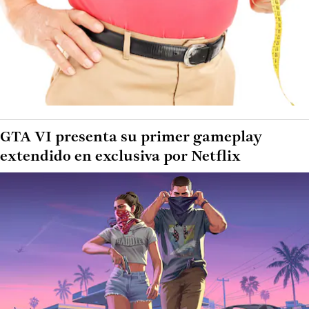
GTA VI presenta su primer gameplay
extendido en exclusiva por Netflix