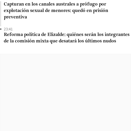
Capturan en los canales australes a prófugo por
explotación sexual de menores: quedó en prisión
preventiva
23:41
Reforma política de Elizalde: quiénes serán los integrantes
de la comisión mixta que desatará los últimos nudos