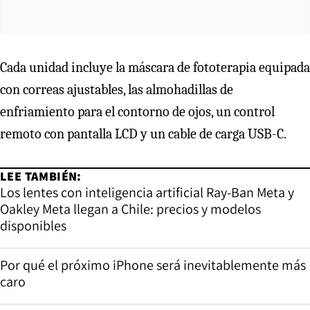
Cada unidad incluye la máscara de fototerapia equipada
con correas ajustables, las almohadillas de
enfriamiento para el contorno de ojos, un control
remoto con pantalla LCD y un cable de carga USB-C.
LEE TAMBIÉN:
Los lentes con inteligencia artificial Ray-Ban Meta y
Oakley Meta llegan a Chile: precios y modelos
disponibles
Por qué el próximo iPhone será inevitablemente más
caro