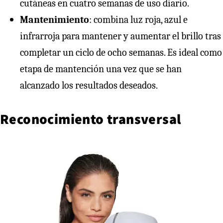
cutáneas en cuatro semanas de uso diario.
Mantenimiento
: combina luz roja, azul e
infrarroja para mantener y aumentar el brillo tras
completar un ciclo de ocho semanas. Es ideal como
etapa de mantención una vez que se han
alcanzado los resultados deseados.
Reconocimiento transversal