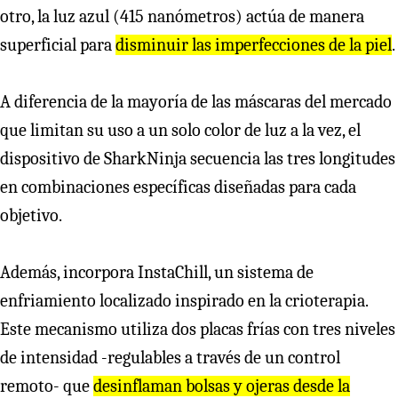
otro, la luz azul (415 nanómetros) actúa de manera
superficial para
disminuir las imperfecciones de la piel
.
A diferencia de la mayoría de las máscaras del mercado
que limitan su uso a un solo color de luz a la vez, el
dispositivo de SharkNinja secuencia las tres longitudes
en combinaciones específicas diseñadas para cada
objetivo.
Además, incorpora InstaChill, un sistema de
enfriamiento localizado inspirado en la crioterapia.
Este mecanismo utiliza dos placas frías con tres niveles
de intensidad -regulables a través de un control
remoto- que
desinflaman bolsas y ojeras desde la