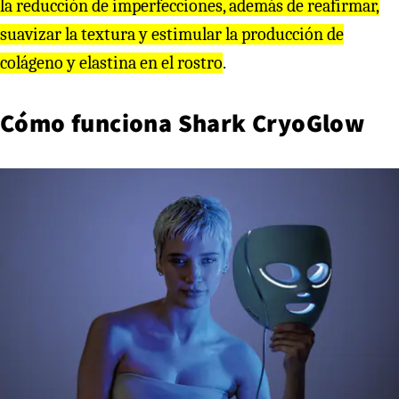
la reducción de imperfecciones, además de reafirmar,
suavizar la textura y estimular la producción de
colágeno y elastina en el rostro
.
Cómo funciona Shark CryoGlow