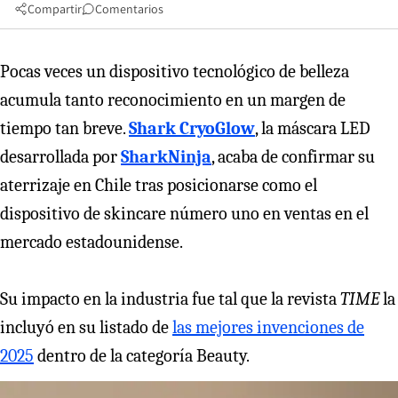
Compartir
Comentarios
Pocas veces un dispositivo tecnológico de belleza
acumula tanto reconocimiento en un margen de
tiempo tan breve.
Shark CryoGlow
, la máscara LED
desarrollada por
SharkNinja
, acaba de confirmar su
aterrizaje en Chile tras posicionarse como el
dispositivo de skincare número uno en ventas en el
mercado estadounidense.
Su impacto en la industria fue tal que la revista
TIME
la
incluyó en su listado de
las mejores invenciones de
2025
dentro de la categoría Beauty.