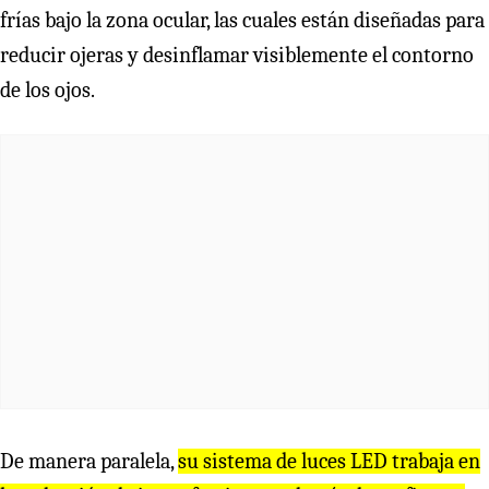
frías bajo la zona ocular, las cuales están diseñadas para
reducir ojeras y desinflamar visiblemente el contorno
de los ojos.
De manera paralela,
su sistema de luces LED trabaja en