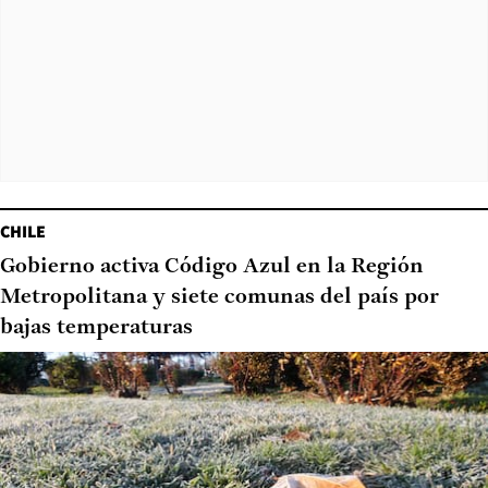
CHILE
Gobierno activa Código Azul en la Región
Metropolitana y siete comunas del país por
bajas temperaturas