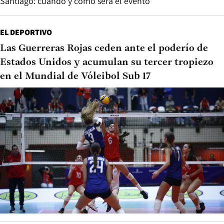
Santiago: cuándo y cómo será el evento
EL DEPORTIVO
Las Guerreras Rojas ceden ante el poderío de
Estados Unidos y acumulan su tercer tropiezo
en el Mundial de Vóleibol Sub 17