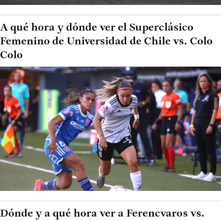
A qué hora y dónde ver el Superclásico
Femenino de Universidad de Chile vs. Colo
Colo
Dónde y a qué hora ver a Ferencvaros vs.