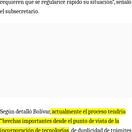
requieren que se regularice rápido su situación”, señaló
el subsecretario.
Según detalló Bolívar,
actualmente el proceso tendría
“brechas importantes desde el punto de vista de la
incorporación de tecnologías
, de duplicidad de trámites