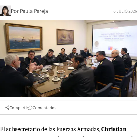
Por
Paula Pareja
6 JULIO 2026
Compartir
Comentarios
El subsecretario de las Fuerzas Armadas,
Christian