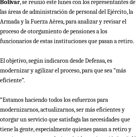
Bolívar
, se reunió este lunes con los representantes de
las áreas de administración de personal del Ejército, la
Armada y la Fuerza Aérea, para analizar y revisar el
proceso de otorgamiento de pensiones a los
funcionarios de estas instituciones que pasan a retiro.
El objetivo, según indicaron desde Defensa, es
modernizar y agilizar el proceso, para que sea
“más
eficiente”.
“Estamos haciendo todos los esfuerzos para
modernizarnos, actualizarnos, ser más eficientes y
otorgar un servicio que satisfaga las necesidades que
tiene la gente, especialmente quienes pasan a retiro y