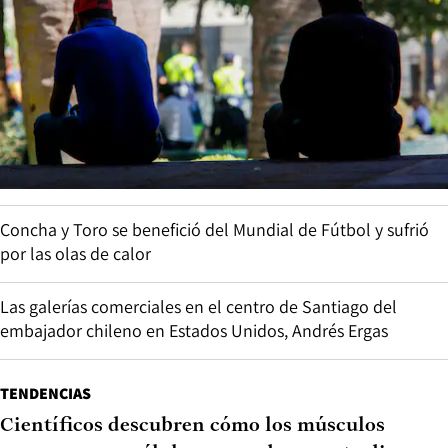
Concha y Toro se benefició del Mundial de Fútbol y sufrió
por las olas de calor
Las galerías comerciales en el centro de Santiago del
embajador chileno en Estados Unidos, Andrés Ergas
TENDENCIAS
Científicos descubren cómo los músculos