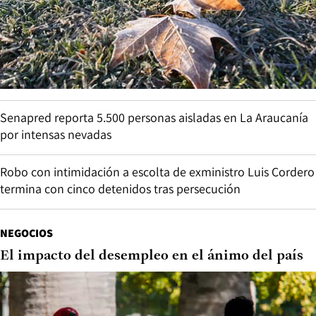
Senapred reporta 5.500 personas aisladas en La Araucanía
por intensas nevadas
Robo con intimidación a escolta de exministro Luis Cordero
termina con cinco detenidos tras persecución
NEGOCIOS
El impacto del desempleo en el ánimo del país