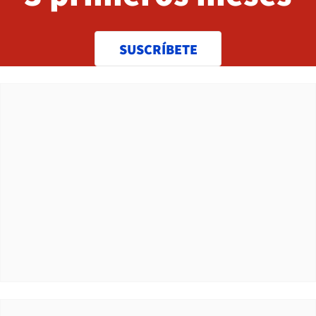
SUSCRÍBETE