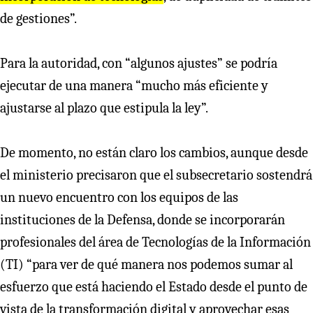
de gestiones”.
Para la autoridad, con “algunos ajustes” se podría
ejecutar de una manera “mucho más eficiente y
ajustarse al plazo que estipula la ley”.
De momento, no están claro los cambios, aunque desde
el ministerio precisaron que el subsecretario sostendrá
un nuevo encuentro con los equipos de las
instituciones de la Defensa, donde se incorporarán
profesionales del área de Tecnologías de la Información
(TI) “para ver de qué manera nos podemos sumar al
esfuerzo que está haciendo el Estado desde el punto de
vista de la transformación digital y aprovechar esas