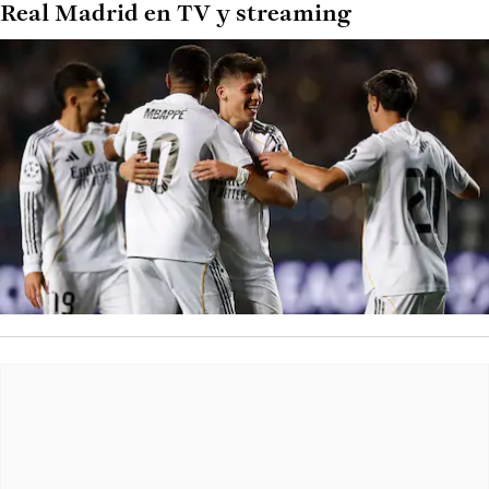
Real Madrid en TV y streaming