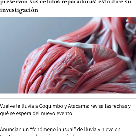
preservan sus células reparadoras: esto dice su
investigación
Vuelve la lluvia a Coquimbo y Atacama: revisa las fechas y
qué se espera del nuevo evento
Anuncian un “fenómeno inusual” de lluvia y nieve en