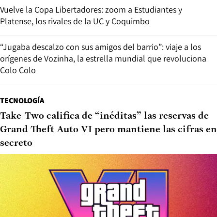
Vuelve la Copa Libertadores: zoom a Estudiantes y
Platense, los rivales de la UC y Coquimbo
“Jugaba descalzo con sus amigos del barrio”: viaje a los
orígenes de Vozinha, la estrella mundial que revoluciona
Colo Colo
TECNOLOGÍA
Take-Two califica de “inéditas” las reservas de
Grand Theft Auto VI pero mantiene las cifras en
secreto