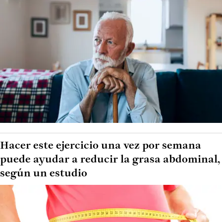
Hacer este ejercicio una vez por semana
puede ayudar a reducir la grasa abdominal,
según un estudio