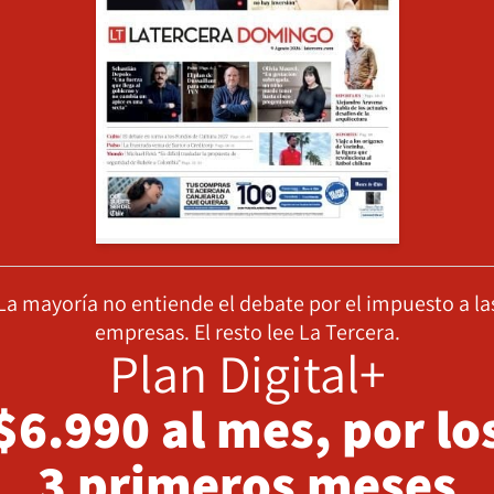
La mayoría no entiende el debate por el impuesto a la
empresas. El resto lee La Tercera.
Plan Digital+
$6.990 al mes, por lo
3 primeros meses