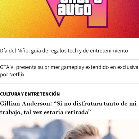
Día del Niño: guía de regalos tech y de entretenimiento
GTA VI presenta su primer gameplay extendido en exclusiva
por Netflix
CULTURA Y ENTRETENCIÓN
Gillian Anderson: “Si no disfrutara tanto de mi
trabajo, tal vez estaría retirada”