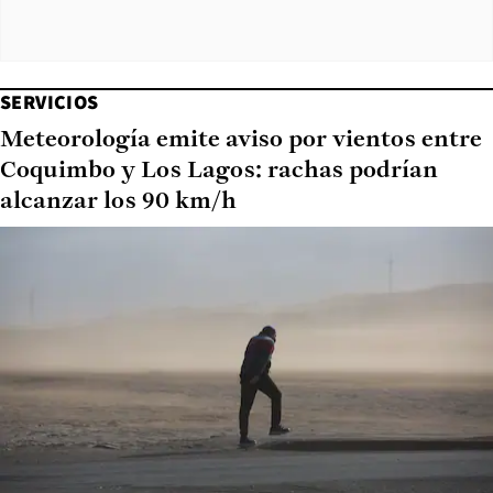
SERVICIOS
Meteorología emite aviso por vientos entre
Coquimbo y Los Lagos: rachas podrían
alcanzar los 90 km/h