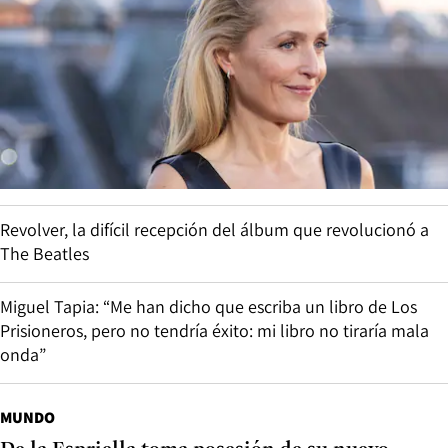
Revolver, la difícil recepción del álbum que revolucionó a
The Beatles
Miguel Tapia: “Me han dicho que escriba un libro de Los
Prisioneros, pero no tendría éxito: mi libro no tiraría mala
onda”
MUNDO