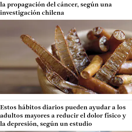
la propagación del cáncer, según una
investigación chilena
Estos hábitos diarios pueden ayudar a los
adultos mayores a reducir el dolor físico y
la depresión, según un estudio