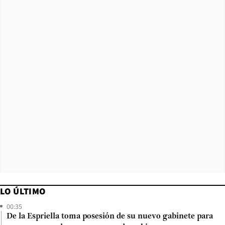
LO ÚLTIMO
00:35
De la Espriella toma posesión de su nuevo gabinete para