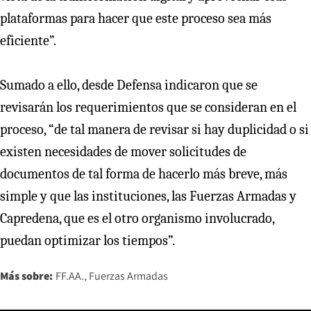
plataformas para hacer que este proceso sea más
eficiente”.
Sumado a ello, desde Defensa indicaron que se
revisarán los requerimientos que se consideran en el
proceso, “de tal manera de revisar si hay duplicidad o si
existen necesidades de mover solicitudes de
documentos de tal forma de hacerlo más breve, más
simple y que las instituciones, las Fuerzas Armadas y
Capredena, que es el otro organismo involucrado,
puedan optimizar los tiempos”.
Más sobre:
FF.AA.
Fuerzas Armadas