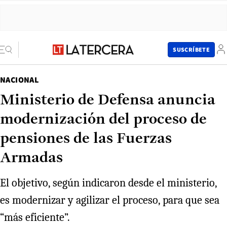
SUSCRÍBETE
NACIONAL
Ministerio de Defensa anuncia
modernización del proceso de
pensiones de las Fuerzas
Armadas
El objetivo, según indicaron desde el ministerio,
es modernizar y agilizar el proceso, para que sea
“más eficiente”.