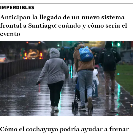
IMPERDIBLES
Anticipan la llegada de un nuevo sistema
frontal a Santiago: cuándo y cómo sería el
evento
Cómo el cochayuyo podría ayudar a frenar