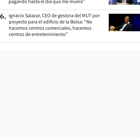
pagando hasta el día que me muera”
Ignacio Salazar, CEO de gestora del MUT por
6
.
proyecto para el edificio de la Bolsa: “No
hacemos centros comerciales, hacemos
centros de entretenimiento”