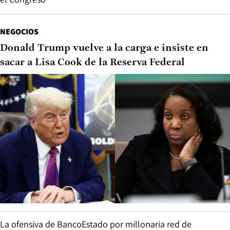
NEGOCIOS
Donald Trump vuelve a la carga e insiste en
sacar a Lisa Cook de la Reserva Federal
La ofensiva de BancoEstado por millonaria red de