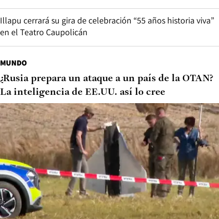
Illapu cerrará su gira de celebración “55 años historia viva”
en el Teatro Caupolicán
MUNDO
¿Rusia prepara un ataque a un país de la OTAN?
La inteligencia de EE.UU. así lo cree