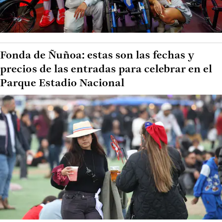
Fonda de Ñuñoa: estas son las fechas y
precios de las entradas para celebrar en el
Parque Estadio Nacional