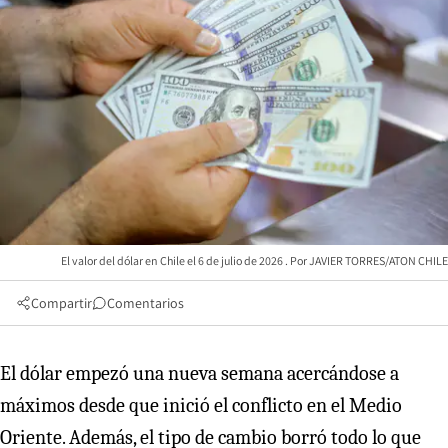
El valor del dólar en Chile el 6 de julio de 2026
JAVIER TORRES/ATON CHILE
Compartir
Comentarios
El dólar empezó una nueva semana acercándose a
máximos desde que inició el conflicto en el Medio
Oriente. Además, el tipo de cambio borró todo lo que