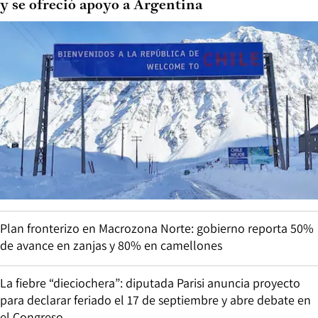
y se ofreció apoyo a Argentina
Plan fronterizo en Macrozona Norte: gobierno reporta 50%
de avance en zanjas y 80% en camellones
La fiebre “dieciochera”: diputada Parisi anuncia proyecto
para declarar feriado el 17 de septiembre y abre debate en
el Congreso