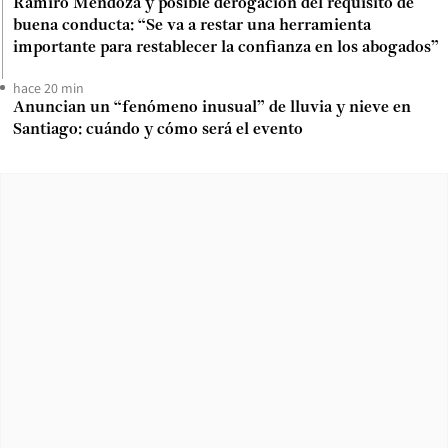
Ramiro Mendoza y posible derogación del requisito de
buena conducta: “Se va a restar una herramienta
importante para restablecer la confianza en los abogados”
hace 20 min
Anuncian un “fenómeno inusual” de lluvia y nieve en
Santiago: cuándo y cómo será el evento