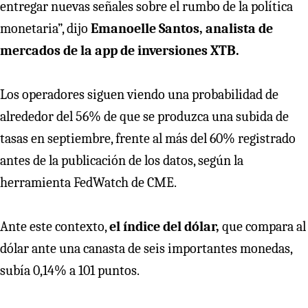
entregar nuevas señales sobre el rumbo de la política
monetaria”, dijo
Emanoelle Santos, analista de
mercados de la app de inversiones XTB.
Los operadores siguen viendo una probabilidad de
alrededor del 56% de que se produzca una subida de
tasas en septiembre, frente al más del 60% registrado
antes de la publicación de los datos, según la
herramienta FedWatch de CME.
Ante este contexto,
el índice del dólar,
que compara al
dólar ante una canasta de seis importantes monedas,
subía 0,14% a 101 puntos.