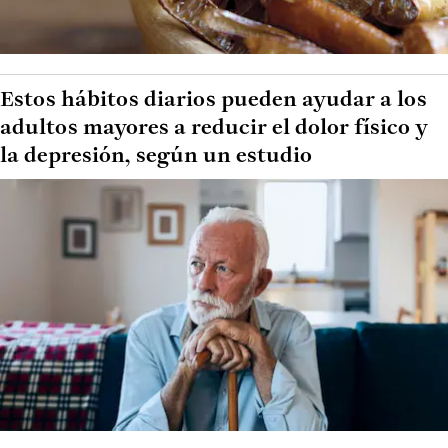
Estos hábitos diarios pueden ayudar a los
adultos mayores a reducir el dolor físico y
la depresión, según un estudio