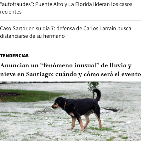
“autofraudes”: Puente Alto y La Florida lideran los casos
recientes
Caso Sartor en su día 7: defensa de Carlos Larraín busca
distanciarse de su hermano
TENDENCIAS
Anuncian un “fenómeno inusual” de lluvia y
nieve en Santiago: cuándo y cómo será el evento