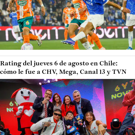
Rating del jueves 6 de agosto en Chile:
cómo le fue a CHV, Mega, Canal 13 y TVN