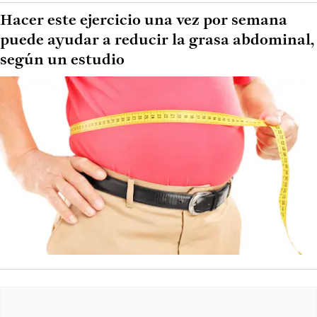
Hacer este ejercicio una vez por semana
puede ayudar a reducir la grasa abdominal,
según un estudio