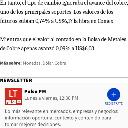
En tanto, el tipo de cambio ignoraba el avance del cobre,
uno de los principales soportes. Los valores de los
futuros subían 0,74% a US$6,17 la libra en Comex.
Mientras que el valor al contado en la Bolsa de Metales
de Cobre apenas avanzó 0,09% a US$6,03.
Más sobre:
Monedas
Dólar
Cobre
NEWSLETTER
Pulso PM
Lunes a viernes, 12:30 PM
REGÍSTRATE
Lo más relevante en mercados, empresas y negocios:
información oportuna, contexto y contenido para
tomar mejores decisiones.