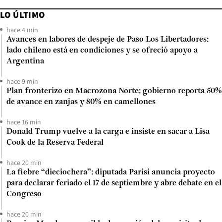
LO ÚLTIMO
hace 4 min
Avances en labores de despeje de Paso Los Libertadores:
lado chileno está en condiciones y se ofreció apoyo a
Argentina
hace 9 min
Plan fronterizo en Macrozona Norte: gobierno reporta 50%
de avance en zanjas y 80% en camellones
hace 16 min
Donald Trump vuelve a la carga e insiste en sacar a Lisa
Cook de la Reserva Federal
hace 20 min
La fiebre “dieciochera”: diputada Parisi anuncia proyecto
para declarar feriado el 17 de septiembre y abre debate en el
Congreso
hace 20 min