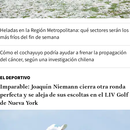
Heladas en la Región Metropolitana: qué sectores serán los
más fríos del fin de semana
Cómo el cochayuyo podría ayudar a frenar la propagación
del cáncer, según una investigación chilena
EL DEPORTIVO
Imparable: Joaquín Niemann cierra otra ronda
perfecta y se aleja de sus escoltas en el LIV Golf
de Nueva York