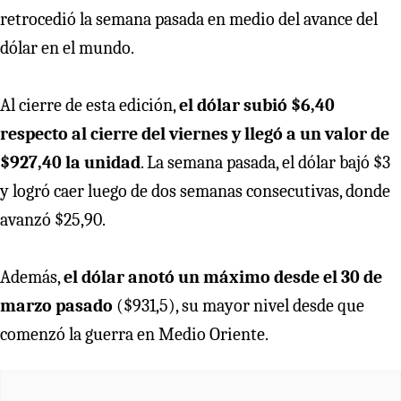
retrocedió la semana pasada en medio del avance del
dólar en el mundo.
Al cierre de esta edición,
el dólar subió $6,40
respecto al cierre del viernes y llegó a un valor de
$927,40 la unidad
. La semana pasada, el dólar bajó $3
y logró caer luego de dos semanas consecutivas, donde
avanzó $25,90.
Además,
el dólar anotó un máximo desde el 30 de
marzo pasado
($931,5), su mayor nivel desde que
comenzó la guerra en Medio Oriente.