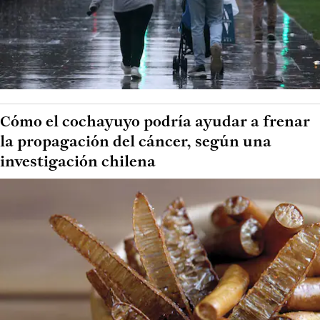
Cómo el cochayuyo podría ayudar a frenar
la propagación del cáncer, según una
investigación chilena