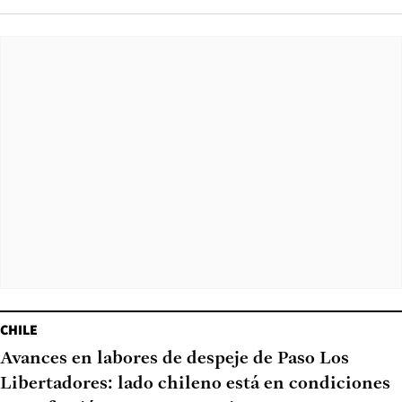
CHILE
Avances en labores de despeje de Paso Los
Libertadores: lado chileno está en condiciones