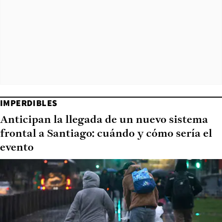
IMPERDIBLES
Anticipan la llegada de un nuevo sistema
frontal a Santiago: cuándo y cómo sería el
evento