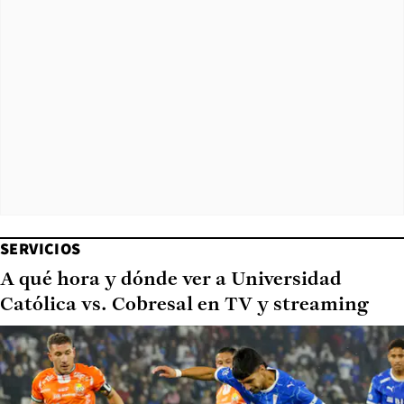
SERVICIOS
A qué hora y dónde ver a Universidad
Católica vs. Cobresal en TV y streaming