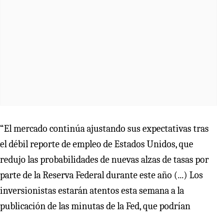
“El mercado continúa ajustando sus expectativas tras
el débil reporte de empleo de Estados Unidos, que
redujo las probabilidades de nuevas alzas de tasas por
parte de la Reserva Federal durante este año (...) Los
inversionistas estarán atentos esta semana a la
publicación de las minutas de la Fed, que podrían