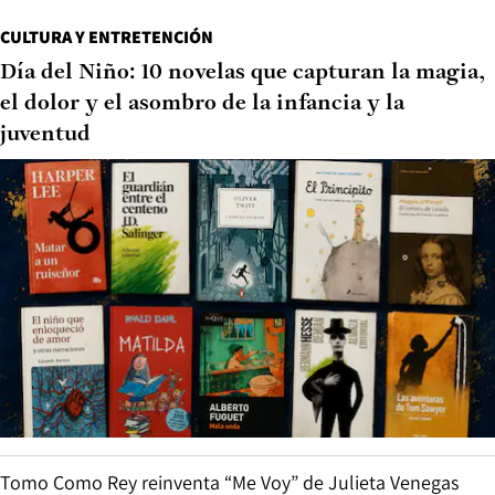
CULTURA Y ENTRETENCIÓN
Día del Niño: 10 novelas que capturan la magia,
el dolor y el asombro de la infancia y la
juventud
Tomo Como Rey reinventa “Me Voy” de Julieta Venegas