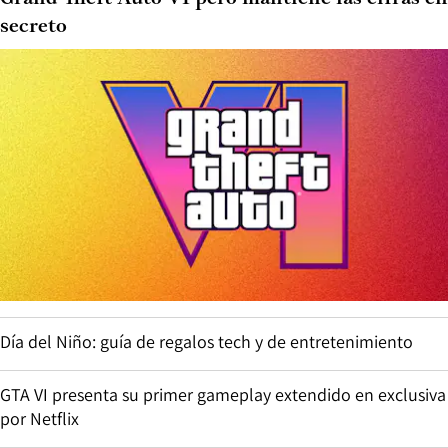
secreto
Día del Niño: guía de regalos tech y de entretenimiento
GTA VI presenta su primer gameplay extendido en exclusiva
por Netflix