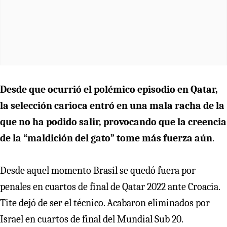
Desde que ocurrió el polémico episodio en Qatar,
la selección carioca entró en una mala racha de la
que no ha podido salir, provocando que la creencia
de la “maldición del gato” tome más fuerza aún
.
Desde aquel momento Brasil se quedó fuera por
penales en cuartos de final de Qatar 2022 ante Croacia.
Tite dejó de ser el técnico. Acabaron eliminados por
Israel en cuartos de final del Mundial Sub 20.