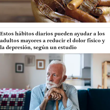
Estos hábitos diarios pueden ayudar a los
adultos mayores a reducir el dolor físico y
la depresión, según un estudio