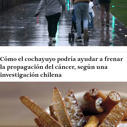
Cómo el cochayuyo podría ayudar a frenar
la propagación del cáncer, según una
investigación chilena