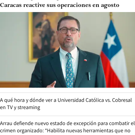
Caracas reactive sus operaciones en agosto
A qué hora y dónde ver a Universidad Católica vs. Cobresal
en TV y streaming
Arrau defiende nuevo estado de excepción para combatir el
crimen organizado: “Habilita nuevas herramientas que no