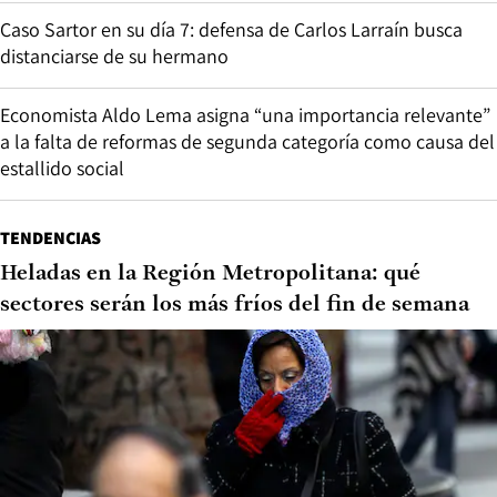
Caso Sartor en su día 7: defensa de Carlos Larraín busca
distanciarse de su hermano
Economista Aldo Lema asigna “una importancia relevante”
a la falta de reformas de segunda categoría como causa del
estallido social
TENDENCIAS
Heladas en la Región Metropolitana: qué
sectores serán los más fríos del fin de semana