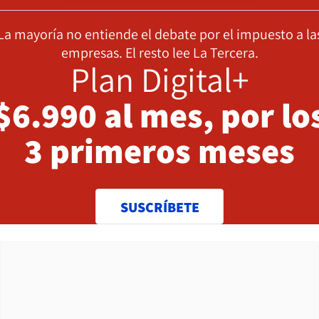
La mayoría no entiende el debate por el impuesto a la
empresas. El resto lee La Tercera.
Plan Digital+
$6.990 al mes, por lo
3 primeros meses
SUSCRÍBETE