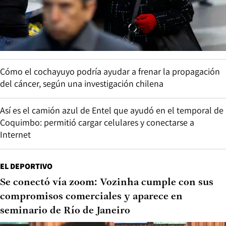
Cómo el cochayuyo podría ayudar a frenar la propagación
del cáncer, según una investigación chilena
Así es el camión azul de Entel que ayudó en el temporal de
Coquimbo: permitió cargar celulares y conectarse a
Internet
EL DEPORTIVO
Se conectó vía zoom: Vozinha cumple con sus
compromisos comerciales y aparece en
seminario de Río de Janeiro