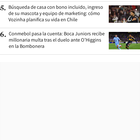
Búsqueda de casa con bono incluido, ingreso
5
.
de su mascota y equipo de marketing: cómo
Vozinha planifica su vida en Chile
Conmebol pasa la cuenta: Boca Juniors recibe
6
.
millonaria multa tras el duelo ante O’Higgins
en la Bombonera