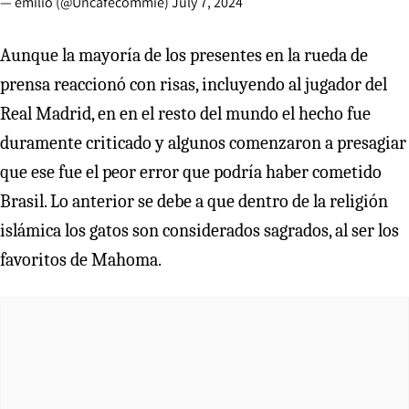
— emilio (@Uncafecommie)
July 7, 2024
Aunque la mayoría de los presentes en la rueda de
prensa reaccionó con risas, incluyendo al jugador del
Real Madrid, en en el resto del mundo el hecho fue
duramente criticado y algunos comenzaron a presagiar
que ese fue el peor error que podría haber cometido
Brasil. Lo anterior se debe a que dentro de la religión
islámica los gatos son considerados sagrados, al ser los
favoritos de Mahoma.