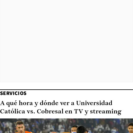
SERVICIOS
A qué hora y dónde ver a Universidad
Católica vs. Cobresal en TV y streaming