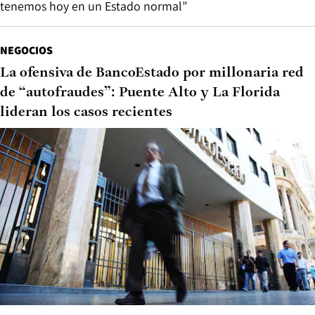
tenemos hoy en un Estado normal”
NEGOCIOS
La ofensiva de BancoEstado por millonaria red
de “autofraudes”: Puente Alto y La Florida
lideran los casos recientes