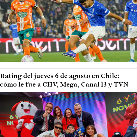
Rating del jueves 6 de agosto en Chile:
cómo le fue a CHV, Mega, Canal 13 y TVN