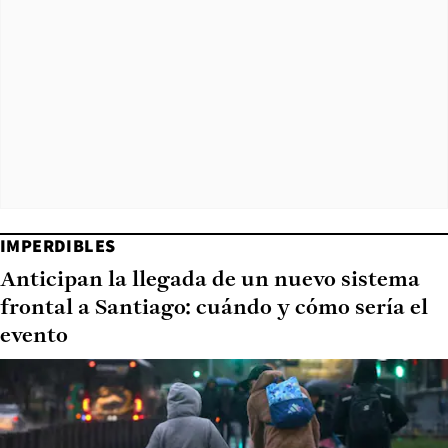
IMPERDIBLES
Anticipan la llegada de un nuevo sistema
frontal a Santiago: cuándo y cómo sería el
evento