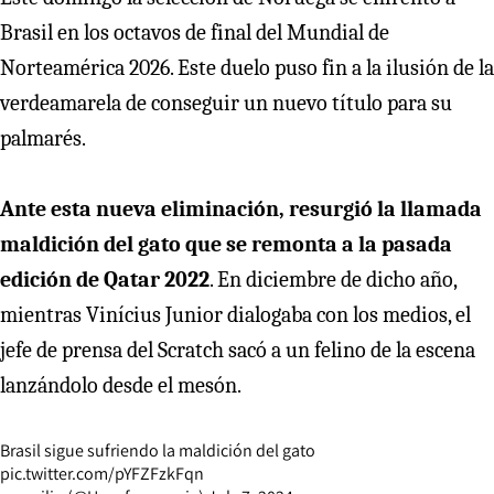
Brasil en los octavos de final del Mundial de
Norteamérica 2026. Este duelo puso fin a la ilusión de la
verdeamarela de conseguir un nuevo título para su
palmarés.
Ante esta nueva eliminación, resurgió la llamada
maldición del gato que se remonta a la pasada
edición de Qatar 2022
. En diciembre de dicho año,
mientras Vinícius Junior dialogaba con los medios, el
jefe de prensa del Scratch sacó a un felino de la escena
lanzándolo desde el mesón.
Brasil sigue sufriendo la maldición del gato
pic.twitter.com/pYFZFzkFqn