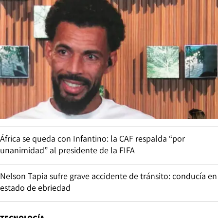
África se queda con Infantino: la CAF respalda “por
unanimidad” al presidente de la FIFA
Nelson Tapia sufre grave accidente de tránsito: conducía en
estado de ebriedad