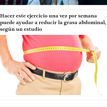
Hacer este ejercicio una vez por semana
puede ayudar a reducir la grasa abdominal,
según un estudio