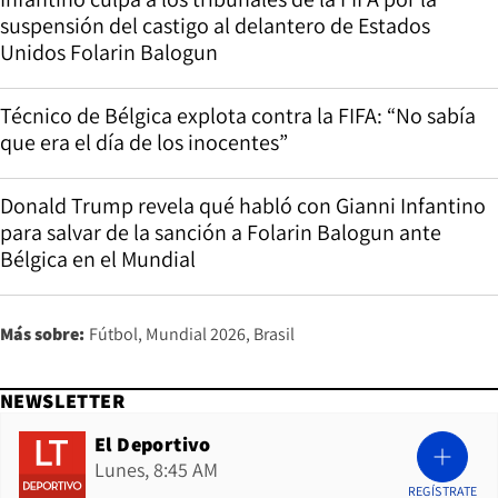
suspensión del castigo al delantero de Estados
Unidos Folarin Balogun
Técnico de Bélgica explota contra la FIFA: “No sabía
que era el día de los inocentes”
Donald Trump revela qué habló con Gianni Infantino
para salvar de la sanción a Folarin Balogun ante
Bélgica en el Mundial
Más sobre:
Fútbol
Mundial 2026
Brasil
NEWSLETTER
El Deportivo
Lunes, 8:45 AM
REGÍSTRATE