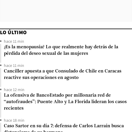
LO ÚLTIMO
hace 11 min
¿Es la menopausia? Lo que realmente hay detrás de la
pérdida del deseo sexual de las mujeres
hace 11 min
Canciller apuesta a que Consulado de Chile en Caracas
reactive sus operaciones en agosto
hace 12 min
La ofensiva de BancoEstado por millonaria red de
“autofraudes”: Puente Alto y La Florida lideran los casos
recientes
hace 18 min
Caso Sartor en su día 7: defensa de Carlos Larraín busca