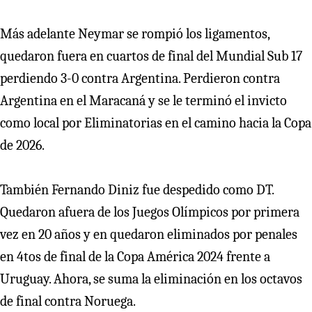
Más adelante Neymar se rompió los ligamentos,
quedaron fuera en cuartos de final del Mundial Sub 17
perdiendo 3-0 contra Argentina. Perdieron contra
Argentina en el Maracaná y se le terminó el invicto
como local por Eliminatorias en el camino hacia la Copa
de 2026.
También Fernando Diniz fue despedido como DT.
Quedaron afuera de los Juegos Olímpicos por primera
vez en 20 años y en quedaron eliminados por penales
en 4tos de final de la Copa América 2024 frente a
Uruguay. Ahora, se suma la eliminación en los octavos
de final contra Noruega.