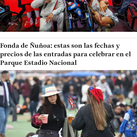
Fonda de Ñuñoa: estas son las fechas y
precios de las entradas para celebrar en el
Parque Estadio Nacional