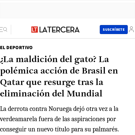
SUSCRÍBETE
EL DEPORTIVO
¿La maldición del gato? La
polémica acción de Brasil en
Qatar que resurge tras la
eliminación del Mundial
La derrota contra Noruega dejó otra vez a la
verdeamarela fuera de las aspiraciones por
conseguir un nuevo título para su palmarés.