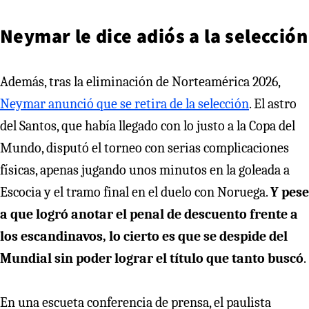
Neymar le dice adiós a la selección
Además, tras la eliminación de Norteamérica 2026,
Neymar anunció que se retira de la selección
. El astro
del Santos, que había llegado con lo justo a la Copa del
Mundo, disputó el torneo con serias complicaciones
físicas, apenas jugando unos minutos en la goleada a
Escocia y el tramo final en el duelo con Noruega.
Y pese
a que logró anotar el penal de descuento frente a
los escandinavos, lo cierto es que se despide del
Mundial sin poder lograr el título que tanto buscó
.
En una escueta conferencia de prensa, el paulista