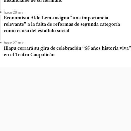
distanciarse de su hermano
hace 20 min
Economista Aldo Lema asigna “una importancia
relevante” a la falta de reformas de segunda categoría
como causa del estallido social
hace 27 min
Illapu cerrará su gira de celebración “55 años historia viva”
en el Teatro Caupolicán