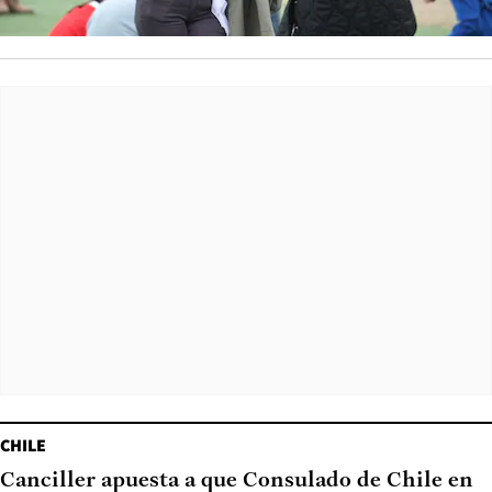
CHILE
Canciller apuesta a que Consulado de Chile en