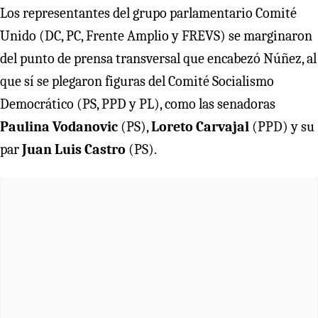
Los representantes del grupo parlamentario Comité
Unido (DC, PC, Frente Amplio y FREVS) se marginaron
del punto de prensa transversal que encabezó Núñez, al
que sí se plegaron figuras del Comité Socialismo
Democrático (PS, PPD y PL), como las senadoras
Paulina Vodanovic
(PS),
Loreto Carvajal
(PPD) y su
par
Juan Luis Castro
(PS).