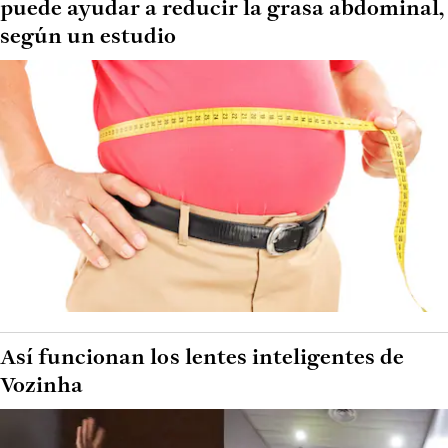
puede ayudar a reducir la grasa abdominal,
según un estudio
Así funcionan los lentes inteligentes de
Vozinha