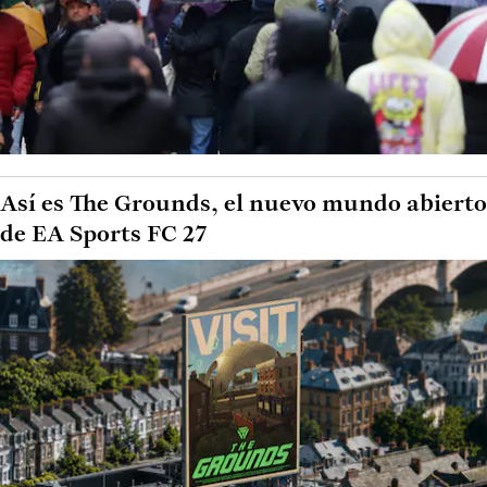
Así es The Grounds, el nuevo mundo abierto
de EA Sports FC 27