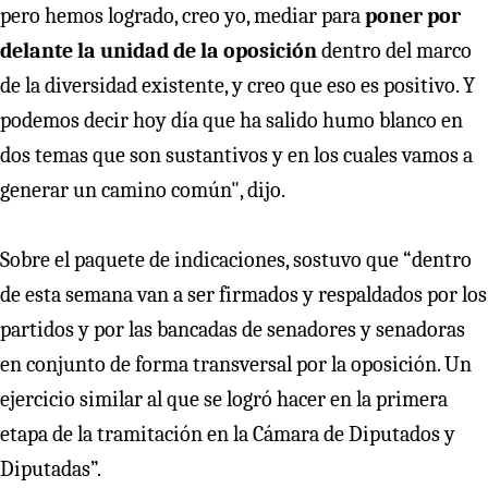
pero hemos logrado, creo yo, mediar para
poner por
delante la unidad de la oposición
dentro del marco
de la diversidad existente, y creo que eso es positivo. Y
podemos decir hoy día que ha salido humo blanco en
dos temas que son sustantivos y en los cuales vamos a
generar un camino común", dijo.
Sobre el paquete de indicaciones, sostuvo que “dentro
de esta semana van a ser firmados y respaldados por los
partidos y por las bancadas de senadores y senadoras
en conjunto de forma transversal por la oposición. Un
ejercicio similar al que se logró hacer en la primera
etapa de la tramitación en la Cámara de Diputados y
Diputadas”.