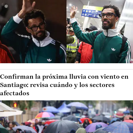
Confirman la próxima lluvia con viento en
Santiago: revisa cuándo y los sectores
afectados