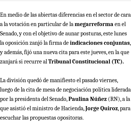
En medio de las abiertas diferencias en el sector de cara
a la votación en particular de la
megarreforma
en el
Senado, y con el objetivo de aunar posturas, este lunes
la oposición zanjó la firma de
indicaciones conjuntas
,
y además, fijó una nueva cita para este jueves, en la que
zanjará si recurre al
Tribunal Constitucional (TC).
La división quedó de manifiesto el pasado viernes,
luego de la cita de mesa de negociación política liderada
por la presidenta del Senado,
Paulina Núñez
(RN), a la
que asistió el ministro de Hacienda,
Jorge Quiroz
, para
escuchar las propuestas opositoras.