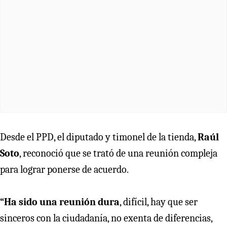
Desde el PPD, el diputado y timonel de la tienda,
Raúl
Soto
, reconoció que se trató de una reunión compleja
para lograr ponerse de acuerdo.
“Ha sido una reunión dura
, difícil, hay que ser
sinceros con la ciudadanía, no exenta de diferencias,