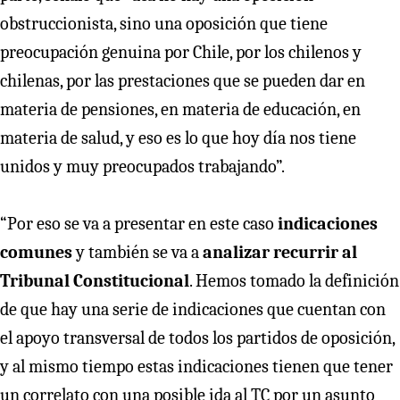
obstruccionista, sino una oposición que tiene
preocupación genuina por Chile, por los chilenos y
chilenas, por las prestaciones que se pueden dar en
materia de pensiones, en materia de educación, en
materia de salud, y eso es lo que hoy día nos tiene
unidos y muy preocupados trabajando”.
“Por eso se va a presentar en este caso
indicaciones
comunes
y también se va a
analizar recurrir al
Tribunal Constitucional
. Hemos tomado la definición
de que hay una serie de indicaciones que cuentan con
el apoyo transversal de todos los partidos de oposición,
y al mismo tiempo estas indicaciones tienen que tener
un correlato con una posible ida al TC por un asunto