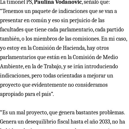
La timonel PS,
Paulina Vodanovic
, señaló que:
“Tenemos un paquete de indicaciones que se van a
presentar en común y eso sin perjuicio de las
facultades que tiene cada parlamentario, cada partido
también, o los miembros de las comisiones. En mi caso,
yo estoy en la Comisión de Hacienda, hay otros
parlamentarios que están en la Comisión de Medio
Ambiente, en la de Trabajo, y se irán introduciendo
indicaciones, pero todas orientadas a mejorar un
proyecto que evidentemente no consideramos
apropiado para el país”.
“Es un mal proyecto, que genera bastantes problemas.
Genera un desequilibrio fiscal hasta el año 2033, no ha