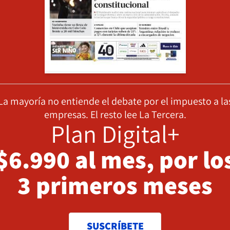
La mayoría no entiende el debate por el impuesto a la
empresas. El resto lee La Tercera.
Plan Digital+
$6.990 al mes, por lo
3 primeros meses
SUSCRÍBETE