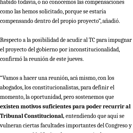
habido todavía, o no conocemos las compensaciones
como las hemos solicitado, porque se estaría
compensando dentro del propio proyecto”, añadió.
Respecto a la posibilidad de acudir al TC para impugnar
el proyecto del gobierno por inconstitucionalidad,
confirmó la reunión de este jueves.
“Vamos a hacer una reunión, acá mismo, con los
abogados, los constitucionalistas, para definir el
momento, la oportunidad, pero sostenemos que
existen motivos suficientes para poder recurrir al
Tribunal Constitucional,
entendiendo que aquí se
vulneran ciertas facultades importantes del Congreso y