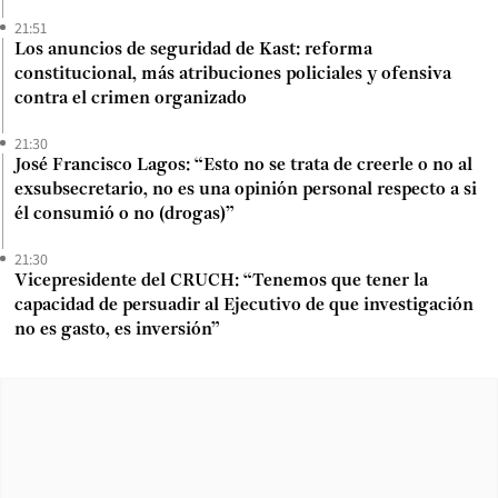
21:51
Los anuncios de seguridad de Kast: reforma
constitucional, más atribuciones policiales y ofensiva
contra el crimen organizado
21:30
José Francisco Lagos: “Esto no se trata de creerle o no al
exsubsecretario, no es una opinión personal respecto a si
él consumió o no (drogas)”
21:30
Vicepresidente del CRUCH: “Tenemos que tener la
capacidad de persuadir al Ejecutivo de que investigación
no es gasto, es inversión”