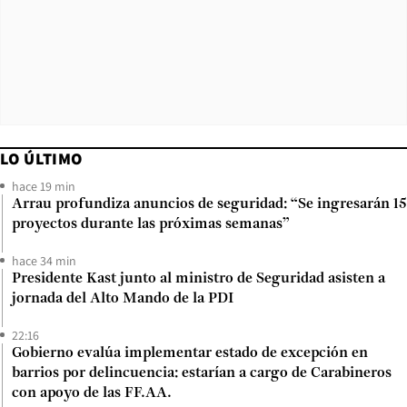
LO ÚLTIMO
hace 19 min
Arrau profundiza anuncios de seguridad: “Se ingresarán 15
proyectos durante las próximas semanas”
hace 34 min
Presidente Kast junto al ministro de Seguridad asisten a
jornada del Alto Mando de la PDI
22:16
Gobierno evalúa implementar estado de excepción en
barrios por delincuencia: estarían a cargo de Carabineros
con apoyo de las FF.AA.