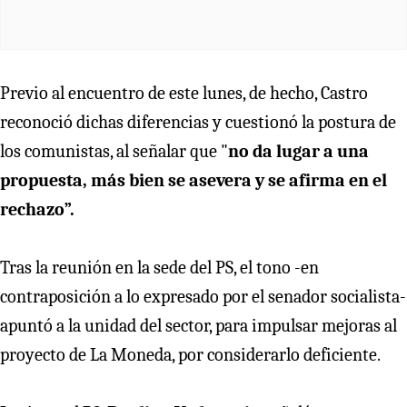
Previo al encuentro de este lunes, de hecho, Castro
reconoció dichas diferencias y cuestionó la postura de
los comunistas, al señalar que "
no da lugar a una
propuesta, más bien se asevera y se afirma en el
rechazo”.
Tras la reunión en la sede del PS, el tono -en
contraposición a lo expresado por el senador socialista-
apuntó a la unidad del sector, para impulsar mejoras al
proyecto de La Moneda, por considerarlo deficiente.