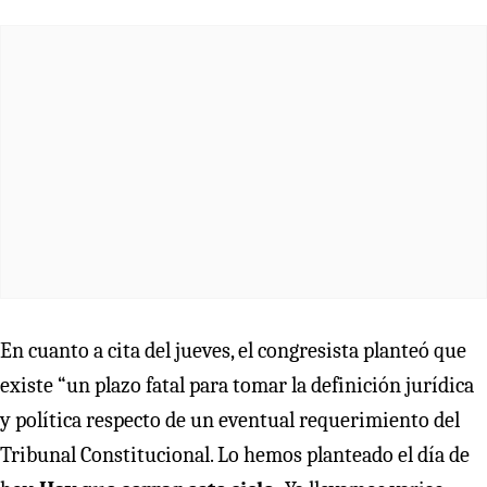
En cuanto a cita del jueves, el congresista planteó que
existe “un plazo fatal para tomar la definición jurídica
y política respecto de un eventual requerimiento del
Tribunal Constitucional. Lo hemos planteado el día de