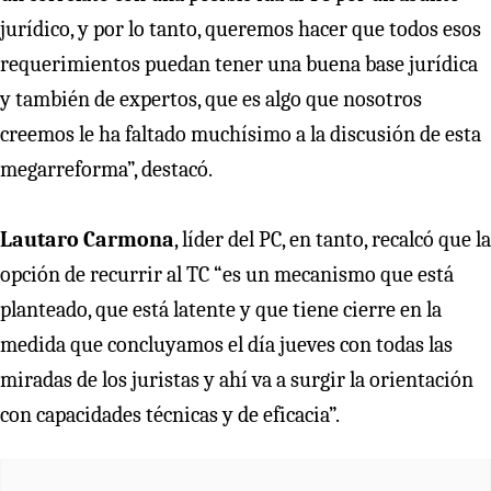
jurídico, y por lo tanto, queremos hacer que todos esos
requerimientos puedan tener una buena base jurídica
y también de expertos, que es algo que nosotros
creemos le ha faltado muchísimo a la discusión de esta
megarreforma”, destacó.
Lautaro Carmona
, líder del PC, en tanto, recalcó que la
opción de recurrir al TC “es un mecanismo que está
planteado, que está latente y que tiene cierre en la
medida que concluyamos el día jueves con todas las
miradas de los juristas y ahí va a surgir la orientación
con capacidades técnicas y de eficacia”.