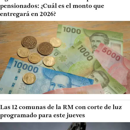
pensionados: ¿Cuál es el monto que
entregará en 2026?
Las 12 comunas de la RM con corte de luz
programado para este jueves