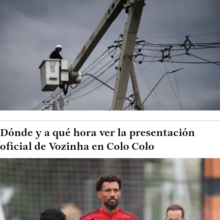
Dónde y a qué hora ver la presentación
oficial de Vozinha en Colo Colo