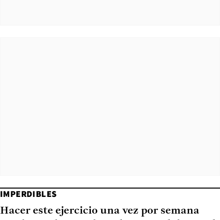
IMPERDIBLES
Hacer este ejercicio una vez por semana