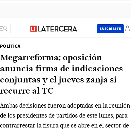
SUSCRÍBETE
POLÍTICA
Megarreforma: oposición
anuncia firma de indicaciones
conjuntas y el jueves zanja si
recurre al TC
Ambas decisiones fueron adoptadas en la reunión
de los presidentes de partidos de este lunes, para
contrarrestar la fisura que se abre en el sector de