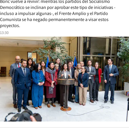
Boric vuelve a revivir: mientras los partidos del Socialismo
Democrático se inclinan por aprobar este tipo de iniciativas -
incluso a impulsar algunas-, el Frente Amplio y el Partido
Comunista se ha negado permanentemente a visar estos
proyectos.
13:30