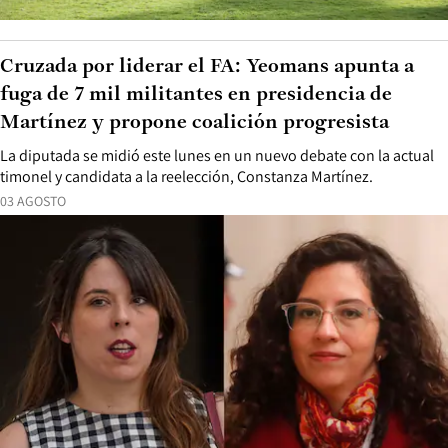
Cruzada por liderar el FA: Yeomans apunta a
fuga de 7 mil militantes en presidencia de
Martínez y propone coalición progresista
La diputada se midió este lunes en un nuevo debate con la actual
timonel y candidata a la reelección, Constanza Martínez.
03 AGOSTO