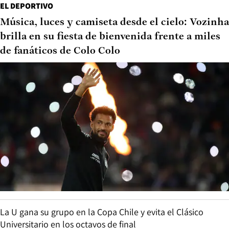
EL DEPORTIVO
Música, luces y camiseta desde el cielo: Vozinha
brilla en su fiesta de bienvenida frente a miles
de fanáticos de Colo Colo
La U gana su grupo en la Copa Chile y evita el Clásico
Universitario en los octavos de final