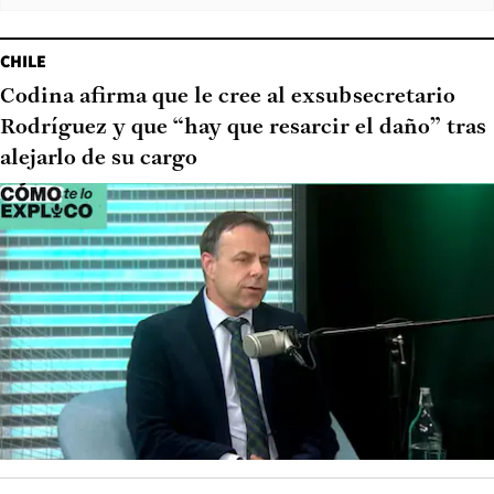
CHILE
Codina afirma que le cree al exsubsecretario
Rodríguez y que “hay que resarcir el daño” tras
alejarlo de su cargo