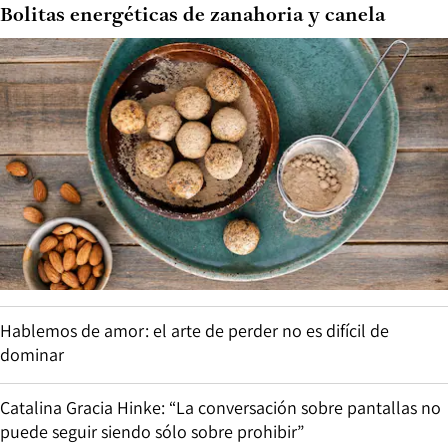
Bolitas energéticas de zanahoria y canela
Hablemos de amor: el arte de perder no es difícil de
dominar
Catalina Gracia Hinke: “La conversación sobre pantallas no
puede seguir siendo sólo sobre prohibir”