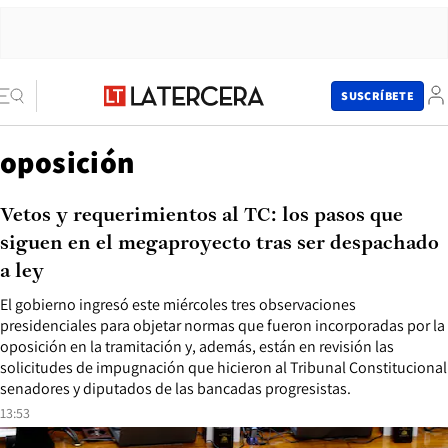
SUSCRÍBETE
oposición
Vetos y requerimientos al TC: los pasos que
siguen en el megaproyecto tras ser despachado
a ley
El gobierno ingresó este miércoles tres observaciones
presidenciales para objetar normas que fueron incorporadas por la
oposición en la tramitación y, además, están en revisión las
solicitudes de impugnación que hicieron al Tribunal Constitucional
senadores y diputados de las bancadas progresistas.
13:53