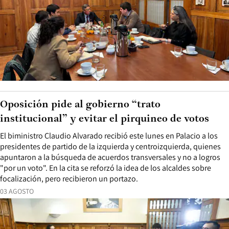
Oposición pide al gobierno “trato
institucional” y evitar el pirquineo de votos
El biministro Claudio Alvarado recibió este lunes en Palacio a los
presidentes de partido de la izquierda y centroizquierda, quienes
apuntaron a la búsqueda de acuerdos transversales y no a logros
"por un voto". En la cita se reforzó la idea de los alcaldes sobre
focalización, pero recibieron un portazo.
03 AGOSTO