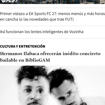
Primer vistazo a EA Sports FC 27: menos menús y más horas
en cancha (o las novedades que trae FUT)
Así funcionan los lentes inteligentes de Vozinha
CULTURA Y ENTRETENCIÓN
Hermanos Ilabaca ofrecerán inédito concierto
bailable en BiblioGAM