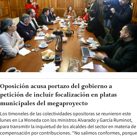
Oposición acusa portazo del gobierno a
petición de incluir focalización en platas
municipales del megaproyecto
Los timoneles de las colectividades opositoras se reunieron este
lunes en La Moneda con los ministros Alvarado y García Ruminot,
para transmitir la inquietud de los alcaldes del sector en materia de
compensación por contribuciones. “No salimos conformes, porque