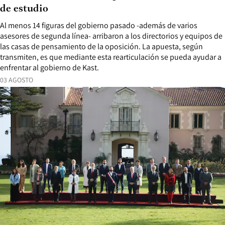
de estudio
Al menos 14 figuras del gobierno pasado -además de varios
asesores de segunda línea- arribaron a los directorios y equipos de
las casas de pensamiento de la oposición. La apuesta, según
transmiten, es que mediante esta rearticulación se pueda ayudar a
enfrentar al gobierno de Kast.
03 AGOSTO