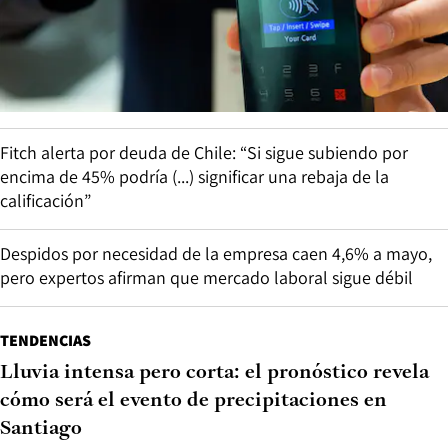
Fitch alerta por deuda de Chile: “Si sigue subiendo por
encima de 45% podría (...) significar una rebaja de la
calificación”
Despidos por necesidad de la empresa caen 4,6% a mayo,
pero expertos afirman que mercado laboral sigue débil
TENDENCIAS
Lluvia intensa pero corta: el pronóstico revela
cómo será el evento de precipitaciones en
Santiago