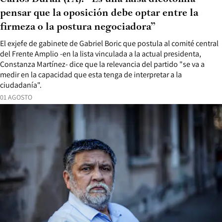
pensar que la oposición debe optar entre la
firmeza o la postura negociadora”
El exjefe de gabinete de Gabriel Boric que postula al comité central
del Frente Amplio -en la lista vinculada a la actual presidenta,
Constanza Martínez- dice que la relevancia del partido "se va a
medir en la capacidad que esta tenga de interpretar a la
ciudadanía".
01 AGOSTO