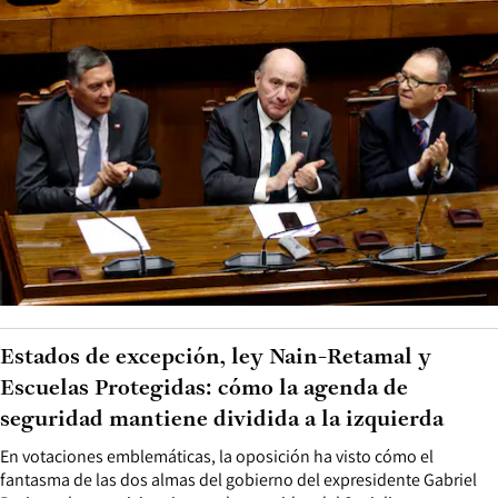
Estados de excepción, ley Nain-Retamal y
Escuelas Protegidas: cómo la agenda de
seguridad mantiene dividida a la izquierda
En votaciones emblemáticas, la oposición ha visto cómo el
fantasma de las dos almas del gobierno del expresidente Gabriel