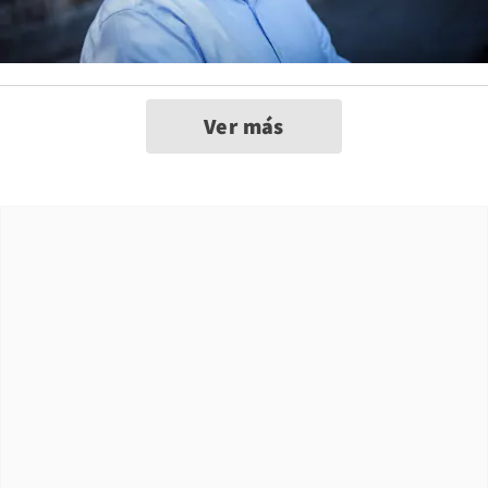
Ver más