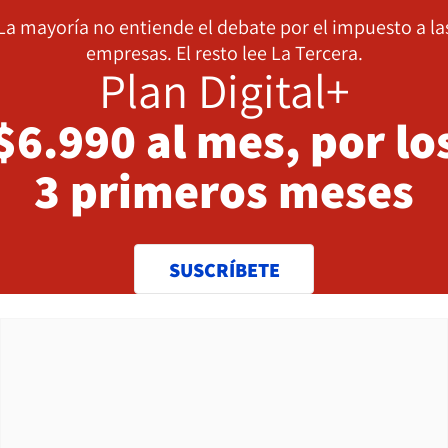
La mayoría no entiende el debate por el impuesto a la
empresas. El resto lee La Tercera.
Plan Digital+
$6.990 al mes, por lo
3 primeros meses
SUSCRÍBETE