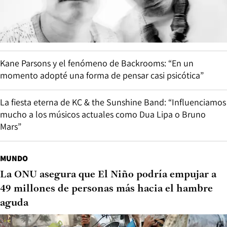
Kane Parsons y el fenómeno de Backrooms: “En un
momento adopté una forma de pensar casi psicótica”
La fiesta eterna de KC & the Sunshine Band: “Influenciamos
mucho a los músicos actuales como Dua Lipa o Bruno
Mars”
MUNDO
La ONU asegura que El Niño podría empujar a
49 millones de personas más hacia el hambre
aguda