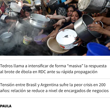
Tedros llama a intensificar de forma “masiva” la respuesta
al brote de ébola en RDC ante su rápida propagación
Tensión entre Brasil y Argentina sufre la peor crisis en 200
años: relación se reduce a nivel de encargados de negocios
PAULA