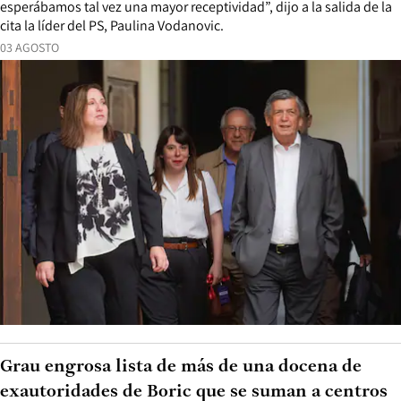
esperábamos tal vez una mayor receptividad”, dijo a la salida de la
cita la líder del PS, Paulina Vodanovic.
03 AGOSTO
Grau engrosa lista de más de una docena de
exautoridades de Boric que se suman a centros