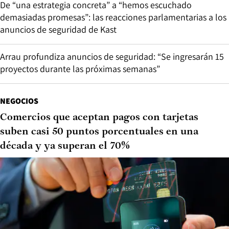
De “una estrategia concreta” a “hemos escuchado
demasiadas promesas”: las reacciones parlamentarias a los
anuncios de seguridad de Kast
Arrau profundiza anuncios de seguridad: “Se ingresarán 15
proyectos durante las próximas semanas”
NEGOCIOS
Comercios que aceptan pagos con tarjetas
suben casi 50 puntos porcentuales en una
década y ya superan el 70%