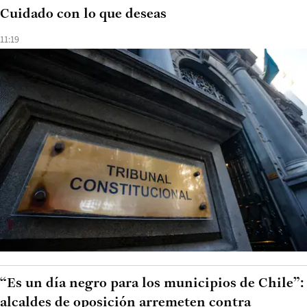
Cuidado con lo que deseas
11:19
“Es un día negro para los municipios de Chile”:
alcaldes de oposición arremeten contra