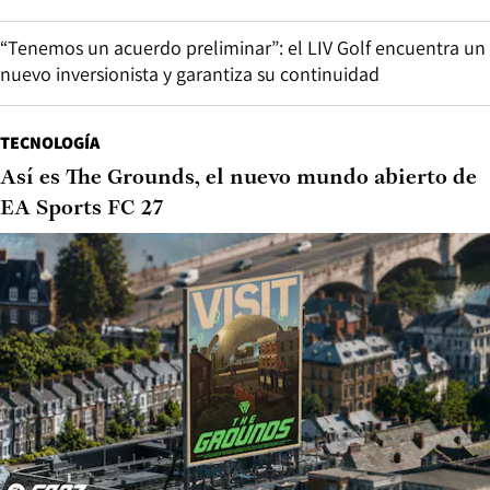
“Tenemos un acuerdo preliminar”: el LIV Golf encuentra un
nuevo inversionista y garantiza su continuidad
TECNOLOGÍA
Así es The Grounds, el nuevo mundo abierto de
EA Sports FC 27