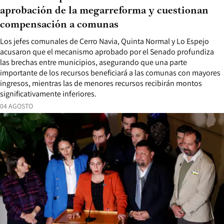
aprobación de la megarreforma y cuestionan
compensación a comunas
Los jefes comunales de Cerro Navia, Quinta Normal y Lo Espejo
acusaron que el mecanismo aprobado por el Senado profundiza
las brechas entre municipios, asegurando que una parte
importante de los recursos beneficiará a las comunas con mayores
ingresos, mientras las de menores recursos recibirán montos
significativamente inferiores.
04 AGOSTO