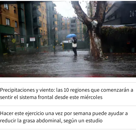
Precipitaciones y viento: las 10 regiones que comenzarán a
sentir el sistema frontal desde este miércoles
Hacer este ejercicio una vez por semana puede ayudar a
reducir la grasa abdominal, según un estudio