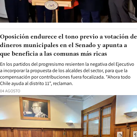
Oposición endurece el tono previo a votación de
dineros municipales en el Senado y apunta a
que beneficia a las comunas más ricas
En los partidos del progresismo resienten la negativa del Ejecutivo
a incorporar la propuesta de los alcaldes del sector, para que la
compensación por contribuciones fuera focalizada. "Ahora todo
Chile ayuda al distrito 11", reclaman.
04 AGOSTO