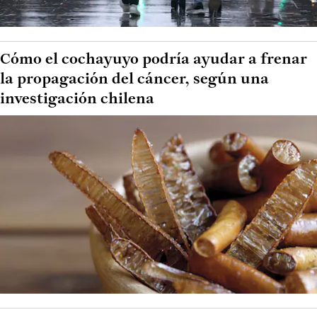
Cómo el cochayuyo podría ayudar a frenar
la propagación del cáncer, según una
investigación chilena