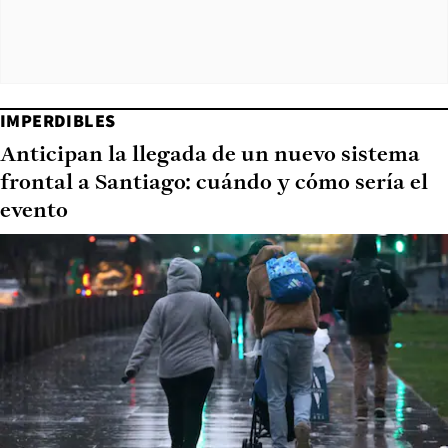
IMPERDIBLES
Anticipan la llegada de un nuevo sistema
frontal a Santiago: cuándo y cómo sería el
evento