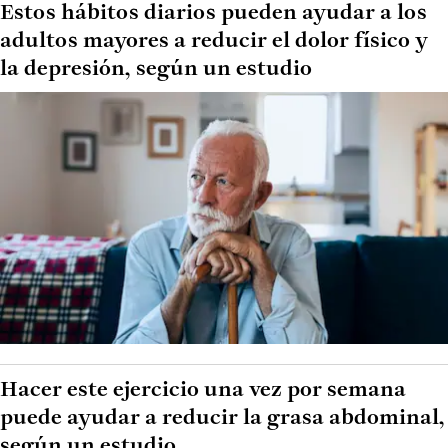
Estos hábitos diarios pueden ayudar a los
adultos mayores a reducir el dolor físico y
la depresión, según un estudio
Hacer este ejercicio una vez por semana
puede ayudar a reducir la grasa abdominal,
según un estudio