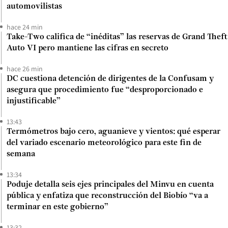
automovilistas
hace 24 min
Take-Two califica de “inéditas” las reservas de Grand Theft
Auto VI pero mantiene las cifras en secreto
hace 26 min
DC cuestiona detención de dirigentes de la Confusam y
asegura que procedimiento fue “desproporcionado e
injustificable”
13:43
Termómetros bajo cero, aguanieve y vientos: qué esperar
del variado escenario meteorológico para este fin de
semana
13:34
Poduje detalla seis ejes principales del Minvu en cuenta
pública y enfatiza que reconstrucción del Biobío “va a
terminar en este gobierno”
13:32