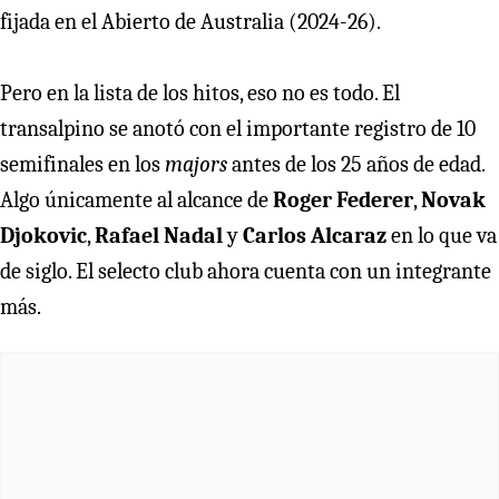
fijada en el Abierto de Australia (2024-26).
Pero en la lista de los hitos, eso no es todo. El
transalpino se anotó con el importante registro de 10
semifinales en los
majors
antes de los 25 años de edad.
Algo únicamente al alcance de
Roger Federer
,
Novak
Djokovic
,
Rafael Nadal
y
Carlos Alcaraz
en lo que va
de siglo. El selecto club ahora cuenta con un integrante
más.