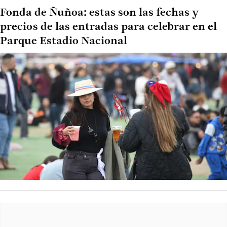
Fonda de Ñuñoa: estas son las fechas y
precios de las entradas para celebrar en el
Parque Estadio Nacional