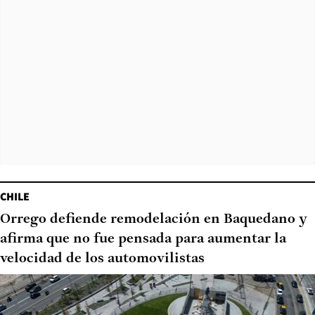
CHILE
Orrego defiende remodelación en Baquedano y
afirma que no fue pensada para aumentar la
velocidad de los automovilistas