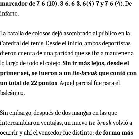
marcador de 7-6 (10), 3-6, 6-3, 6(4)-7 y 7-6 (4)
. De
infarto.
La batalla de colosos dejó asombrado al público en la
Catedral del tenis. Desde el inicio, ambos deportistas
dieron cuenta de una paridad que se iba a mantener a
lo largo de todo el cotejo.
Sin ir más lejos, desde el
primer set, se fueron a un
tie-break
que contó con
un total de 22 puntos
. Aquel parcial fue para el
balcánico.
Sin embargo, después de dos mangas en las que
intercambiaron ventajas, un nuevo
tie-break
volvió a
ocurrir y ahí el vencedor fue distinto:
de forma más