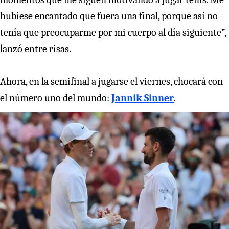
hubiese encantado que fuera una final, porque así no
tenía que preocuparme por mi cuerpo al día siguiente”,
lanzó entre risas.
Ahora, en la semifinal a jugarse el viernes, chocará con
el número uno del mundo:
Jannik Sinner
.