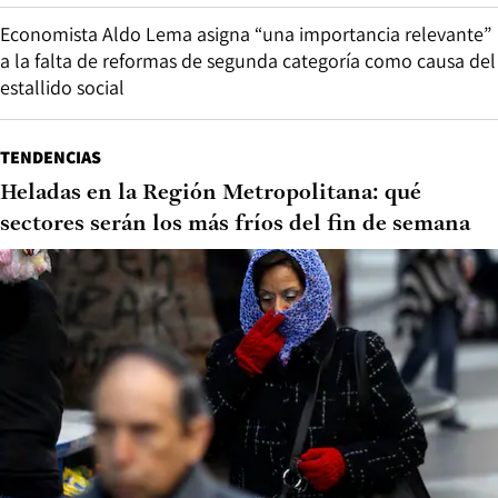
Economista Aldo Lema asigna “una importancia relevante”
a la falta de reformas de segunda categoría como causa del
estallido social
TENDENCIAS
Heladas en la Región Metropolitana: qué
sectores serán los más fríos del fin de semana