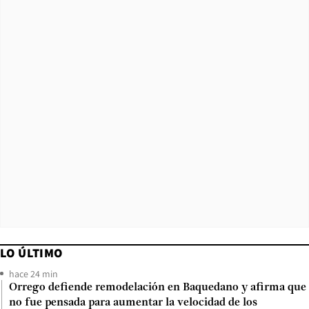
LO ÚLTIMO
hace 24 min
Orrego defiende remodelación en Baquedano y afirma que
no fue pensada para aumentar la velocidad de los