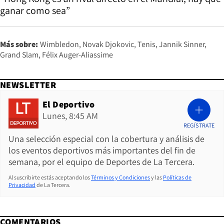
ganar como sea”
Más sobre:
Wimbledon
Novak Djokovic
Tenis
Jannik Sinner
Grand Slam
Félix Auger-Aliassime
NEWSLETTER
El Deportivo
Lunes, 8:45 AM
REGÍSTRATE
Una selección especial con la cobertura y análisis de
los eventos deportivos más importantes del fin de
semana, por el equipo de Deportes de La Tercera.
Al suscribirte estás aceptando los
Términos y Condiciones
y las
Políticas de
Privacidad
de La Tercera.
COMENTARIOS