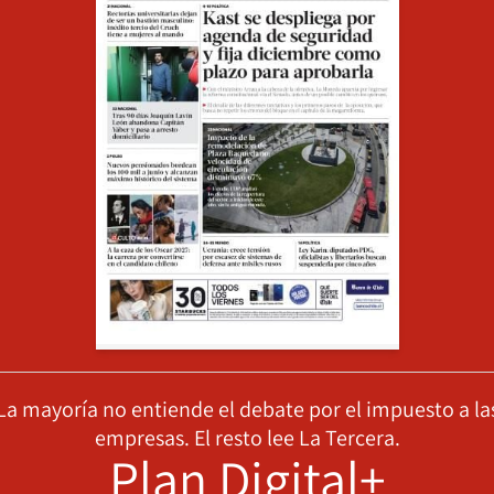
La mayoría no entiende el debate por el impuesto a la
empresas. El resto lee La Tercera.
Plan Digital+