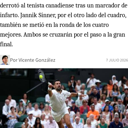
derrotó al tenista canadiense tras un marcador de
infarto. Jannik Sinner, por el otro lado del cuadro,
también se metió en la ronda de los cuatro
mejores. Ambos se cruzarán por el paso a la gran
final.
Por
Vicente González
7 JULIO 2026