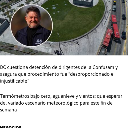
DC cuestiona detención de dirigentes de la Confusam y
asegura que procedimiento fue “desproporcionado e
injustificable”
Termómetros bajo cero, aguanieve y vientos: qué esperar
del variado escenario meteorológico para este fin de
semana
NEGOCIOS