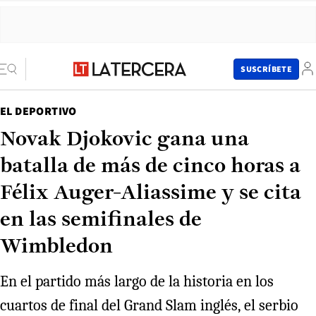
SUSCRÍBETE
EL DEPORTIVO
Novak Djokovic gana una
batalla de más de cinco horas a
Félix Auger-Aliassime y se cita
en las semifinales de
Wimbledon
En el partido más largo de la historia en los
cuartos de final del Grand Slam inglés, el serbio