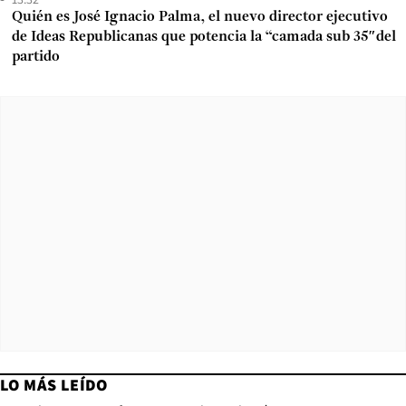
Quién es José Ignacio Palma, el nuevo director ejecutivo
de Ideas Republicanas que potencia la “camada sub 35″del
partido
LO MÁS LEÍDO