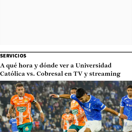
SERVICIOS
A qué hora y dónde ver a Universidad
Católica vs. Cobresal en TV y streaming