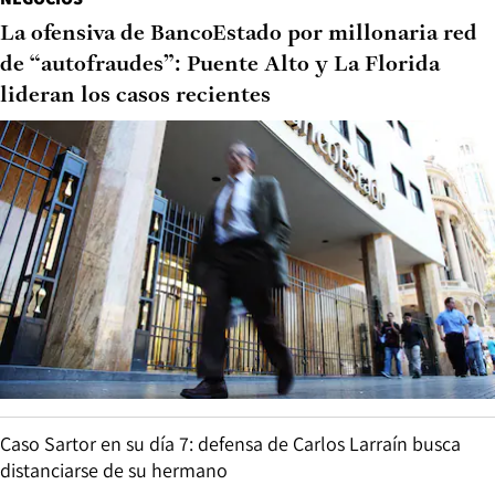
La ofensiva de BancoEstado por millonaria red
de “autofraudes”: Puente Alto y La Florida
lideran los casos recientes
Caso Sartor en su día 7: defensa de Carlos Larraín busca
distanciarse de su hermano