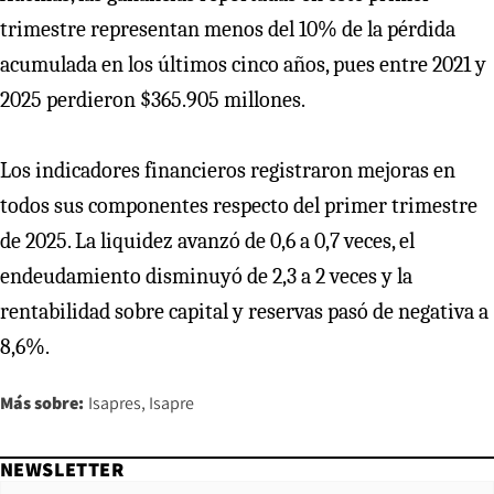
trimestre representan menos del 10% de la pérdida
acumulada en los últimos cinco años, pues entre 2021 y
2025 perdieron $365.905 millones.
Los indicadores financieros registraron mejoras en
todos sus componentes respecto del primer trimestre
de 2025. La liquidez avanzó de 0,6 a 0,7 veces, el
endeudamiento disminuyó de 2,3 a 2 veces y la
rentabilidad sobre capital y reservas pasó de negativa a
8,6%.
Más sobre:
Isapres
Isapre
NEWSLETTER