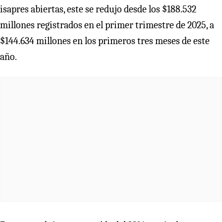
isapres abiertas, este se redujo desde los $188.532
millones registrados en el primer trimestre de 2025, a
$144.634 millones en los primeros tres meses de este
año.