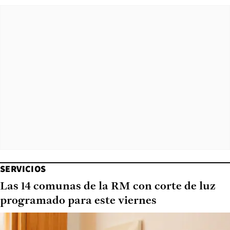
SERVICIOS
Las 14 comunas de la RM con corte de luz
programado para este viernes