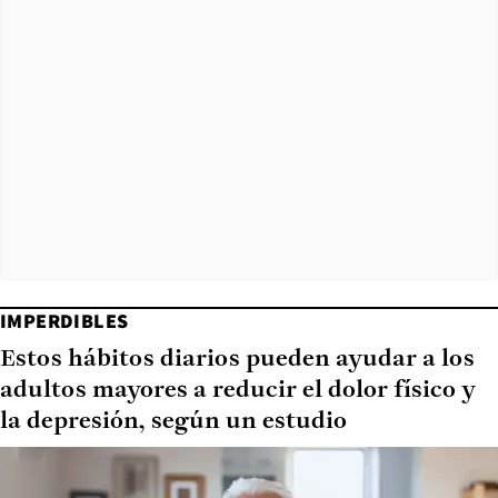
IMPERDIBLES
Estos hábitos diarios pueden ayudar a los
adultos mayores a reducir el dolor físico y
la depresión, según un estudio