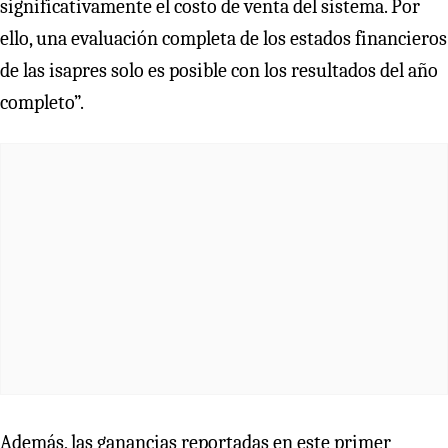
significativamente el costo de venta del sistema. Por
ello, una evaluación completa de los estados financieros
de las isapres solo es posible con los resultados del año
completo”.
Además, las ganancias reportadas en este primer