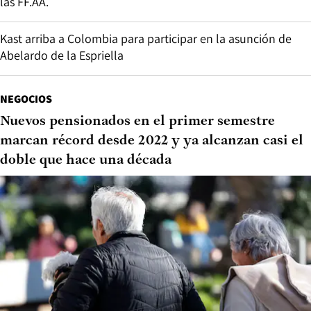
las FF.AA.
Kast arriba a Colombia para participar en la asunción de
Abelardo de la Espriella
NEGOCIOS
Nuevos pensionados en el primer semestre
marcan récord desde 2022 y ya alcanzan casi el
doble que hace una década