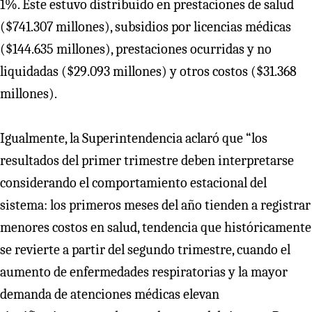
1%. Este estuvo distribuido en prestaciones de salud
($741.307 millones), subsidios por licencias médicas
($144.635 millones), prestaciones ocurridas y no
liquidadas ($29.093 millones) y otros costos ($31.368
millones).
Igualmente, la Superintendencia aclaró que “los
resultados del primer trimestre deben interpretarse
considerando el comportamiento estacional del
sistema: los primeros meses del año tienden a registrar
menores costos en salud, tendencia que históricamente
se revierte a partir del segundo trimestre, cuando el
aumento de enfermedades respiratorias y la mayor
demanda de atenciones médicas elevan