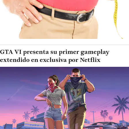
GTA VI presenta su primer gameplay
extendido en exclusiva por Netflix