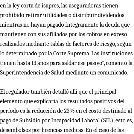
en la ley corta de isapres, las aseguradoras tienen
prohibido retirar utilidades o distribuir dividendos
mientras no hayan pagado íntegramente la deuda que
mantienen con sus afiliados por los cobros en exceso
realizados mediante tablas de factores de riesgo, según
lo determinado por la Corte Suprema. Las instituciones
tienen hasta 13 años para saldar ese pasivo”, comentó la
Superintendencia de Salud mediante un comunicado.
El regulador también detalló allí que el principal
elemento que explicaría los resultados positivos del
período es la reducción de 23% en el costo destinado al
pago de Subsidio por Incapacidad Laboral (SIL), esto es,
desembolsos por licencias médicas. En el caso de las