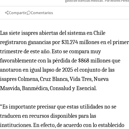
gasto de licencias médicas
Andres Perez
Compartir
Comentarios
Las siete isapres abiertas del sistema en Chile
registraron ganancias por $31.274 millones en el primer
trimestre de este año. Esto se compara muy
favorablemente con la pérdida de $868 millones que
anotaron en igual lapso de 2025 el conjunto de las
isapres Colmena, Cruz Blanca, Vida Tres, Nueva
Masvida, Banmédica, Consalud y Esencial.
“Es importante precisar que estas utilidades no se
traducen en recursos disponibles para las
instituciones. En efecto, de acuerdo con lo establecido