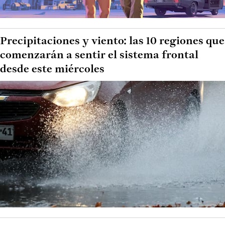
Precipitaciones y viento: las 10 regiones que
comenzarán a sentir el sistema frontal
desde este miércoles