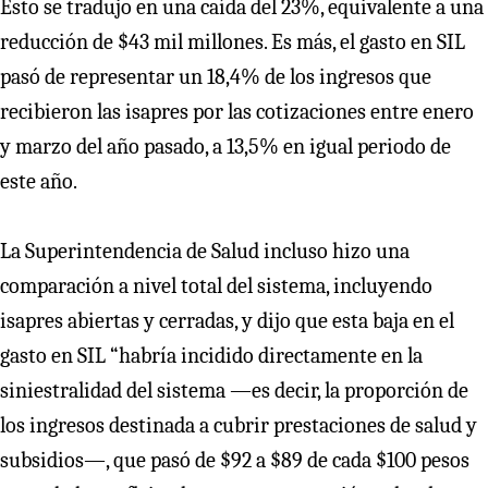
Esto se tradujo en una caída del 23%, equivalente a una
reducción de $43 mil millones. Es más, el gasto en SIL
pasó de representar un 18,4% de los ingresos que
recibieron las isapres por las cotizaciones entre enero
y marzo del año pasado, a 13,5% en igual periodo de
este año.
La Superintendencia de Salud incluso hizo una
comparación a nivel total del sistema, incluyendo
isapres abiertas y cerradas, y dijo que esta baja en el
gasto en SIL “habría incidido directamente en la
siniestralidad del sistema —es decir, la proporción de
los ingresos destinada a cubrir prestaciones de salud y
subsidios—, que pasó de $92 a $89 de cada $100 pesos