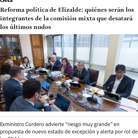
CHILE
Reforma política de Elizalde: quiénes serán los
integrantes de la comisión mixta que desatará
los últimos nudos
Exministro Cordero advierte “riesgo muy grande” en
propuesta de nuevo estado de excepción y alerta por rol de