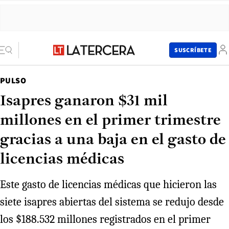
SUSCRÍBETE
PULSO
Isapres ganaron $31 mil
millones en el primer trimestre
gracias a una baja en el gasto de
licencias médicas
Este gasto de licencias médicas que hicieron las
siete isapres abiertas del sistema se redujo desde
los $188.532 millones registrados en el primer