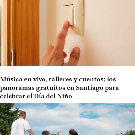
Música en vivo, talleres y cuentos: los
panoramas gratuitos en Santiago para
celebrar el Día del Niño