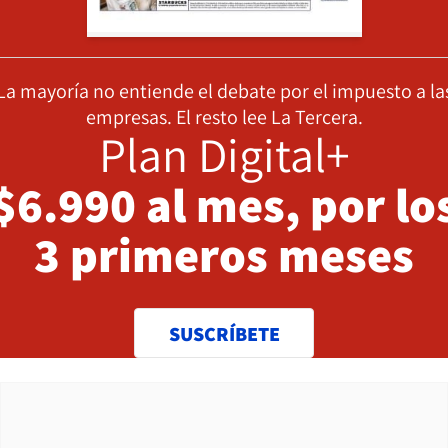
La mayoría no entiende el debate por el impuesto a la
empresas. El resto lee La Tercera.
Plan Digital+
$6.990 al mes, por lo
3 primeros meses
SUSCRÍBETE