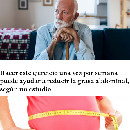
Hacer este ejercicio una vez por semana
puede ayudar a reducir la grasa abdominal,
según un estudio