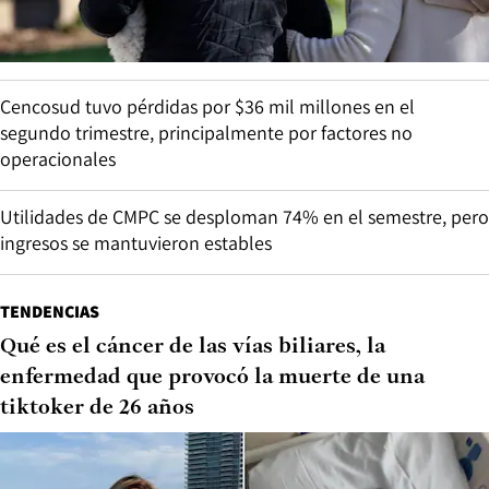
Cencosud tuvo pérdidas por $36 mil millones en el
segundo trimestre, principalmente por factores no
operacionales
Utilidades de CMPC se desploman 74% en el semestre, pero
ingresos se mantuvieron estables
TENDENCIAS
Qué es el cáncer de las vías biliares, la
enfermedad que provocó la muerte de una
tiktoker de 26 años