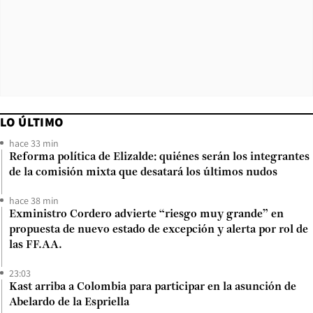
LO ÚLTIMO
hace 33 min
Reforma política de Elizalde: quiénes serán los integrantes
de la comisión mixta que desatará los últimos nudos
hace 38 min
Exministro Cordero advierte “riesgo muy grande” en
propuesta de nuevo estado de excepción y alerta por rol de
las FF.AA.
23:03
Kast arriba a Colombia para participar en la asunción de
Abelardo de la Espriella