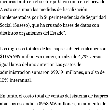
médicas tanto en el sector público como en el privado.
A esto se suman las medidas de fiscalización
implementadas por la Superintendencia de Seguridad
Social (Suseso), que ha cruzado bases de datos con
distintos organismos del Estado”.
Los ingresos totales de las isapres abiertas alcanzaron
$1.074.989 millones a marzo, un alza de 4,7% versus
igual lapso del año anterior. Los gastos de
administración sumaron $99.191 millones, un alza de
10% interanual.
En tanto, el costo total de ventas del sistema de isapres
abiertas ascendió a $948.606 millones, un aumento de