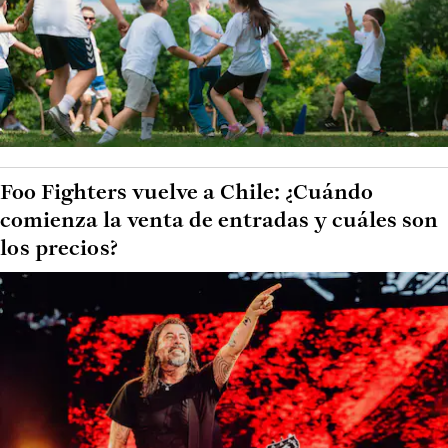
Foo Fighters vuelve a Chile: ¿Cuándo
comienza la venta de entradas y cuáles son
los precios?