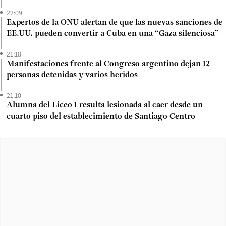
22:09
Expertos de la ONU alertan de que las nuevas sanciones de
EE.UU. pueden convertir a Cuba en una “Gaza silenciosa”
21:18
Manifestaciones frente al Congreso argentino dejan 12
personas detenidas y varios heridos
21:10
Alumna del Liceo 1 resulta lesionada al caer desde un
cuarto piso del establecimiento de Santiago Centro