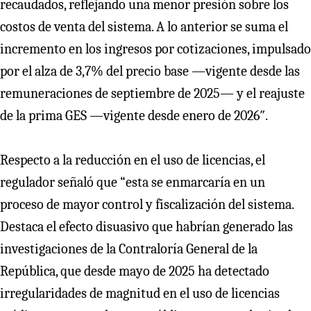
recaudados, reflejando una menor presión sobre los
costos de venta del sistema. A lo anterior se suma el
incremento en los ingresos por cotizaciones, impulsado
por el alza de 3,7% del precio base —vigente desde las
remuneraciones de septiembre de 2025— y el reajuste
de la prima GES —vigente desde enero de 2026″.
Respecto a la reducción en el uso de licencias, el
regulador señaló que “esta se enmarcaría en un
proceso de mayor control y fiscalización del sistema.
Destaca el efecto disuasivo que habrían generado las
investigaciones de la Contraloría General de la
República, que desde mayo de 2025 ha detectado
irregularidades de magnitud en el uso de licencias