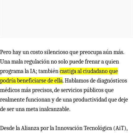
Pero hay un costo silencioso que preocupa aún más.
Una mala regulación no solo puede frenar a quien
programa la IA; también
castiga al ciudadano que
podría beneficiarse de ella
. Hablamos de diagnósticos
médicos más precisos, de servicios públicos que
realmente funcionan y de una productividad que deje
de ser una meta inalcanzable.
Desde la Alianza por la Innovación Tecnológica (AiT),