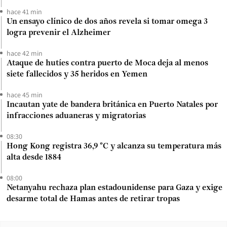
hace 41 min
Un ensayo clínico de dos años revela si tomar omega 3
logra prevenir el Alzheimer
hace 42 min
Ataque de hutíes contra puerto de Moca deja al menos
siete fallecidos y 35 heridos en Yemen
hace 45 min
Incautan yate de bandera británica en Puerto Natales por
infracciones aduaneras y migratorias
08:30
Hong Kong registra 36,9 °C y alcanza su temperatura más
alta desde 1884
08:00
Netanyahu rechaza plan estadounidense para Gaza y exige
desarme total de Hamas antes de retirar tropas