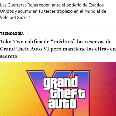
Las Guerreras Rojas ceden ante el poderío de Estados
Unidos y acumulan su tercer tropiezo en el Mundial de
Vóleibol Sub 17
TECNOLOGÍA
Take-Two califica de “inéditas” las reservas de
Grand Theft Auto VI pero mantiene las cifras en
secreto