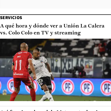
SERVICIOS
A qué hora y dónde ver a Unión La Calera
vs. Colo Colo en TV y streaming