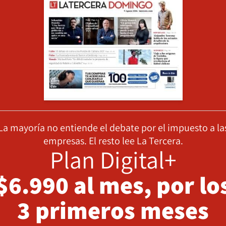
La mayoría no entiende el debate por el impuesto a la
empresas. El resto lee La Tercera.
Plan Digital+
$6.990 al mes, por lo
3 primeros meses