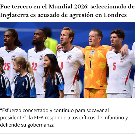
Fue tercero en el Mundial 2026: seleccionado de
Inglaterra es acusado de agresión en Londres
“Esfuerzo concertado y continuo para socavar al
presidente”: la FIFA responde a los críticos de Infantino y
defiende su gobernanza