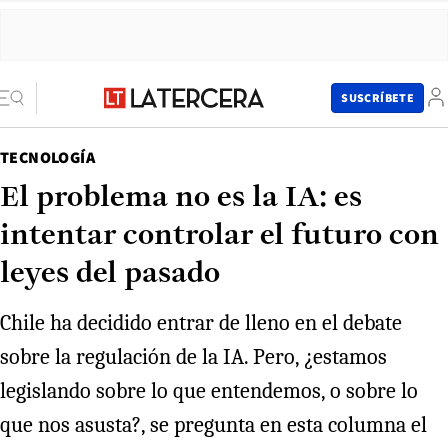
SUSCRÍBETE
TECNOLOGÍA
El problema no es la IA: es
intentar controlar el futuro con
leyes del pasado
Chile ha decidido entrar de lleno en el debate
sobre la regulación de la IA. Pero, ¿estamos
legislando sobre lo que entendemos, o sobre lo
que nos asusta?, se pregunta en esta columna el