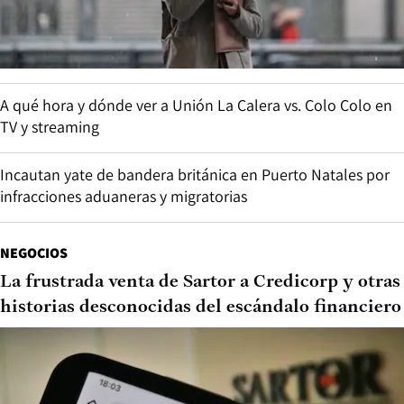
A qué hora y dónde ver a Unión La Calera vs. Colo Colo en
TV y streaming
Incautan yate de bandera británica en Puerto Natales por
infracciones aduaneras y migratorias
NEGOCIOS
La frustrada venta de Sartor a Credicorp y otras
historias desconocidas del escándalo financiero