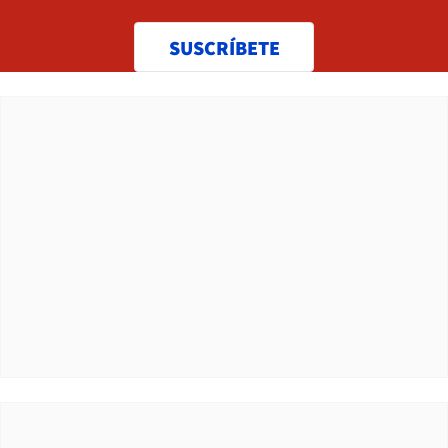
SUSCRÍBETE