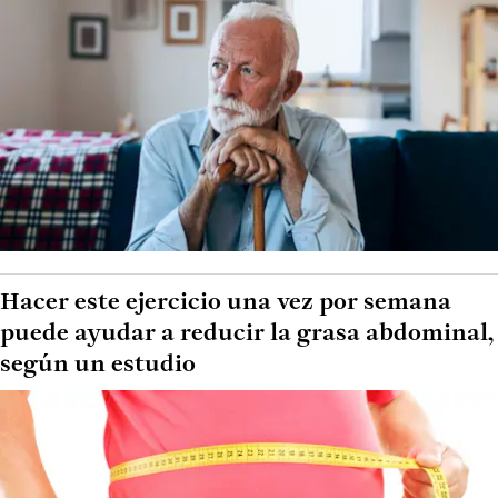
Hacer este ejercicio una vez por semana
puede ayudar a reducir la grasa abdominal,
según un estudio