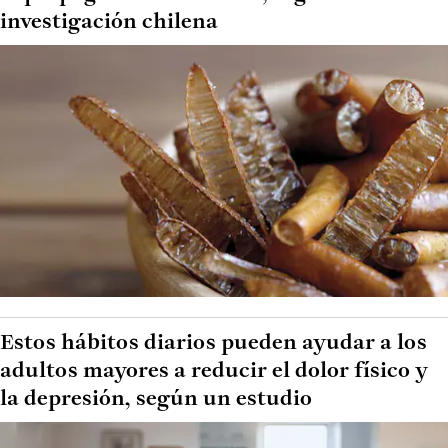
investigación chilena
Estos hábitos diarios pueden ayudar a los
adultos mayores a reducir el dolor físico y
la depresión, según un estudio