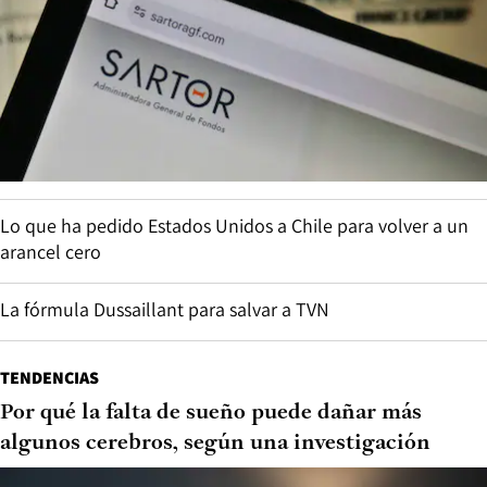
Lo que ha pedido Estados Unidos a Chile para volver a un
arancel cero
La fórmula Dussaillant para salvar a TVN
TENDENCIAS
Por qué la falta de sueño puede dañar más
algunos cerebros, según una investigación