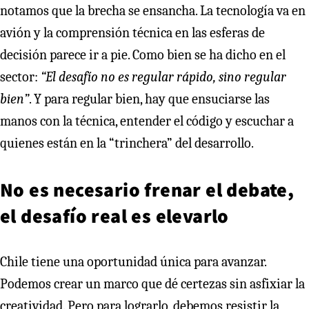
notamos que la brecha se ensancha. La tecnología va en
avión y la comprensión técnica en las esferas de
decisión parece ir a pie. Como bien se ha dicho en el
sector:
“El desafío no es regular rápido, sino regular
bien”
. Y para regular bien, hay que ensuciarse las
manos con la técnica, entender el código y escuchar a
quienes están en la “trinchera” del desarrollo.
No es necesario frenar el debate,
el desafío real es elevarlo
Chile tiene una oportunidad única para avanzar.
Podemos crear un marco que dé certezas sin asfixiar la
creatividad. Pero para lograrlo, debemos resistir la