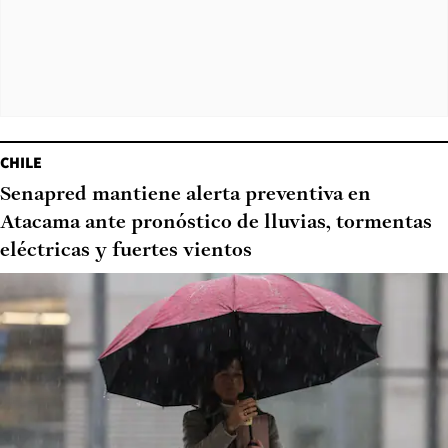
CHILE
Senapred mantiene alerta preventiva en
Atacama ante pronóstico de lluvias, tormentas
eléctricas y fuertes vientos