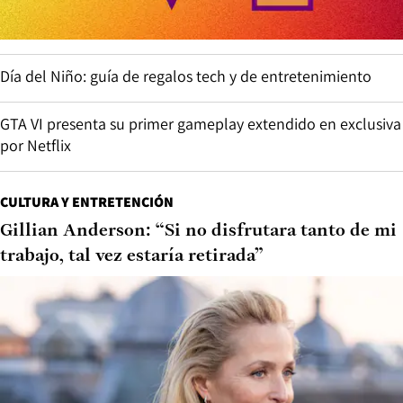
Día del Niño: guía de regalos tech y de entretenimiento
GTA VI presenta su primer gameplay extendido en exclusiva
por Netflix
CULTURA Y ENTRETENCIÓN
Gillian Anderson: “Si no disfrutara tanto de mi
trabajo, tal vez estaría retirada”