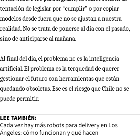
tentación de legislar por “cumplir” o por copiar
modelos desde fuera que no se ajustan a nuestra
realidad. No se trata de ponerse al día con el pasado,
sino de anticiparse al mañana.
Al final del día, el problema no es la inteligencia
artificial. El problema es la terquedad de querer
gestionar el futuro con herramientas que están
quedando obsoletas. Ese es el riesgo que Chile no se
puede permitir.
LEE TAMBIÉN:
Cada vez hay más robots para delivery en Los
Ángeles: cómo funcionan y qué hacen