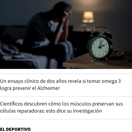
Un ensayo clínico de dos años revela si tomar omega 3
logra prevenir el Alzheimer
Científicos descubren cómo los músculos preservan sus
células reparadoras: esto dice su investigación
EL DEPORTIVO