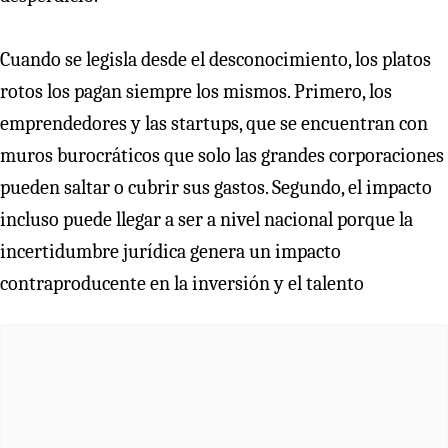
Cuando se legisla desde el desconocimiento, los platos
rotos los pagan siempre los mismos. Primero, los
emprendedores y las startups, que se encuentran con
muros burocráticos que solo las grandes corporaciones
pueden saltar o cubrir sus gastos. Segundo, el impacto
incluso puede llegar a ser a nivel nacional porque la
incertidumbre jurídica genera un impacto
contraproducente en la inversión y el talento