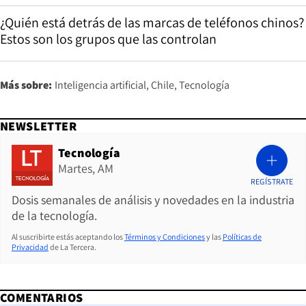
¿Quién está detrás de las marcas de teléfonos chinos?
Estos son los grupos que las controlan
Más sobre:
Inteligencia artificial
Chile
Tecnología
NEWSLETTER
Tecnología
Martes, AM
REGÍSTRATE
Dosis semanales de análisis y novedades en la industria
de la tecnología.
Al suscribirte estás aceptando los
Términos y Condiciones
y las
Políticas de
Privacidad
de La Tercera.
COMENTARIOS