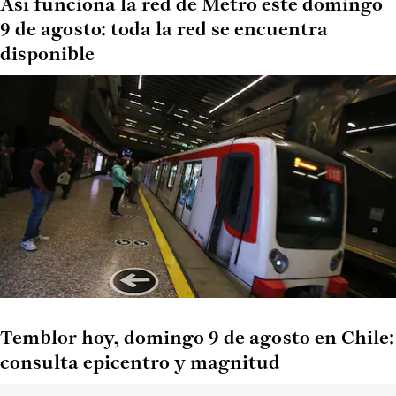
Así funciona la red de Metro este domingo
9 de agosto: toda la red se encuentra
disponible
Temblor hoy, domingo 9 de agosto en Chile:
consulta epicentro y magnitud