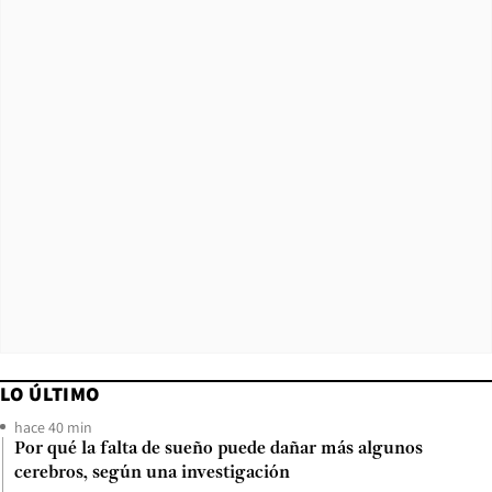
LO ÚLTIMO
hace 40 min
Por qué la falta de sueño puede dañar más algunos
cerebros, según una investigación