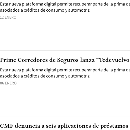
Esta nueva plataforma digital permite recuperar parte de la prima
asociados a créditos de consumo y automotriz
12 ENERO
Prime Corredores de Seguros lanza “Tedevuelvo
Esta nueva plataforma digital permite recuperar parte de la prima
asociados a créditos de consumo y automotriz
06 ENERO
CMF denuncia a seis aplicaciones de préstamos