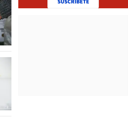
SUSCRÍBETE