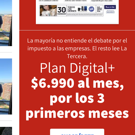
La mayoría no entiende el debate por el
impuesto a las empresas. El resto lee La
Tercera.
Plan Digital+
$6.990 al mes,
por los 3
primeros meses