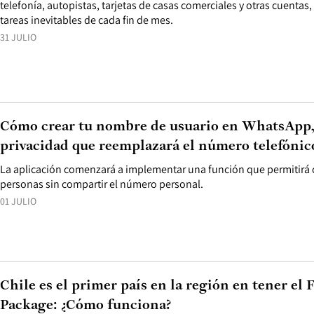
telefonía, autopistas, tarjetas de casas comerciales y otras cuentas,
tareas inevitables de cada fin de mes.
31 JULIO
Cómo crear tu nombre de usuario en WhatsApp, 
privacidad que reemplazará el número telefónic
La aplicación comenzará a implementar una función que permitirá 
personas sin compartir el número personal.
01 JULIO
Chile es el primer país en la región en tener el 
Package: ¿Cómo funciona?