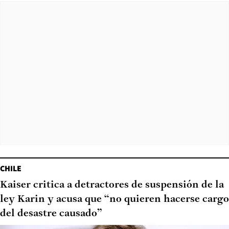
CHILE
Kaiser critica a detractores de suspensión de la
ley Karin y acusa que “no quieren hacerse cargo
del desastre causado”