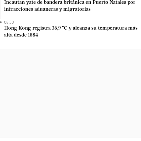
Incautan yate de bandera británica en Puerto Natales por
infracciones aduaneras y migratorias
08:30
Hong Kong registra 36,9 °C y alcanza su temperatura más
alta desde 1884