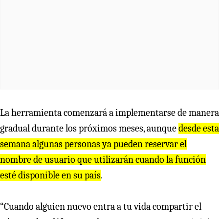
La herramienta comenzará a implementarse de manera
gradual durante los próximos meses, aunque
desde esta
semana algunas personas ya pueden reservar el
nombre de usuario que utilizarán cuando la función
esté disponible en su país
.
“Cuando alguien nuevo entra a tu vida compartir el