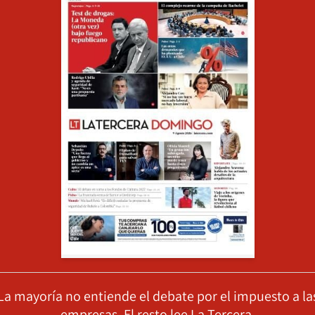
La mayoría no entiende el debate por el impuesto a la
empresas. El resto lee La Tercera.