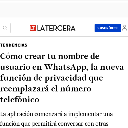
SUSCRÍBETE
TENDENCIAS
Cómo crear tu nombre de
usuario en WhatsApp, la nueva
función de privacidad que
reemplazará el número
telefónico
La aplicación comenzará a implementar una
función que permitirá conversar con otras