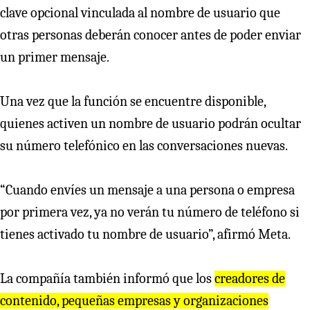
clave opcional vinculada al nombre de usuario que
otras personas deberán conocer antes de poder enviar
un primer mensaje.
Una vez que la función se encuentre disponible,
quienes activen un nombre de usuario podrán ocultar
su número telefónico en las conversaciones nuevas.
“Cuando envíes un mensaje a una persona o empresa
por primera vez, ya no verán tu número de teléfono si
tienes activado tu nombre de usuario”, afirmó Meta.
La compañía también informó que los
creadores de
contenido, pequeñas empresas y organizaciones