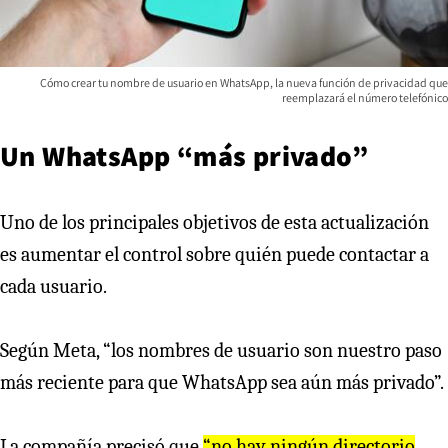
Cómo crear tu nombre de usuario en WhatsApp, la nueva función de privacidad que
reemplazará el número telefónico
Un WhatsApp “más privado”
Uno de los principales objetivos de esta actualización
es aumentar el control sobre quién puede contactar a
cada usuario.
Según Meta, “los nombres de usuario son nuestro paso
más reciente para que WhatsApp sea aún más privado”.
La compañía precisó que
“no hay ningún directorio