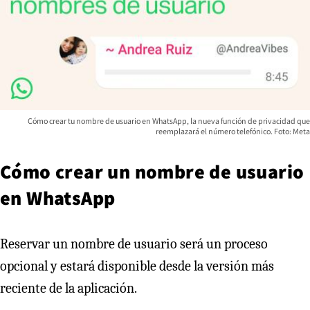
Cómo crear tu nombre de usuario en WhatsApp, la nueva función de privacidad que
reemplazará el número telefónico. Foto: Meta
Cómo crear un nombre de usuario
en WhatsApp
Reservar un nombre de usuario será un proceso
opcional y estará disponible desde la versión más
reciente de la aplicación.