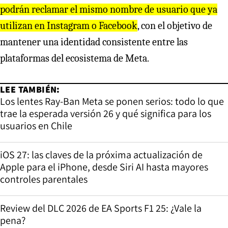
podrán reclamar el mismo nombre de usuario que ya
utilizan en Instagram o Facebook
, con el objetivo de
mantener una identidad consistente entre las
plataformas del ecosistema de Meta.
LEE TAMBIÉN:
Los lentes Ray-Ban Meta se ponen serios: todo lo que
trae la esperada versión 26 y qué significa para los
usuarios en Chile
iOS 27: las claves de la próxima actualización de
Apple para el iPhone, desde Siri AI hasta mayores
controles parentales
Review del DLC 2026 de EA Sports F1 25: ¿Vale la
pena?