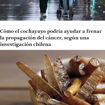
Cómo el cochayuyo podría ayudar a frenar
la propagación del cáncer, según una
investigación chilena