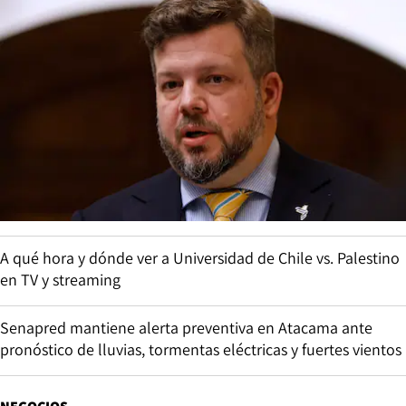
A qué hora y dónde ver a Universidad de Chile vs. Palestino
en TV y streaming
Senapred mantiene alerta preventiva en Atacama ante
pronóstico de lluvias, tormentas eléctricas y fuertes vientos