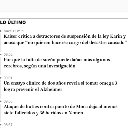
LO ÚLTIMO
hace 13 min
Kaiser critica a detractores de suspensión de la ley Karin y
acusa que “no quieren hacerse cargo del desastre causado”
09:02
Por qué la falta de sueño puede dañar más algunos
cerebros, según una investigación
09:01
Un ensayo clínico de dos años revela si tomar omega 3
logra prevenir el Alzheimer
09:00
Ataque de hutíes contra puerto de Moca deja al menos
siete fallecidos y 35 heridos en Yemen
08:57