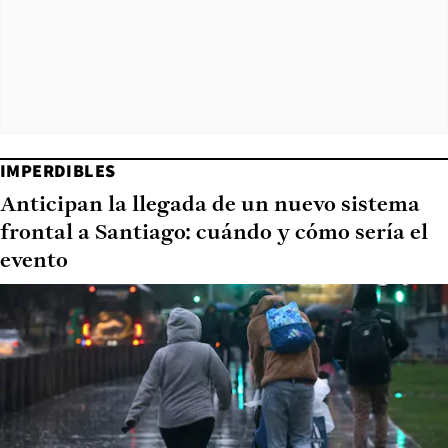
IMPERDIBLES
Anticipan la llegada de un nuevo sistema
frontal a Santiago: cuándo y cómo sería el
evento