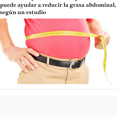
puede ayudar a reducir la grasa abdominal,
según un estudio