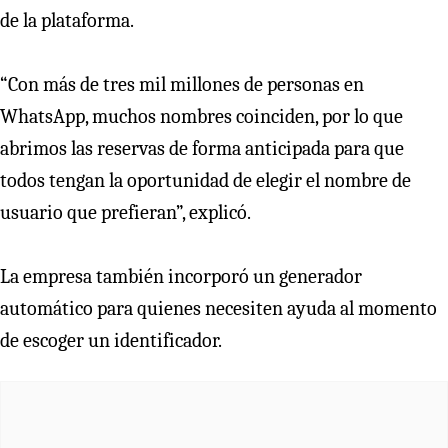
de la plataforma.
“Con más de tres mil millones de personas en
WhatsApp, muchos nombres coinciden, por lo que
abrimos las reservas de forma anticipada para que
todos tengan la oportunidad de elegir el nombre de
usuario que prefieran”, explicó.
La empresa también incorporó un generador
automático para quienes necesiten ayuda al momento
de escoger un identificador.