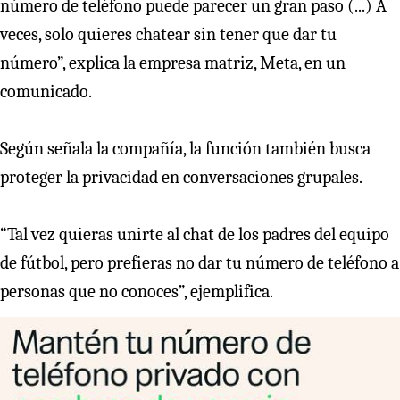
número de teléfono puede parecer un gran paso (...) A
veces, solo quieres chatear sin tener que dar tu
número”, explica la empresa matriz, Meta, en un
comunicado.
Según señala la compañía, la función también busca
proteger la privacidad en conversaciones grupales.
“Tal vez quieras unirte al chat de los padres del equipo
de fútbol, pero prefieras no dar tu número de teléfono a
personas que no conoces”, ejemplifica.