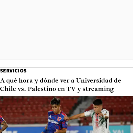
SERVICIOS
A qué hora y dónde ver a Universidad de
Chile vs. Palestino en TV y streaming