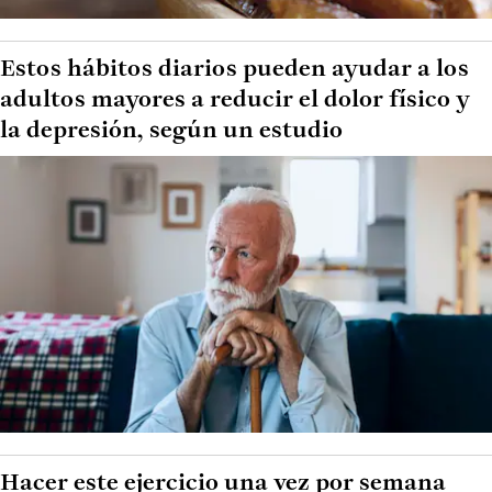
Estos hábitos diarios pueden ayudar a los
adultos mayores a reducir el dolor físico y
la depresión, según un estudio
Hacer este ejercicio una vez por semana