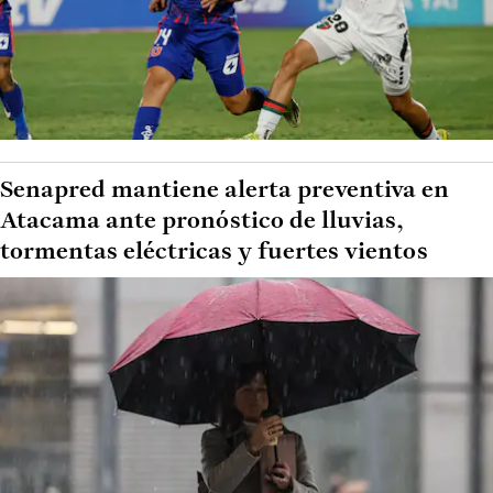
Senapred mantiene alerta preventiva en
Atacama ante pronóstico de lluvias,
tormentas eléctricas y fuertes vientos