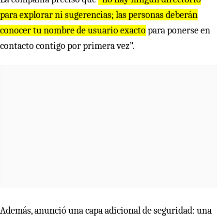
para explorar ni sugerencias; las personas deberán
conocer tu nombre de usuario exacto
para ponerse en
contacto contigo por primera vez”.
Además, anunció una capa adicional de seguridad: una