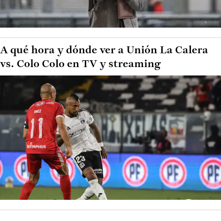
A qué hora y dónde ver a Unión La Calera
vs. Colo Colo en TV y streaming