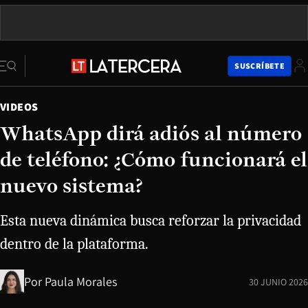
SUSCRÍBETE
VIDEOS
WhatsApp dirá adiós al número
de teléfono: ¿Cómo funcionará el
nuevo sistema?
Esta nueva dinámica busca reforzar la privacidad
dentro de la plataforma.
Por
Paula Morales
30 JUNIO 2026