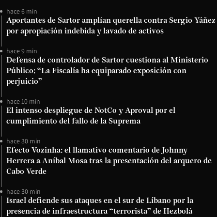
hace 6 min
Aportantes de Sartor amplían querella contra Sergio Yáñez
por apropiación indebida y lavado de activos
hace 9 min
Defensa de controlador de Sartor cuestiona al Ministerio
Público: “La Fiscalía ha equiparado exposición con
perjuicio”
hace 10 min
El intenso despliegue de NotCo y Aproval por el
cumplimiento del fallo de la Suprema
hace 30 min
Efecto Vozinha: el llamativo comentario de Johnny
Herrera a Aníbal Mosa tras la presentación del arquero de
Cabo Verde
hace 30 min
Israel defiende sus ataques en el sur de Líbano por la
presencia de infraestructura “terrorista” de Hezbolá