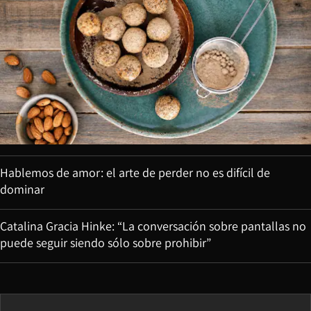
Hablemos de amor: el arte de perder no es difícil de
dominar
Catalina Gracia Hinke: “La conversación sobre pantallas no
puede seguir siendo sólo sobre prohibir”