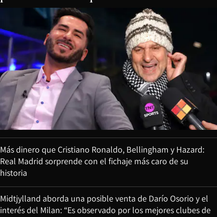
Más dinero que Cristiano Ronaldo, Bellingham y Hazard:
Real Madrid sorprende con el fichaje más caro de su
historia
Midtjylland aborda una posible venta de Darío Osorio y el
interés del Milan: “Es observado por los mejores clubes de