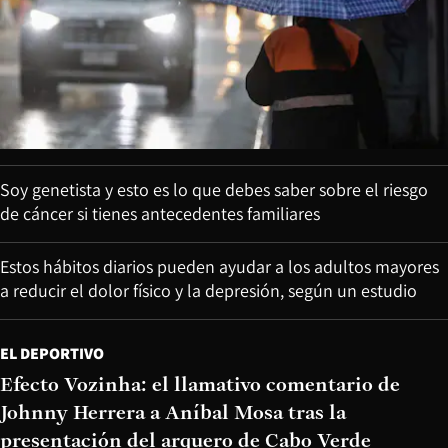
Soy genetista y esto es lo que debes saber sobre el riesgo
de cáncer si tienes antecedentes familiares
Estos hábitos diarios pueden ayudar a los adultos mayores
a reducir el dolor físico y la depresión, según un estudio
EL DEPORTIVO
Efecto Vozinha: el llamativo comentario de
Johnny Herrera a Aníbal Mosa tras la
presentación del arquero de Cabo Verde