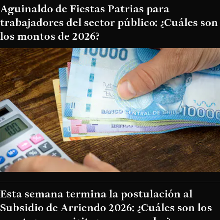
Aguinaldo de Fiestas Patrias para
trabajadores del sector público: ¿Cuáles son
los montos de 2026?
Esta semana termina la postulación al
Subsidio de Arriendo 2026: ¿Cuáles son los