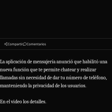
Compartir
Comentarios
La aplicación de mensajería anunció que habilitó una
nueva función que te permite chatear y realizar
llamadas sin necesidad de dar tu número de teléfono,
manteniendo la privacidad de los usuarios.
En el video los detalles.