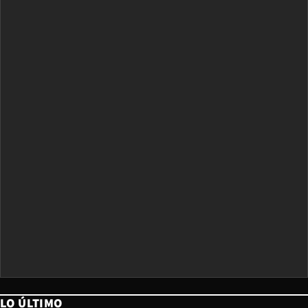
LO ÚLTIMO