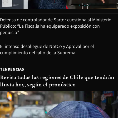
Defensa de controlador de Sartor cuestiona al Ministerio
Público: “La Fiscalía ha equiparado exposición con
perjuicio”
El intenso despliegue de NotCo y Aproval por el
cumplimiento del fallo de la Suprema
TENDENCIAS
Revisa todas las regiones de Chile que tendrán
lluvia hoy, según el pronóstico