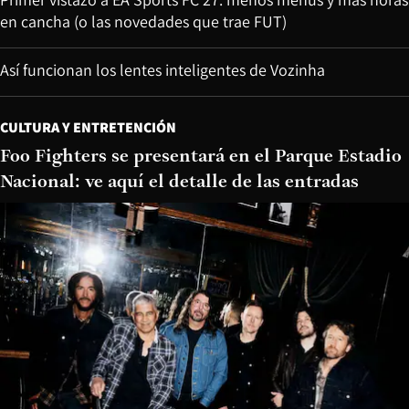
en cancha (o las novedades que trae FUT)
Así funcionan los lentes inteligentes de Vozinha
CULTURA Y ENTRETENCIÓN
Foo Fighters se presentará en el Parque Estadio
Nacional: ve aquí el detalle de las entradas