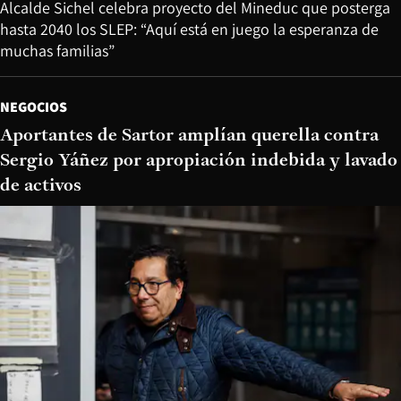
Alcalde Sichel celebra proyecto del Mineduc que posterga
hasta 2040 los SLEP: “Aquí está en juego la esperanza de
muchas familias”
NEGOCIOS
Aportantes de Sartor amplían querella contra
Sergio Yáñez por apropiación indebida y lavado
de activos