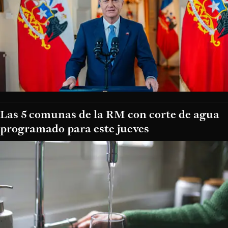
Las 5 comunas de la RM con corte de agua
programado para este jueves