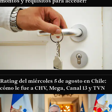
montos y requisitos para acceder?
Rating del miércoles 5 de agosto en Chile:
cómo le fue a CHV, Mega, Canal 13 y TVN