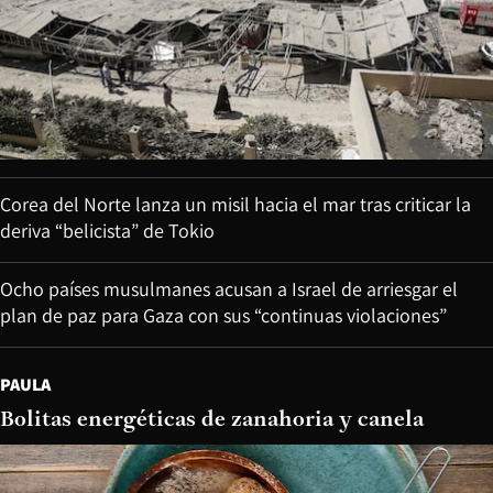
Corea del Norte lanza un misil hacia el mar tras criticar la
deriva “belicista” de Tokio
Ocho países musulmanes acusan a Israel de arriesgar el
plan de paz para Gaza con sus “continuas violaciones”
PAULA
Bolitas energéticas de zanahoria y canela