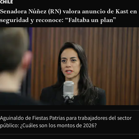
CHILE
Senadora Núñez (RN) valora anuncio de Kast en
seguridad y reconoce: “Faltaba un plan”
Aguinaldo de Fiestas Patrias para trabajadores del sector
público: ¿Cuáles son los montos de 2026?