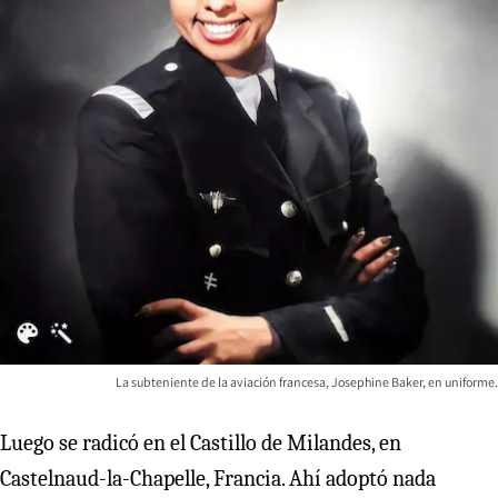
La subteniente de la aviación francesa, Josephine Baker, en uniforme.
Luego se radicó en el Castillo de Milandes, en
Castelnaud-la-Chapelle, Francia. Ahí adoptó nada