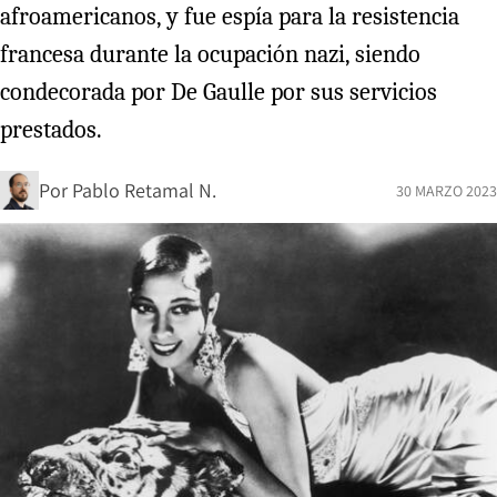
afroamericanos, y fue espía para la resistencia
francesa durante la ocupación nazi, siendo
condecorada por De Gaulle por sus servicios
prestados.
Por
Pablo Retamal N.
30 MARZO 2023