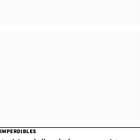
IMPERDIBLES