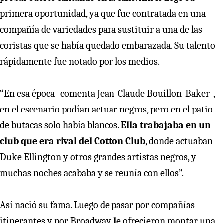
primera oportunidad, ya que fue contratada en una
compañía de variedades para sustituir a una de las
coristas que se había quedado embarazada. Su talento
rápidamente fue notado por los medios.
“En esa época -comenta Jean-Claude Bouillon-Baker-,
en el escenario podían actuar negros, pero en el patio
de butacas solo había blancos.
Ella trabajaba en un
club que era rival del Cotton Club
, donde actuaban
Duke Ellington y otros grandes artistas negros, y
muchas noches acababa y se reunía con ellos”.
Así nació su fama. Luego de pasar por compañías
itinerantes y por Broadway,
l
e ofrecieron montar una