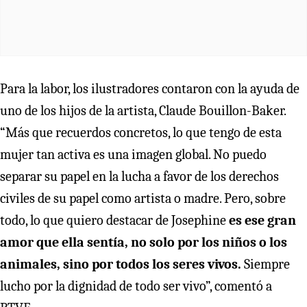
Para la labor, los ilustradores contaron con la ayuda de
uno de los hijos de la artista, Claude Bouillon-Baker.
“Más que recuerdos concretos, lo que tengo de esta
mujer tan activa es una imagen global. No puedo
separar su papel en la lucha a favor de los derechos
civiles de su papel como artista o madre. Pero, sobre
todo, lo que quiero destacar de Josephine
es ese gran
amor que ella sentía, no solo por los niños o los
animales, sino por todos los seres vivos.
Siempre
lucho por la dignidad de todo ser vivo”, comentó a