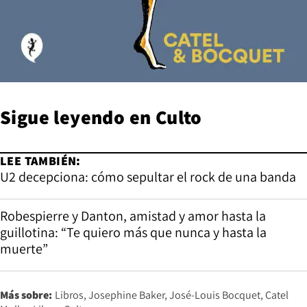
Sigue leyendo en
Culto
LEE TAMBIÉN:
U2 decepciona: cómo sepultar el rock de una banda
Robespierre y Danton, amistad y amor hasta la
guillotina: “Te quiero más que nunca y hasta la
muerte”
Más sobre:
Libros
Josephine Baker
José-Louis Bocquet
Catel