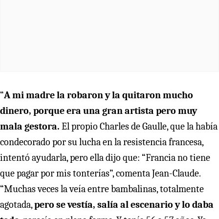
“
A mi madre la robaron y la quitaron mucho
dinero, porque era una gran artista pero muy
mala gestora.
El propio Charles de Gaulle, que la había
condecorado por su lucha en la resistencia francesa,
intentó ayudarla, pero ella dijo que: “Francia no tiene
que pagar por mis tonterías”, comenta Jean-Claude.
“Muchas veces la veía entre bambalinas, totalmente
agotada,
pero se vestía, salía al escenario y lo daba