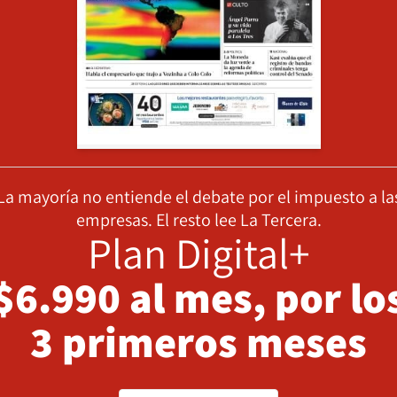
La mayoría no entiende el debate por el impuesto a la
empresas. El resto lee La Tercera.
Plan Digital+
$6.990 al mes, por lo
3 primeros meses