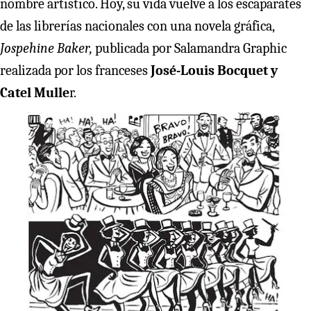
nombre artístico. Hoy, su vida vuelve a los escaparates
de las librerías nacionales con una novela gráfica,
Jospehine Baker,
publicada por Salamandra Graphic
realizada por los franceses
José-Louis Bocquet y
Catel Mulle
r.