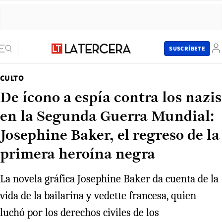
SUSCRÍBETE
CULTO
De ícono a espía contra los nazis
en la Segunda Guerra Mundial:
Josephine Baker, el regreso de la
primera heroína negra
La novela gráfica Josephine Baker da cuenta de la
vida de la bailarina y vedette francesa, quien
luchó por los derechos civiles de los