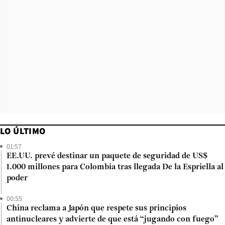
LO ÚLTIMO
01:57
EE.UU. prevé destinar un paquete de seguridad de US$
1.000 millones para Colombia tras llegada De la Espriella al
poder
00:55
China reclama a Japón que respete sus principios
antinucleares y advierte de que está “jugando con fuego”