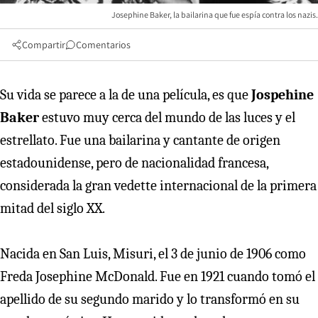
Josephine Baker, la bailarina que fue espía contra los nazis.
Compartir
Comentarios
Su vida se parece a la de una película, es que
Jospehine
Baker
estuvo muy cerca del mundo de las luces y el
estrellato. Fue una bailarina y cantante de origen
estadounidense, pero de nacionalidad francesa,
considerada la gran vedette internacional de la primera
mitad del siglo XX.
Nacida en San Luis, Misuri, el 3 de junio de 1906 como
Freda Josephine McDonald. Fue en 1921 cuando tomó el
apellido de su segundo marido y lo transformó en su