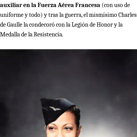
auxiliar en la Fuerza Aérea Francesa
(con uso de
uniforme y todo) y tras la guerra, el mismísimo Charles
de Gaulle la condecoró con la Legión de Honor y la
Medalla de la Resistencia.