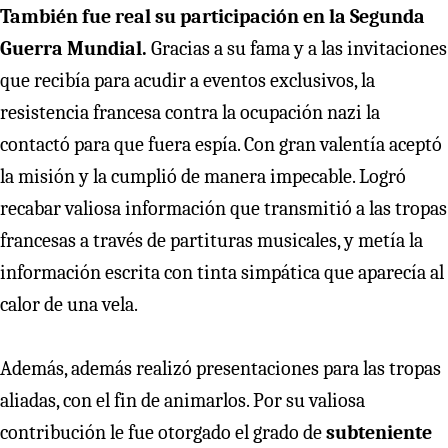
También fue real su participación en la Segunda
Guerra Mundial.
Gracias a su fama y a las invitaciones
que recibía para acudir a eventos exclusivos, la
resistencia francesa contra la ocupación nazi la
contactó para que fuera espía. Con gran valentía aceptó
la misión y la cumplió de manera impecable. Logró
recabar valiosa información que transmitió a las tropas
francesas a través de partituras musicales, y metía la
información escrita con tinta simpática que aparecía al
calor de una vela.
Además, además realizó presentaciones para las tropas
aliadas, con el fin de animarlos. Por su valiosa
contribución le fue otorgado el grado de
subteniente