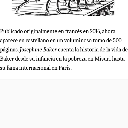
Publicado originalmente en francés en 2016, ahora
aparece en castellano en un voluminoso tomo de 500
páginas.
Josephine Baker
cuenta la historia de la vida de
Baker desde su infancia en la pobreza en Misuri hasta
su fama internacional en París.