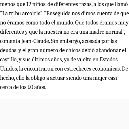
menos que 12 niños, de diferentes razas, a los que llamó
“La tribu arcoiris”. “Enseguida nos dimos cuenta de que
no éramos como todo el mundo. Que todos éramos muy
diferentes y que la nuestra no era una madre normal”,
comenta Jean-Claude. Sin embargo, acosada por las
deudas, y el gran número de chicos debió abandonar el
castillo, y sus últimos años, ya de vuelta en Estados
Unidos, la encontraron con estrecheces económicas. De
hecho, ello la obligó a actuar siendo una mujer casi
cerca de los 60 años.