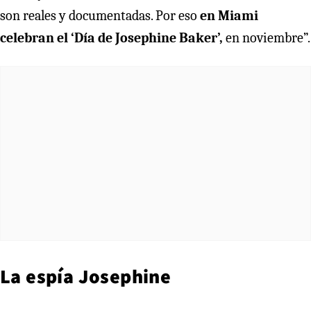
son reales y documentadas. Por eso
en Miami
celebran el ‘Día de Josephine Baker’,
en noviembre”.
La espía Josephine