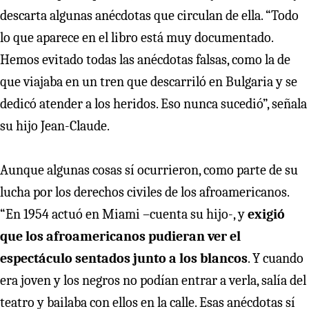
descarta algunas anécdotas que circulan de ella. “Todo
lo que aparece en el libro está muy documentado.
Hemos evitado todas las anécdotas falsas, como la de
que viajaba en un tren que descarriló en Bulgaria y se
dedicó atender a los heridos. Eso nunca sucedió”, señala
su hijo Jean-Claude.
Aunque algunas cosas sí ocurrieron, como parte de su
lucha por los derechos civiles de los afroamericanos.
“En 1954 actuó en Miami –cuenta su hijo-, y
exigió
que los afroamericanos pudieran ver el
espectáculo sentados junto a los blancos
. Y cuando
era joven y los negros no podían entrar a verla, salía del
teatro y bailaba con ellos en la calle. Esas anécdotas sí