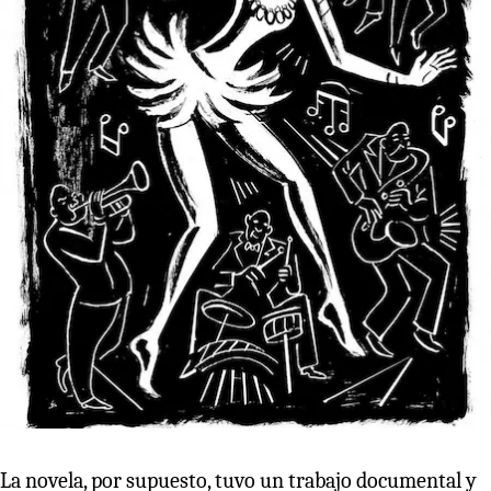
La novela, por supuesto, tuvo un trabajo documental y