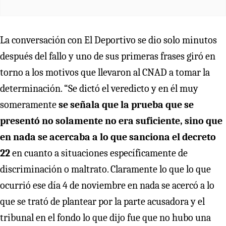
La conversación con El Deportivo se dio solo minutos
después del fallo y uno de sus primeras frases giró en
torno a los motivos que llevaron al CNAD a tomar la
determinación. “Se dictó el veredicto y en él muy
someramente
se señala que la prueba que se
presentó no solamente no era suficiente, sino que
en nada se acercaba a lo que sanciona el decreto
22
en cuanto a situaciones específicamente de
discriminación o maltrato. Claramente lo que lo que
ocurrió ese día 4 de noviembre en nada se acercó a lo
que se trató de plantear por la parte acusadora y el
tribunal en el fondo lo que dijo fue que no hubo una