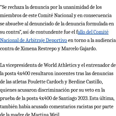
“Se rechaza la denuncia por la unanimidad de los
miembros de este Comité Nacional y en consecuencia
se absuelve al denunciado de la denuncia formulada en
su contra”, así de contundente fue el f
allo del Comité
Nacional de Arbitraje Deportivo
en torno a la audiencia
contra de Ximena Restrepo y Marcelo Gajardo.
La vicepresidenta de World Athletics y el entrenador de
la posta 4x400 resultaron inocentes tras las denuncias
de las atletas Poulette Cardoch y Berdine Castillo,
quienes acusaron discriminación por su veto en la
prueba de la posta 4x400 de Santiago 2023. Esta última,
también había acusado comentarios racistas por parte
de la madre de Martina Weil.