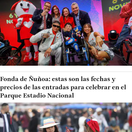
Fonda de Ñuñoa: estas son las fechas y
precios de las entradas para celebrar en el
Parque Estadio Nacional