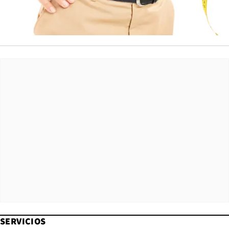
SERVICIOS