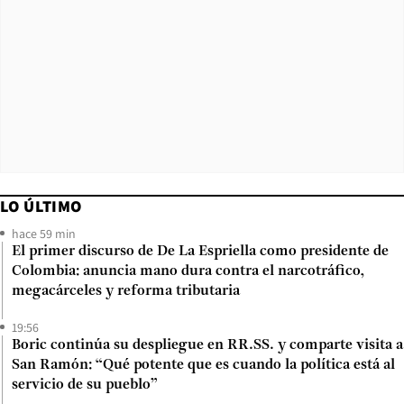
LO ÚLTIMO
hace 59 min
El primer discurso de De La Espriella como presidente de
Colombia: anuncia mano dura contra el narcotráfico,
megacárceles y reforma tributaria
19:56
Boric continúa su despliegue en RR.SS. y comparte visita a
San Ramón: “Qué potente que es cuando la política está al
servicio de su pueblo”