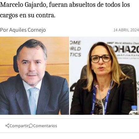
Marcelo Gajardo, fueran absueltos de todos los
cargos en su contra.
Por
Aquiles Cornejo
14 ABRIL 2024
Compartir
Comentarios