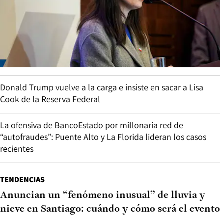
Donald Trump vuelve a la carga e insiste en sacar a Lisa
Cook de la Reserva Federal
La ofensiva de BancoEstado por millonaria red de
“autofraudes”: Puente Alto y La Florida lideran los casos
recientes
TENDENCIAS
Anuncian un “fenómeno inusual” de lluvia y
nieve en Santiago: cuándo y cómo será el evento