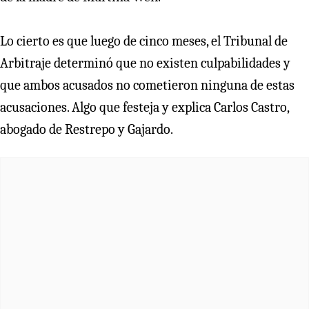
Lo cierto es que luego de cinco meses, el Tribunal de
Arbitraje determinó que no existen culpabilidades y
que ambos acusados no cometieron ninguna de estas
acusaciones. Algo que festeja y explica Carlos Castro,
abogado de Restrepo y Gajardo.