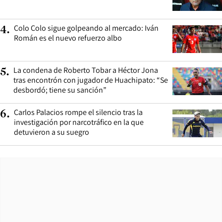
Colo Colo sigue golpeando al mercado: Iván
4
.
Román es el nuevo refuerzo albo
La condena de Roberto Tobar a Héctor Jona
5
.
tras encontrón con jugador de Huachipato: “Se
desbordó; tiene su sanción”
Carlos Palacios rompe el silencio tras la
6
.
investigación por narcotráfico en la que
detuvieron a su suegro