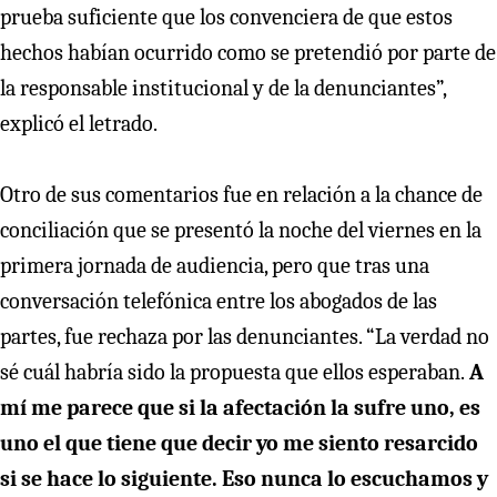
prueba suficiente que los convenciera de que estos
hechos habían ocurrido como se pretendió por parte de
la responsable institucional y de la denunciantes”,
explicó el letrado.
Otro de sus comentarios fue en relación a la chance de
conciliación que se presentó la noche del viernes en la
primera jornada de audiencia, pero que tras una
conversación telefónica entre los abogados de las
partes, fue rechaza por las denunciantes. “La verdad no
sé cuál habría sido la propuesta que ellos esperaban.
A
mí me parece que si la afectación la sufre uno, es
uno el que tiene que decir yo me siento resarcido
si se hace lo siguiente. Eso nunca lo escuchamos y