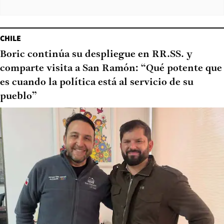
CHILE
Boric continúa su despliegue en RR.SS. y
comparte visita a San Ramón: “Qué potente que
es cuando la política está al servicio de su
pueblo”