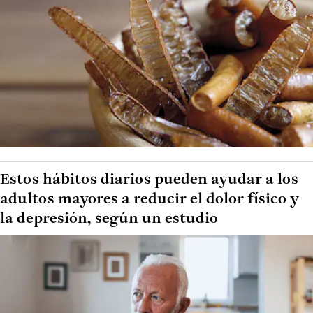
Estos hábitos diarios pueden ayudar a los
adultos mayores a reducir el dolor físico y
la depresión, según un estudio