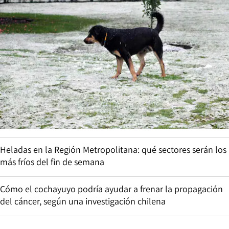
Heladas en la Región Metropolitana: qué sectores serán los
más fríos del fin de semana
Cómo el cochayuyo podría ayudar a frenar la propagación
del cáncer, según una investigación chilena