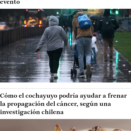
evento
Cómo el cochayuyo podría ayudar a frenar
la propagación del cáncer, según una
investigación chilena