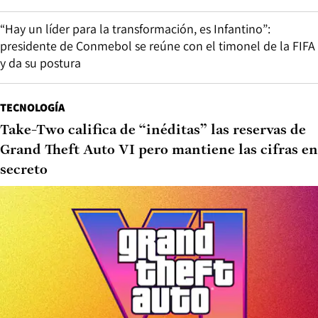
“Hay un líder para la transformación, es Infantino”:
presidente de Conmebol se reúne con el timonel de la FIFA
y da su postura
TECNOLOGÍA
Take-Two califica de “inéditas” las reservas de
Grand Theft Auto VI pero mantiene las cifras en
secreto