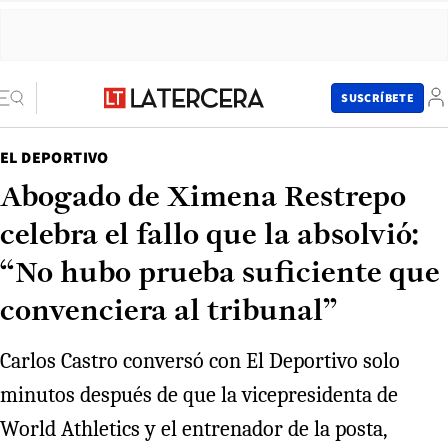
SUSCRÍBETE
EL DEPORTIVO
Abogado de Ximena Restrepo
celebra el fallo que la absolvió:
“No hubo prueba suficiente que
convenciera al tribunal”
Carlos Castro conversó con El Deportivo solo
minutos después de que la vicepresidenta de
World Athletics y el entrenador de la posta,