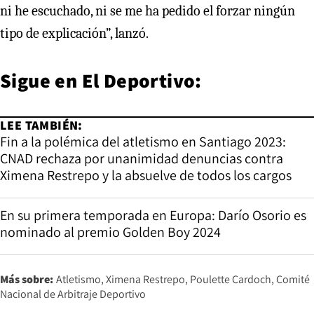
ni he escuchado, ni se me ha pedido el forzar ningún
tipo de explicación”, lanzó.
Sigue en
El Deportivo:
LEE TAMBIÉN:
Fin a la polémica del atletismo en Santiago 2023:
CNAD rechaza por unanimidad denuncias contra
Ximena Restrepo y la absuelve de todos los cargos
En su primera temporada en Europa: Darío Osorio es
nominado al premio Golden Boy 2024
Más sobre:
Atletismo
Ximena Restrepo
Poulette Cardoch
Comité
Nacional de Arbitraje Deportivo