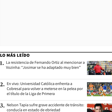
LO MÁS LEÍDO
La resistencia de Fernando Ortiz al mencionar a
1
.
Vozinha: “Josimar se ha adaptado muy bien”
En vivo: Universidad Católica enfrenta a
2
.
Cobresal para volver a meterse en la pelea por
el título de la Liga de Primera
Nelson Tapia sufre grave accidente de tránsito:
3
.
conducía en estado de ebriedad