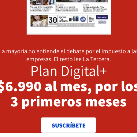
La mayoría no entiende el debate por el impuesto a la
empresas. El resto lee La Tercera.
Plan Digital+
$6.990 al mes, por lo
3 primeros meses
SUSCRÍBETE