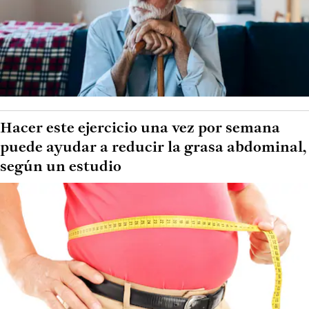
Hacer este ejercicio una vez por semana
puede ayudar a reducir la grasa abdominal,
según un estudio