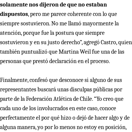
solamente nos dijeron de que no estaban
dispuestos
, pero me parece coherente con lo que
siempre sostuvieron. No me llamó mayormente la
atención, porque fue la postura que siempre
sostuvieron y en su justo derecho”, agregó Castro, quien
también puntualizó que Martina Weil fue una de las
personas que prestó declaración en el proceso.
Finalmente, confesó que desconoce si alguno de sus
representantes buscará unas disculpas públicas por
parte de la Federación Atlética de Chile. “Yo creo que
cada uno de los involucrados en este caso, conoce
perfectamente el por qué hizo o dejó de hacer algo y de
alguna manera, yo por lo menos no estoy en posición,