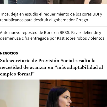
Tricel deja en estudio el requerimiento de los cores UDI y
republicanos para destituir al gobernador Orrego
Ante nuevo reposteo de Boric en RRSS: Pavez defiende y
desmenuza cifra entregada por Kast sobre robos violentos
NEGOCIOS
Subsecretaria de Previsión Social resalta la
necesidad de avanzar en “más adaptabilidad al
empleo formal”