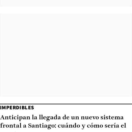
IMPERDIBLES
Anticipan la llegada de un nuevo sistema
frontal a Santiago: cuándo y cómo sería el