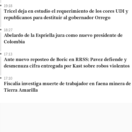
19:18
Tricel deja en estudio el requerimiento de los cores UDI y
republicanos para destituir al gobernador Orrego
18:27
Abelardo de la Espriella jura como nuevo presidente de
Colombia
17:13
Ante nuevo reposteo de Boric en RRSS: Pavez defiende y
desmenuza cifra entregada por Kast sobre robos violentos
17:10
Fiscalía investiga muerte de trabajador en faena minera de
Tierra Amarilla