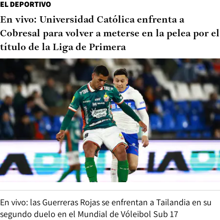
EL DEPORTIVO
En vivo: Universidad Católica enfrenta a
Cobresal para volver a meterse en la pelea por el
título de la Liga de Primera
En vivo: las Guerreras Rojas se enfrentan a Tailandia en su
segundo duelo en el Mundial de Vóleibol Sub 17