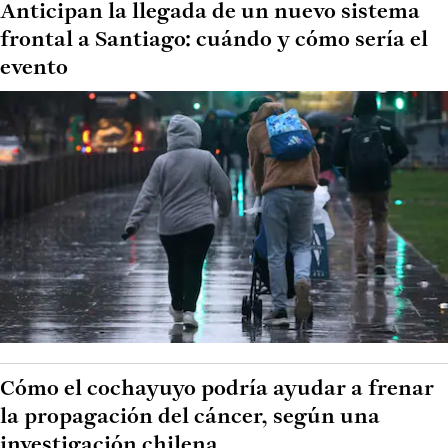
Anticipan la llegada de un nuevo sistema
frontal a Santiago: cuándo y cómo sería el
evento
Cómo el cochayuyo podría ayudar a frenar
la propagación del cáncer, según una
investigación chilena