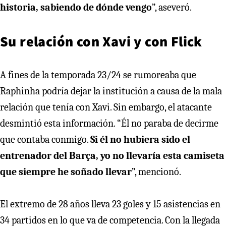
historia, sabiendo de dónde vengo
”, aseveró.
Su relación con Xavi y con Flick
A fines de la temporada 23/24 se rumoreaba que
Raphinha podría dejar la institución a causa de la mala
relación que tenía con Xavi. Sin embargo, el atacante
desmintió esta información. “Él no paraba de decirme
que contaba conmigo.
Si él no hubiera sido el
entrenador del Barça, yo no llevaría esta camiseta
que siempre he soñado llevar
”, mencionó.
El extremo de 28 años lleva 23 goles y 15 asistencias en
34 partidos en lo que va de competencia. Con la llegada