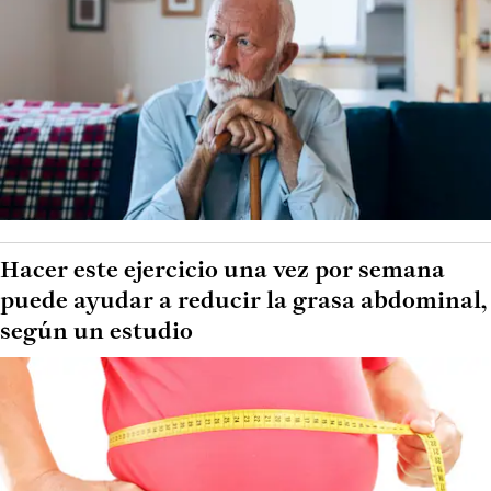
Hacer este ejercicio una vez por semana
puede ayudar a reducir la grasa abdominal,
según un estudio