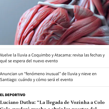
Vuelve la lluvia a Coquimbo y Atacama: revisa las fechas y
qué se espera del nuevo evento
Anuncian un “fenómeno inusual” de lluvia y nieve en
Santiago: cuándo y cómo será el evento
EL DEPORTIVO
Luciano Duthu: “La llegada de Vozinha a Colo