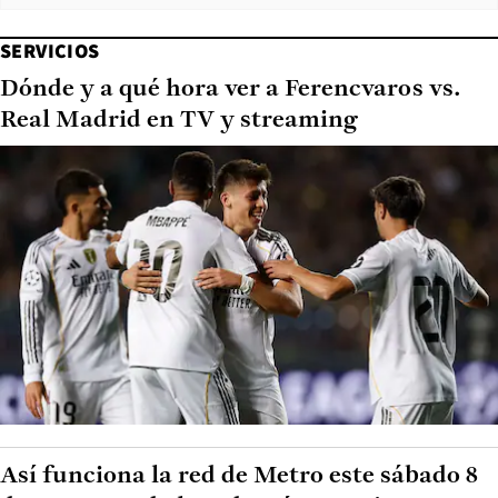
SERVICIOS
Dónde y a qué hora ver a Ferencvaros vs.
Real Madrid en TV y streaming
Así funciona la red de Metro este sábado 8