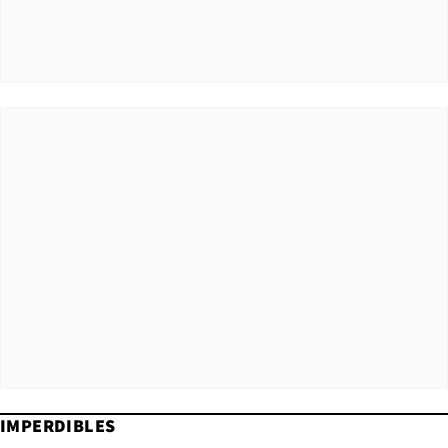
IMPERDIBLES