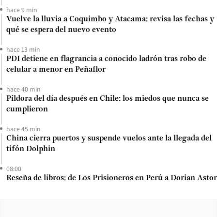
hace 9 min
Vuelve la lluvia a Coquimbo y Atacama: revisa las fechas y
qué se espera del nuevo evento
hace 13 min
PDI detiene en flagrancia a conocido ladrón tras robo de
celular a menor en Peñaflor
hace 40 min
Píldora del día después en Chile: los miedos que nunca se
cumplieron
hace 45 min
China cierra puertos y suspende vuelos ante la llegada del
tifón Dolphin
08:00
Reseña de libros: de Los Prisioneros en Perú a Dorian Astor