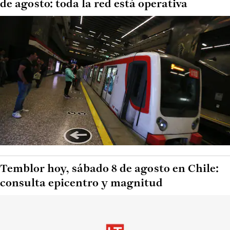
de agosto: toda la red está operativa
Temblor hoy, sábado 8 de agosto en Chile:
consulta epicentro y magnitud