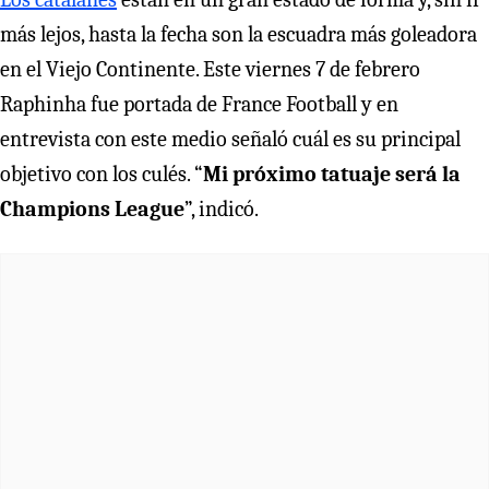
más lejos, hasta la fecha son la escuadra más goleadora
en el Viejo Continente. Este viernes 7 de febrero
Raphinha fue portada de France Football y en
entrevista con este medio señaló cuál es su principal
objetivo con los culés. “
Mi próximo tatuaje será la
Champions League
”, indicó.