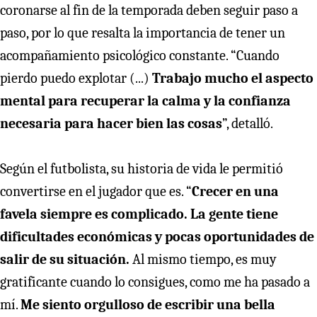
coronarse al fin de la temporada deben seguir paso a
paso, por lo que resalta la importancia de tener un
acompañamiento psicológico constante. “Cuando
pierdo puedo explotar (...)
Trabajo mucho el aspecto
mental para recuperar la calma y la confianza
necesaria para hacer bien las cosas
”, detalló.
Según el futbolista, su historia de vida le permitió
convertirse en el jugador que es. “
Crecer en una
favela siempre es complicado. La gente tiene
dificultades económicas y pocas oportunidades de
salir de su situación.
Al mismo tiempo, es muy
gratificante cuando lo consigues, como me ha pasado a
mí.
Me siento orgulloso de escribir una bella