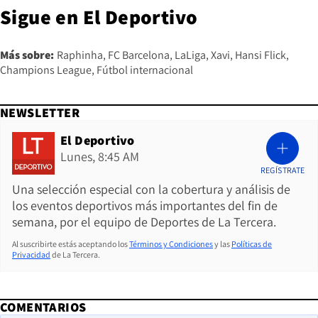
Sigue en
El Deportivo
Más sobre:
Raphinha
FC Barcelona
LaLiga
Xavi
Hansi Flick
Champions League
Fútbol internacional
NEWSLETTER
El Deportivo
Lunes, 8:45 AM
REGÍSTRATE
Una selección especial con la cobertura y análisis de
los eventos deportivos más importantes del fin de
semana, por el equipo de Deportes de La Tercera.
Al suscribirte estás aceptando los
Términos y Condiciones
y las
Políticas de
Privacidad
de La Tercera.
COMENTARIOS