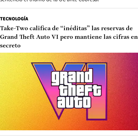
TECNOLOGÍA
Take-Two califica de “inéditas” las reservas de
Grand Theft Auto VI pero mantiene las cifras en
secreto