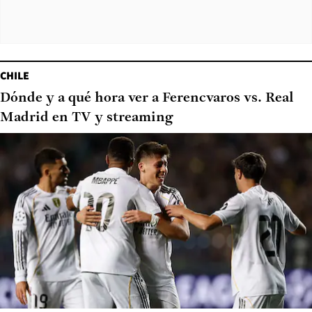
CHILE
Dónde y a qué hora ver a Ferencvaros vs. Real
Madrid en TV y streaming