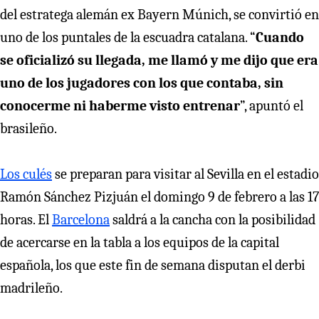
del estratega alemán ex Bayern Múnich, se convirtió en
uno de los puntales de la escuadra catalana. “
Cuando
se oficializó su llegada, me llamó y me dijo que era
uno de los jugadores con los que contaba, sin
conocerme ni haberme visto entrenar
”, apuntó el
brasileño.
Los culés
se preparan para visitar al Sevilla en el estadio
Ramón Sánchez Pizjuán el domingo 9 de febrero a las 17
horas. El
Barcelona
saldrá a la cancha con la posibilidad
de acercarse en la tabla a los equipos de la capital
española, los que este fin de semana disputan el derbi
madrileño.