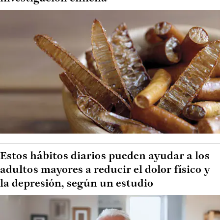
Estos hábitos diarios pueden ayudar a los
adultos mayores a reducir el dolor físico y
la depresión, según un estudio