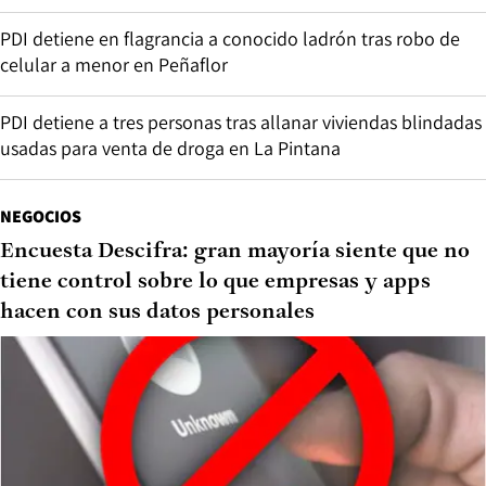
PDI detiene en flagrancia a conocido ladrón tras robo de
celular a menor en Peñaflor
PDI detiene a tres personas tras allanar viviendas blindadas
usadas para venta de droga en La Pintana
NEGOCIOS
Encuesta Descifra: gran mayoría siente que no
tiene control sobre lo que empresas y apps
hacen con sus datos personales