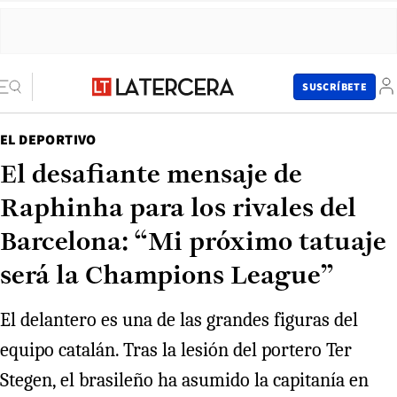
SUSCRÍBETE
EL DEPORTIVO
El desafiante mensaje de
Raphinha para los rivales del
Barcelona: “Mi próximo tatuaje
será la Champions League”
El delantero es una de las grandes figuras del
equipo catalán. Tras la lesión del portero Ter
Stegen, el brasileño ha asumido la capitanía en