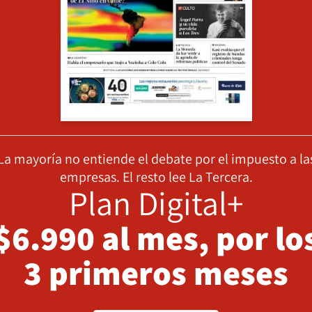
La mayoría no entiende el debate por el impuesto a la
empresas. El resto lee La Tercera.
Plan Digital+
$6.990 al mes, por lo
3 primeros meses