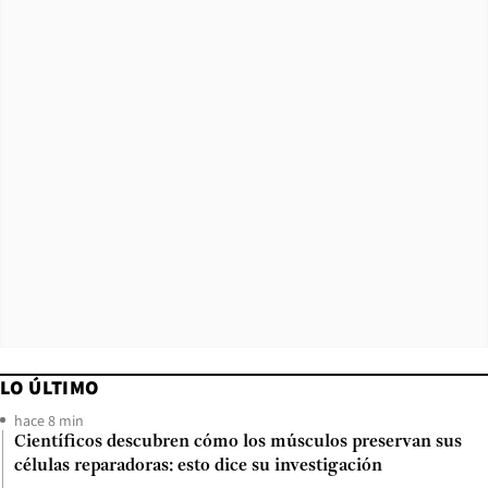
LO ÚLTIMO
hace 8 min
Científicos descubren cómo los músculos preservan sus
células reparadoras: esto dice su investigación