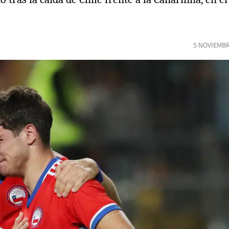
5 NOVIEMBR