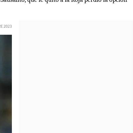
E 2023