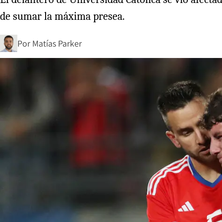
de sumar la máxima presea.
Por
Matías Parker