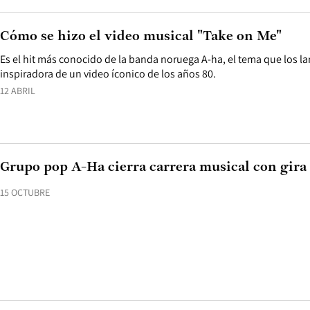
Cómo se hizo el video musical "Take on Me"
Es el hit más conocido de la banda noruega A-ha, el tema que los la
inspiradora de un video íconico de los años 80.
12 ABRIL
Grupo pop A-Ha cierra carrera musical con gira
15 OCTUBRE