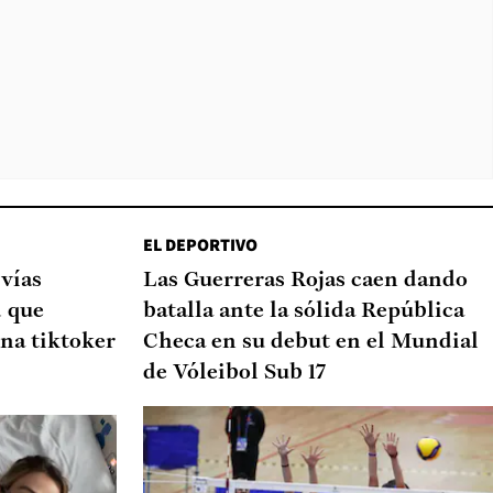
EL DEPORTIVO
 vías
Las Guerreras Rojas caen dando
d que
batalla ante la sólida República
na tiktoker
Checa en su debut en el Mundial
de Vóleibol Sub 17