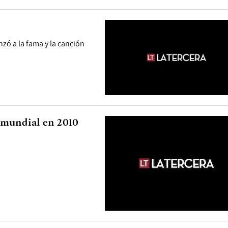
nzó a la fama y la canción
 mundial en 2010