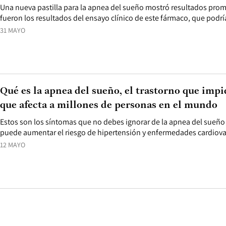
Una nueva pastilla para la apnea del sueño mostró resultados prom
fueron los resultados del ensayo clínico de este fármaco, que podr
31 MAYO
Qué es la apnea del sueño, el trastorno que imp
que afecta a millones de personas en el mundo
Estos son los síntomas que no debes ignorar de la apnea del sueño
puede aumentar el riesgo de hipertensión y enfermedades cardiovas
12 MAYO