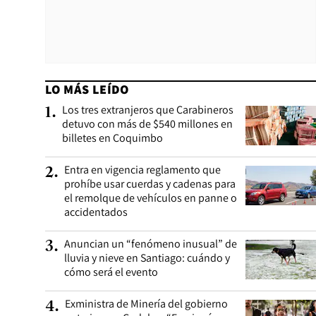
LO MÁS LEÍDO
Los tres extranjeros que Carabineros
1
.
detuvo con más de $540 millones en
billetes en Coquimbo
Entra en vigencia reglamento que
2
.
prohíbe usar cuerdas y cadenas para
el remolque de vehículos en panne o
accidentados
Anuncian un “fenómeno inusual” de
3
.
lluvia y nieve en Santiago: cuándo y
cómo será el evento
Exministra de Minería del gobierno
4
.