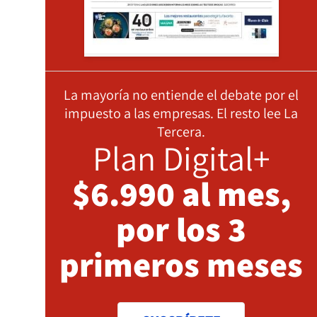
La mayoría no entiende el debate por el
impuesto a las empresas. El resto lee La
Tercera.
Plan Digital+
$6.990 al mes,
por los 3
primeros meses