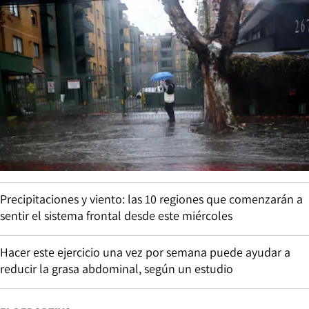
Precipitaciones y viento: las 10 regiones que comenzarán a
sentir el sistema frontal desde este miércoles
Hacer este ejercicio una vez por semana puede ayudar a
reducir la grasa abdominal, según un estudio