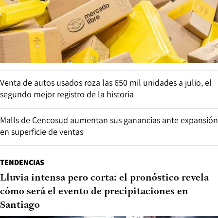
Venta de autos usados roza las 650 mil unidades a julio, el
segundo mejor registro de la historia
Malls de Cencosud aumentan sus ganancias ante expansión
en superficie de ventas
TENDENCIAS
Lluvia intensa pero corta: el pronóstico revela
cómo será el evento de precipitaciones en
Santiago