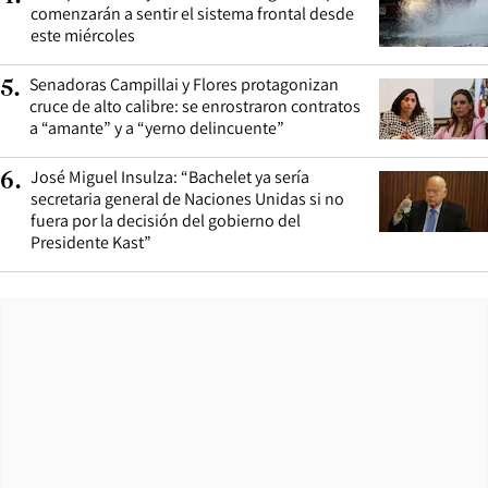
comenzarán a sentir el sistema frontal desde
este miércoles
Senadoras Campillai y Flores protagonizan
5
.
cruce de alto calibre: se enrostraron contratos
a “amante” y a “yerno delincuente”
José Miguel Insulza: “Bachelet ya sería
6
.
secretaria general de Naciones Unidas si no
fuera por la decisión del gobierno del
Presidente Kast”