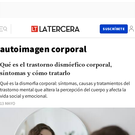
SUSCRÍBETE
autoimagen corporal
Qué es el trastorno dismórfico corporal,
síntomas y cómo tratarlo
Qué es la dismorfia corporal: síntomas, causas y tratamientos del
trastorno mental que altera la percepción del cuerpo y afecta la
vida social y emocional.
13 MAYO