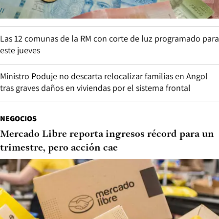
Las 12 comunas de la RM con corte de luz programado para
este jueves
Ministro Poduje no descarta relocalizar familias en Angol
tras graves daños en viviendas por el sistema frontal
NEGOCIOS
Mercado Libre reporta ingresos récord para un
trimestre, pero acción cae