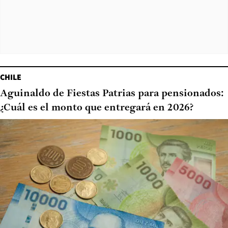
CHILE
Aguinaldo de Fiestas Patrias para pensionados:
¿Cuál es el monto que entregará en 2026?