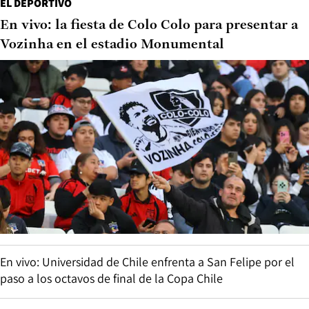
EL DEPORTIVO
En vivo: la fiesta de Colo Colo para presentar a
Vozinha en el estadio Monumental
En vivo: Universidad de Chile enfrenta a San Felipe por el
paso a los octavos de final de la Copa Chile