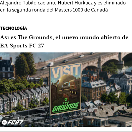
Alejandro Tabilo cae ante Hubert Hurkacz y es eliminado
en la segunda ronda del Masters 1000 de Canadá
TECNOLOGÍA
Así es The Grounds, el nuevo mundo abierto de
EA Sports FC 27