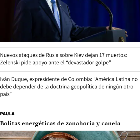
Nuevos ataques de Rusia sobre Kiev dejan 17 muertos:
Zelenski pide apoyo ante el “devastador golpe”
Iván Duque, expresidente de Colombia: “América Latina no
debe depender de la doctrina geopolítica de ningún otro
país”
PAULA
Bolitas energéticas de zanahoria y canela