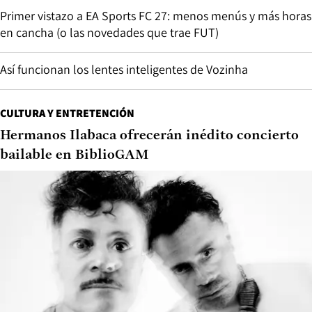
Primer vistazo a EA Sports FC 27: menos menús y más horas
en cancha (o las novedades que trae FUT)
Así funcionan los lentes inteligentes de Vozinha
CULTURA Y ENTRETENCIÓN
Hermanos Ilabaca ofrecerán inédito concierto
bailable en BiblioGAM