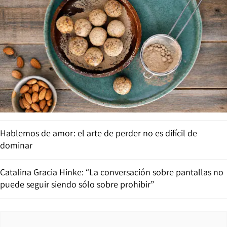
Hablemos de amor: el arte de perder no es difícil de
dominar
Catalina Gracia Hinke: “La conversación sobre pantallas no
puede seguir siendo sólo sobre prohibir”