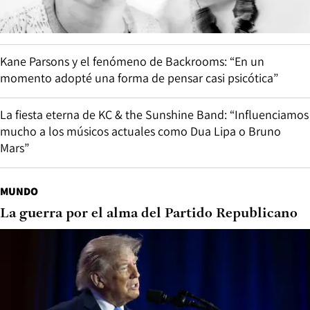
Kane Parsons y el fenómeno de Backrooms: “En un
momento adopté una forma de pensar casi psicótica”
La fiesta eterna de KC & the Sunshine Band: “Influenciamos
mucho a los músicos actuales como Dua Lipa o Bruno
Mars”
MUNDO
La guerra por el alma del Partido Republicano