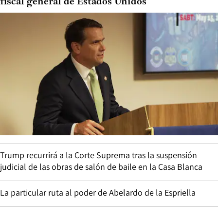
fiscal general de Estados Unidos
Trump recurrirá a la Corte Suprema tras la suspensión
judicial de las obras de salón de baile en la Casa Blanca
La particular ruta al poder de Abelardo de la Espriella