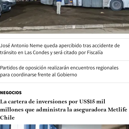
José Antonio Neme queda apercibido tras accidente de
tránsito en Las Condes y será citado por Fiscalía
Partidos de oposición realizarán encuentros regionales
para coordinarse frente al Gobierno
NEGOCIOS
La cartera de inversiones por US$15 mil
millones que administra la aseguradora Metlife
Chile