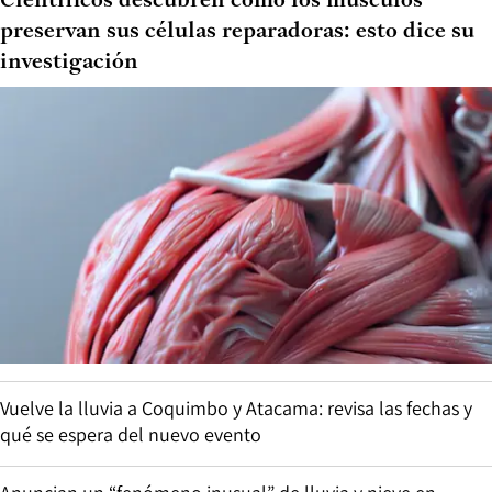
Científicos descubren cómo los músculos
preservan sus células reparadoras: esto dice su
investigación
Vuelve la lluvia a Coquimbo y Atacama: revisa las fechas y
qué se espera del nuevo evento