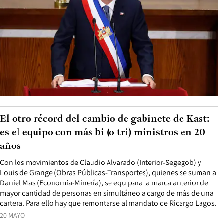
El otro récord del cambio de gabinete de Kast:
es el equipo con más bi (o tri) ministros en 20
años
Con los movimientos de Claudio Alvarado (Interior-Segegob) y
Louis de Grange (Obras Públicas-Transportes), quienes se suman a
Daniel Mas (Economía-Minería), se equipara la marca anterior de
mayor cantidad de personas en simultáneo a cargo de más de una
cartera. Para ello hay que remontarse al mandato de Ricargo Lagos.
20 MAYO