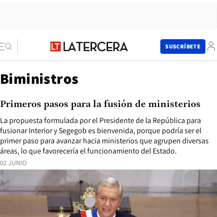
SUSCRÍBETE
Biministros
Primeros pasos para la fusión de ministerios
La propuesta formulada por el Presidente de la República para
fusionar Interior y Segegob es bienvenida, porque podría ser el
primer paso para avanzar hacia ministerios que agrupen diversas
áreas, lo que favorecería el funcionamiento del Estado.
02 JUNIO