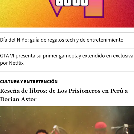
Día del Niño: guía de regalos tech y de entretenimiento
GTA VI presenta su primer gameplay extendido en exclusiva
por Netflix
CULTURA Y ENTRETENCIÓN
Reseña de libros: de Los Prisioneros en Perú a
Dorian Astor