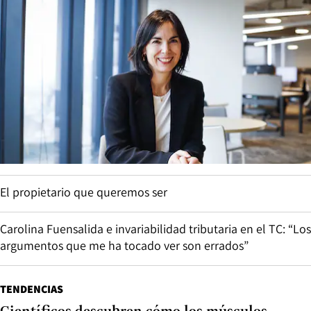
El propietario que queremos ser
Carolina Fuensalida e invariabilidad tributaria en el TC: “Los
argumentos que me ha tocado ver son errados”
TENDENCIAS