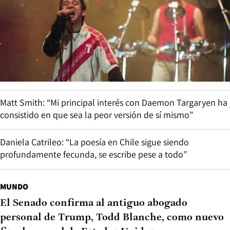
Matt Smith: “Mi principal interés con Daemon Targaryen ha
consistido en que sea la peor versión de sí mismo”
Daniela Catrileo: “La poesía en Chile sigue siendo
profundamente fecunda, se escribe pese a todo”
MUNDO
El Senado confirma al antiguo abogado
personal de Trump, Todd Blanche, como nuevo