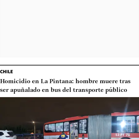
CHILE
Homicidio en La Pintana: hombre muere tras
ser apuñalado en bus del transporte público