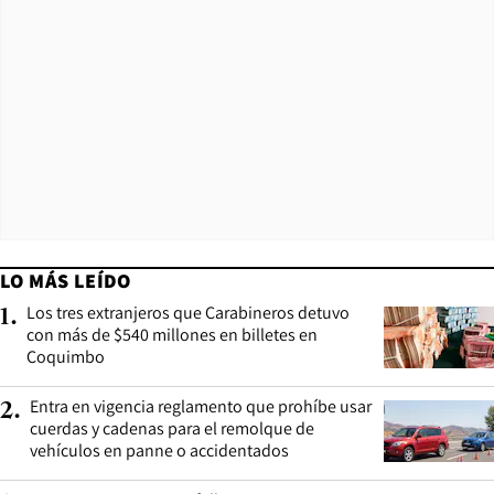
LO MÁS LEÍDO
Los tres extranjeros que Carabineros detuvo
1
.
con más de $540 millones en billetes en
Coquimbo
Entra en vigencia reglamento que prohíbe usar
2
.
cuerdas y cadenas para el remolque de
vehículos en panne o accidentados