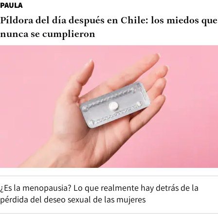
PAULA
Píldora del día después en Chile: los miedos que
nunca se cumplieron
¿Es la menopausia? Lo que realmente hay detrás de la
pérdida del deseo sexual de las mujeres