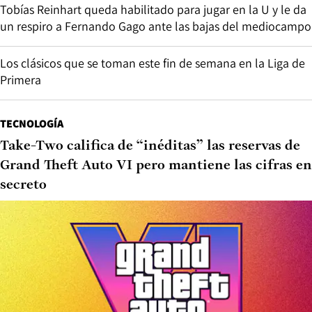
Tobías Reinhart queda habilitado para jugar en la U y le da
un respiro a Fernando Gago ante las bajas del mediocampo
Los clásicos que se toman este fin de semana en la Liga de
Primera
TECNOLOGÍA
Take-Two califica de “inéditas” las reservas de
Grand Theft Auto VI pero mantiene las cifras en
secreto