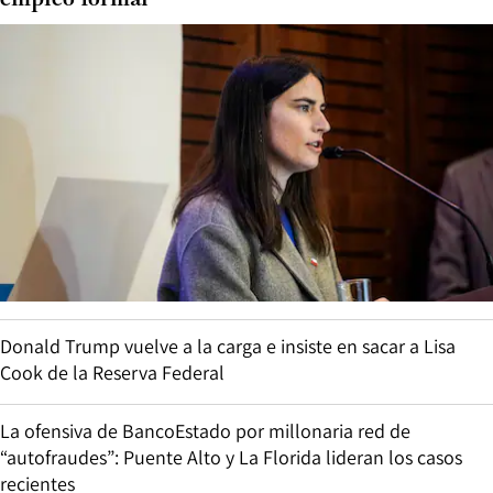
Donald Trump vuelve a la carga e insiste en sacar a Lisa
Cook de la Reserva Federal
La ofensiva de BancoEstado por millonaria red de
“autofraudes”: Puente Alto y La Florida lideran los casos
recientes