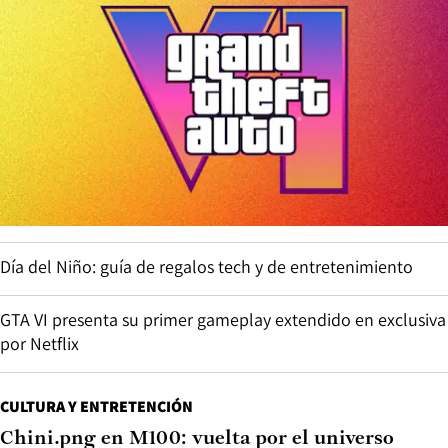
Día del Niño: guía de regalos tech y de entretenimiento
GTA VI presenta su primer gameplay extendido en exclusiva
por Netflix
CULTURA Y ENTRETENCIÓN
Chini.png en M100: vuelta por el universo