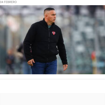
04 FEBRERO