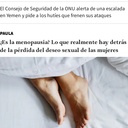
El Consejo de Seguridad de la ONU alerta de una escalada
en Yemen y pide a los hutíes que frenen sus ataques
PAULA
¿Es la menopausia? Lo que realmente hay detrás
de la pérdida del deseo sexual de las mujeres