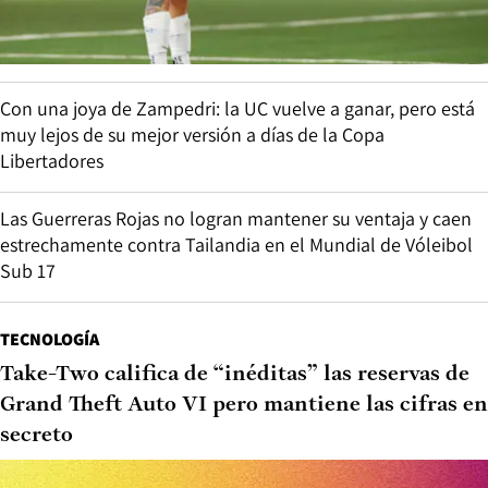
Con una joya de Zampedri: la UC vuelve a ganar, pero está
muy lejos de su mejor versión a días de la Copa
Libertadores
Las Guerreras Rojas no logran mantener su ventaja y caen
estrechamente contra Tailandia en el Mundial de Vóleibol
Sub 17
TECNOLOGÍA
Take-Two califica de “inéditas” las reservas de
Grand Theft Auto VI pero mantiene las cifras en
secreto