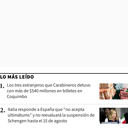
LO MÁS LEÍDO
Los tres extranjeros que Carabineros detuvo
1
.
con más de $540 millones en billetes en
Coquimbo
Italia responde a España que “no acepta
2
.
ultimátums” y no reevaluará la suspensión de
Schengen hasta el 15 de agosto