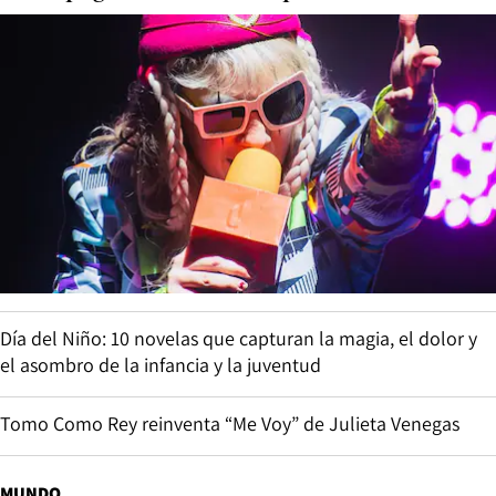
Día del Niño: 10 novelas que capturan la magia, el dolor y
el asombro de la infancia y la juventud
Tomo Como Rey reinventa “Me Voy” de Julieta Venegas
MUNDO