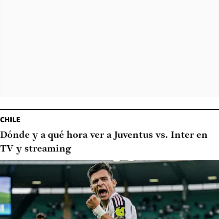
CHILE
Dónde y a qué hora ver a Juventus vs. Inter en
TV y streaming