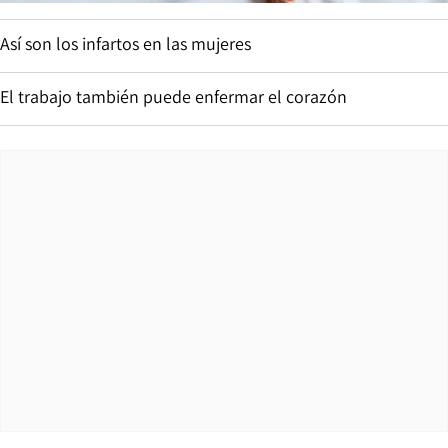
Así son los infartos en las mujeres
El trabajo también puede enfermar el corazón