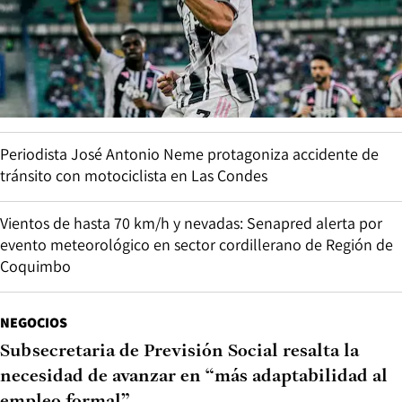
Periodista José Antonio Neme protagoniza accidente de
tránsito con motociclista en Las Condes
Vientos de hasta 70 km/h y nevadas: Senapred alerta por
evento meteorológico en sector cordillerano de Región de
Coquimbo
NEGOCIOS
Subsecretaria de Previsión Social resalta la
necesidad de avanzar en “más adaptabilidad al
empleo formal”