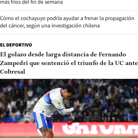
más fríos del fin de semana
Cómo el cochayuyo podría ayudar a frenar la propagación
del cáncer, según una investigación chilena
EL DEPORTIVO
El golazo desde larga distancia de Fernando
Zampedri que sentenció el triunfo de la UC ante
Cobresal