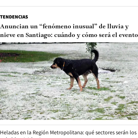
TENDENCIAS
Anuncian un “fenómeno inusual” de lluvia y
nieve en Santiago: cuándo y cómo será el evento
Heladas en la Región Metropolitana: qué sectores serán los