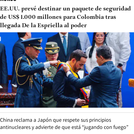
EE.UU. prevé destinar un paquete de seguridad
de US$ 1.000 millones para Colombia tras
llegada De la Espriella al poder
China reclama a Japón que respete sus principios
antinucleares y advierte de que está “jugando con fuego”