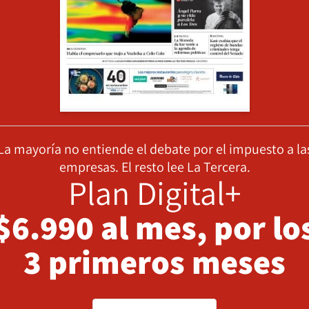
La mayoría no entiende el debate por el impuesto a la
empresas. El resto lee La Tercera.
Plan Digital+
$6.990 al mes, por lo
3 primeros meses