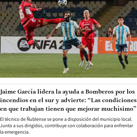
Jaime García lidera la ayuda a Bomberos por los
incendios en el sur y advierte: “Las condiciones
en que trabajan tienen que mejorar muchísimo”
El técnico de Ñublense se pone a disposición del municipio local.
Junto a sus dirigidos, contribuye con colaboración para enfrentar
la emergencia.