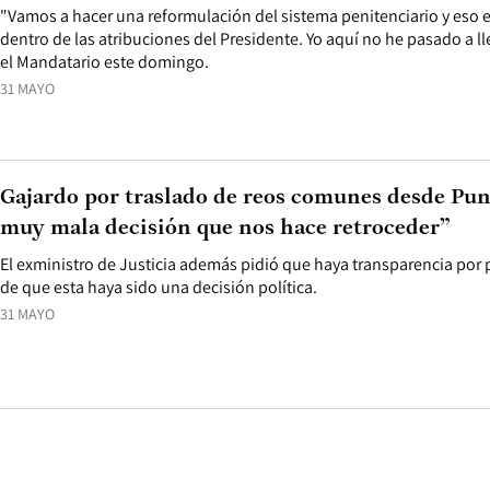
"Vamos a hacer una reformulación del sistema penitenciario y eso e
dentro de las atribuciones del Presidente. Yo aquí no he pasado a l
el Mandatario este domingo.
31 MAYO
Gajardo por traslado de reos comunes desde Pun
muy mala decisión que nos hace retroceder”
El exministro de Justicia además pidió que haya transparencia por 
de que esta haya sido una decisión política.
31 MAYO