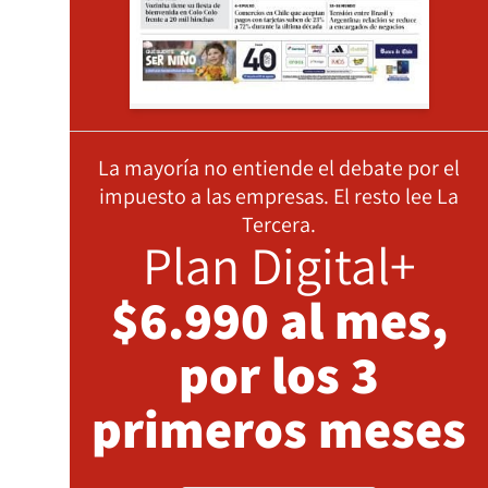
La mayoría no entiende el debate por el
impuesto a las empresas. El resto lee La
Tercera.
Plan Digital+
$6.990 al mes,
por los 3
primeros meses