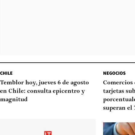
CHILE
NEGOCIOS
Temblor hoy, jueves 6 de agosto
Comercios 
en Chile: consulta epicentro y
tarjetas su
magnitud
porcentual
superan el