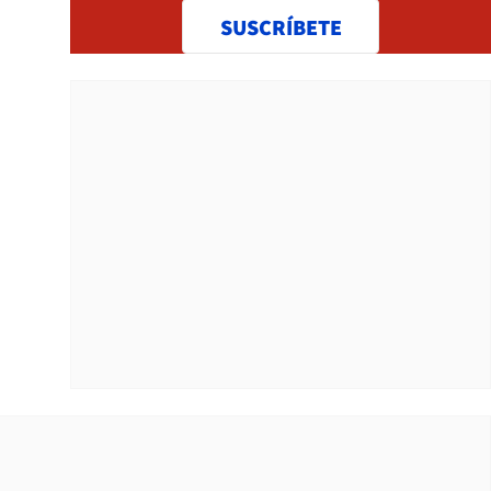
SUSCRÍBETE