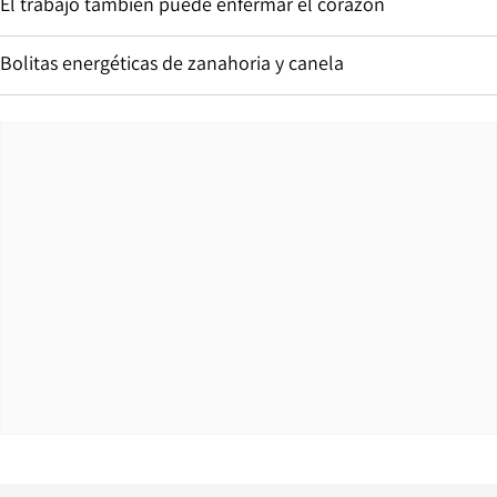
El trabajo también puede enfermar el corazón
Bolitas energéticas de zanahoria y canela