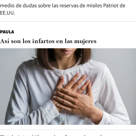
medio de dudas sobre las reservas de misiles Patriot de
EE.UU.
PAULA
Así son los infartos en las mujeres