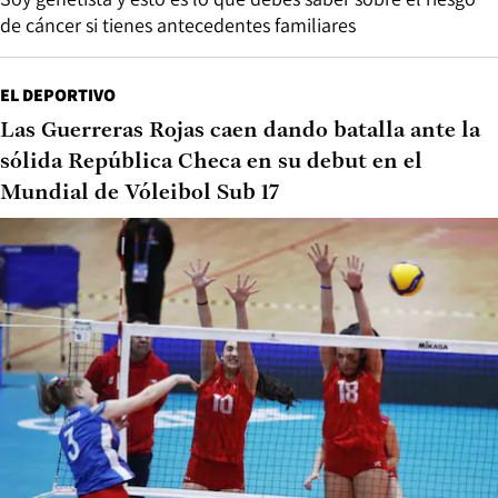
de cáncer si tienes antecedentes familiares
EL DEPORTIVO
Las Guerreras Rojas caen dando batalla ante la
sólida República Checa en su debut en el
Mundial de Vóleibol Sub 17