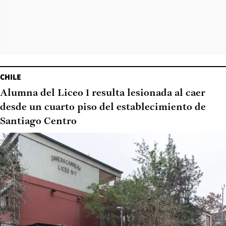
CHILE
Alumna del Liceo 1 resulta lesionada al caer
desde un cuarto piso del establecimiento de
Santiago Centro