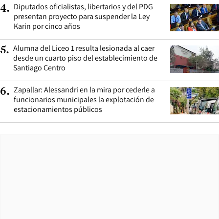
Diputados oficialistas, libertarios y del PDG
4
.
presentan proyecto para suspender la Ley
Karin por cinco años
Alumna del Liceo 1 resulta lesionada al caer
5
.
desde un cuarto piso del establecimiento de
Santiago Centro
Zapallar: Alessandri en la mira por cederle a
6
.
funcionarios municipales la explotación de
estacionamientos públicos