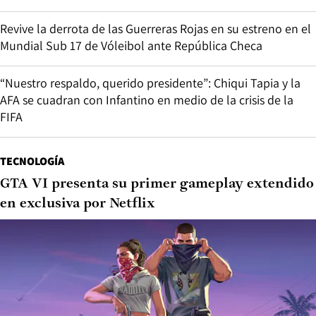
Revive la derrota de las Guerreras Rojas en su estreno en el
Mundial Sub 17 de Vóleibol ante República Checa
“Nuestro respaldo, querido presidente”: Chiqui Tapia y la
AFA se cuadran con Infantino en medio de la crisis de la
FIFA
TECNOLOGÍA
GTA VI presenta su primer gameplay extendido
en exclusiva por Netflix