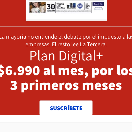
La mayoría no entiende el debate por el impuesto a la
empresas. El resto lee La Tercera.
Plan Digital+
$6.990 al mes, por lo
3 primeros meses
SUSCRÍBETE