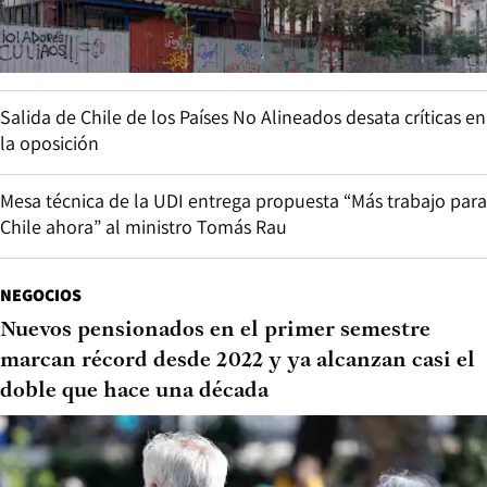
Salida de Chile de los Países No Alineados desata críticas en
la oposición
Mesa técnica de la UDI entrega propuesta “Más trabajo para
Chile ahora” al ministro Tomás Rau
NEGOCIOS
Nuevos pensionados en el primer semestre
marcan récord desde 2022 y ya alcanzan casi el
doble que hace una década