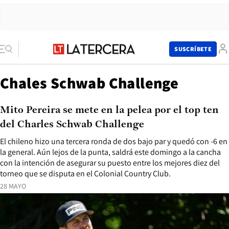
SUSCRÍBETE
Chales Schwab Challenge
Mito Pereira se mete en la pelea por el top ten
del Charles Schwab Challenge
El chileno hizo una tercera ronda de dos bajo par y quedó con -6 en
la general. Aún lejos de la punta, saldrá este domingo a la cancha
con la intención de asegurar su puesto entre los mejores diez del
torneo que se disputa en el Colonial Country Club.
28 MAYO