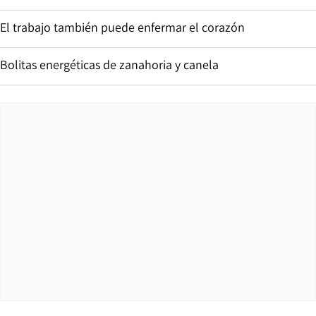
El trabajo también puede enfermar el corazón
Bolitas energéticas de zanahoria y canela