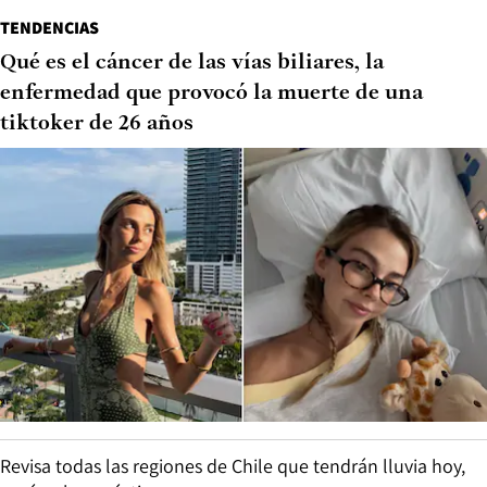
TENDENCIAS
Qué es el cáncer de las vías biliares, la
enfermedad que provocó la muerte de una
tiktoker de 26 años
Revisa todas las regiones de Chile que tendrán lluvia hoy,