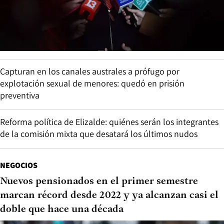
Capturan en los canales australes a prófugo por
explotación sexual de menores: quedó en prisión
preventiva
Reforma política de Elizalde: quiénes serán los integrantes
de la comisión mixta que desatará los últimos nudos
NEGOCIOS
Nuevos pensionados en el primer semestre
marcan récord desde 2022 y ya alcanzan casi el
doble que hace una década