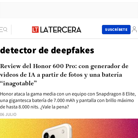
SUSCRÍBETE
detector de deepfakes
Review del Honor 600 Pro: con generador de
videos de IA a partir de fotos y una batería
“inagotable”
Honor ataca la gama media con un equipo con Snapdragon 8 Elite,
una gigantesca batería de 7.000 mAh y pantalla con brillo máximo
de hasta 8.000 nits. ¿Vale la pena?
06 JULIO