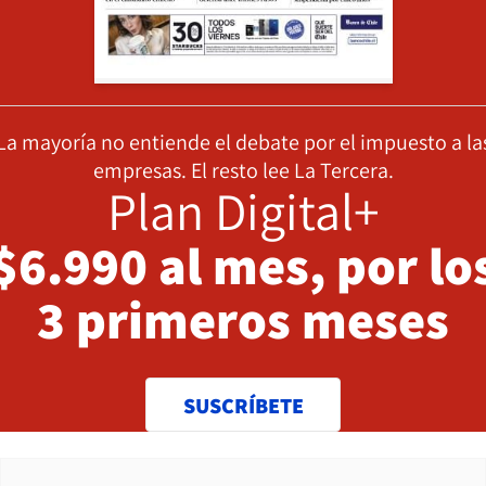
La mayoría no entiende el debate por el impuesto a la
empresas. El resto lee La Tercera.
Plan Digital+
$6.990 al mes, por lo
3 primeros meses
SUSCRÍBETE