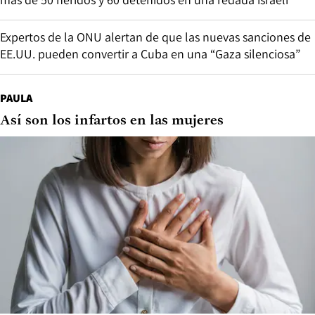
Expertos de la ONU alertan de que las nuevas sanciones de
EE.UU. pueden convertir a Cuba en una “Gaza silenciosa”
PAULA
Así son los infartos en las mujeres