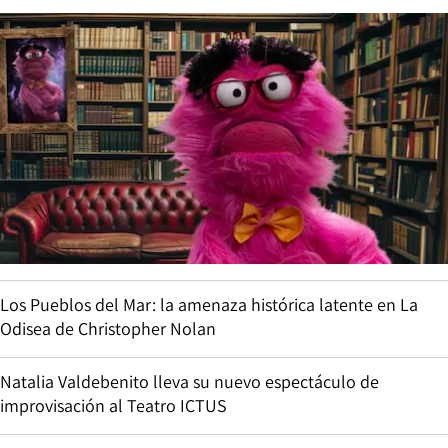
Los Pueblos del Mar: la amenaza histórica latente en La
Odisea de Christopher Nolan
Natalia Valdebenito lleva su nuevo espectáculo de
improvisación al Teatro ICTUS