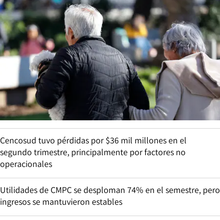
Cencosud tuvo pérdidas por $36 mil millones en el
segundo trimestre, principalmente por factores no
operacionales
Utilidades de CMPC se desploman 74% en el semestre, pero
ingresos se mantuvieron estables