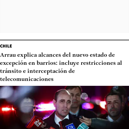
CHILE
Arrau explica alcances del nuevo estado de
excepción en barrios: incluye restricciones al
tránsito e interceptación de
telecomunicaciones