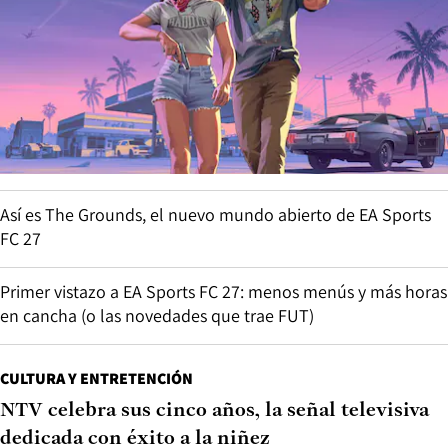
Así es The Grounds, el nuevo mundo abierto de EA Sports
FC 27
Primer vistazo a EA Sports FC 27: menos menús y más horas
en cancha (o las novedades que trae FUT)
CULTURA Y ENTRETENCIÓN
NTV celebra sus cinco años, la señal televisiva
dedicada con éxito a la niñez