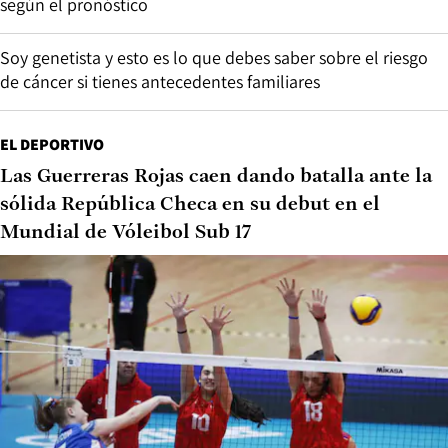
según el pronóstico
Soy genetista y esto es lo que debes saber sobre el riesgo
de cáncer si tienes antecedentes familiares
EL DEPORTIVO
Las Guerreras Rojas caen dando batalla ante la
sólida República Checa en su debut en el
Mundial de Vóleibol Sub 17