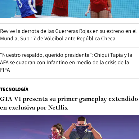
Revive la derrota de las Guerreras Rojas en su estreno en el
Mundial Sub 17 de Vóleibol ante República Checa
“Nuestro respaldo, querido presidente”: Chiqui Tapia y la
AFA se cuadran con Infantino en medio de la crisis de la
FIFA
TECNOLOGÍA
GTA VI presenta su primer gameplay extendido
en exclusiva por Netflix