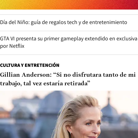
Día del Niño: guía de regalos tech y de entretenimiento
GTA VI presenta su primer gameplay extendido en exclusiva
por Netflix
CULTURA Y ENTRETENCIÓN
Gillian Anderson: “Si no disfrutara tanto de mi
trabajo, tal vez estaría retirada”