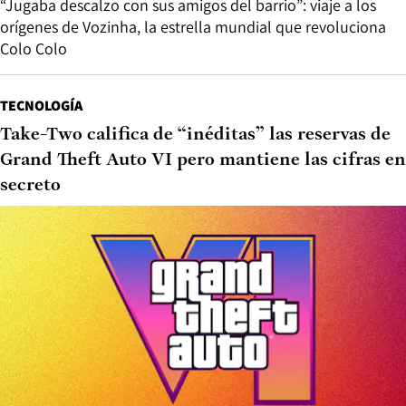
“Jugaba descalzo con sus amigos del barrio”: viaje a los
orígenes de Vozinha, la estrella mundial que revoluciona
Colo Colo
TECNOLOGÍA
Take-Two califica de “inéditas” las reservas de
Grand Theft Auto VI pero mantiene las cifras en
secreto