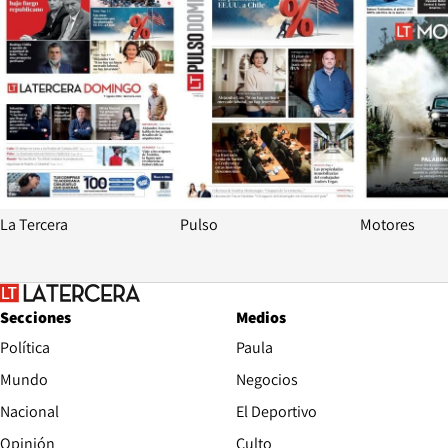
La Tercera
Pulso
Motores
Secciones
Medios
Política
Paula
Mundo
Negocios
Nacional
El Deportivo
Opinión
Culto