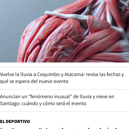
Vuelve la lluvia a Coquimbo y Atacama: revisa las fechas y
qué se espera del nuevo evento
Anuncian un “fenómeno inusual” de lluvia y nieve en
Santiago: cuándo y cómo será el evento
EL DEPORTIVO