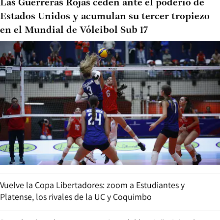
Las Guerreras Rojas ceden ante el poderío de
Estados Unidos y acumulan su tercer tropiezo
en el Mundial de Vóleibol Sub 17
Vuelve la Copa Libertadores: zoom a Estudiantes y
Platense, los rivales de la UC y Coquimbo