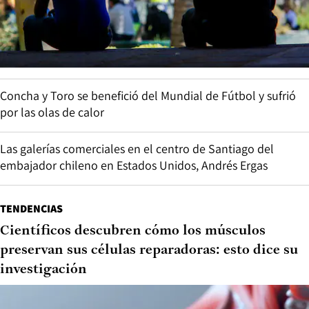
Concha y Toro se benefició del Mundial de Fútbol y sufrió
por las olas de calor
Las galerías comerciales en el centro de Santiago del
embajador chileno en Estados Unidos, Andrés Ergas
TENDENCIAS
Científicos descubren cómo los músculos
preservan sus células reparadoras: esto dice su
investigación