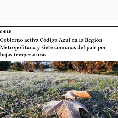
CHILE
Gobierno activa Código Azul en la Región
Metropolitana y siete comunas del país por
bajas temperaturas