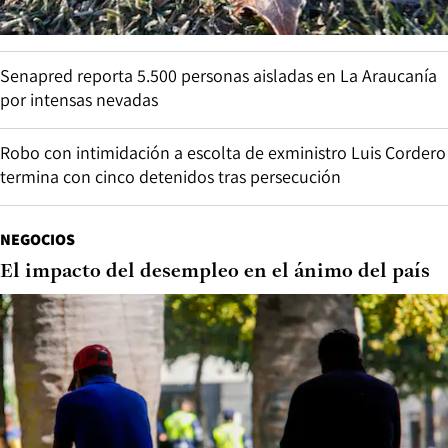
Senapred reporta 5.500 personas aisladas en La Araucanía
por intensas nevadas
Robo con intimidación a escolta de exministro Luis Cordero
termina con cinco detenidos tras persecución
NEGOCIOS
El impacto del desempleo en el ánimo del país