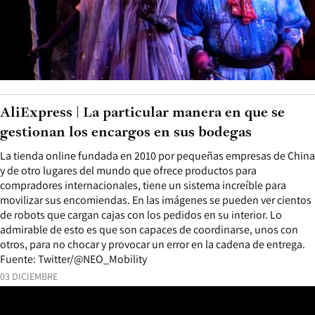
AliExpress | La particular manera en que se
gestionan los encargos en sus bodegas
La tienda online fundada en 2010 por pequeñas empresas de China
y de otro lugares del mundo que ofrece productos para
compradores internacionales, tiene un sistema increíble para
movilizar sus encomiendas. En las imágenes se pueden ver cientos
de robots que cargan cajas con los pedidos en su interior. Lo
admirable de esto es que son capaces de coordinarse, unos con
otros, para no chocar y provocar un error en la cadena de entrega.
Fuente: Twitter/@NEO_Mobility
03 DICIEMBRE