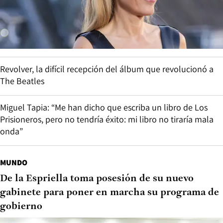
Revolver, la difícil recepción del álbum que revolucionó a
The Beatles
Miguel Tapia: “Me han dicho que escriba un libro de Los
Prisioneros, pero no tendría éxito: mi libro no tiraría mala
onda”
MUNDO
De la Espriella toma posesión de su nuevo
gabinete para poner en marcha su programa de
gobierno