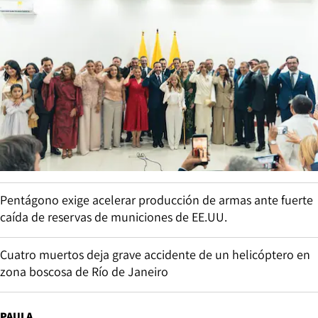
Pentágono exige acelerar producción de armas ante fuerte
caída de reservas de municiones de EE.UU.
Cuatro muertos deja grave accidente de un helicóptero en
zona boscosa de Río de Janeiro
PAULA