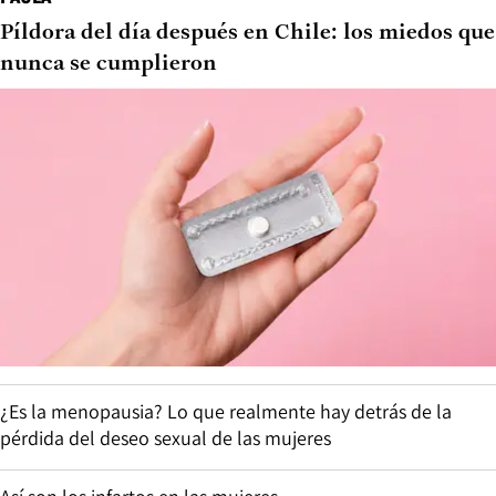
Píldora del día después en Chile: los miedos que
nunca se cumplieron
¿Es la menopausia? Lo que realmente hay detrás de la
pérdida del deseo sexual de las mujeres