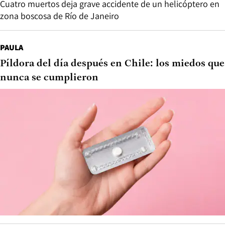
Cuatro muertos deja grave accidente de un helicóptero en
zona boscosa de Río de Janeiro
PAULA
Píldora del día después en Chile: los miedos que
nunca se cumplieron