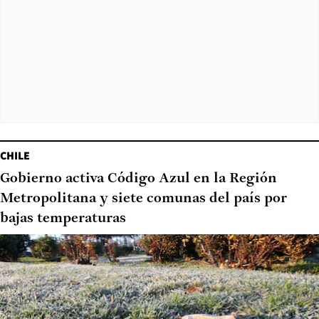
CHILE
Gobierno activa Código Azul en la Región
Metropolitana y siete comunas del país por
bajas temperaturas