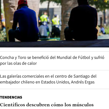
Concha y Toro se benefició del Mundial de Fútbol y sufrió
por las olas de calor
Las galerías comerciales en el centro de Santiago del
embajador chileno en Estados Unidos, Andrés Ergas
TENDENCIAS
Científicos descubren cómo los músculos