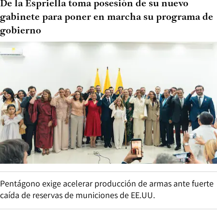
De la Espriella toma posesión de su nuevo
gabinete para poner en marcha su programa de
gobierno
Pentágono exige acelerar producción de armas ante fuerte
caída de reservas de municiones de EE.UU.