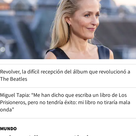
Revolver, la difícil recepción del álbum que revolucionó a
The Beatles
Miguel Tapia: “Me han dicho que escriba un libro de Los
Prisioneros, pero no tendría éxito: mi libro no tiraría mala
onda”
MUNDO