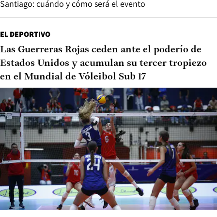
Santiago: cuándo y cómo será el evento
EL DEPORTIVO
Las Guerreras Rojas ceden ante el poderío de
Estados Unidos y acumulan su tercer tropiezo
en el Mundial de Vóleibol Sub 17