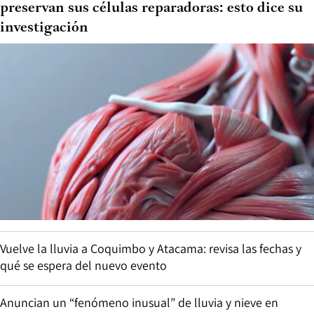
preservan sus células reparadoras: esto dice su
investigación
Vuelve la lluvia a Coquimbo y Atacama: revisa las fechas y
qué se espera del nuevo evento
Anuncian un “fenómeno inusual” de lluvia y nieve en