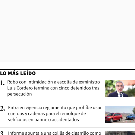
LO MÁS LEÍDO
Robo con intimidación a escolta de exministro
1
.
Luis Cordero termina con cinco detenidos tras
persecución
Entra en vigencia reglamento que prohíbe usar
2
.
cuerdas y cadenas para el remolque de
vehículos en panne o accidentados
Informe apunta a una colilla de cigarrillo como
3
.