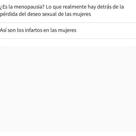
¿Es la menopausia? Lo que realmente hay detrás de la
pérdida del deseo sexual de las mujeres
Así son los infartos en las mujeres