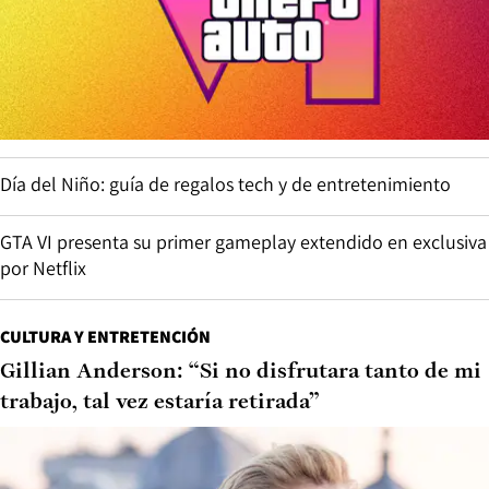
Día del Niño: guía de regalos tech y de entretenimiento
GTA VI presenta su primer gameplay extendido en exclusiva
por Netflix
CULTURA Y ENTRETENCIÓN
Gillian Anderson: “Si no disfrutara tanto de mi
trabajo, tal vez estaría retirada”