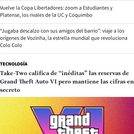
Vuelve la Copa Libertadores: zoom a Estudiantes y
Platense, los rivales de la UC y Coquimbo
“Jugaba descalzo con sus amigos del barrio”: viaje a los
orígenes de Vozinha, la estrella mundial que revoluciona
Colo Colo
TECNOLOGÍA
Take-Two califica de “inéditas” las reservas de
Grand Theft Auto VI pero mantiene las cifras en
secreto