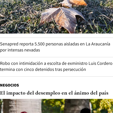
Senapred reporta 5.500 personas aisladas en La Araucanía
por intensas nevadas
Robo con intimidación a escolta de exministro Luis Cordero
termina con cinco detenidos tras persecución
NEGOCIOS
El impacto del desempleo en el ánimo del país